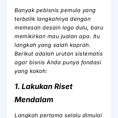
Banyak pebisnis pemula yang
terbalik langkahnya dengan
memesan desain logo dulu, baru
memikirkan mau jualan apa. Itu
langkah yang salah kaprah.
Berikut adalah urutan sistematis
agar bisnis Anda punya fondasi
yang kokoh:
1. Lakukan Riset
Mendalam
Langkah pertama selalu dimulai