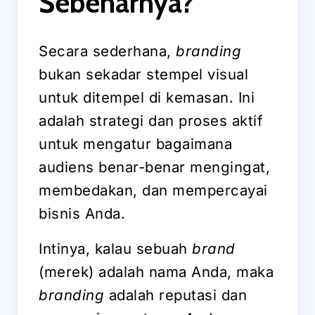
Sebenarnya?
Secara sederhana,
branding
bukan sekadar stempel visual
untuk ditempel di kemasan. Ini
adalah strategi dan proses aktif
untuk mengatur bagaimana
audiens benar-benar mengingat,
membedakan, dan mempercayai
bisnis Anda.
Intinya, kalau sebuah
brand
(merek) adalah nama Anda, maka
branding
adalah reputasi dan