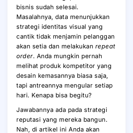
bisnis sudah selesai.
Masalahnya, data menunjukkan
strategi identitas visual yang
cantik tidak menjamin pelanggan
akan setia dan melakukan
repeat
order
. Anda mungkin pernah
melihat produk kompetitor yang
desain kemasannya biasa saja,
tapi antreannya mengular setiap
hari. Kenapa bisa begitu?
Jawabannya ada pada strategi
reputasi yang mereka bangun.
Nah, di artikel ini Anda akan