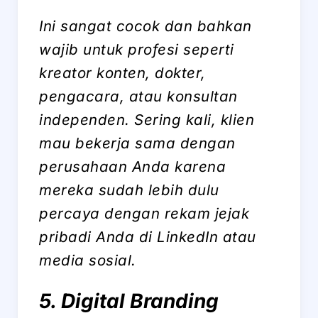
Ini sangat cocok dan bahkan
wajib untuk profesi seperti
kreator konten, dokter,
pengacara, atau konsultan
independen. Sering kali, klien
mau bekerja sama dengan
perusahaan Anda karena
mereka sudah lebih dulu
percaya dengan rekam jejak
pribadi Anda di LinkedIn atau
media sosial.
5. Digital Branding