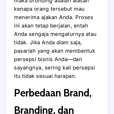
maka
branding
adalah alasan
kenapa orang tersebut mau
menerima ajakan Anda. Proses
ini akan tetap berjalan, entah
Anda sengaja mengaturnya atau
tidak. Jika Anda diam saja,
pasarlah yang akan membentuk
persepsi bisnis Anda—dan
sayangnya, sering kali persepsi
itu tidak sesuai harapan.
Perbedaan Brand,
Branding, dan