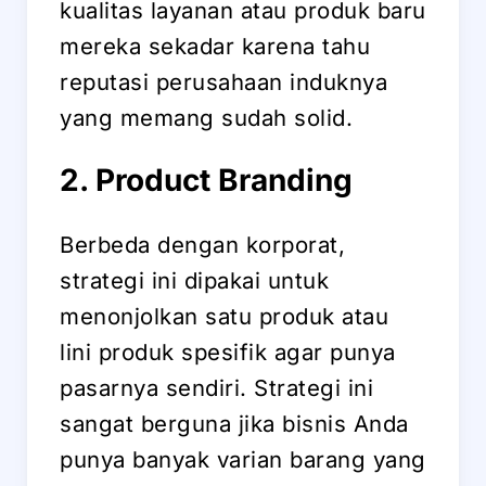
kualitas layanan atau produk baru
mereka sekadar karena tahu
reputasi perusahaan induknya
yang memang sudah solid.
2. Product Branding
Berbeda dengan korporat,
strategi ini dipakai untuk
menonjolkan satu produk atau
lini produk spesifik agar punya
pasarnya sendiri. Strategi ini
sangat berguna jika bisnis Anda
punya banyak varian barang yang