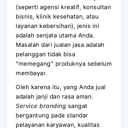
(seperti agensi kreatif, konsultan
bisnis, klinik kesehatan, atau
layanan kebersihan), jenis ini
adalah senjata utama Anda.
Masalah dari jualan jasa adalah
pelanggan tidak bisa
“memegang” produknya sebelum
membayar.
Oleh karena itu, yang Anda jual
adalah janji dan rasa aman.
Service branding
sangat
bergantung pada standar
pelayanan karyawan, kualitas