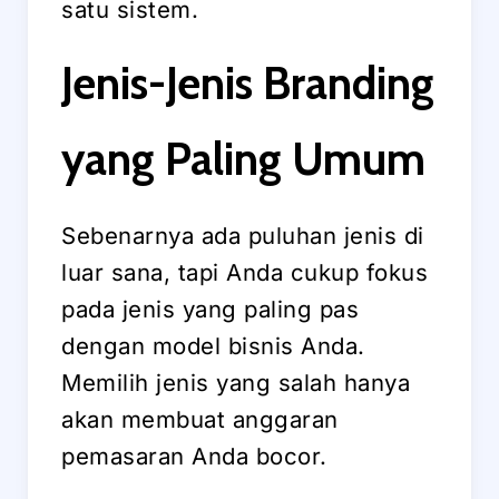
satu sistem.
Jenis-Jenis Branding
yang Paling Umum
Sebenarnya ada puluhan jenis di
luar sana, tapi Anda cukup fokus
pada jenis yang paling pas
dengan model bisnis Anda.
Memilih jenis yang salah hanya
akan membuat anggaran
pemasaran Anda bocor.