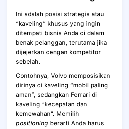
Ini adalah posisi strategis atau
“kaveling” khusus yang ingin
ditempati bisnis Anda di dalam
benak pelanggan, terutama jika
dijejerkan dengan kompetitor
sebelah.
Contohnya, Volvo memposisikan
dirinya di kaveling “mobil paling
aman”, sedangkan Ferrari di
kaveling “kecepatan dan
kemewahan”. Memilih
positioning
berarti Anda harus