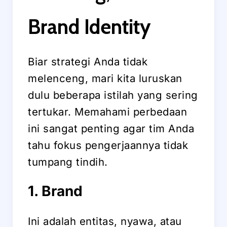
Brand Identity
Biar strategi Anda tidak
melenceng, mari kita luruskan
dulu beberapa istilah yang sering
tertukar. Memahami perbedaan
ini sangat penting agar tim Anda
tahu fokus pengerjaannya tidak
tumpang tindih.
1. Brand
Ini adalah entitas, nyawa, atau