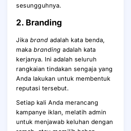
sesungguhnya.
2. Branding
Jika
brand
adalah kata benda,
maka
branding
adalah kata
kerjanya. Ini adalah seluruh
rangkaian tindakan sengaja yang
Anda lakukan untuk membentuk
reputasi tersebut.
Setiap kali Anda merancang
kampanye iklan, melatih admin
untuk menjawab keluhan dengan