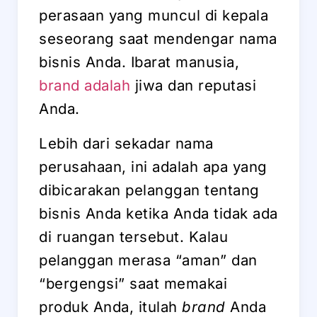
perasaan yang muncul di kepala
seseorang saat mendengar nama
bisnis Anda. Ibarat manusia,
brand adalah
jiwa dan reputasi
Anda.
Lebih dari sekadar nama
perusahaan, ini adalah apa yang
dibicarakan pelanggan tentang
bisnis Anda ketika Anda tidak ada
di ruangan tersebut. Kalau
pelanggan merasa “aman” dan
“bergengsi” saat memakai
produk Anda, itulah
brand
Anda