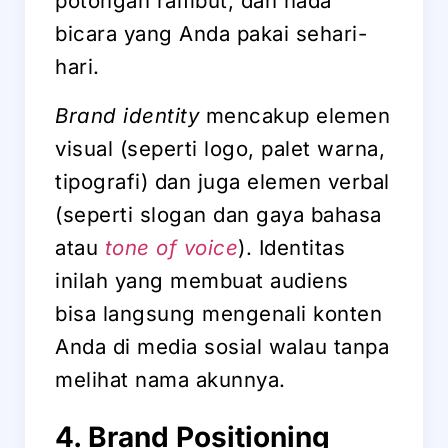
potongan rambut, dan nada
bicara yang Anda pakai sehari-
hari.
Brand identity
mencakup elemen
visual (seperti logo, palet warna,
tipografi) dan juga elemen verbal
(seperti slogan dan gaya bahasa
atau
tone of voice
). Identitas
inilah yang membuat audiens
bisa langsung mengenali konten
Anda di media sosial walau tanpa
melihat nama akunnya.
4. Brand Positioning