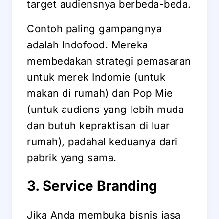
target audiensnya berbeda-beda.
Contoh paling gampangnya
adalah Indofood. Mereka
membedakan strategi pemasaran
untuk merek Indomie (untuk
makan di rumah) dan Pop Mie
(untuk audiens yang lebih muda
dan butuh kepraktisan di luar
rumah), padahal keduanya dari
pabrik yang sama.
3. Service Branding
Jika Anda membuka bisnis jasa