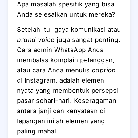
Apa masalah spesifik yang bisa
Anda selesaikan untuk mereka?
Setelah itu, gaya komunikasi atau
brand voice
juga sangat penting.
Cara admin WhatsApp Anda
membalas komplain pelanggan,
atau cara Anda menulis
caption
di Instagram, adalah elemen
nyata yang membentuk persepsi
pasar sehari-hari. Keseragaman
antara janji dan kenyataan di
lapangan inilah elemen yang
paling mahal.