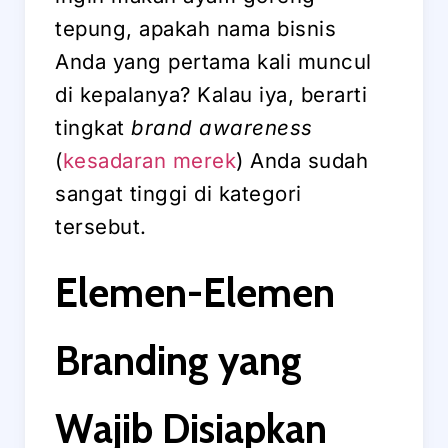
tepung, apakah nama bisnis
Anda yang pertama kali muncul
di kepalanya? Kalau iya, berarti
tingkat
brand awareness
(
kesadaran merek
) Anda sudah
sangat tinggi di kategori
tersebut.
Elemen-Elemen
Branding yang
Wajib Disiapkan