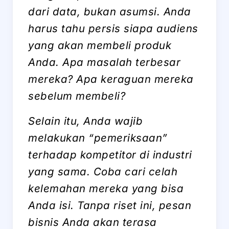
dari data, bukan asumsi. Anda
harus tahu persis siapa audiens
yang akan membeli produk
Anda. Apa masalah terbesar
mereka? Apa keraguan mereka
sebelum membeli?
Selain itu, Anda wajib
melakukan “pemeriksaan”
terhadap kompetitor di industri
yang sama. Coba cari celah
kelemahan mereka yang bisa
Anda isi. Tanpa riset ini, pesan
bisnis Anda akan terasa