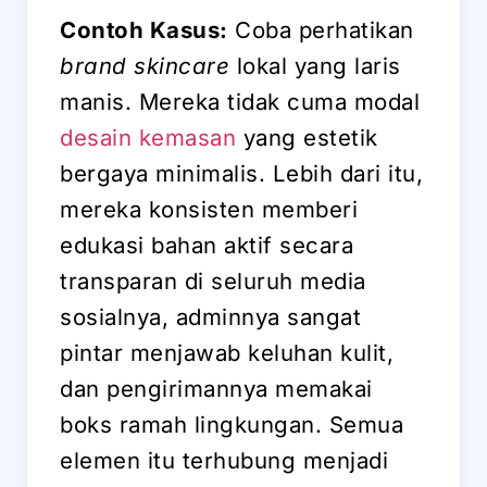
Contoh Kasus:
Coba perhatikan
brand skincare
lokal yang laris
manis. Mereka tidak cuma modal
desain kemasan
yang estetik
bergaya minimalis. Lebih dari itu,
mereka konsisten memberi
edukasi bahan aktif secara
transparan di seluruh media
sosialnya, adminnya sangat
pintar menjawab keluhan kulit,
dan pengirimannya memakai
boks ramah lingkungan. Semua
elemen itu terhubung menjadi