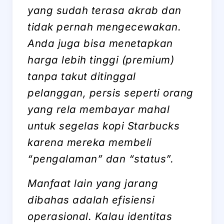
yang sudah terasa akrab dan
tidak pernah mengecewakan.
Anda juga bisa menetapkan
harga lebih tinggi (premium)
tanpa takut ditinggal
pelanggan, persis seperti orang
yang rela membayar mahal
untuk segelas kopi Starbucks
karena mereka membeli
“pengalaman” dan “status”.
Manfaat lain yang jarang
dibahas adalah efisiensi
operasional. Kalau identitas