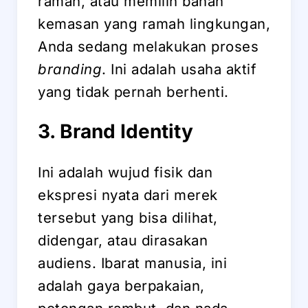
ramah, atau memilih bahan
kemasan yang ramah lingkungan,
Anda sedang melakukan proses
branding
. Ini adalah usaha aktif
yang tidak pernah berhenti.
3. Brand Identity
Ini adalah wujud fisik dan
ekspresi nyata dari merek
tersebut yang bisa dilihat,
didengar, atau dirasakan
audiens. Ibarat manusia, ini
adalah gaya berpakaian,