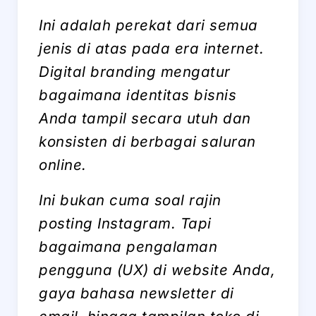
Ini adalah perekat dari semua
jenis di atas pada era internet.
Digital branding
mengatur
bagaimana identitas bisnis
Anda tampil secara utuh dan
konsisten di berbagai saluran
online
.
Ini bukan cuma soal rajin
posting Instagram. Tapi
bagaimana pengalaman
pengguna (
UX
) di
website
Anda,
gaya bahasa
newsletter
di