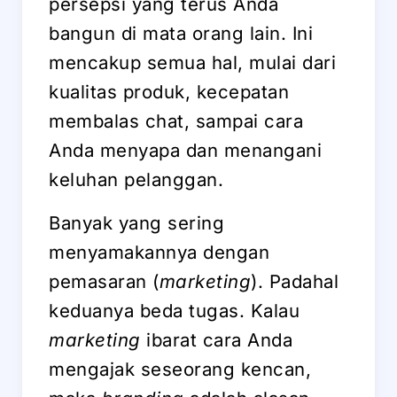
persepsi yang terus Anda
bangun di mata orang lain. Ini
mencakup semua hal, mulai dari
kualitas produk, kecepatan
membalas chat, sampai cara
Anda menyapa dan menangani
keluhan pelanggan.
Banyak yang sering
menyamakannya dengan
pemasaran (
marketing
). Padahal
keduanya beda tugas. Kalau
marketing
ibarat cara Anda
mengajak seseorang kencan,