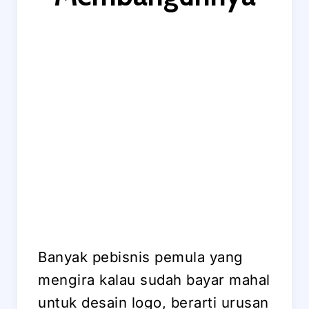
Banyak pebisnis pemula yang
mengira kalau sudah bayar mahal
untuk desain logo, berarti urusan