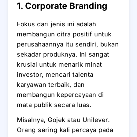
1. Corporate Branding
Fokus dari jenis ini adalah
membangun citra positif untuk
perusahaannya itu sendiri, bukan
sekadar produknya. Ini sangat
krusial untuk menarik minat
investor, mencari talenta
karyawan terbaik, dan
membangun kepercayaan di
mata publik secara luas.
Misalnya, Gojek atau Unilever.
Orang sering kali percaya pada