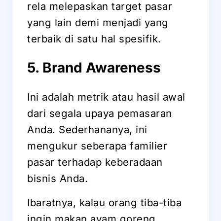
rela melepaskan target pasar
yang lain demi menjadi yang
terbaik di satu hal spesifik.
5. Brand Awareness
Ini adalah metrik atau hasil awal
dari segala upaya pemasaran
Anda. Sederhananya, ini
mengukur seberapa familier
pasar terhadap keberadaan
bisnis Anda.
Ibaratnya, kalau orang tiba-tiba
ingin makan ayam goreng