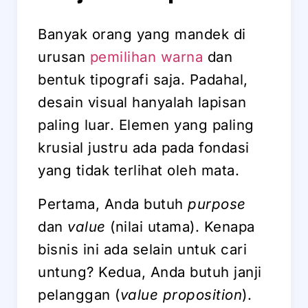
Banyak orang yang mandek di
urusan
pemilihan warna
dan
bentuk tipografi saja. Padahal,
desain visual hanyalah lapisan
paling luar. Elemen yang paling
krusial justru ada pada fondasi
yang tidak terlihat oleh mata.
Pertama, Anda butuh
purpose
dan
value
(nilai utama). Kenapa
bisnis ini ada selain untuk cari
untung? Kedua, Anda butuh janji
pelanggan (
value proposition
).