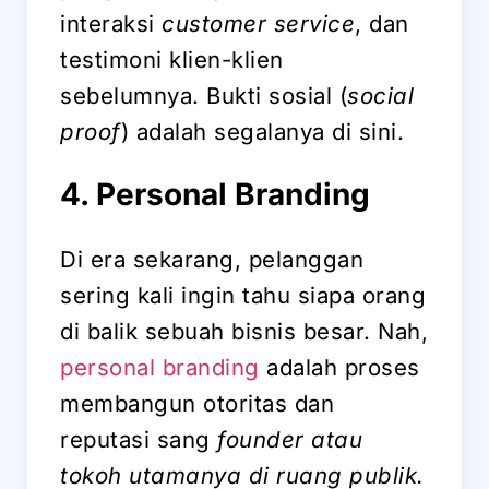
interaksi
customer service
, dan
testimoni klien-klien
sebelumnya. Bukti sosial (
social
proof
) adalah segalanya di sini.
4. Personal Branding
Di era sekarang, pelanggan
sering kali ingin tahu siapa orang
di balik sebuah bisnis besar. Nah,
personal branding
adalah proses
membangun otoritas dan
reputasi sang
founder atau
tokoh utamanya di ruang publik.