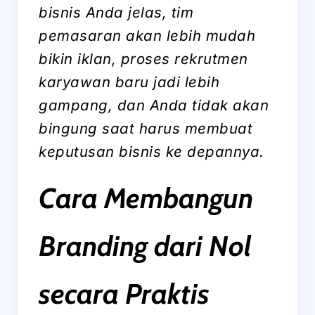
bisnis Anda jelas, tim
pemasaran akan lebih mudah
bikin iklan, proses rekrutmen
karyawan baru jadi lebih
gampang, dan Anda tidak akan
bingung saat harus membuat
keputusan bisnis ke depannya.
Cara Membangun
Branding dari Nol
secara Praktis