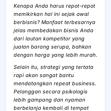
Kenapa Anda harus repot-repot
memikirkan hal ini sejak awal
berbisnis? Manfaat terbesarnya
jelas membedakan bisnis Anda
dari lautan kompetitor yang
jualan barang serupa, bahkan
dengan harga yang lebih murah.
Selain itu, strategi yang tertata
rapi akan sangat bantu
mendatangkan
repeat business
.
Pelanggan secara psikologis
lebih gampang dan nyaman
berbelanja kembali di tempat