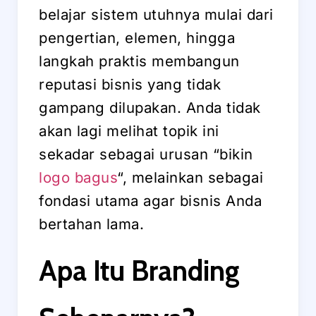
belajar sistem utuhnya mulai dari
pengertian, elemen, hingga
langkah praktis membangun
reputasi bisnis yang tidak
gampang dilupakan. Anda tidak
akan lagi melihat topik ini
sekadar sebagai urusan “bikin
logo bagus
“, melainkan sebagai
fondasi utama agar bisnis Anda
bertahan lama.
Apa Itu Branding