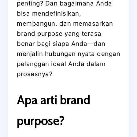
penting? Dan bagaimana Anda
bisa mendefinisikan,
membangun, dan memasarkan
brand purpose yang terasa
benar bagi siapa Anda—dan
menjalin hubungan nyata dengan
pelanggan ideal Anda dalam
prosesnya?
Apa arti brand
purpose?