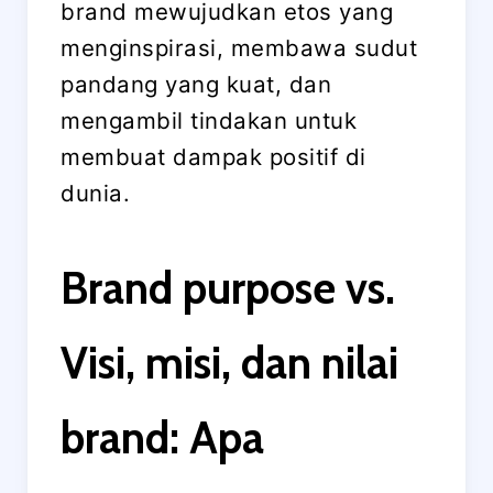
brand mewujudkan etos yang
menginspirasi, membawa sudut
pandang yang kuat, dan
mengambil tindakan untuk
membuat dampak positif di
dunia.
Brand purpose vs.
Visi, misi, dan nilai
brand: Apa