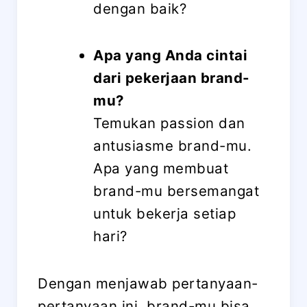
dengan baik?
Apa yang Anda cintai
dari pekerjaan brand-
mu?
Temukan passion dan
antusiasme brand-mu.
Apa yang membuat
brand-mu bersemangat
untuk bekerja setiap
hari?
Dengan menjawab pertanyaan-
pertanyaan ini, brand-mu bisa