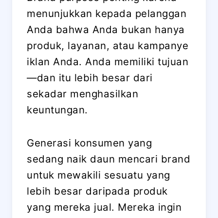
menunjukkan kepada pelanggan
Anda bahwa Anda bukan hanya
produk, layanan, atau kampanye
iklan Anda. Anda memiliki tujuan
—dan itu lebih besar dari
sekadar menghasilkan
keuntungan.
Generasi konsumen yang
sedang naik daun mencari brand
untuk mewakili sesuatu yang
lebih besar daripada produk
yang mereka jual. Mereka ingin