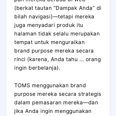
(berkat tautan “Dampak Anda” di
bilah navigasi)—tetapi mereka
juga menyadari produk itu
halaman tidak selalu merupakan
tempat untuk menguraikan
brand purpose mereka secara
rinci (karena, Anda tahu … orang
ingin berbelanja).
TOMS menggunakan brand
purpose mereka secara strategis
dalam pemasaran mereka—dan
jika Anda ingin menggunakan