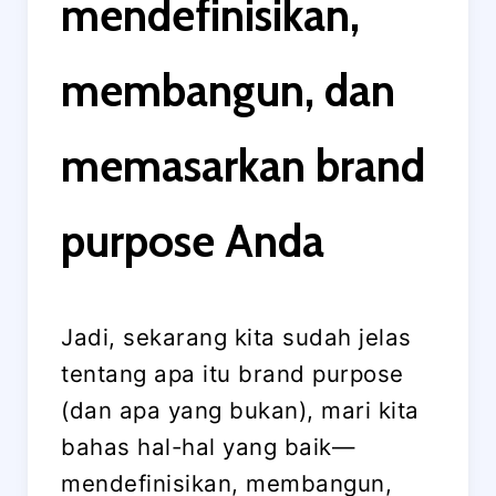
mendefinisikan,
membangun, dan
memasarkan brand
purpose Anda
Jadi, sekarang kita sudah jelas
tentang apa itu brand purpose
(dan apa yang bukan), mari kita
bahas hal-hal yang baik—
mendefinisikan, membangun,