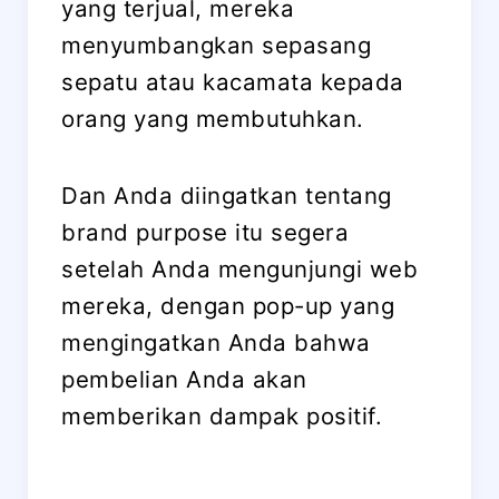
yang terjual, mereka
menyumbangkan sepasang
sepatu atau kacamata kepada
orang yang membutuhkan.
Dan Anda diingatkan tentang
brand purpose itu segera
setelah Anda mengunjungi web
mereka, dengan pop-up yang
mengingatkan Anda bahwa
pembelian Anda akan
memberikan dampak positif.