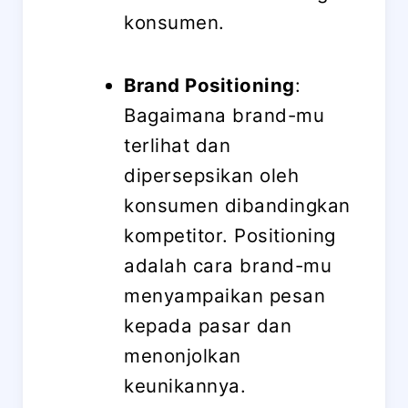
konsumen.
Brand Positioning
:
Bagaimana brand-mu
terlihat dan
dipersepsikan oleh
konsumen dibandingkan
kompetitor. Positioning
adalah cara brand-mu
menyampaikan pesan
kepada pasar dan
menonjolkan
keunikannya.