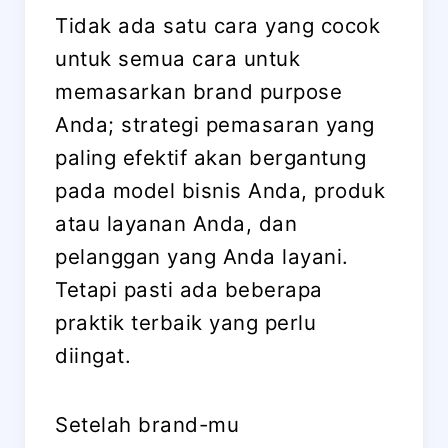
Tidak ada satu cara yang cocok
untuk semua cara untuk
memasarkan brand purpose
Anda; strategi pemasaran yang
paling efektif akan bergantung
pada model bisnis Anda, produk
atau layanan Anda, dan
pelanggan yang Anda layani.
Tetapi pasti ada beberapa
praktik terbaik yang perlu
diingat.
Setelah brand-mu