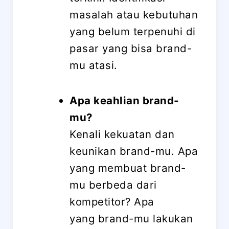
masalah atau kebutuhan
yang belum terpenuhi di
pasar yang bisa brand-
mu atasi.
Apa keahlian brand-
mu?
Kenali kekuatan dan
keunikan brand-mu. Apa
yang membuat brand-
mu berbeda dari
kompetitor? Apa
yang brand-mu lakukan