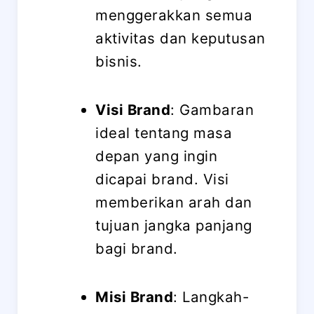
menggerakkan semua
aktivitas dan keputusan
bisnis.
Visi Brand
: Gambaran
ideal tentang masa
depan yang ingin
dicapai brand. Visi
memberikan arah dan
tujuan jangka panjang
bagi brand.
Misi Brand
: Langkah-