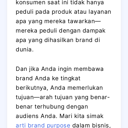
konsumen saat ini tidak hanya
peduli pada produk atau layanan
apa yang mereka tawarkan—
mereka peduli dengan dampak
apa yang dihasilkan brand di
dunia.
Dan jika Anda ingin membawa
brand Anda ke tingkat
berikutnya, Anda memerlukan
tujuan—arah tujuan yang benar-
benar terhubung dengan
audiens Anda. Mari kita simak
arti brand purpose
dalam bisnis,