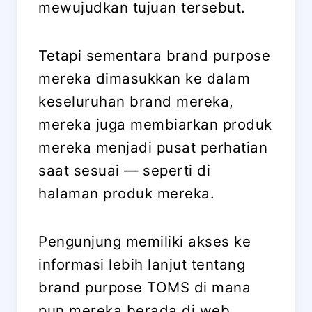
mewujudkan tujuan tersebut.
Tetapi sementara brand purpose
mereka dimasukkan ke dalam
keseluruhan brand mereka,
mereka juga membiarkan produk
mereka menjadi pusat perhatian
saat sesuai — seperti di
halaman produk mereka.
Pengunjung memiliki akses ke
informasi lebih lanjut tentang
brand purpose TOMS di mana
pun mereka berada di web