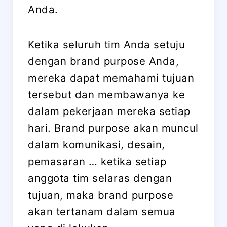
Anda.
Ketika seluruh tim Anda setuju
dengan brand purpose Anda,
mereka dapat memahami tujuan
tersebut dan membawanya ke
dalam pekerjaan mereka setiap
hari. Brand purpose akan muncul
dalam komunikasi, desain,
pemasaran … ketika setiap
anggota tim selaras dengan
tujuan, maka brand purpose
akan tertanam dalam semua