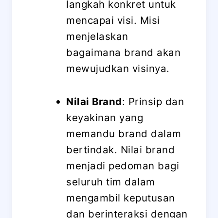
langkah konkret untuk
mencapai visi. Misi
menjelaskan
bagaimana brand akan
mewujudkan visinya.
Nilai Brand
: Prinsip dan
keyakinan yang
memandu brand dalam
bertindak. Nilai brand
menjadi pedoman bagi
seluruh tim dalam
mengambil keputusan
dan berinteraksi dengan