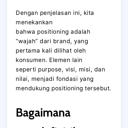
Dengan penjelasan ini, kita
menekankan
bahwa positioning adalah
“wajah” dari brand, yang
pertama kali dilihat oleh
konsumen. Elemen lain
seperti purpose, visi, misi, dan
nilai, menjadi fondasi yang
mendukung positioning tersebut.
Bagaimana