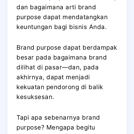
dan bagaimana arti brand
purpose dapat mendatangkan
keuntungan bagi bisnis Anda.
Brand purpose dapat berdampak
besar pada bagaimana brand
dilihat di pasar—dan, pada
akhirnya, dapat menjadi
kekuatan pendorong di balik
kesuksesan.
Tapi apa sebenarnya brand
purpose? Mengapa begitu