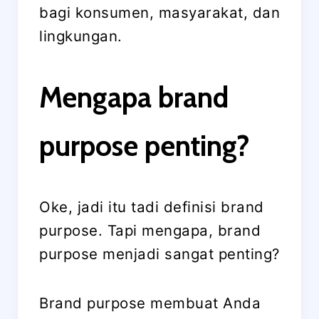
bagi konsumen, masyarakat, dan
lingkungan.
Mengapa brand
purpose penting?
Oke, jadi itu tadi definisi brand
purpose. Tapi mengapa, brand
purpose menjadi sangat penting?
Brand purpose membuat Anda