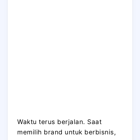
Waktu terus berjalan. Saat
memilih brand untuk berbisnis,