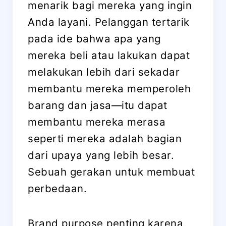
menarik bagi mereka yang ingin
Anda layani. Pelanggan tertarik
pada ide bahwa apa yang
mereka beli atau lakukan dapat
melakukan lebih dari sekadar
membantu mereka memperoleh
barang dan jasa—itu dapat
membantu mereka merasa
seperti mereka adalah bagian
dari upaya yang lebih besar.
Sebuah gerakan untuk membuat
perbedaan.
Brand purpose penting karena