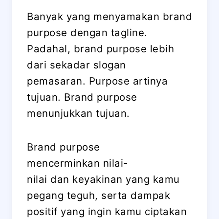
Banyak yang menyamakan brand
purpose dengan tagline.
Padahal, brand purpose lebih
dari sekadar slogan
pemasaran. Purpose artinya
tujuan. Brand purpose
menunjukkan tujuan.
Brand purpose
mencerminkan nilai-
nilai dan keyakinan yang kamu
pegang teguh, serta dampak
positif yang ingin kamu ciptakan