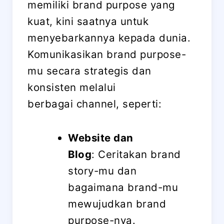
memiliki brand purpose yang
kuat, kini saatnya untuk
menyebarkannya kepada dunia.
Komunikasikan brand purpose-
mu secara strategis dan
konsisten melalui
berbagai channel, seperti:
Website dan
Blog
: Ceritakan brand
story-mu dan
bagaimana brand-mu
mewujudkan brand
purpose-nya.