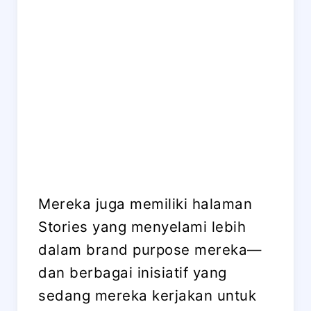
Mereka juga memiliki halaman
Stories yang menyelami lebih
dalam brand purpose mereka—
dan berbagai inisiatif yang
sedang mereka kerjakan untuk