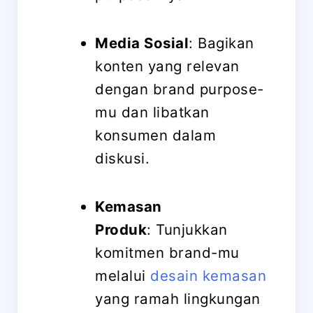
Media Sosial
: Bagikan
konten yang relevan
dengan brand purpose-
mu dan libatkan
konsumen dalam
diskusi.
Kemasan
Produk
: Tunjukkan
komitmen brand-mu
melalui
desain kemasan
yang ramah lingkungan