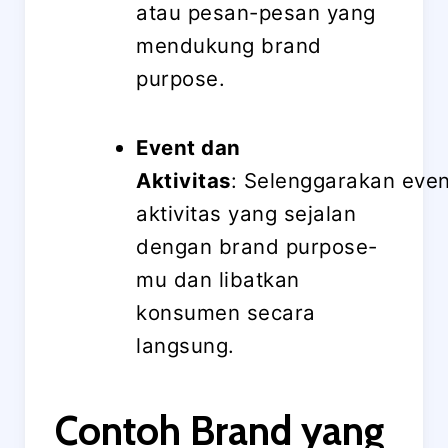
atau pesan-pesan yang
mendukung brand
purpose.
Event dan
Aktivitas
: Selenggarakan even
aktivitas yang sejalan
dengan brand purpose-
mu dan libatkan
konsumen secara
langsung.
Contoh Brand yang