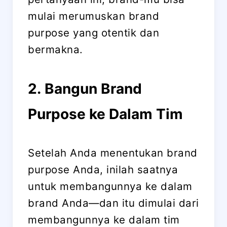
mulai merumuskan brand
purpose yang otentik dan
bermakna.
2. Bangun Brand
Purpose ke Dalam Tim
Setelah Anda menentukan brand
purpose Anda, inilah saatnya
untuk membangunnya ke dalam
brand Anda—dan itu dimulai dari
membangunnya ke dalam tim