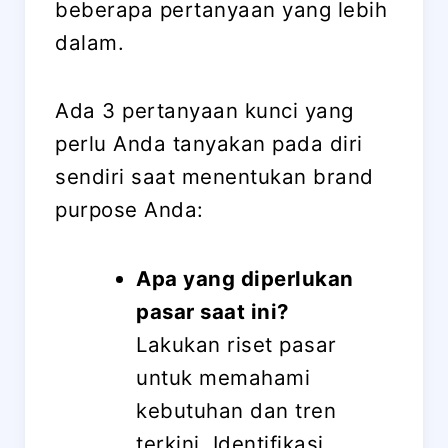
beberapa pertanyaan yang lebih
dalam.
Ada 3 pertanyaan kunci yang
perlu Anda tanyakan pada diri
sendiri saat menentukan brand
purpose Anda:
Apa yang diperlukan
pasar saat ini?
Lakukan riset pasar
untuk memahami
kebutuhan dan tren
terkini. Identifikasi