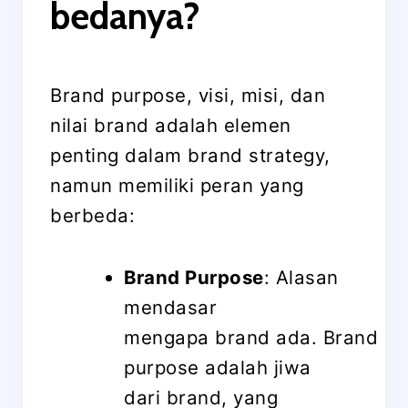
bedanya?
Brand purpose, visi, misi, dan
nilai brand adalah elemen
penting dalam brand strategy,
namun memiliki peran yang
berbeda:
Brand Purpose
: Alasan
mendasar
mengapa brand ada. Brand
purpose adalah jiwa
dari brand, yang