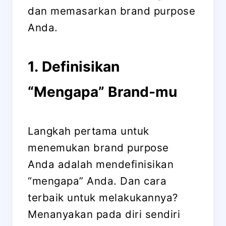
dan memasarkan brand purpose
Anda.
1.
Definisikan
“Mengapa” Brand-mu
Langkah pertama untuk
menemukan brand purpose
Anda adalah mendefinisikan
“mengapa” Anda. Dan cara
terbaik untuk melakukannya?
Menanyakan pada diri sendiri