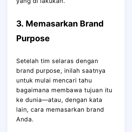
yang di lakukan.
3. Memasarkan Brand
Purpose
Setelah tim selaras dengan
brand purpose, inilah saatnya
untuk mulai mencari tahu
bagaimana membawa tujuan itu
ke dunia—atau, dengan kata
lain, cara memasarkan brand
Anda.