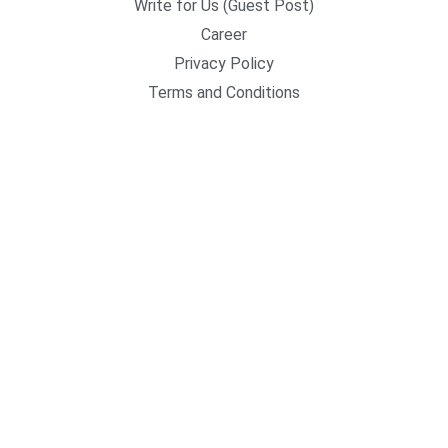
Write for Us (Guest Post)
Career
Privacy Policy
Terms and Conditions