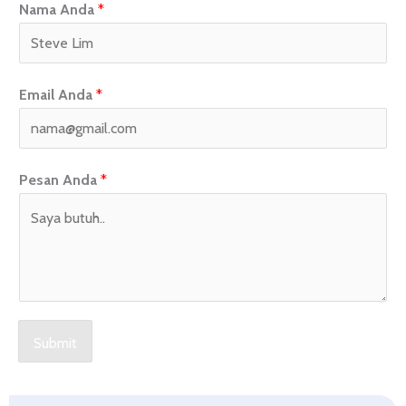
Nama Anda
*
Email Anda
*
Pesan Anda
*
Submit