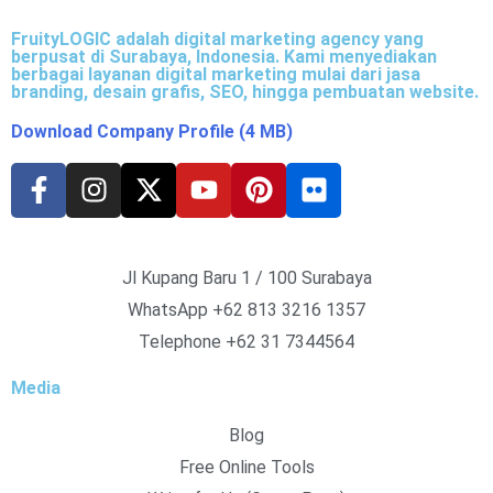
FruityLOGIC adalah digital marketing agency yang
berpusat di Surabaya, Indonesia. Kami menyediakan
berbagai layanan digital marketing mulai dari jasa
branding, desain grafis, SEO, hingga pembuatan website.
Download Company Profile (4 MB)
Jl Kupang Baru 1 / 100 Surabaya
WhatsApp
+62 813 3216 1357
Telephone +62 31 7344564
Media
Blog
Free Online Tools