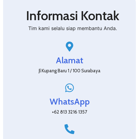
Informasi Kontak
Tim kami selalu siap membantu Anda.
Alamat
Jl Kupang Baru 1 / 100 Surabaya
WhatsApp
+62 813 3216 1357