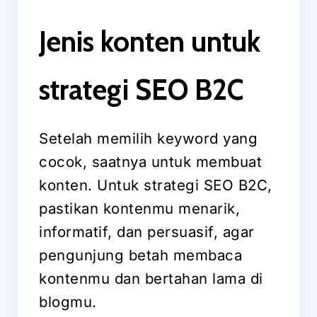
Jenis konten untuk
strategi SEO B2C
Setelah memilih keyword yang
cocok, saatnya untuk membuat
konten. Untuk strategi SEO B2C,
pastikan kontenmu menarik,
informatif, dan persuasif, agar
pengunjung betah membaca
kontenmu dan bertahan lama di
blogmu.