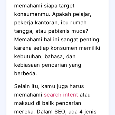
memahami siapa target
konsumenmu. Apakah pelajar,
pekerja kantoran, ibu rumah
tangga, atau pebisnis muda?
Memahami hal ini sangat penting
karena setiap konsumen memiliki
kebutuhan, bahasa, dan
kebiasaan pencarian yang
berbeda.
Selain itu, kamu juga harus
memahami
search intent
atau
maksud di balik pencarian
mereka. Dalam SEO, ada 4 jenis