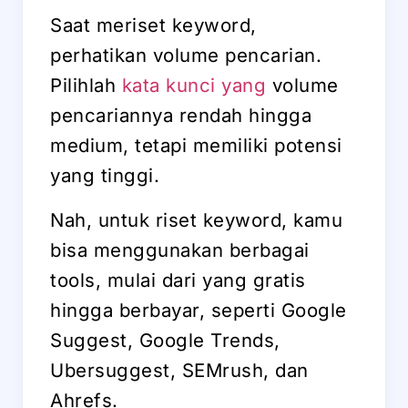
Saat meriset keyword,
perhatikan volume pencarian.
Pilihlah
kata kunci yang
volume
pencariannya rendah hingga
medium, tetapi memiliki potensi
yang tinggi.
Nah, untuk riset keyword, kamu
bisa menggunakan berbagai
tools, mulai dari yang gratis
hingga berbayar, seperti Google
Suggest, Google Trends,
Ubersuggest, SEMrush, dan
Ahrefs.