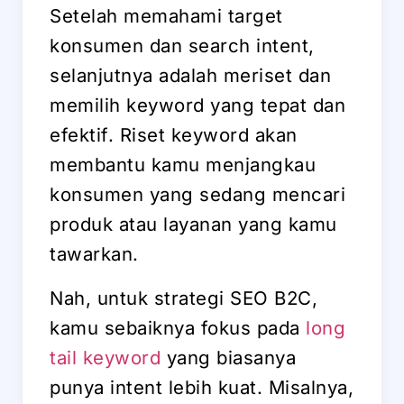
Setelah memahami target
konsumen dan search intent,
selanjutnya adalah meriset dan
memilih keyword yang tepat dan
efektif. Riset keyword akan
membantu kamu menjangkau
konsumen yang sedang mencari
produk atau layanan yang kamu
tawarkan.
Nah, untuk strategi SEO B2C,
kamu sebaiknya fokus pada
long
tail keyword
yang biasanya
punya intent lebih kuat. Misalnya,