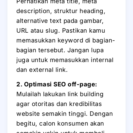
Perhatikan meta title, meta
description, struktur heading,
alternative text pada gambar,
URL atau slug. Pastikan kamu
memasukkan keyword di bagian-
bagian tersebut. Jangan lupa
juga untuk memasukkan internal
dan external link.
2. Optimasi SEO off-page:
Mulailah lakukan link building
agar otoritas dan kredibilitas
website semakin tinggi. Dengan
begitu, calon konsumen akan