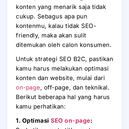
konten yang menarik saja tidak
cukup. Sebagus apa pun
kontenmu, kalau tidak SEO-
friendly, maka akan sulit
ditemukan oleh calon konsumen.
Untuk strategi SEO B2C, pastikan
kamu harus melakukan optimasi
konten dan website, mulai dari
on-page
, off-page, dan teknikal.
Berikut beberapa hal yang harus
kamu perhatikan:
1. Optimasi
SEO on-page
: