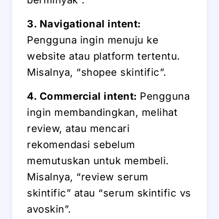
3. Navigational intent:
Pengguna ingin menuju ke
website atau platform tertentu.
Misalnya, “shopee skintific”.
4. Commercial intent:
Pengguna
ingin membandingkan, melihat
review, atau mencari
rekomendasi sebelum
memutuskan untuk membeli.
Misalnya, “review serum
skintific” atau “serum skintific vs
avoskin”.