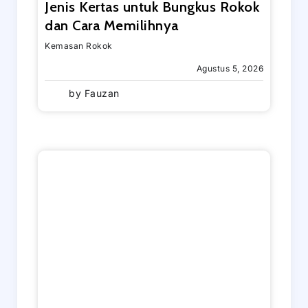
Jenis Kertas untuk Bungkus Rokok
dan Cara Memilihnya
Kemasan Rokok
Agustus 5, 2026
by
Fauzan