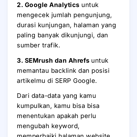
2. Google Analytics
untuk
mengecek jumlah pengunjung,
durasi kunjungan, halaman yang
paling banyak dikunjungi, dan
sumber trafik.
3. SEMrush dan Ahrefs
untuk
memantau backlink dan posisi
artikelmu di SERP Google.
Dari data-data yang kamu
kumpulkan, kamu bisa bisa
menentukan apakah perlu
mengubah keyword,
memperbaiki halaman website,