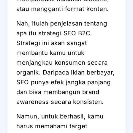
atau mengganti format konten.
Nah, itulah penjelasan tentang
apa itu strategi SEO B2C.
Strategi ini akan sangat
membantu kamu untuk
menjangkau konsumen secara
organik. Daripada iklan berbayar,
SEO punya efek jangka panjang
dan bisa membangun brand
awareness secara konsisten.
Namun, untuk berhasil, kamu
harus memahami target