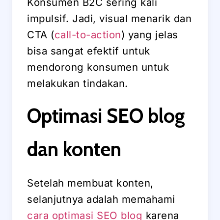
Konsumen B2C sering kali
impulsif. Jadi, visual menarik dan
CTA (
call-to-action
) yang jelas
bisa sangat efektif untuk
mendorong konsumen untuk
melakukan tindakan.
Optimasi SEO blog
dan konten
Setelah membuat konten,
selanjutnya adalah memahami
cara optimasi SEO blog
karena