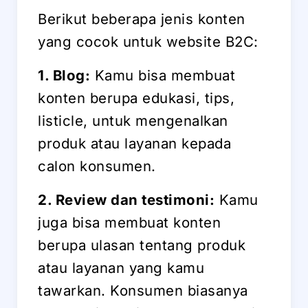
Berikut beberapa jenis konten
yang cocok untuk website B2C:
1. Blog:
Kamu bisa membuat
konten berupa edukasi, tips,
listicle, untuk mengenalkan
produk atau layanan kepada
calon konsumen.
2. Review dan testimoni:
Kamu
juga bisa membuat konten
berupa ulasan tentang produk
atau layanan yang kamu
tawarkan. Konsumen biasanya