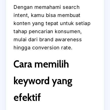
Dengan memahami search
intent, kamu bisa membuat
konten yang tepat untuk setiap
tahap pencarian konsumen,
mulai dari brand awareness
hingga conversion rate.
Cara memilih
keyword yang
efektif