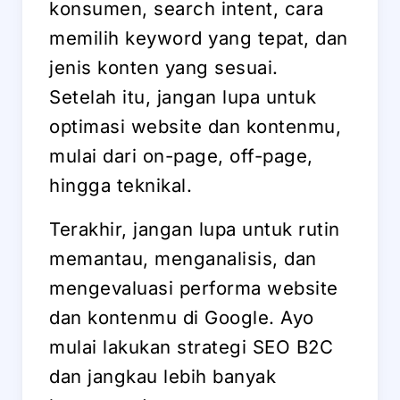
konsumen, search intent, cara
memilih keyword yang tepat, dan
jenis konten yang sesuai.
Setelah itu, jangan lupa untuk
optimasi website dan kontenmu,
mulai dari on-page, off-page,
hingga teknikal.
Terakhir, jangan lupa untuk rutin
memantau, menganalisis, dan
mengevaluasi performa website
dan kontenmu di Google. Ayo
mulai lakukan strategi SEO B2C
dan jangkau lebih banyak