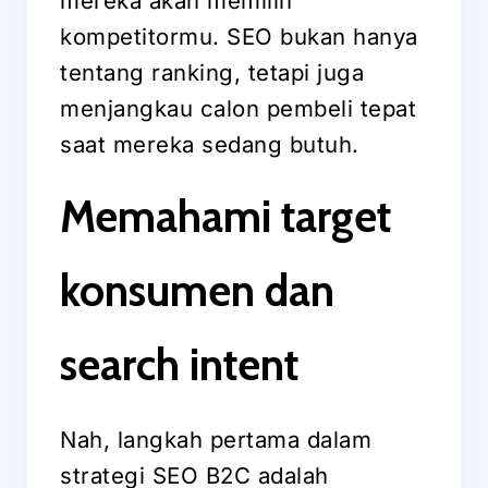
mereka akan memilih
kompetitormu. SEO bukan hanya
tentang ranking, tetapi juga
menjangkau calon pembeli tepat
saat mereka sedang butuh.
Memahami target
konsumen dan
search intent
Nah, langkah pertama dalam
strategi SEO B2C adalah