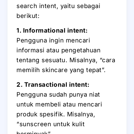
search intent, yaitu sebagai
berikut:
1. Informational intent:
Pengguna ingin mencari
informasi atau pengetahuan
tentang sesuatu. Misalnya, “cara
memilih skincare yang tepat”.
2. Transactional intent:
Pengguna sudah punya niat
untuk membeli atau mencari
produk spesifik. Misalnya,
“sunscreen untuk kulit
berminyak”.