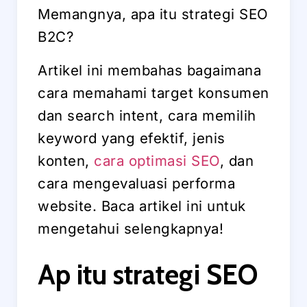
Memangnya, apa itu strategi SEO
B2C?
Artikel ini membahas bagaimana
cara memahami target konsumen
dan search intent, cara memilih
keyword yang efektif, jenis
konten,
cara optimasi SEO
, dan
cara mengevaluasi performa
website. Baca artikel ini untuk
mengetahui selengkapnya!
Ap itu strategi SEO