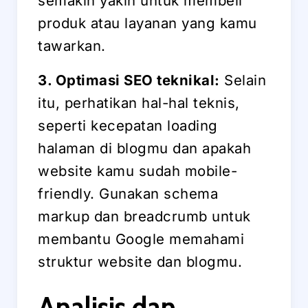
semakin yakin untuk membeli
produk atau layanan yang kamu
tawarkan.
3. Optimasi SEO teknikal:
Selain
itu, perhatikan hal-hal teknis,
seperti kecepatan loading
halaman di blogmu dan apakah
website kamu sudah mobile-
friendly. Gunakan schema
markup dan breadcrumb untuk
membantu Google memahami
struktur website dan blogmu.
Analisis dan