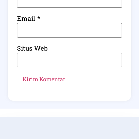
Email
*
Situs Web