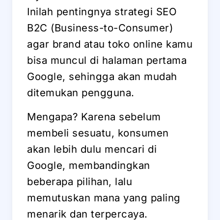
Inilah pentingnya strategi SEO
B2C (Business-to-Consumer)
agar brand atau toko online kamu
bisa muncul di halaman pertama
Google, sehingga akan mudah
ditemukan pengguna.
Mengapa? Karena sebelum
membeli sesuatu, konsumen
akan lebih dulu mencari di
Google, membandingkan
beberapa pilihan, lalu
memutuskan mana yang paling
menarik dan terpercaya.