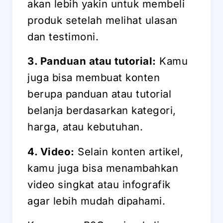
akan lebih yakin untuk membeli
produk setelah melihat ulasan
dan testimoni.
3. Panduan atau tutorial:
Kamu
juga bisa membuat konten
berupa panduan atau tutorial
belanja berdasarkan kategori,
harga, atau kebutuhan.
4. Video:
Selain konten artikel,
kamu juga bisa menambahkan
video singkat atau infografik
agar lebih mudah dipahami.