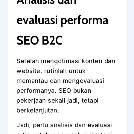
evaluasi performa
SEO B2C
Setelah mengotimasi konten dan
website, rutinlah untuk
memantau dan mengevaluasi
performanya. SEO bukan
pekerjaan sekali jadi, tetapi
berkelanjutan.
Jadi, perlu analisis dan evaluasi