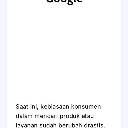
Saat ini, kebiasaan konsumen
dalam mencari produk atau
layanan sudah berubah drastis.