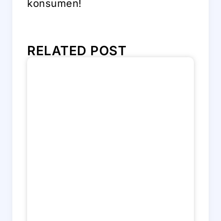
konsumen!
RELATED POST