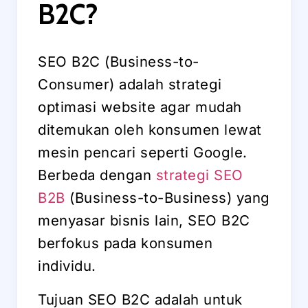
B2C?
SEO B2C (Business-to-
Consumer) adalah strategi
optimasi website agar mudah
ditemukan oleh konsumen lewat
mesin pencari seperti Google.
Berbeda dengan
strategi SEO
B2B
(Business-to-Business) yang
menyasar bisnis lain, SEO B2C
berfokus pada konsumen
individu.
Tujuan SEO B2C adalah untuk