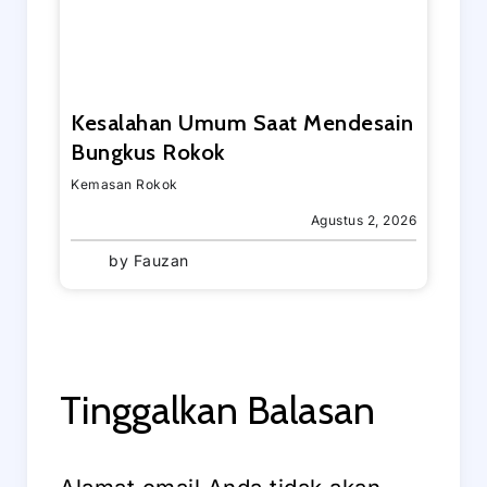
Kesalahan Umum Saat Mendesain
Bungkus Rokok
Kemasan Rokok
Agustus 2, 2026
by
Fauzan
Tinggalkan Balasan