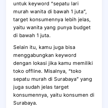
untuk keyword “sepatu lari
murah wanita di bawah 1 juta”,
target konsumennya lebih jelas,
yaitu wanita yang punya budget
di bawah 1 juta.
Selain itu, kamu juga bisa
menggabungkan keyword
dengan lokasi jika kamu memiliki
toko offline. Misalnya, “toko
sepatu murah di Surabaya” yang
juga sudah jelas target
konsumennya, yaitu konsumen di
Surabaya.