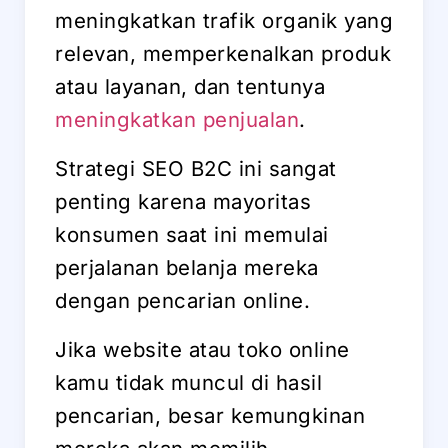
meningkatkan trafik organik yang
relevan, memperkenalkan produk
atau layanan, dan tentunya
meningkatkan penjualan
.
Strategi SEO B2C ini sangat
penting karena mayoritas
konsumen saat ini memulai
perjalanan belanja mereka
dengan pencarian online.
Jika website atau toko online
kamu tidak muncul di hasil
pencarian, besar kemungkinan