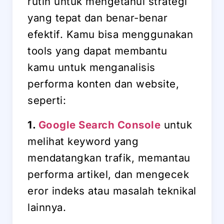
rutin untuk mengetahui strategi
yang tepat dan benar-benar
efektif. Kamu bisa menggunakan
tools yang dapat membantu
kamu untuk menganalisis
performa konten dan website,
seperti:
1.
Google Search Console
untuk
melihat keyword yang
mendatangkan trafik, memantau
performa artikel, dan mengecek
eror indeks atau masalah teknikal
lainnya.