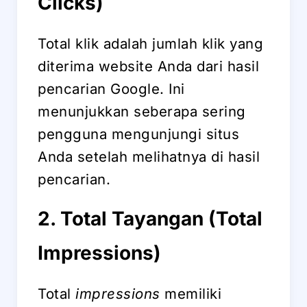
Clicks)
Total klik adalah jumlah klik yang
diterima website Anda dari hasil
pencarian Google. Ini
menunjukkan seberapa sering
pengguna mengunjungi situs
Anda setelah melihatnya di hasil
pencarian.
2. Total Tayangan (Total
Impressions)
Total
impressions
memiliki