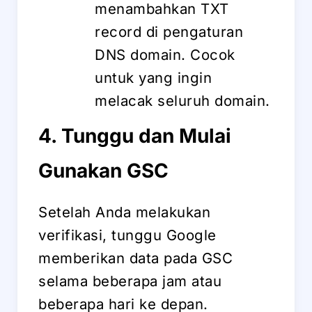
menambahkan TXT
record di pengaturan
DNS domain. Cocok
untuk yang ingin
melacak seluruh domain.
4. Tunggu dan Mulai
Gunakan GSC
Setelah Anda melakukan
verifikasi, tunggu Google
memberikan data pada GSC
selama beberapa jam atau
beberapa hari ke depan.