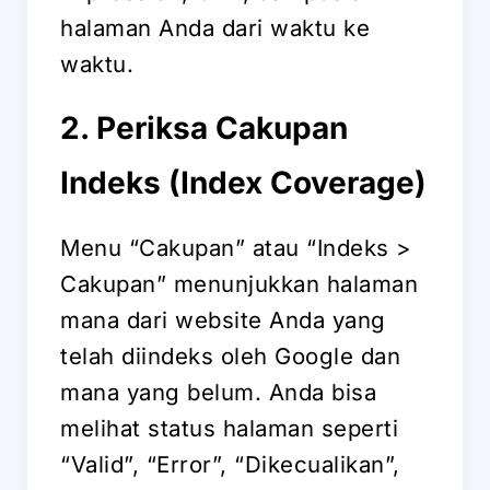
halaman Anda dari waktu ke
waktu.
2. Periksa Cakupan
Indeks (Index Coverage)
Menu “Cakupan” atau “Indeks >
Cakupan” menunjukkan halaman
mana dari website Anda yang
telah diindeks oleh Google dan
mana yang belum. Anda bisa
melihat status halaman seperti
“Valid”, “Error”, “Dikecualikan”,