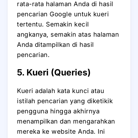
rata-rata halaman Anda di hasil
pencarian Google untuk kueri
tertentu. Semakin kecil
angkanya, semakin atas halaman
Anda ditampilkan di hasil
pencarian.
5. Kueri (Queries)
Kueri adalah kata kunci atau
istilah pencarian yang diketikik
pengguna hingga akhirnya
menampilkan dan mengarahkan
mereka ke website Anda. Ini