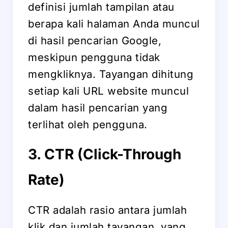
definisi jumlah tampilan atau
berapa kali halaman Anda muncul
di hasil pencarian Google,
meskipun pengguna tidak
mengkliknya. Tayangan dihitung
setiap kali URL website muncul
dalam hasil pencarian yang
terlihat oleh pengguna.
3. CTR (Click-Through
Rate)
CTR adalah rasio antara jumlah
klik dan jumlah tayangan, yang