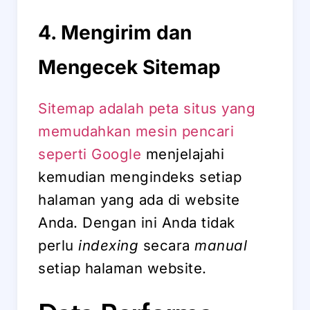
4. Mengirim dan
Mengecek Sitemap
Sitemap adalah peta situs yang
memudahkan mesin pencari
seperti Google
menjelajahi
kemudian mengindeks setiap
halaman yang ada di website
Anda. Dengan ini Anda tidak
perlu
indexing
secara
manual
setiap halaman website.