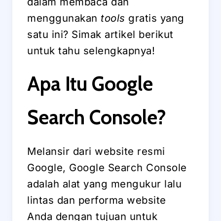
dalam membaca dan
menggunakan
tools
gratis yang
satu ini? Simak artikel berikut
untuk tahu selengkapnya!
Apa Itu Google
Search Console?
Melansir dari website resmi
Google, Google Search Console
adalah alat yang mengukur lalu
lintas dan performa website
Anda dengan tujuan untuk