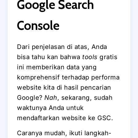
Google Search
Console
Dari penjelasan di atas, Anda
bisa tahu kan bahwa
tools
gratis
ini memberikan data yang
komprehensif terhadap performa
website kita di hasil pencarian
Google?
Nah
, sekarang, sudah
waktunya Anda untuk
mendaftarkan website ke GSC.
Caranya mudah, ikuti langkah-