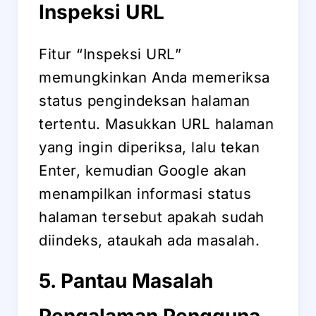
Inspeksi URL
Fitur “Inspeksi URL”
memungkinkan Anda memeriksa
status pengindeksan halaman
tertentu. Masukkan URL halaman
yang ingin diperiksa, lalu tekan
Enter, kemudian Google akan
menampilkan informasi status
halaman tersebut apakah sudah
diindeks, ataukah ada masalah.
5. Pantau Masalah