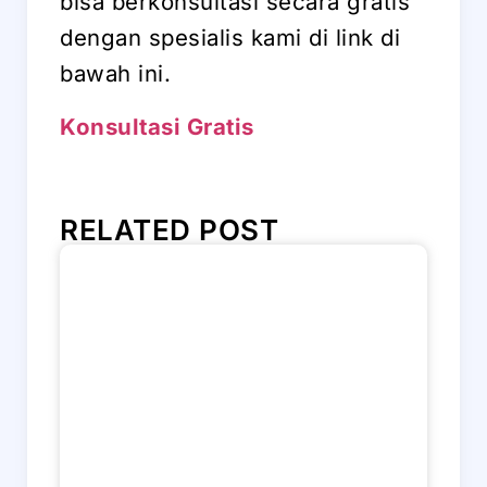
bisa berkonsultasi secara gratis
dengan spesialis kami di link di
bawah ini.
Konsultasi Gratis
RELATED POST