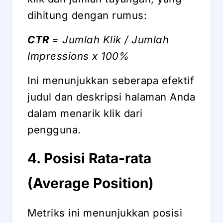
dihitung dengan rumus:
CTR
= Jumlah Klik / Jumlah
Impressions x 100%
Ini menunjukkan seberapa efektif
judul dan deskripsi halaman Anda
dalam menarik klik dari
pengguna.
4. Posisi Rata-rata
(Average Position)
Metriks ini menunjukkan posisi