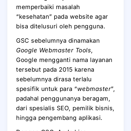
memperbaiki masalah
“kesehatan” pada website agar
bisa ditelusuri oleh pengguna.
GSC sebelumnya dinamakan
Google Webmaster Tools
,
Google mengganti nama layanan
tersebut pada 2015 karena
sebelumnya dirasa terlalu
spesifik untuk para “
webmaster
”,
padahal penggunanya beragam,
dari spesialis SEO, pemilik bisnis,
hingga pengembang aplikasi.