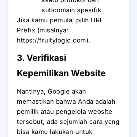
subdomain spesifik.
Jika kamu pemula, pilih URL
Prefix (misalnya:
https://fruitylogic.com).
3. Verifikasi
Kepemilikan Website
Nantinya, Google akan
memastikan bahwa Anda adalah
pemilik atau pengelola website
tersebut, ada sejumlah cara yang
bisa kamu lakukan untuk