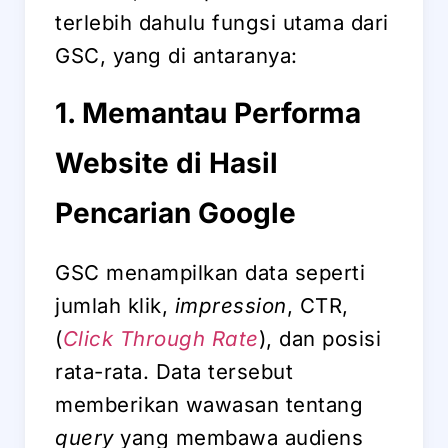
terlebih dahulu fungsi utama dari
GSC, yang di antaranya:
1. Memantau Performa
Website di Hasil
Pencarian Google
GSC menampilkan data seperti
jumlah klik,
impression
, CTR,
(
Click Through Rate
), dan posisi
rata-rata. Data tersebut
memberikan wawasan tentang
query
yang membawa audiens