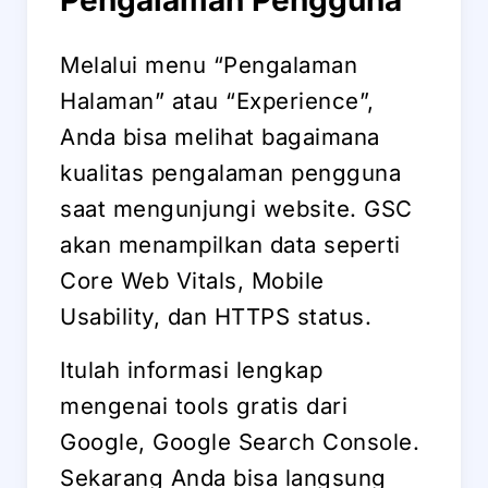
Pengalaman Pengguna
Melalui menu “Pengalaman
Halaman” atau “Experience”,
Anda bisa melihat bagaimana
kualitas pengalaman pengguna
saat mengunjungi website. GSC
akan menampilkan data seperti
Core Web Vitals, Mobile
Usability, dan HTTPS status.
Itulah informasi lengkap
mengenai tools gratis dari
Google, Google Search Console.
Sekarang Anda bisa langsung