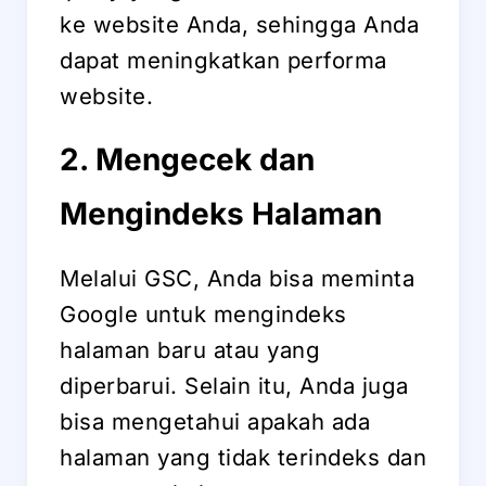
ke website Anda, sehingga Anda
dapat meningkatkan performa
website.
2. Mengecek dan
Mengindeks Halaman
Melalui GSC, Anda bisa meminta
Google untuk mengindeks
halaman baru atau yang
diperbarui. Selain itu, Anda juga
bisa mengetahui apakah ada
halaman yang tidak terindeks dan