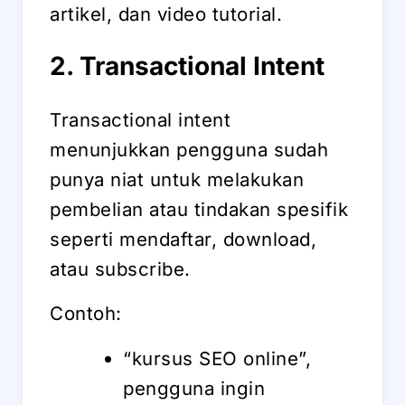
artikel, dan video tutorial.
2. Transactional Intent
Transactional intent
menunjukkan pengguna sudah
punya niat untuk melakukan
pembelian atau tindakan spesifik
seperti mendaftar, download,
atau subscribe.
Contoh:
“kursus SEO online”,
pengguna ingin