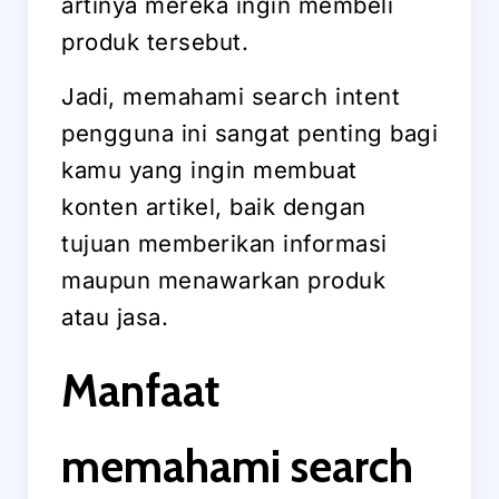
artinya mereka ingin membeli
produk tersebut.
Jadi, memahami search intent
pengguna ini sangat penting bagi
kamu yang ingin membuat
konten artikel, baik dengan
tujuan memberikan informasi
maupun menawarkan produk
atau jasa.
Manfaat
memahami search