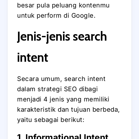
besar pula peluang kontenmu
untuk perform di Google.
Jenis-jenis search
intent
Secara umum, search intent
dalam strategi SEO dibagi
menjadi 4 jenis yang memiliki
karakteristik dan tujuan berbeda,
yaitu sebagai berikut:
1. Informational Intent