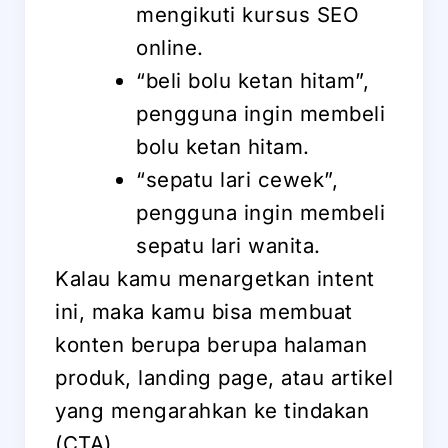
mengikuti kursus SEO
online.
“beli bolu ketan hitam”,
pengguna ingin membeli
bolu ketan hitam.
“sepatu lari cewek”,
pengguna ingin membeli
sepatu lari wanita.
Kalau kamu menargetkan intent
ini, maka kamu bisa membuat
konten berupa berupa halaman
produk, landing page, atau artikel
yang mengarahkan ke tindakan
(CTA).