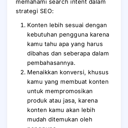
memahami search intent dalam
strategi SEO:
Konten lebih sesuai dengan
kebutuhan pengguna karena
kamu tahu apa yang harus
dibahas dan seberapa dalam
pembahasannya.
Menaikkan konversi, khusus
kamu yang membuat konten
untuk mempromosikan
produk atau jasa, karena
konten kamu akan lebih
mudah ditemukan oleh