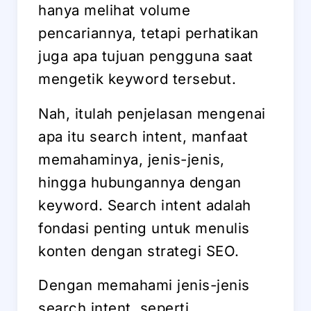
hanya melihat volume
pencariannya, tetapi perhatikan
juga apa tujuan pengguna saat
mengetik keyword tersebut.
Nah, itulah penjelasan mengenai
apa itu search intent, manfaat
memahaminya, jenis-jenis,
hingga hubungannya dengan
keyword. Search intent adalah
fondasi penting untuk menulis
konten dengan strategi SEO.
Dengan memahami jenis-jenis
search intent, seperti