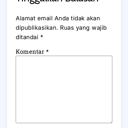
Alamat email Anda tidak akan
dipublikasikan.
Ruas yang wajib
ditandai
*
Komentar
*