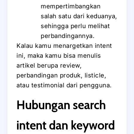
mempertimbangkan
salah satu dari keduanya,
sehingga perlu melihat
perbandingannya.
Kalau kamu menargetkan intent
ini, maka kamu bisa menulis
artikel berupa review,
perbandingan produk, listicle,
atau testimonial dari pengguna.
Hubungan search
intent dan keyword