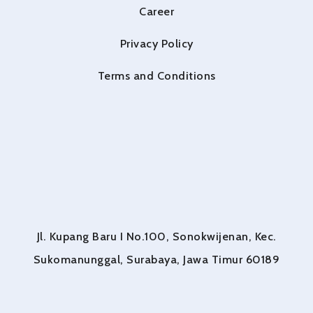
Career
Privacy Policy
Terms and Conditions
Jl. Kupang Baru I No.100, Sonokwijenan, Kec.
Sukomanunggal, Surabaya, Jawa Timur 60189