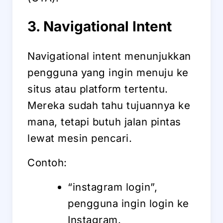
3. Navigational Intent
Navigational intent menunjukkan
pengguna yang ingin menuju ke
situs atau platform tertentu.
Mereka sudah tahu tujuannya ke
mana, tetapi butuh jalan pintas
lewat mesin pencari.
Contoh:
“instagram login”,
pengguna ingin login ke
Instagram.