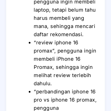
pengguna ingin membeli
laptop, tetapi belum tahu
harus membeli yang
mana, sehingga mencari
daftar rekomendasi.
“review iphone 16
promax”, pengguna ingin
membeli iPhone 16
Promax, sehingga ingin
melihat review terlebih
dahulu.
“perbandingan iphone 16
pro vs iphone 16 promax,
pengguna