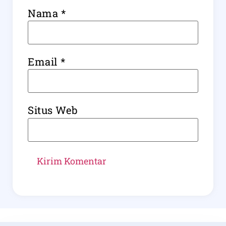
Nama
*
Email
*
Situs Web