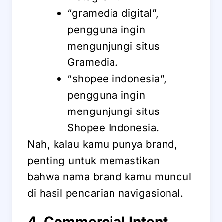
“gramedia digital”,
pengguna ingin
mengunjungi situs
Gramedia.
“shopee indonesia”,
pengguna ingin
mengunjungi situs
Shopee Indonesia.
Nah, kalau kamu punya brand,
penting untuk memastikan
bahwa nama brand kamu muncul
di hasil pencarian navigasional.
4. Commercial Intent