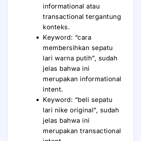
informational atau
transactional tergantung
konteks.
Keyword: “cara
membersihkan sepatu
lari warna putih”, sudah
jelas bahwa ini
merupakan informational
intent.
Keyword: “beli sepatu
lari nike original”, sudah
jelas bahwa ini
merupakan transactional