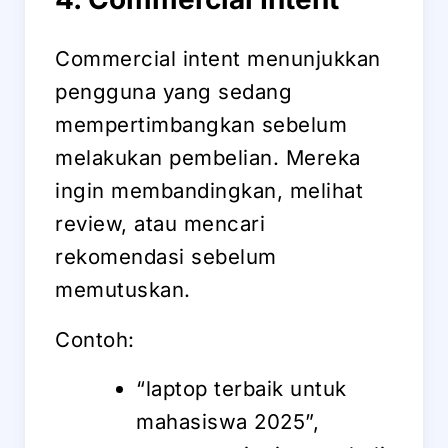
Commercial intent menunjukkan
pengguna yang sedang
mempertimbangkan sebelum
melakukan pembelian. Mereka
ingin membandingkan, melihat
review, atau mencari
rekomendasi sebelum
memutuskan.
Contoh:
“laptop terbaik untuk
mahasiswa 2025”,