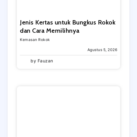
Jenis Kertas untuk Bungkus Rokok
dan Cara Memilihnya
Kemasan Rokok
Agustus 5, 2026
by
Fauzan