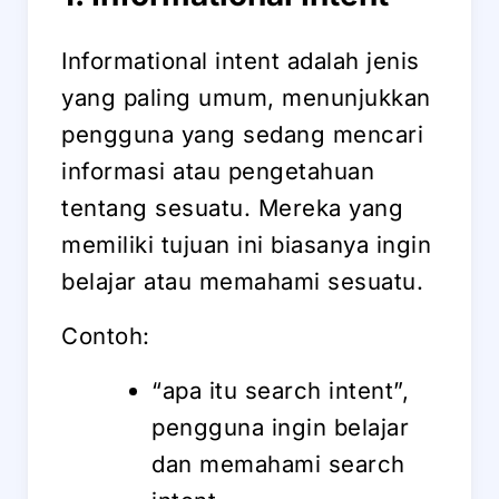
Informational intent adalah jenis
yang paling umum, menunjukkan
pengguna yang sedang mencari
informasi atau pengetahuan
tentang sesuatu. Mereka yang
memiliki tujuan ini biasanya ingin
belajar atau memahami sesuatu.
Contoh:
“apa itu search intent”,
pengguna ingin belajar
dan memahami search