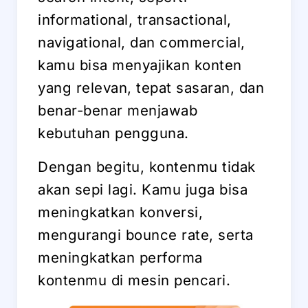
informational, transactional,
navigational, dan commercial,
kamu bisa menyajikan konten
yang relevan, tepat sasaran, dan
benar-benar menjawab
kebutuhan pengguna.
Dengan begitu, kontenmu tidak
akan sepi lagi. Kamu juga bisa
meningkatkan konversi,
mengurangi bounce rate, serta
meningkatkan performa
kontenmu di mesin pencari.