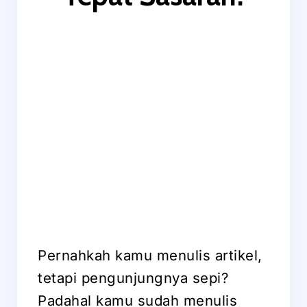
Pernahkah kamu menulis artikel,
tetapi pengunjungnya sepi?
Padahal kamu sudah menulis