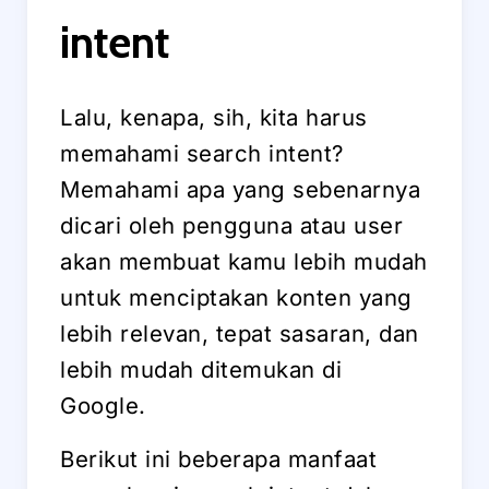
intent
Lalu, kenapa, sih, kita harus
memahami search intent?
Memahami apa yang sebenarnya
dicari oleh pengguna atau user
akan membuat kamu lebih mudah
untuk menciptakan konten yang
lebih relevan, tepat sasaran, dan
lebih mudah ditemukan di
Google.
Berikut ini beberapa manfaat