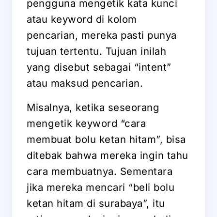
pengguna mengetik kata kunci
atau keyword di kolom
pencarian, mereka pasti punya
tujuan tertentu. Tujuan inilah
yang disebut sebagai “intent”
atau maksud pencarian.
Misalnya, ketika seseorang
mengetik keyword “cara
membuat bolu ketan hitam”, bisa
ditebak bahwa mereka ingin tahu
cara membuatnya. Sementara
jika mereka mencari “beli bolu
ketan hitam di surabaya”, itu