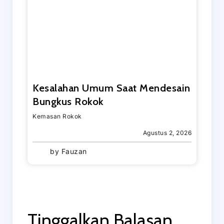
Kesalahan Umum Saat Mendesain
Bungkus Rokok
Kemasan Rokok
Agustus 2, 2026
by
Fauzan
Tinggalkan Balasan