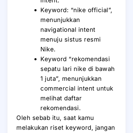
intent.
Keyword: “nike official”,
menunjukkan
navigational intent
menuju sistus resmi
Nike.
Keyword “rekomendasi
sepatu lari nike di bawah
1 juta”, menunjukkan
commercial intent untuk
melihat daftar
rekomendasi.
Oleh sebab itu, saat kamu
melakukan riset keyword, jangan