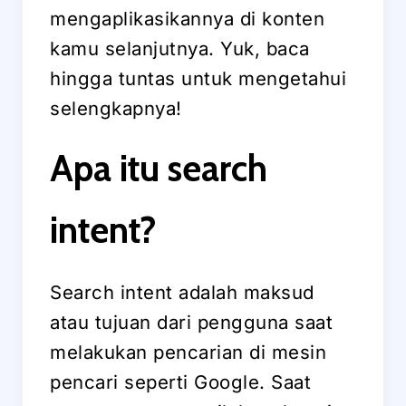
mengaplikasikannya di konten
kamu selanjutnya. Yuk, baca
hingga tuntas untuk mengetahui
selengkapnya!
Apa itu search
intent?
Search intent adalah maksud
atau tujuan dari pengguna saat
melakukan pencarian di mesin
pencari seperti Google. Saat