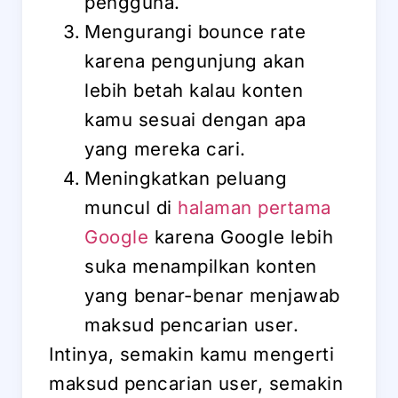
pengguna.
Mengurangi bounce rate
karena pengunjung akan
lebih betah kalau konten
kamu sesuai dengan apa
yang mereka cari.
Meningkatkan peluang
muncul di
halaman pertama
Google
karena Google lebih
suka menampilkan konten
yang benar-benar menjawab
maksud pencarian user.
Intinya, semakin kamu mengerti
maksud pencarian user, semakin