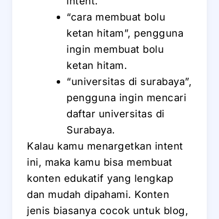
intent.
“cara membuat bolu
ketan hitam”, pengguna
ingin membuat bolu
ketan hitam.
“universitas di surabaya”,
pengguna ingin mencari
daftar universitas di
Surabaya.
Kalau kamu menargetkan intent
ini, maka kamu bisa membuat
konten edukatif yang lengkap
dan mudah dipahami. Konten
jenis biasanya cocok untuk blog,