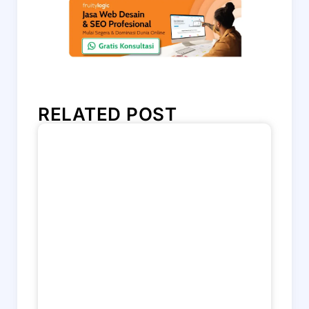
RELATED POST