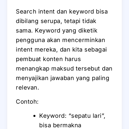
Search intent dan keyword bisa
dibilang serupa, tetapi tidak
sama. Keyword yang diketik
pengguna akan mencerminkan
intent mereka, dan kita sebagai
pembuat konten harus
menangkap maksud tersebut dan
menyajikan jawaban yang paling
relevan.
Contoh:
Keyword: “sepatu lari”,
bisa bermakna