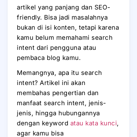
artikel yang panjang dan SEO-
friendly. Bisa jadi masalahnya
bukan di isi konten, tetapi karena
kamu belum memahami search
intent dari pengguna atau
pembaca blog kamu.
Memangnya, apa itu search
intent? Artikel ini akan
membahas pengertian dan
manfaat search intent, jenis-
jenis, hingga hubungannya
dengan keyword
atau kata kunci
,
agar kamu bisa