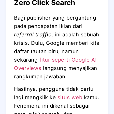
Zero Click Search
Bagi publisher yang bergantung
pada pendapatan iklan dari
referral traffic
, ini adalah sebuah
krisis. Dulu, Google memberi kita
daftar tautan biru, namun
sekarang
fitur seperti Google AI
Overviews
langsung menyajikan
rangkuman jawaban.
Hasilnya, pengguna tidak perlu
lagi mengklik ke
situs web
kamu.
Fenomena ini dikenal sebagai