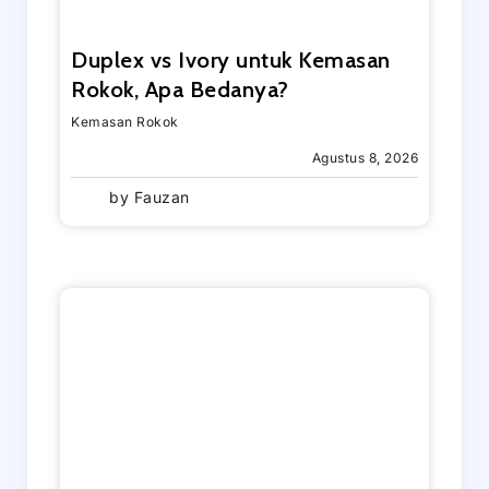
Duplex vs Ivory untuk Kemasan
Rokok, Apa Bedanya?
Kemasan Rokok
Agustus 8, 2026
by
Fauzan