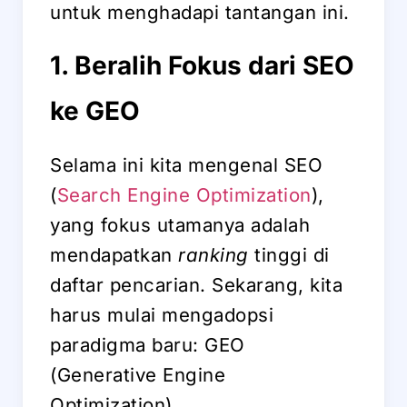
untuk menghadapi tantangan ini.
1. Beralih Fokus dari SEO
ke GEO
Selama ini kita mengenal SEO
(
Search Engine Optimization
),
yang fokus utamanya adalah
mendapatkan
ranking
tinggi di
daftar pencarian. Sekarang, kita
harus mulai mengadopsi
paradigma baru: GEO
(Generative Engine
Optimization).