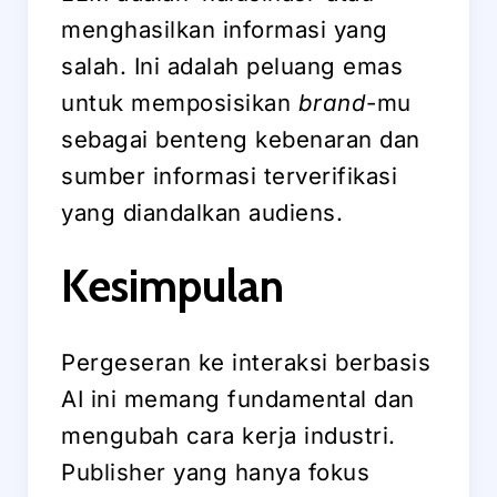
menghasilkan informasi yang
salah. Ini adalah peluang emas
untuk memposisikan
brand
-mu
sebagai benteng kebenaran dan
sumber informasi terverifikasi
yang diandalkan audiens.
Kesimpulan
Pergeseran ke interaksi berbasis
AI ini memang fundamental dan
mengubah cara kerja industri.
Publisher yang hanya fokus