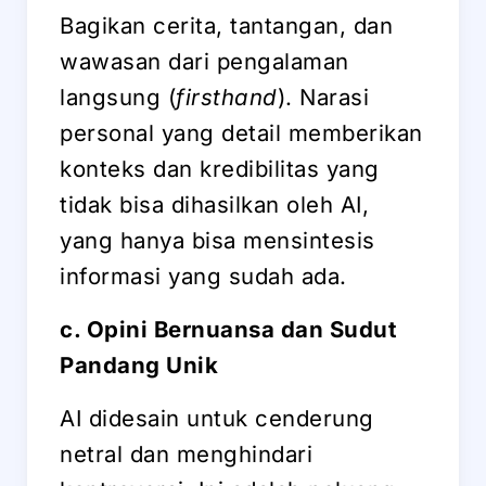
Bagikan cerita, tantangan, dan
wawasan dari pengalaman
langsung (
firsthand
). Narasi
personal yang detail memberikan
konteks dan kredibilitas yang
tidak bisa dihasilkan oleh AI,
yang hanya bisa mensintesis
informasi yang sudah ada.
c. Opini Bernuansa dan Sudut
Pandang Unik
AI didesain untuk cenderung
netral dan menghindari