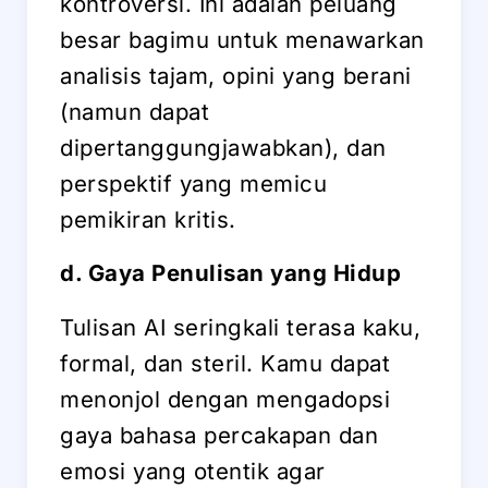
kontroversi. Ini adalah peluang
besar bagimu untuk menawarkan
analisis tajam, opini yang berani
(namun dapat
dipertanggungjawabkan), dan
perspektif yang memicu
pemikiran kritis.
d. Gaya Penulisan yang Hidup
Tulisan AI seringkali terasa kaku,
formal, dan steril. Kamu dapat
menonjol dengan mengadopsi
gaya bahasa percakapan dan
emosi yang otentik agar