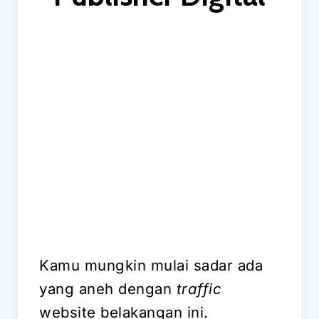
Kamu mungkin mulai sadar ada
yang aneh dengan
traffic
website belakangan ini.