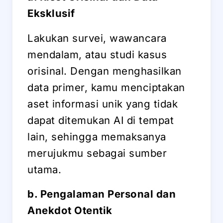
Eksklusif
Lakukan survei, wawancara
mendalam, atau studi kasus
orisinal. Dengan menghasilkan
data primer, kamu menciptakan
aset informasi unik yang tidak
dapat ditemukan AI di tempat
lain, sehingga memaksanya
merujukmu sebagai sumber
utama.
b. Pengalaman Personal dan
Anekdot Otentik