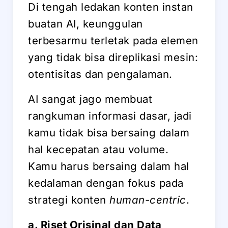
Di tengah ledakan konten instan
buatan AI, keunggulan
terbesarmu terletak pada elemen
yang tidak bisa direplikasi mesin:
otentisitas dan pengalaman.
AI sangat jago membuat
rangkuman informasi dasar, jadi
kamu tidak bisa bersaing dalam
hal kecepatan atau volume.
Kamu harus bersaing dalam hal
kedalaman dengan fokus pada
strategi konten
human-centric
.
a. Riset Orisinal dan Data