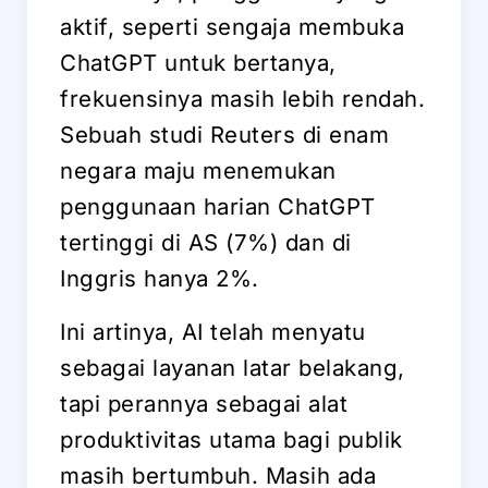
aktif, seperti sengaja membuka
ChatGPT untuk bertanya,
frekuensinya masih lebih rendah.
Sebuah studi Reuters di enam
negara maju menemukan
penggunaan harian ChatGPT
tertinggi di AS (7%) dan di
Inggris hanya 2%.
Ini artinya, AI telah menyatu
sebagai layanan latar belakang,
tapi perannya sebagai alat
produktivitas utama bagi publik
masih bertumbuh. Masih ada