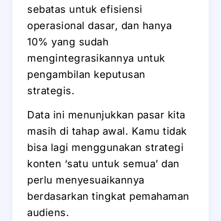
sebatas untuk efisiensi
operasional dasar, dan hanya
10% yang sudah
mengintegrasikannya untuk
pengambilan keputusan
strategis.
Data ini menunjukkan pasar kita
masih di tahap awal. Kamu tidak
bisa lagi menggunakan strategi
konten ‘satu untuk semua’ dan
perlu menyesuaikannya
berdasarkan tingkat pemahaman
audiens.