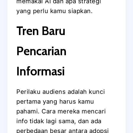
memakai AI dan apa strategi
yang perlu kamu siapkan.
Tren Baru
Pencarian
Informasi
Perilaku audiens adalah kunci
pertama yang harus kamu
pahami. Cara mereka mencari
info tidak lagi sama, dan ada
perbedaan besar antara adopsi