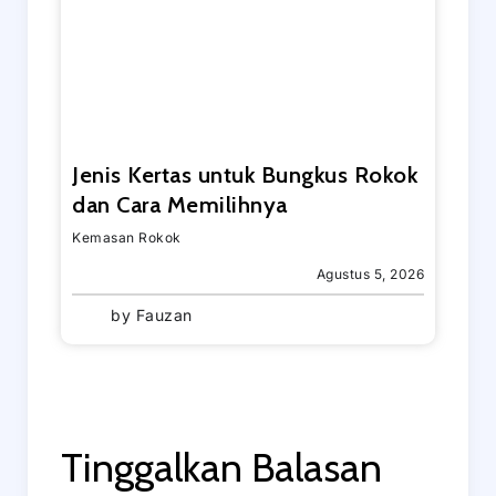
Jenis Kertas untuk Bungkus Rokok
dan Cara Memilihnya
Kemasan Rokok
Agustus 5, 2026
by
Fauzan
Tinggalkan Balasan