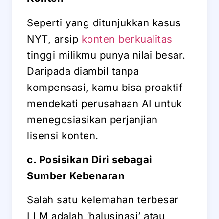
Seperti yang ditunjukkan kasus
NYT, arsip
konten berkualitas
tinggi milikmu punya nilai besar.
Daripada diambil tanpa
kompensasi, kamu bisa proaktif
mendekati perusahaan AI untuk
menegosiasikan perjanjian
lisensi konten.
c. Posisikan Diri sebagai
Sumber Kebenaran
Salah satu kelemahan terbesar
LLM adalah ‘halusinasi’ atau