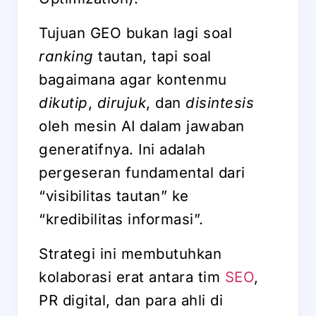
Tujuan GEO bukan lagi soal
ranking
tautan, tapi soal
bagaimana agar kontenmu
dikutip
,
dirujuk
, dan
disintesis
oleh mesin AI dalam jawaban
generatifnya. Ini adalah
pergeseran fundamental dari
“visibilitas tautan” ke
“kredibilitas informasi”.
Strategi ini membutuhkan
kolaborasi erat antara tim
SEO
,
PR digital, dan para ahli di