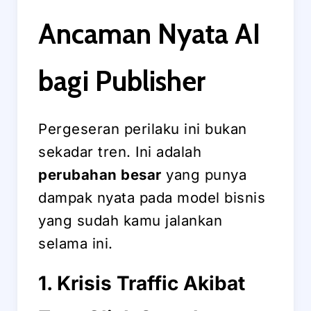
Ancaman Nyata AI
bagi Publisher
Pergeseran perilaku ini bukan
sekadar tren. Ini adalah
perubahan besar
yang punya
dampak nyata pada model bisnis
yang sudah kamu jalankan
selama ini.
1. Krisis Traffic Akibat