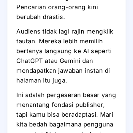
Pencarian orang-orang kini
berubah drastis.
Audiens tidak lagi rajin mengklik
tautan. Mereka lebih memilih
bertanya langsung ke AI seperti
ChatGPT atau Gemini dan
mendapatkan jawaban instan di
halaman itu juga.
Ini adalah pergeseran besar yang
menantang fondasi publisher,
tapi kamu bisa beradaptasi. Mari
kita bedah bagaimana pengguna