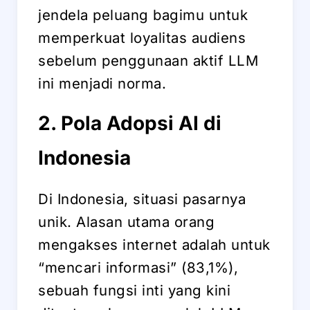
jendela peluang bagimu untuk
memperkuat loyalitas audiens
sebelum penggunaan aktif LLM
ini menjadi norma.
2. Pola Adopsi AI di
Indonesia
Di Indonesia, situasi pasarnya
unik. Alasan utama orang
mengakses internet adalah untuk
“mencari informasi” (83,1%),
sebuah fungsi inti yang kini