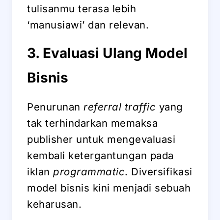
tulisanmu terasa lebih
‘manusiawi’ dan relevan.
3. Evaluasi Ulang Model
Bisnis
Penurunan
referral traffic
yang
tak terhindarkan memaksa
publisher untuk mengevaluasi
kembali ketergantungan pada
iklan
programmatic
. Diversifikasi
model bisnis kini menjadi sebuah
keharusan.