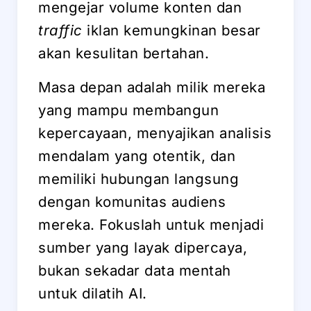
mengejar volume konten dan
traffic
iklan kemungkinan besar
akan kesulitan bertahan.
Masa depan adalah milik mereka
yang mampu membangun
kepercayaan, menyajikan analisis
mendalam yang otentik, dan
memiliki hubungan langsung
dengan komunitas audiens
mereka. Fokuslah untuk menjadi
sumber yang layak dipercaya,
bukan sekadar data mentah
untuk dilatih AI.