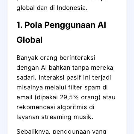
global dan di Indonesia.
1. Pola Penggunaan AI
Global
Banyak orang berinteraksi
dengan AI bahkan tanpa mereka
sadari. Interaksi pasif ini terjadi
misalnya melalui filter spam di
email (dipakai 29,5% orang) atau
rekomendasi algoritmis di
layanan streaming musik.
Sebaliknya, penggunaan yang