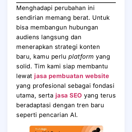
Menghadapi perubahan ini
sendirian memang berat. Untuk
bisa membangun hubungan
audiens langsung dan
menerapkan strategi konten
baru, kamu perlu
platform
yang
solid. Tim kami siap membantu
lewat
jasa pembuatan website
yang profesional sebagai fondasi
utama, serta
jasa SEO
yang terus
beradaptasi dengan tren baru
seperti pencarian AI.