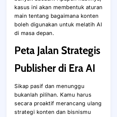
kasus ini akan membentuk aturan
main tentang bagaimana konten
boleh digunakan untuk melatih AI
di masa depan.
Peta Jalan Strategis
Publisher di Era AI
Sikap pasif dan menunggu
bukanlah pilihan. Kamu harus
secara proaktif merancang ulang
strategi konten dan bisnismu