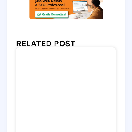
RELATED POST