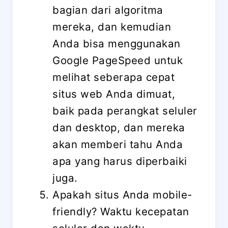
bagian dari algoritma
mereka, dan kemudian
Anda bisa menggunakan
Google PageSpeed ​​untuk
melihat seberapa cepat
situs web Anda dimuat,
baik pada perangkat seluler
dan desktop, dan mereka
akan memberi tahu Anda
apa yang harus diperbaiki
juga.
Apakah situs Anda mobile-
friendly? Waktu kecepatan