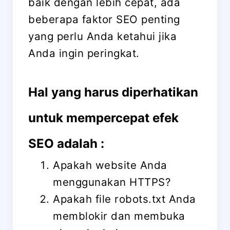
baik dengan lebih cepat, ada
beberapa faktor SEO penting
yang perlu Anda ketahui jika
Anda ingin peringkat.
Hal yang harus diperhatikan
untuk mempercepat efek
SEO adalah :
Apakah website Anda
menggunakan HTTPS?
Apakah file robots.txt Anda
memblokir dan membuka