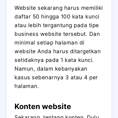
Website sekarang harus memiliki
daftar 50 hingga 100 kata kunci
atau lebih tergantung pada tipe
business website tersebut. Dan
minimal setiap halaman di
website Anda harus ditargetkan
setidaknya pada 1 kata kunci.
Namun, dalam kebanyakan
kasus sebenarnya 3 atau 4 per
halaman.
Konten website
Sekarang, tentang konten. Dulu