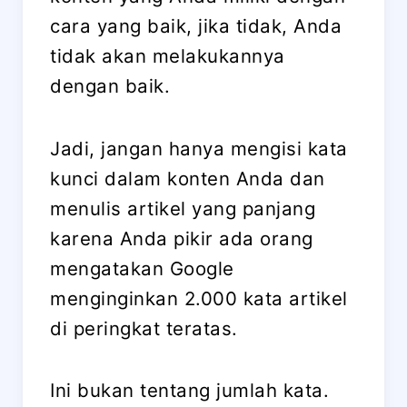
cara yang baik, jika tidak, Anda
tidak akan melakukannya
dengan baik.
Jadi, jangan hanya mengisi kata
kunci dalam konten Anda dan
menulis artikel yang panjang
karena Anda pikir ada orang
mengatakan Google
menginginkan 2.000 kata artikel
di peringkat teratas.
Ini bukan tentang jumlah kata.