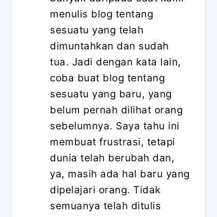
menulis blog tentang
sesuatu yang telah
dimuntahkan dan sudah
tua. Jadi dengan kata lain,
coba buat blog tentang
sesuatu yang baru, yang
belum pernah dilihat orang
sebelumnya. Saya tahu ini
membuat frustrasi, tetapi
dunia telah berubah dan,
ya, masih ada hal baru yang
dipelajari orang. Tidak
semuanya telah ditulis