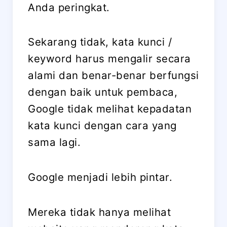
Anda peringkat.
Sekarang tidak, kata kunci /
keyword harus mengalir secara
alami dan benar-benar berfungsi
dengan baik untuk pembaca,
Google tidak melihat kepadatan
kata kunci dengan cara yang
sama lagi.
Google menjadi lebih pintar.
Mereka tidak hanya melihat