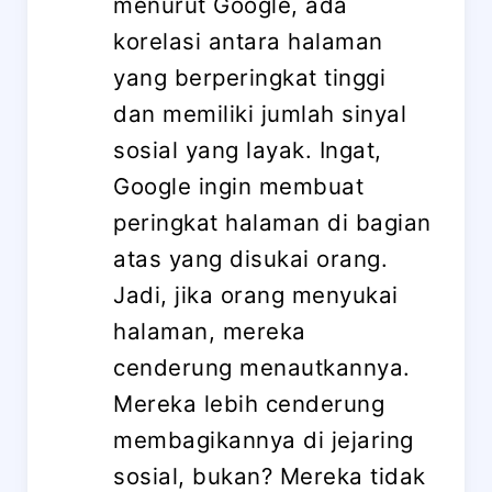
menurut Google, ada
korelasi antara halaman
yang berperingkat tinggi
dan memiliki jumlah sinyal
sosial yang layak. Ingat,
Google ingin membuat
peringkat halaman di bagian
atas yang disukai orang.
Jadi, jika orang menyukai
halaman, mereka
cenderung menautkannya.
Mereka lebih cenderung
membagikannya di jejaring
sosial, bukan? Mereka tidak