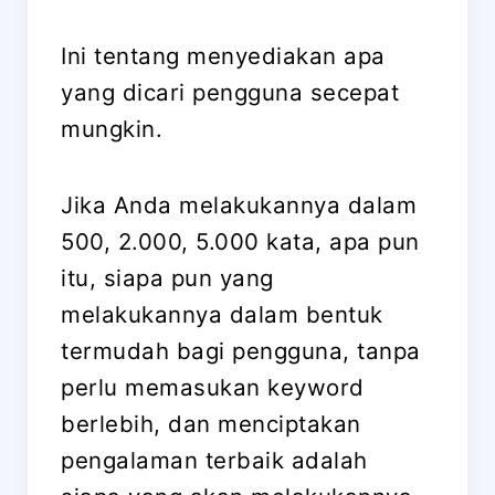
Ini tentang menyediakan apa
yang dicari pengguna secepat
mungkin.
Jika Anda melakukannya dalam
500, 2.000, 5.000 kata, apa pun
itu, siapa pun yang
melakukannya dalam bentuk
termudah bagi pengguna, tanpa
perlu memasukan keyword
berlebih, dan menciptakan
pengalaman terbaik adalah