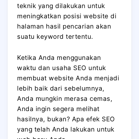
teknik yang dilakukan untuk
meningkatkan posisi website di
halaman hasil pencarian akan
suatu keyword tertentu.
Ketika Anda menggunakan
waktu dan usaha SEO untuk
membuat website Anda menjadi
lebih baik dari sebelumnya,
Anda mungkin merasa cemas,
Anda ingin segera melihat
hasilnya, bukan? Apa efek SEO
yang telah Anda lakukan untuk