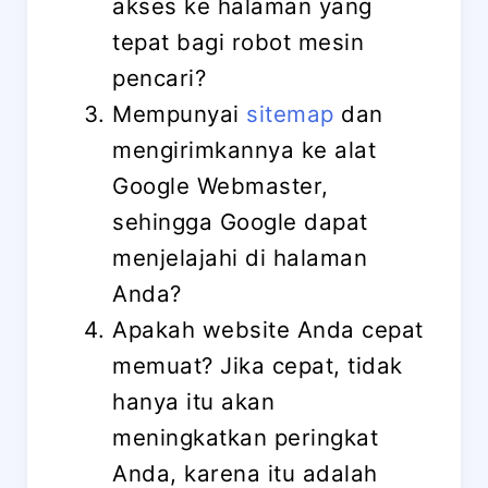
akses ke halaman yang
tepat bagi robot mesin
pencari?
Mempunyai
sitemap
dan
mengirimkannya ke alat
Google Webmaster,
sehingga Google dapat
menjelajahi di halaman
Anda?
Apakah website Anda cepat
memuat? Jika cepat, tidak
hanya itu akan
meningkatkan peringkat
Anda, karena itu adalah