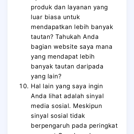
produk dan layanan yang
luar biasa untuk
mendapatkan lebih banyak
tautan? Tahukah Anda
bagian website saya mana
yang mendapat lebih
banyak tautan daripada
yang lain?
Hal lain yang saya ingin
Anda lihat adalah sinyal
media sosial. Meskipun
sinyal sosial tidak
berpengaruh pada peringkat