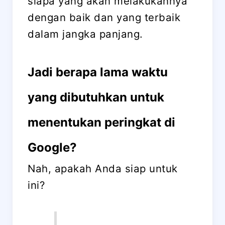
siapa yang akan melakukannya
dengan baik dan yang terbaik
dalam jangka panjang.
Jadi berapa lama waktu
yang dibutuhkan untuk
menentukan peringkat di
Google?
Nah, apakah Anda siap untuk
ini?