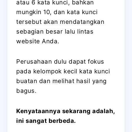
atau 6 kata kunci, bahkan
mungkin 10, dan kata kunci
tersebut akan mendatangkan
sebagian besar lalu lintas
website Anda.
Perusahaan dulu dapat fokus
pada kelompok kecil kata kunci
buatan dan melihat hasil yang
bagus.
Kenyataannya sekarang adalah,
ini sangat berbeda.