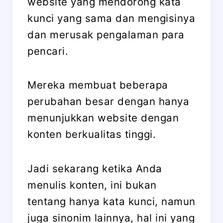
website yang mendorong kata
kunci yang sama dan mengisinya
dan merusak pengalaman para
pencari.
Mereka membuat beberapa
perubahan besar dengan hanya
menunjukkan website dengan
konten berkualitas tinggi.
Jadi sekarang ketika Anda
menulis konten, ini bukan
tentang hanya kata kunci, namun
juga sinonim lainnya, hal ini yang