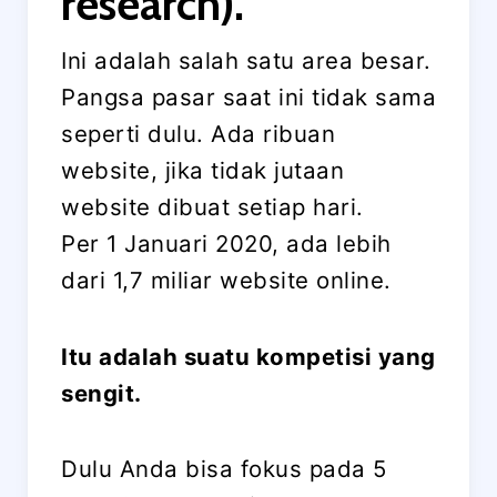
research).
Ini adalah salah satu area besar.
Pangsa pasar saat ini tidak sama
seperti dulu. Ada ribuan
website, jika tidak jutaan
website dibuat setiap hari.
Per 1 Januari 2020, ada lebih
dari 1,7 miliar website online.
Itu adalah suatu kompetisi yang
sengit.
Dulu Anda bisa fokus pada 5