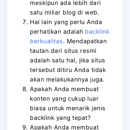
meskipun ada lebih dari
satu miliar blog di web.
Hal lain yang perlu Anda
perhatikan adalah
backlink
berkualitas
. Mendapatkan
tautan dari situs resmi
adalah satu hal, jika situs
tersebut ditiru Anda tidak
akan melakukannya juga.
Apakah Anda membuat
konten yang cukup luar
biasa untuk menarik jenis
backlink yang tepat?
Apakah Anda membuat