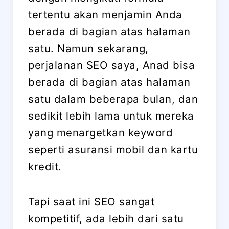
tertentu akan menjamin Anda
berada di bagian atas halaman
satu. Namun sekarang,
perjalanan SEO saya, Anad bisa
berada di bagian atas halaman
satu dalam beberapa bulan, dan
sedikit lebih lama untuk mereka
yang menargetkan keyword
seperti asuransi mobil dan kartu
kredit.
Tapi saat ini SEO sangat
kompetitif, ada lebih dari satu