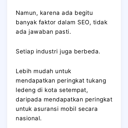
Namun, karena ada begitu
banyak faktor dalam SEO, tidak
ada jawaban pasti.
Setiap industri juga berbeda.
Lebih mudah untuk
mendapatkan peringkat tukang
ledeng di kota setempat,
daripada mendapatkan peringkat
untuk asuransi mobil secara
nasional.