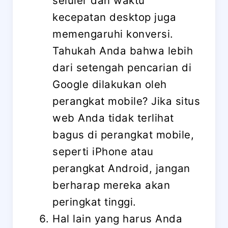
seluler dan waktu
kecepatan desktop juga
memengaruhi konversi.
Tahukah Anda bahwa lebih
dari setengah pencarian di
Google dilakukan oleh
perangkat mobile? Jika situs
web Anda tidak terlihat
bagus di perangkat mobile,
seperti iPhone atau
perangkat Android, jangan
berharap mereka akan
peringkat tinggi.
Hal lain yang harus Anda