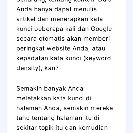
Anda hanya dapat menulis
artikel dan menerapkan kata
kunci beberapa kali dan Google
secara otomatis akan memberi
peringkat website Anda, atau
kepadatan kata kunci (keyword
density), kan?
Semakin banyak Anda
meletakkan kata kunci di
halaman Anda, semakin mereka
tahu tentang halaman itu di
sekitar topik itu dan kemudian