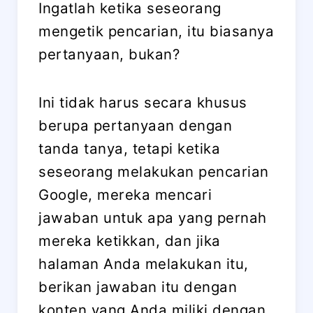
Ingatlah ketika seseorang
mengetik pencarian, itu biasanya
pertanyaan, bukan?
Ini tidak harus secara khusus
berupa pertanyaan dengan
tanda tanya, tetapi ketika
seseorang melakukan pencarian
Google, mereka mencari
jawaban untuk apa yang pernah
mereka ketikkan, dan jika
halaman Anda melakukan itu,
berikan jawaban itu dengan
konten yang Anda miliki dengan