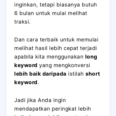
inginkan, tetapi biasanya butuh
6 bulan untuk mulai melihat
traksi.
Dan cara terbaik untuk memulai
melihat hasil lebih cepat terjadi
apabila kita menggunakan
long
keyword
yang mengkonversi
lebih baik daripada
istilah
short
keyword
.
Jadi jika Anda ingin
mendapatkan peringkat lebih