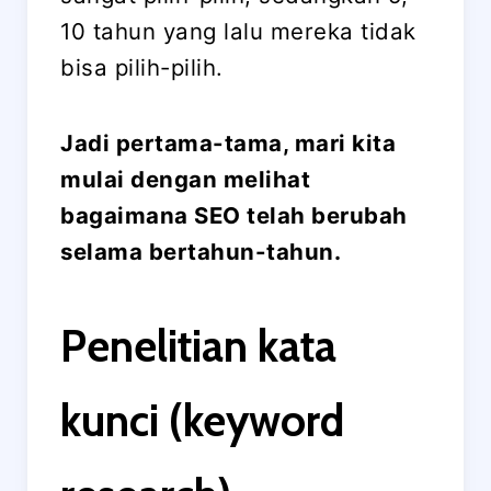
10 tahun yang lalu mereka tidak
bisa pilih-pilih.
Jadi pertama-tama, mari kita
mulai dengan melihat
bagaimana SEO telah berubah
selama bertahun-tahun.
Penelitian kata
kunci (keyword