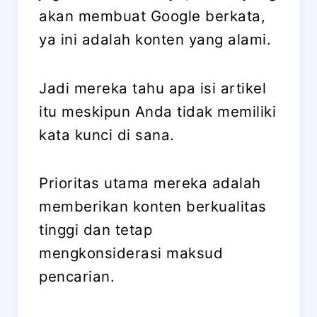
akan membuat Google berkata,
ya ini adalah konten yang alami.
Jadi mereka tahu apa isi artikel
itu meskipun Anda tidak memiliki
kata kunci di sana.
Prioritas utama mereka adalah
memberikan konten berkualitas
tinggi dan tetap
mengkonsiderasi maksud
pencarian.