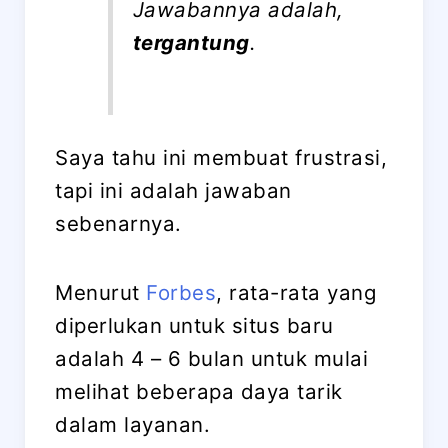
Jawabannya adalah,
tergantung
.
Saya tahu ini membuat frustrasi,
tapi ini adalah jawaban
sebenarnya.
Menurut
Forbes
, rata-rata yang
diperlukan untuk situs baru
adalah 4 – 6 bulan untuk mulai
melihat beberapa daya tarik
dalam layanan.