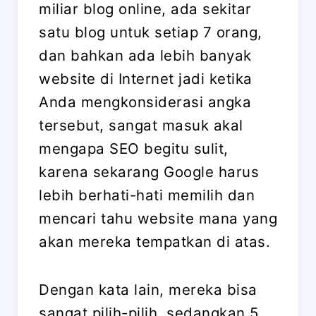
miliar blog online, ada sekitar
satu blog untuk setiap 7 orang,
dan bahkan ada lebih banyak
website di Internet jadi ketika
Anda mengkonsiderasi angka
tersebut, sangat masuk akal
mengapa SEO begitu sulit,
karena sekarang Google harus
lebih berhati-hati memilih dan
mencari tahu website mana yang
akan mereka tempatkan di atas.
Dengan kata lain, mereka bisa
sangat pilih-pilih, sedangkan 5,