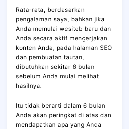
Rata-rata, berdasarkan
pengalaman saya, bahkan jika
Anda memulai wesiteb baru dan
Anda secara aktif mengerjakan
konten Anda, pada halaman SEO
dan pembuatan tautan,
dibutuhkan sekitar 6 bulan
sebelum Anda mulai melihat
hasilnya.
Itu tidak berarti dalam 6 bulan
Anda akan peringkat di atas dan
mendapatkan apa yang Anda