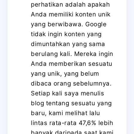
perhatikan adalah apakah
Anda memiliki konten unik
yang berwibawa. Google
tidak ingin konten yang
dimuntahkan yang sama
berulang kali. Mereka ingin
Anda memberikan sesuatu
yang unik, yang belum
dibaca orang sebelumnya.
Setiap kali saya menulis
blog tentang sesuatu yang
baru, kami melihat lalu
lintas rata-rata 47,6% lebih
banyak daripada saat kami