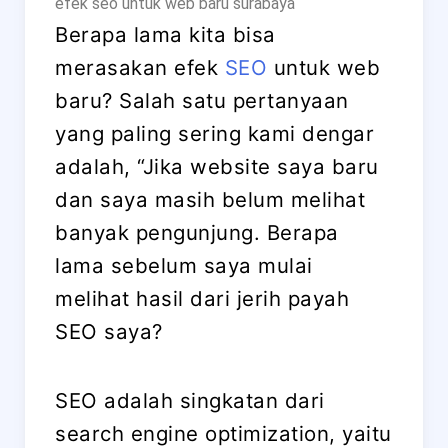
efek seo untuk web baru surabaya
Berapa lama kita bisa
merasakan efek
SEO
untuk web
baru? Salah satu pertanyaan
yang paling sering kami dengar
adalah, “Jika website saya baru
dan saya masih belum melihat
banyak pengunjung. Berapa
lama sebelum saya mulai
melihat hasil dari jerih payah
SEO saya?
SEO adalah singkatan dari
search engine optimization, yaitu