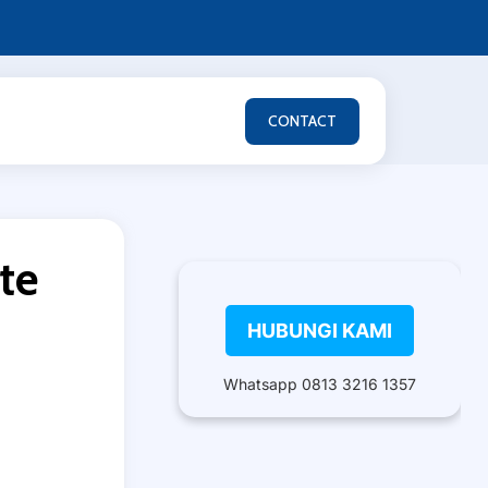
CONTACT
te
HUBUNGI KAMI
Whatsapp 0813 3216 1357