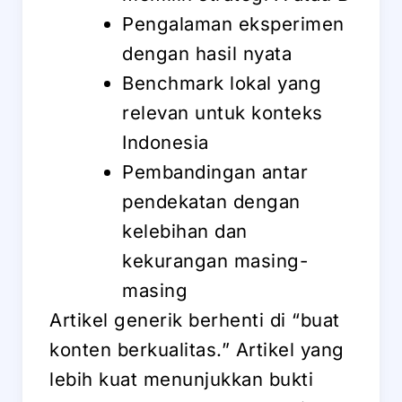
Pengalaman eksperimen
dengan hasil nyata
Benchmark lokal yang
relevan untuk konteks
Indonesia
Pembandingan antar
pendekatan dengan
kelebihan dan
kekurangan masing-
masing
Artikel generik berhenti di “buat
konten berkualitas.” Artikel yang
lebih kuat menunjukkan bukti