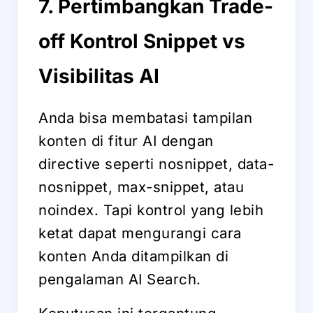
7. Pertimbangkan Trade-
off Kontrol Snippet vs
Visibilitas AI
Anda bisa membatasi tampilan
konten di fitur AI dengan
directive seperti nosnippet, data-
nosnippet, max-snippet, atau
noindex. Tapi kontrol yang lebih
ketat dapat mengurangi cara
konten Anda ditampilkan di
pengalaman AI Search.