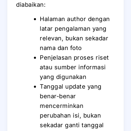
diabaikan:
Halaman author dengan
latar pengalaman yang
relevan, bukan sekadar
nama dan foto
Penjelasan proses riset
atau sumber informasi
yang digunakan
Tanggal update yang
benar-benar
mencerminkan
perubahan isi, bukan
sekadar ganti tanggal