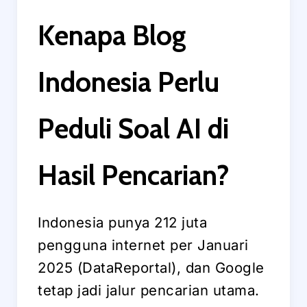
Kenapa Blog
Indonesia Perlu
Peduli Soal AI di
Hasil Pencarian?
Indonesia punya 212 juta
pengguna internet per Januari
2025 (DataReportal), dan Google
tetap jadi jalur pencarian utama.