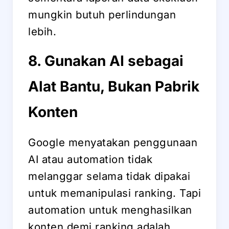
mungkin butuh perlindungan
lebih.
8. Gunakan AI sebagai
Alat Bantu, Bukan Pabrik
Konten
Google menyatakan penggunaan
AI atau automation tidak
melanggar selama tidak dipakai
untuk memanipulasi ranking. Tapi
automation untuk menghasilkan
konten demi ranking adalah