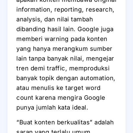
information, reporting, research,
analysis, dan nilai tambah
dibanding hasil lain. Google juga
memberi warning pada konten
yang hanya merangkum sumber
lain tanpa banyak nilai, mengejar
tren demi traffic, memproduksi
banyak topik dengan automation,
atau menulis ke target word
count karena mengira Google
punya jumlah kata ideal.
“Buat konten berkualitas” adalah
saran yang terlalu umum.