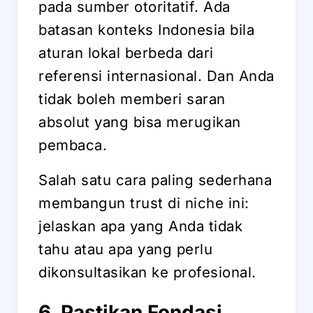
pada sumber otoritatif. Ada
batasan konteks Indonesia bila
aturan lokal berbeda dari
referensi internasional. Dan Anda
tidak boleh memberi saran
absolut yang bisa merugikan
pembaca.
Salah satu cara paling sederhana
membangun trust di niche ini:
jelaskan apa yang Anda tidak
tahu atau apa yang perlu
dikonsultasikan ke profesional.
6. Pastikan Fondasi