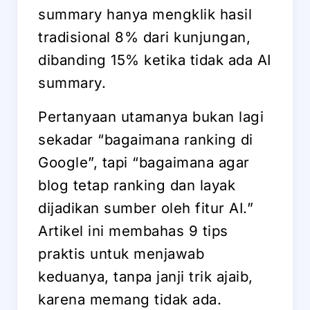
summary hanya mengklik hasil
tradisional 8% dari kunjungan,
dibanding 15% ketika tidak ada AI
summary.
Pertanyaan utamanya bukan lagi
sekadar “bagaimana ranking di
Google”, tapi “bagaimana agar
blog tetap ranking dan layak
dijadikan sumber oleh fitur AI.”
Artikel ini membahas 9 tips
praktis untuk menjawab
keduanya, tanpa janji trik ajaib,
karena memang tidak ada.