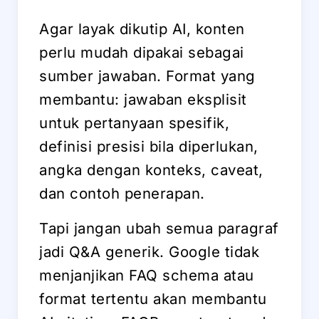
Agar layak dikutip AI, konten
perlu mudah dipakai sebagai
sumber jawaban. Format yang
membantu: jawaban eksplisit
untuk pertanyaan spesifik,
definisi presisi bila diperlukan,
angka dengan konteks, caveat,
dan contoh penerapan.
Tapi jangan ubah semua paragraf
jadi Q&A generik. Google tidak
menjanjikan FAQ schema atau
format tertentu akan membantu