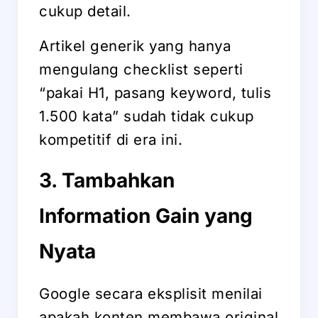
cukup detail.
Artikel generik yang hanya
mengulang checklist seperti
“pakai H1, pasang keyword, tulis
1.500 kata” sudah tidak cukup
kompetitif di era ini.
3. Tambahkan
Information Gain yang
Nyata
Google secara eksplisit menilai
apakah konten membawa original