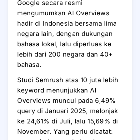
Google secara resmi
mengumumkan AI Overviews
hadir di Indonesia bersama lima
negara lain, dengan dukungan
bahasa lokal, lalu diperluas ke
lebih dari 200 negara dan 40+
bahasa.
Studi Semrush atas 10 juta lebih
keyword menunjukkan AI
Overviews muncul pada 6,49%
query di Januari 2025, melonjak
ke 24,61% di Juli, lalu 15,69% di
November. Yang perlu dicatat: