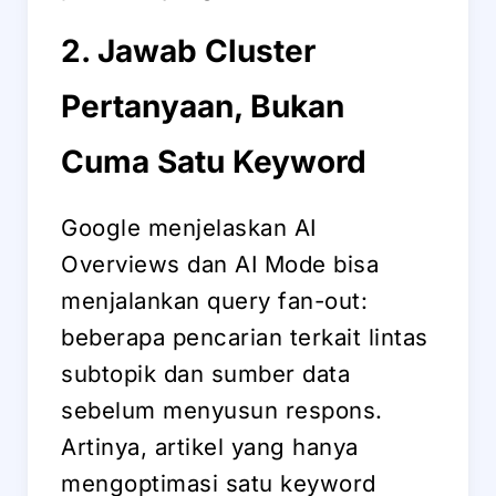
2. Jawab Cluster
Pertanyaan, Bukan
Cuma Satu Keyword
Google menjelaskan AI
Overviews dan AI Mode bisa
menjalankan query fan-out:
beberapa pencarian terkait lintas
subtopik dan sumber data
sebelum menyusun respons.
Artinya, artikel yang hanya
mengoptimasi satu keyword