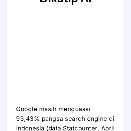
Google masih menguasai
93,43% pangsa search engine di
Indonesia (data Statcounter, April