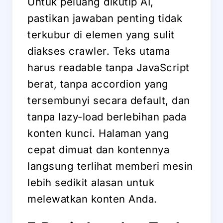
Untuk peluang dikutip AI,
pastikan jawaban penting tidak
terkubur di elemen yang sulit
diakses crawler. Teks utama
harus readable tanpa JavaScript
berat, tanpa accordion yang
tersembunyi secara default, dan
tanpa lazy-load berlebihan pada
konten kunci. Halaman yang
cepat dimuat dan kontennya
langsung terlihat memberi mesin
lebih sedikit alasan untuk
melewatkan konten Anda.