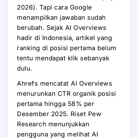
2026). Tapi cara Google
menampilkan jawaban sudah
berubah. Sejak AI Overviews
hadir di Indonesia, artikel yang
ranking di posisi pertama belum
tentu mendapat klik sebanyak
dulu.
Ahrefs mencatat AI Overviews
menurunkan CTR organik posisi
pertama hingga 58% per
Desember 2025. Riset Pew
Research menunjukkan
pengguna yang melihat AI