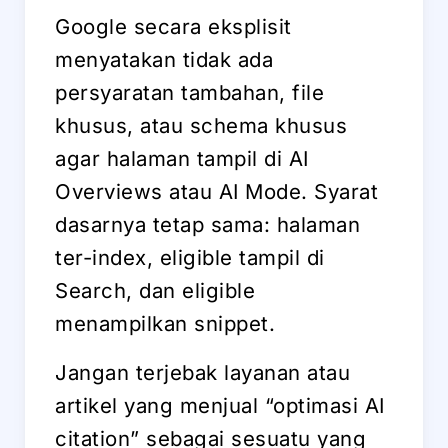
Google secara eksplisit
menyatakan tidak ada
persyaratan tambahan, file
khusus, atau schema khusus
agar halaman tampil di AI
Overviews atau AI Mode. Syarat
dasarnya tetap sama: halaman
ter-index, eligible tampil di
Search, dan eligible
menampilkan snippet.
Jangan terjebak layanan atau
artikel yang menjual “optimasi AI
citation” sebagai sesuatu yang