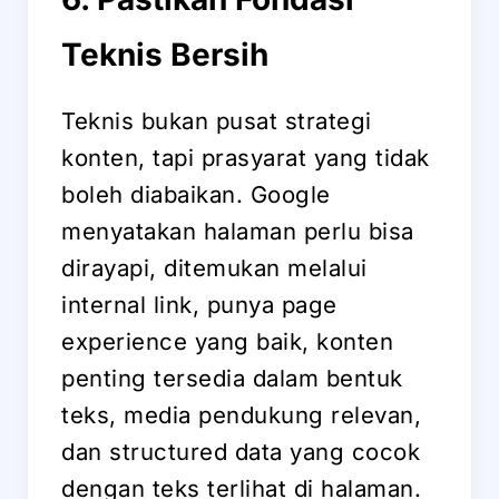
Teknis Bersih
Teknis bukan pusat strategi
konten, tapi prasyarat yang tidak
boleh diabaikan. Google
menyatakan halaman perlu bisa
dirayapi, ditemukan melalui
internal link, punya page
experience yang baik, konten
penting tersedia dalam bentuk
teks, media pendukung relevan,
dan structured data yang cocok
dengan teks terlihat di halaman.