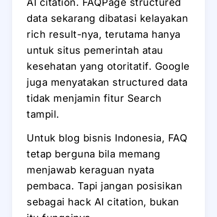
AI citation. FAQPage structured
data sekarang dibatasi kelayakan
rich result-nya, terutama hanya
untuk situs pemerintah atau
kesehatan yang otoritatif. Google
juga menyatakan structured data
tidak menjamin fitur Search
tampil.
Untuk blog bisnis Indonesia, FAQ
tetap berguna bila memang
menjawab keraguan nyata
pembaca. Tapi jangan posisikan
sebagai hack AI citation, bukan