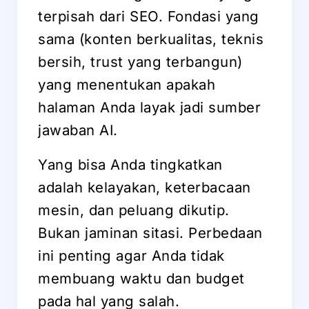
terpisah dari SEO. Fondasi yang
sama (konten berkualitas, teknis
bersih, trust yang terbangun)
yang menentukan apakah
halaman Anda layak jadi sumber
jawaban AI.
Yang bisa Anda tingkatkan
adalah kelayakan, keterbacaan
mesin, dan peluang dikutip.
Bukan jaminan sitasi. Perbedaan
ini penting agar Anda tidak
membuang waktu dan budget
pada hal yang salah.