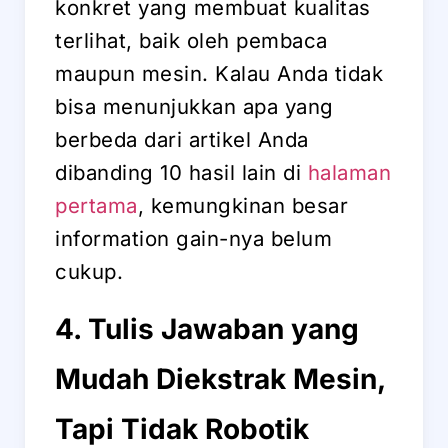
konkret yang membuat kualitas
terlihat, baik oleh pembaca
maupun mesin. Kalau Anda tidak
bisa menunjukkan apa yang
berbeda dari artikel Anda
dibanding 10 hasil lain di
halaman
pertama
, kemungkinan besar
information gain-nya belum
cukup.
4. Tulis Jawaban yang
Mudah Diekstrak Mesin,
Tapi Tidak Robotik