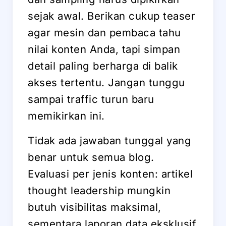
sejak awal. Berikan cukup teaser
agar mesin dan pembaca tahu
nilai konten Anda, tapi simpan
detail paling berharga di balik
akses tertentu. Jangan tunggu
sampai traffic turun baru
memikirkan ini.
Tidak ada jawaban tunggal yang
benar untuk semua blog.
Evaluasi per jenis konten: artikel
thought leadership mungkin
butuh visibilitas maksimal,
sementara laporan data eksklusif