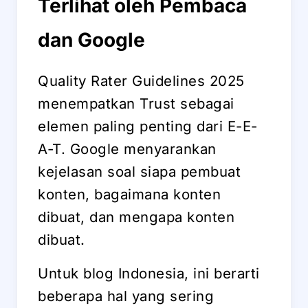
Terlihat oleh Pembaca
dan Google
Quality Rater Guidelines 2025
menempatkan Trust sebagai
elemen paling penting dari E-E-
A-T. Google menyarankan
kejelasan soal siapa pembuat
konten, bagaimana konten
dibuat, dan mengapa konten
dibuat.
Untuk blog Indonesia, ini berarti
beberapa hal yang sering