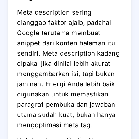
Meta description sering
dianggap faktor ajaib, padahal
Google terutama membuat
snippet dari konten halaman itu
sendiri. Meta description kadang
dipakai jika dinilai lebih akurat
menggambarkan isi, tapi bukan
jaminan. Energi Anda lebih baik
digunakan untuk memastikan
paragraf pembuka dan jawaban
utama sudah kuat, bukan hanya
mengoptimasi meta tag.