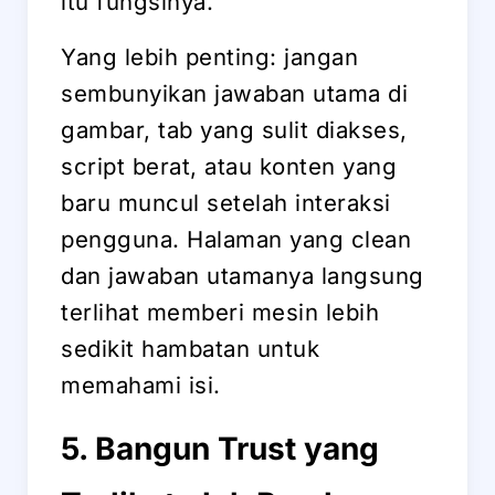
itu fungsinya.
Yang lebih penting: jangan
sembunyikan jawaban utama di
gambar, tab yang sulit diakses,
script berat, atau konten yang
baru muncul setelah interaksi
pengguna. Halaman yang clean
dan jawaban utamanya langsung
terlihat memberi mesin lebih
sedikit hambatan untuk
memahami isi.
5. Bangun Trust yang