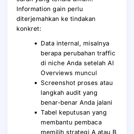
Information gain perlu
diterjemahkan ke tindakan
konkret:
Data internal, misalnya
berapa perubahan traffic
di niche Anda setelah AI
Overviews muncul
Screenshot proses atau
langkah audit yang
benar-benar Anda jalani
Tabel keputusan yang
membantu pembaca
memilih strategi A atau B