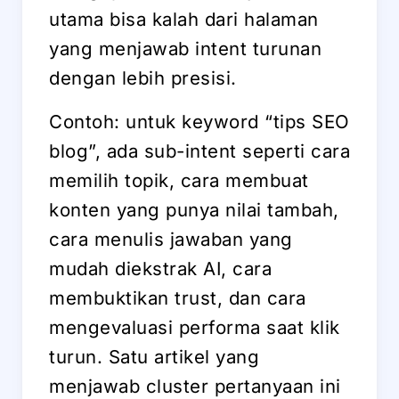
utama bisa kalah dari halaman
yang menjawab intent turunan
dengan lebih presisi.
Contoh: untuk keyword “tips SEO
blog”, ada sub-intent seperti cara
memilih topik, cara membuat
konten yang punya nilai tambah,
cara menulis jawaban yang
mudah diekstrak AI, cara
membuktikan trust, dan cara
mengevaluasi performa saat klik
turun. Satu artikel yang
menjawab cluster pertanyaan ini