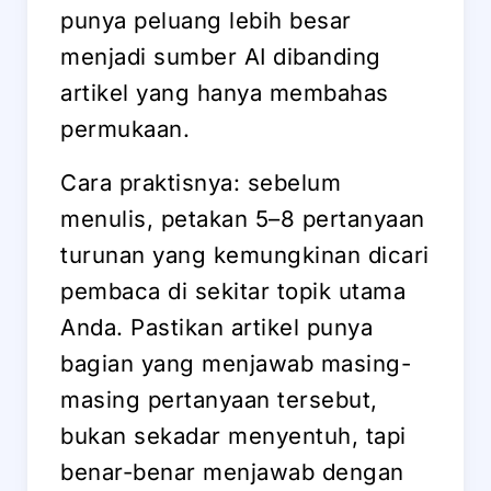
punya peluang lebih besar
menjadi sumber AI dibanding
artikel yang hanya membahas
permukaan.
Cara praktisnya: sebelum
menulis, petakan 5–8 pertanyaan
turunan yang kemungkinan dicari
pembaca di sekitar topik utama
Anda. Pastikan artikel punya
bagian yang menjawab masing-
masing pertanyaan tersebut,
bukan sekadar menyentuh, tapi
benar-benar menjawab dengan