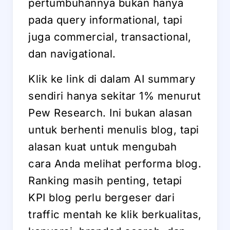
pertumbuhannya bukan hanya
pada query informational, tapi
juga commercial, transactional,
dan navigational.
Klik ke link di dalam AI summary
sendiri hanya sekitar 1% menurut
Pew Research. Ini bukan alasan
untuk berhenti menulis blog, tapi
alasan kuat untuk mengubah
cara Anda melihat performa blog.
Ranking masih penting, tetapi
KPI blog perlu bergeser dari
traffic mentah ke klik berkualitas,