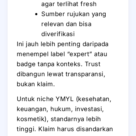
agar terlihat fresh
Sumber rujukan yang
relevan dan bisa
diverifikasi
Ini jauh lebih penting daripada
menempel label “expert” atau
badge tanpa konteks. Trust
dibangun lewat transparansi,
bukan klaim.
Untuk niche YMYL (kesehatan,
keuangan, hukum, investasi,
kosmetik), standarnya lebih
tinggi. Klaim harus disandarkan