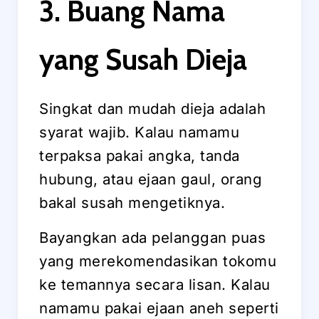
3. Buang Nama
yang Susah Dieja
Singkat dan mudah dieja adalah
syarat wajib. Kalau namamu
terpaksa pakai angka, tanda
hubung, atau ejaan gaul, orang
bakal susah mengetiknya.
Bayangkan ada pelanggan puas
yang merekomendasikan tokomu
ke temannya secara lisan. Kalau
namamu pakai ejaan aneh seperti