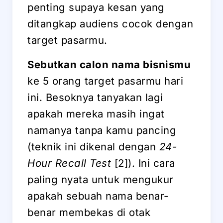
penting supaya kesan yang
ditangkap audiens cocok dengan
target pasarmu.
Sebutkan calon nama bisnismu
ke 5 orang target pasarmu hari
ini. Besoknya tanyakan lagi
apakah mereka masih ingat
namanya tanpa kamu pancing
(teknik ini dikenal dengan
24-
Hour Recall Test
[2]). Ini cara
paling nyata untuk mengukur
apakah sebuah nama benar-
benar membekas di otak