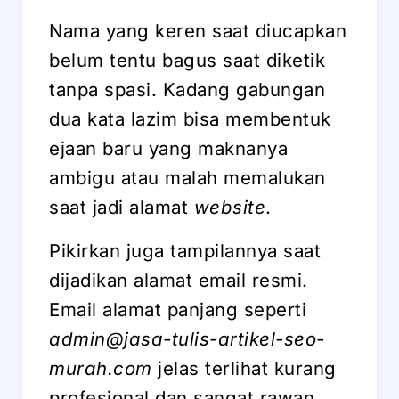
Nama yang keren saat diucapkan
belum tentu bagus saat diketik
tanpa spasi. Kadang gabungan
dua kata lazim bisa membentuk
ejaan baru yang maknanya
ambigu atau malah memalukan
saat jadi alamat
website
.
Pikirkan juga tampilannya saat
dijadikan alamat email resmi.
Email alamat panjang seperti
admin@jasa-tulis-artikel-seo-
murah.com
jelas terlihat kurang
profesional dan sangat rawan