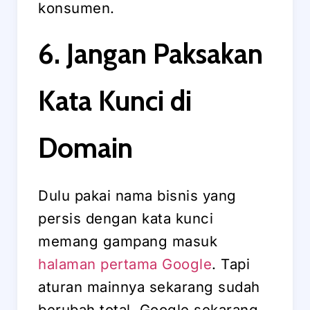
konsumen.
6. Jangan Paksakan
Kata Kunci di
Domain
Dulu pakai nama bisnis yang
persis dengan kata kunci
memang gampang masuk
halaman pertama Google
. Tapi
aturan mainnya sekarang sudah
berubah total. Google sekarang