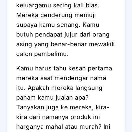
keluargamu sering kali bias.
Mereka cenderung memuji
supaya kamu senang. Kamu
butuh pendapat jujur dari orang
asing yang benar-benar mewakili
calon pembelimu.
Kamu harus tahu kesan pertama
mereka saat mendengar nama
itu. Apakah mereka langsung
paham kamu jualan apa?
Tanyakan juga ke mereka, kira-
kira dari namanya produk ini
harganya mahal atau murah? Ini