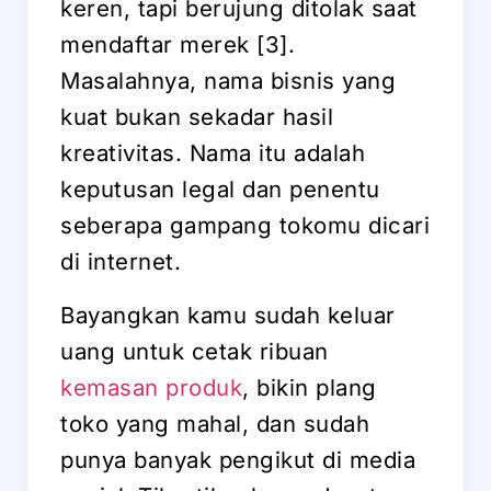
keren, tapi berujung ditolak saat
mendaftar merek [3].
Masalahnya, nama bisnis yang
kuat bukan sekadar hasil
kreativitas. Nama itu adalah
keputusan legal dan penentu
seberapa gampang tokomu dicari
di internet.
Bayangkan kamu sudah keluar
uang untuk cetak ribuan
kemasan produk
, bikin plang
toko yang mahal, dan sudah
punya banyak pengikut di media