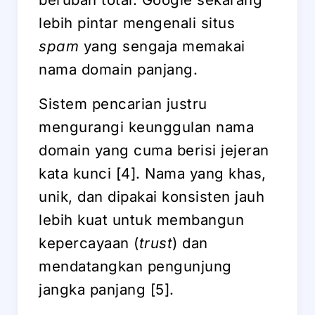
lebih pintar mengenali situs
spam
yang sengaja memakai
nama domain panjang.
Sistem pencarian justru
mengurangi keunggulan nama
domain yang cuma berisi jejeran
kata kunci [4]. Nama yang khas,
unik, dan dipakai konsisten jauh
lebih kuat untuk membangun
kepercayaan (
trust
) dan
mendatangkan pengunjung
jangka panjang [5].