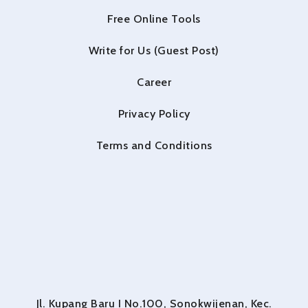
Free Online Tools
Write for Us (Guest Post)
Career
Privacy Policy
Terms and Conditions
Jl. Kupang Baru I No.100, Sonokwijenan, Kec.