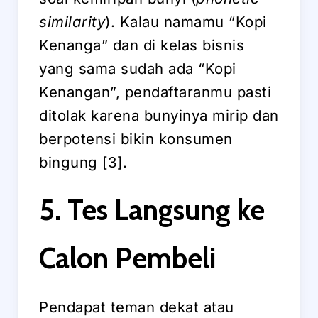
similarity
). Kalau namamu “Kopi
Kenanga” dan di kelas bisnis
yang sama sudah ada “Kopi
Kenangan”, pendaftaranmu pasti
ditolak karena bunyinya mirip dan
berpotensi bikin konsumen
bingung [3].
5. Tes Langsung ke
Calon Pembeli
Pendapat teman dekat atau