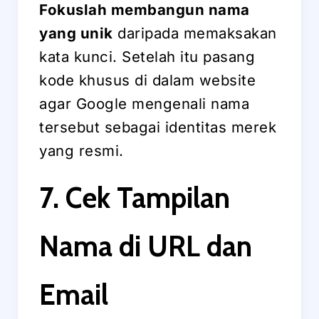
Fokuslah membangun nama
yang unik
daripada memaksakan
kata kunci. Setelah itu pasang
kode khusus di dalam website
agar Google mengenali nama
tersebut sebagai identitas merek
yang resmi.
7. Cek Tampilan
Nama di URL dan
Email