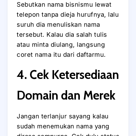
Sebutkan nama bisnismu lewat
telepon tanpa dieja hurufnya, lalu
suruh dia menuliskan nama
tersebut. Kalau dia salah tulis
atau minta diulang, langsung
coret nama itu dari daftarmu.
4. Cek Ketersediaan
Domain dan Merek
Jangan terlanjur sayang kalau
sudah menemukan nama yang