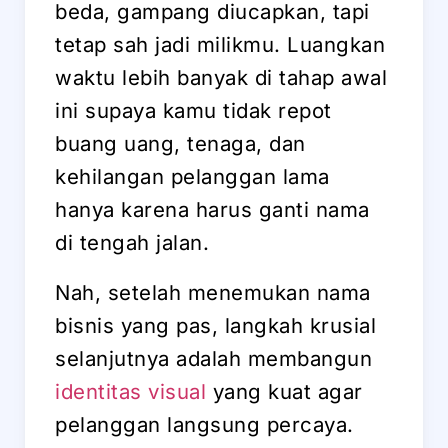
beda, gampang diucapkan, tapi
tetap sah jadi milikmu. Luangkan
waktu lebih banyak di tahap awal
ini supaya kamu tidak repot
buang uang, tenaga, dan
kehilangan pelanggan lama
hanya karena harus ganti nama
di tengah jalan.
Nah, setelah menemukan nama
bisnis yang pas, langkah krusial
selanjutnya adalah membangun
identitas visual
yang kuat agar
pelanggan langsung percaya.