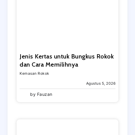
Jenis Kertas untuk Bungkus Rokok
dan Cara Memilihnya
Kemasan Rokok
Agustus 5, 2026
by
Fauzan