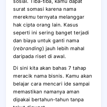
sosial. Tiba-tiba, kamu dapat
surat somasi karena nama
merekmu ternyata melanggar
hak cipta orang lain. Kasus
seperti ini sering banget terjadi
dan biaya untuk ganti nama
(
rebranding
) jauh lebih mahal
daripada riset di awal.
Di sini kita akan bahas 7 tahap
meracik nama bisnis. Kamu akan
belajar cara mencari ide sampai
memastikan namanya aman
dipakai bertahun-tahun tanpa