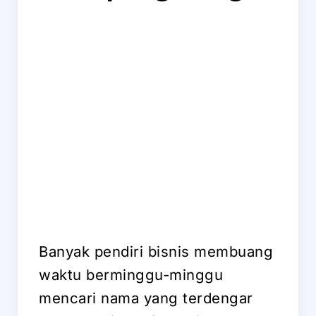
Banyak pendiri bisnis membuang
waktu berminggu-minggu
mencari nama yang terdengar