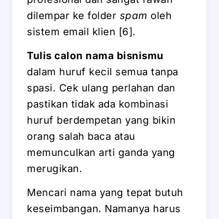
dilempar ke folder
spam
oleh
sistem email klien [6].
Tulis calon nama bisnismu
dalam huruf kecil semua tanpa
spasi. Cek ulang perlahan dan
pastikan tidak ada kombinasi
huruf berdempetan yang bikin
orang salah baca atau
memunculkan arti ganda yang
merugikan.
Mencari nama yang tepat butuh
keseimbangan. Namanya harus