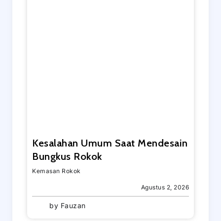
Kesalahan Umum Saat Mendesain
Bungkus Rokok
Kemasan Rokok
Agustus 2, 2026
by
Fauzan