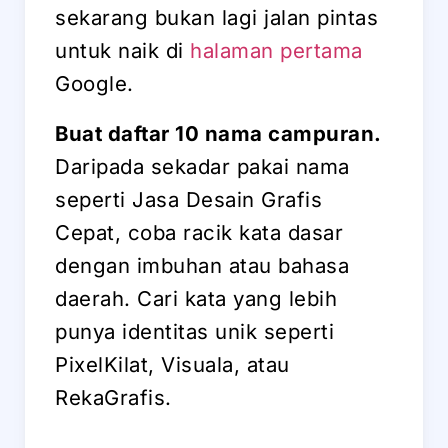
sekarang bukan lagi jalan pintas
untuk naik di
halaman pertama
Google.
Buat daftar 10 nama campuran.
Daripada sekadar pakai nama
seperti Jasa Desain Grafis
Cepat, coba racik kata dasar
dengan imbuhan atau bahasa
daerah. Cari kata yang lebih
punya identitas unik seperti
PixelKilat, Visuala, atau
RekaGrafis.