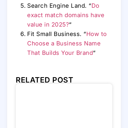
Search Engine Land. “
Do
exact match domains have
value in 2025?
“
Fit Small Business. “
How to
Choose a Business Name
That Builds Your Brand
“
RELATED POST