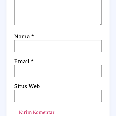
Nama
*
Email
*
Situs Web