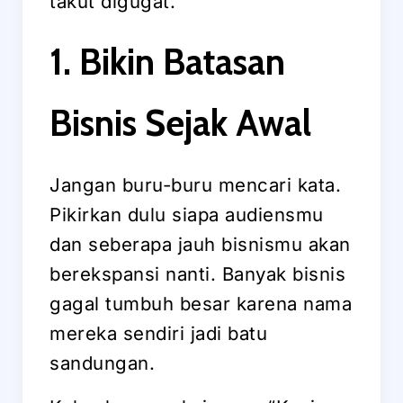
takut digugat.
1. Bikin Batasan
Bisnis Sejak Awal
Jangan buru-buru mencari kata.
Pikirkan dulu siapa audiensmu
dan seberapa jauh bisnismu akan
berekspansi nanti. Banyak bisnis
gagal tumbuh besar karena nama
mereka sendiri jadi batu
sandungan.