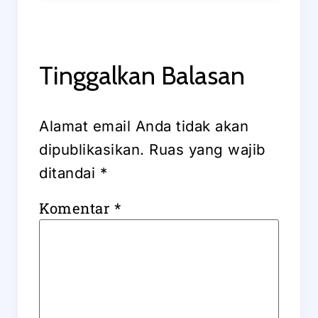
Tinggalkan Balasan
Alamat email Anda tidak akan
dipublikasikan.
Ruas yang wajib
ditandai
*
Komentar
*