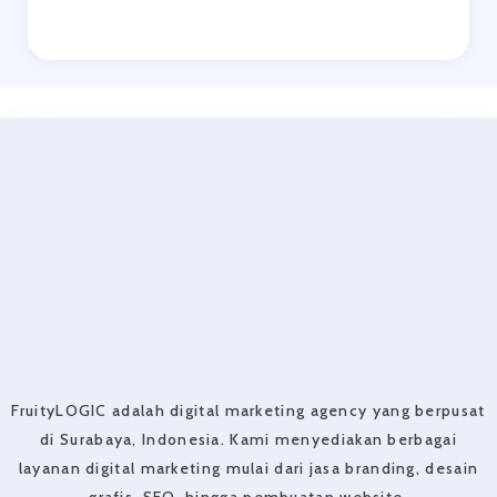
FruityLOGIC adalah digital marketing agency yang berpusat
di Surabaya, Indonesia. Kami menyediakan berbagai
layanan digital marketing mulai dari jasa branding, desain
grafis, SEO, hingga pembuatan website.