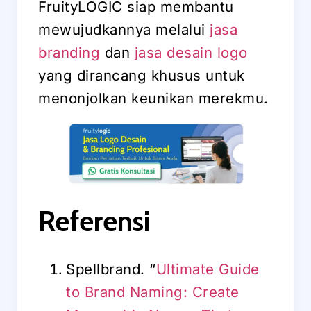
FruityLOGIC siap membantu
mewujudkannya melalui
jasa
branding
dan
jasa desain logo
yang dirancang khusus untuk
menonjolkan keunikan merekmu.
Referensi
Spellbrand. “
Ultimate Guide
to Brand Naming: Create