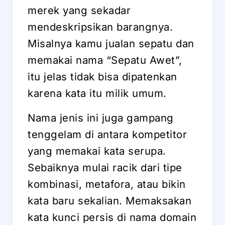
merek yang sekadar
mendeskripsikan barangnya.
Misalnya kamu jualan sepatu dan
memakai nama “Sepatu Awet”,
itu jelas tidak bisa dipatenkan
karena kata itu milik umum.
Nama jenis ini juga gampang
tenggelam di antara kompetitor
yang memakai kata serupa.
Sebaiknya mulai racik dari tipe
kombinasi, metafora, atau bikin
kata baru sekalian. Memaksakan
kata kunci persis di nama domain