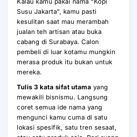
Kalau kamu pakai nama “Kopi
Susu Jakarta”, kamu pasti
kesulitan saat mau merambah
jualan teh artisan atau buka
cabang di Surabaya. Calon
pembeli di luar kotamu mungkin
merasa produk itu bukan untuk
mereka.
Tulis 3 kata sifat utama
yang
mewakili bisnismu. Langsung
coret semua ide nama yang
mengunci kamu cuma di satu
lokasi spesifik, satu tren sesaat,