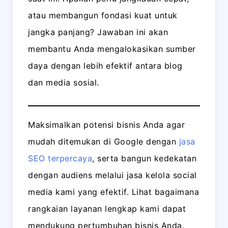
atau membangun fondasi kuat untuk
jangka panjang? Jawaban ini akan
membantu Anda mengalokasikan sumber
daya dengan lebih efektif antara blog
dan media sosial.
Maksimalkan potensi bisnis Anda agar
mudah ditemukan di Google dengan
jasa
SEO terpercaya
, serta bangun kedekatan
dengan audiens melalui jasa kelola social
media kami yang efektif. Lihat bagaimana
rangkaian layanan lengkap kami dapat
mendukung pertumbuhan bisnis Anda.