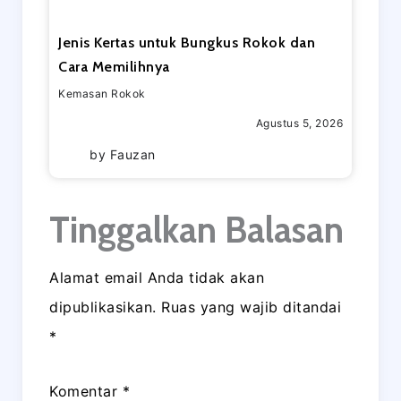
Jenis Kertas untuk Bungkus Rokok dan
Cara Memilihnya
Kemasan Rokok
Agustus 5, 2026
by
Fauzan
Tinggalkan Balasan
Alamat email Anda tidak akan
dipublikasikan.
Ruas yang wajib ditandai
*
Komentar
*