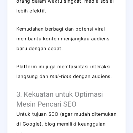
orang dalam waktu singkat, media sosial
lebih efektif.
Kemudahan berbagi dan potensi viral
membantu konten menjangkau audiens
baru dengan cepat.
Platform ini juga memfasilitasi interaksi
langsung dan
real-time
dengan audiens.
3. Kekuatan untuk Optimasi
Mesin Pencari SEO
Untuk tujuan SEO (agar mudah ditemukan
di Google), blog memiliki keunggulan