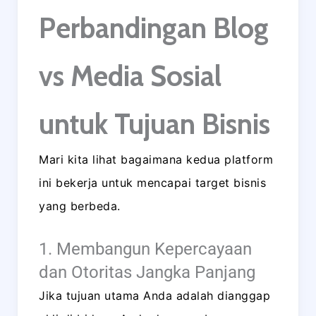
Perbandingan Blog
vs Media Sosial
untuk Tujuan Bisnis
Mari kita lihat bagaimana kedua platform
ini bekerja untuk mencapai target bisnis
yang berbeda.
1. Membangun Kepercayaan
dan Otoritas Jangka Panjang
Jika tujuan utama Anda adalah dianggap