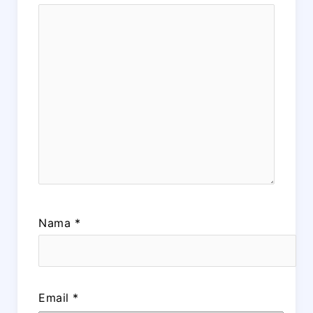
Nama
*
Email
*