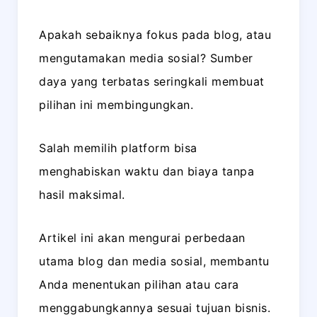
Apakah sebaiknya fokus pada blog, atau
mengutamakan media sosial? Sumber
daya yang terbatas seringkali membuat
pilihan ini membingungkan.
Salah memilih platform bisa
menghabiskan waktu dan biaya tanpa
hasil maksimal.
Artikel ini akan mengurai perbedaan
utama blog dan media sosial, membantu
Anda menentukan pilihan atau cara
menggabungkannya sesuai tujuan bisnis.