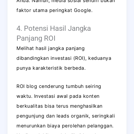
Anda. Namun, media sosial sendiri bukan
faktor utama peringkat Google.
4. Potensi Hasil Jangka
Panjang ROI
Melihat hasil jangka panjang
dibandingkan investasi (ROI), keduanya
punya karakteristik berbeda.
ROI blog cenderung tumbuh seiring
waktu. Investasi awal pada konten
berkualitas bisa terus menghasilkan
pengunjung dan leads organik, seringkali
menurunkan biaya perolehan pelanggan.