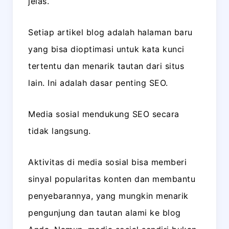
jelas.
Setiap artikel blog adalah halaman baru
yang bisa dioptimasi untuk kata kunci
tertentu dan menarik tautan dari situs
lain. Ini adalah dasar penting SEO.
Media sosial mendukung SEO secara
tidak langsung.
Aktivitas di media sosial bisa memberi
sinyal popularitas konten dan membantu
penyebarannya, yang mungkin menarik
pengunjung dan tautan alami ke blog