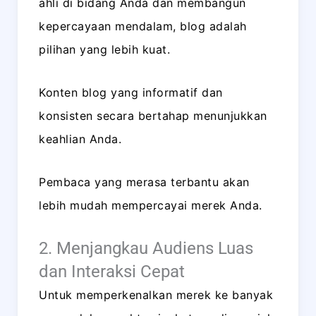
ahli di bidang Anda dan membangun
kepercayaan mendalam, blog adalah
pilihan yang lebih kuat.
Konten blog yang informatif dan
konsisten secara bertahap menunjukkan
keahlian Anda.
Pembaca yang merasa terbantu akan
lebih mudah mempercayai merek Anda.
2. Menjangkau Audiens Luas
dan Interaksi Cepat
Untuk memperkenalkan merek ke banyak