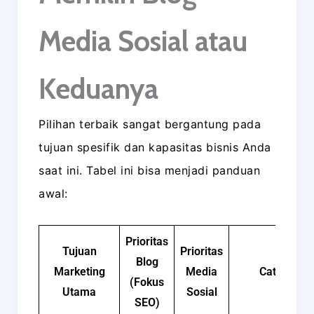
Media Sosial atau
Keduanya
Pilihan terbaik sangat bergantung pada
tujuan spesifik dan kapasitas bisnis Anda
saat ini. Tabel ini bisa menjadi panduan
awal:
Prioritas
Tujuan
Prioritas
Blog
Marketing
Media
Catatan
(Fokus
Utama
Sosial
SEO)