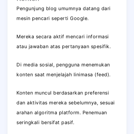
Pengunjung blog umumnya datang dari
mesin pencari seperti Google.
Mereka secara aktif mencari informasi
atau jawaban atas pertanyaan spesifik.
Di media sosial, pengguna menemukan
konten saat menjelajah linimasa (feed).
Konten muncul berdasarkan preferensi
dan aktivitas mereka sebelumnya, sesuai
arahan algoritma platform. Penemuan
seringkali bersifat pasif.