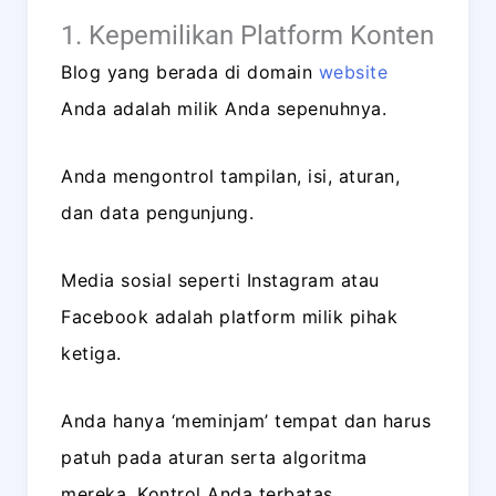
1. Kepemilikan Platform Konten
Blog yang berada di domain
website
Anda adalah milik Anda sepenuhnya.
Anda mengontrol tampilan, isi, aturan,
dan data pengunjung.
Media sosial seperti Instagram atau
Facebook adalah platform milik pihak
ketiga.
Anda hanya ‘meminjam’ tempat dan harus
patuh pada aturan serta algoritma
mereka. Kontrol Anda terbatas.