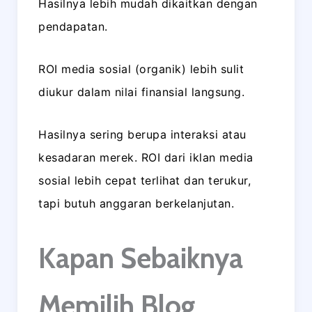
Hasilnya lebih mudah dikaitkan dengan
pendapatan.
ROI media sosial (organik) lebih sulit
diukur dalam nilai finansial langsung.
Hasilnya sering berupa interaksi atau
kesadaran merek. ROI dari iklan media
sosial lebih cepat terlihat dan terukur,
tapi butuh anggaran berkelanjutan.
Kapan Sebaiknya
Memilih Blog