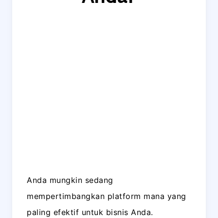
Anda mungkin sedang
mempertimbangkan platform mana yang
paling efektif untuk bisnis Anda.