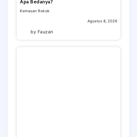
Apa Bedanya?
Kemasan Rokok
Agustus 8, 2026
by
Fauzan