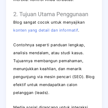
2. Tujuan Utama Penggunaan
Blog sangat cocok untuk menyajikan
konten yang detail dan informatif
.
Contohnya seperti panduan lengkap,
analisis mendalam, atau studi kasus.
Tujuannya membangun pemahaman,
menunjukkan keahlian, dan menarik
pengunjung via mesin pencari (SEO). Blog
efektif untuk mendapatkan calon
pelanggan (leads).
Media sosial dirancang untuk interaksi