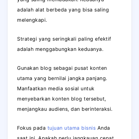
adalah alat berbeda yang bisa saling
melengkapi.
Strategi yang seringkali paling efektif
adalah menggabungkan keduanya.
Gunakan blog sebagai pusat konten
utama yang bernilai jangka panjang.
Manfaatkan media sosial untuk
menyebarkan konten blog tersebut,
menjangkau audiens, dan berinteraksi.
Fokus pada
tujuan utama bisnis
Anda
saat ini. Apakah perlu jangkauan cepat,