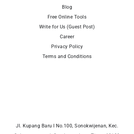
Blog
Free Online Tools
Write for Us (Guest Post)
Career
Privacy Policy
Terms and Conditions
Jl. Kupang Baru I No.100, Sonokwijenan, Kec.