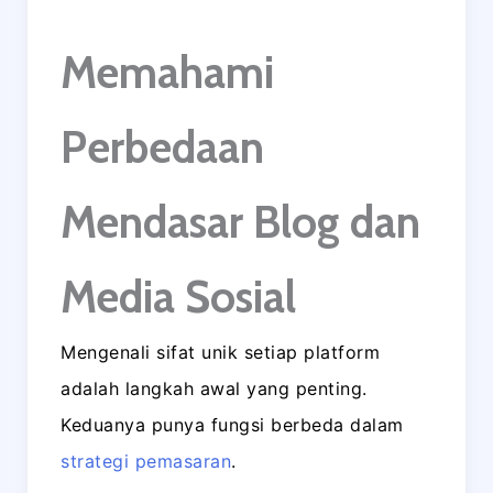
Memahami
Perbedaan
Mendasar Blog dan
Media Sosial
Mengenali sifat unik setiap platform
adalah langkah awal yang penting.
Keduanya punya fungsi berbeda dalam
strategi pemasaran
.