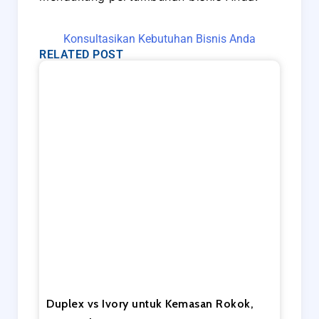
Konsultasikan Kebutuhan Bisnis Anda
RELATED POST
Duplex vs Ivory untuk Kemasan Rokok,