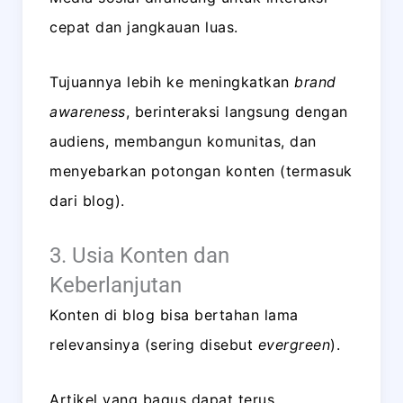
cepat dan jangkauan luas.
Tujuannya lebih ke meningkatkan
brand
awareness
, berinteraksi langsung dengan
audiens, membangun komunitas, dan
menyebarkan potongan konten (termasuk
dari blog).
3. Usia Konten dan
Keberlanjutan
Konten di blog bisa bertahan lama
relevansinya (sering disebut
evergreen
).
Artikel yang bagus dapat terus