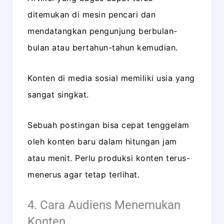
ditemukan di mesin pencari dan
mendatangkan pengunjung berbulan-
bulan atau bertahun-tahun kemudian.
Konten di media sosial memiliki usia yang
sangat singkat.
Sebuah postingan bisa cepat tenggelam
oleh konten baru dalam hitungan jam
atau menit. Perlu produksi konten terus-
menerus agar tetap terlihat.
4. Cara Audiens Menemukan
Konten