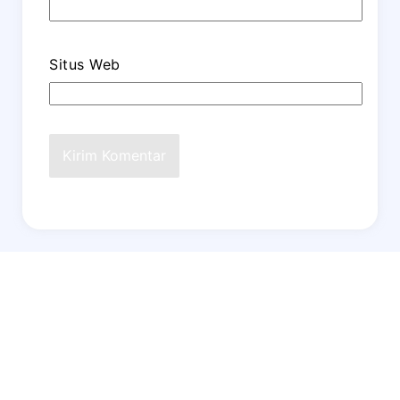
Situs Web