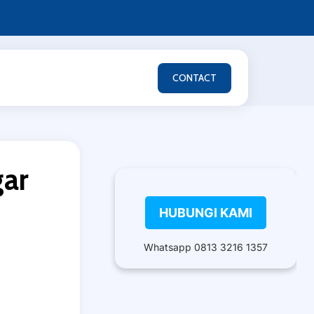
CONTACT
gar
HUBUNGI KAMI
Whatsapp 0813 3216 1357