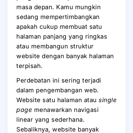
masa depan. Kamu mungkin
sedang mempertimbangkan
apakah cukup membuat satu
halaman panjang yang ringkas
atau membangun struktur
website dengan banyak halaman
terpisah.
Perdebatan ini sering terjadi
dalam pengembangan web.
Website satu halaman atau
single
page
menawarkan navigasi
linear yang sederhana.
Sebaliknya, website banyak