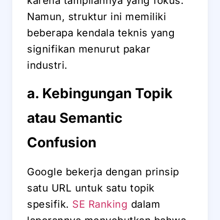
karena tampilannya yang fokus.
Namun, struktur ini memiliki
beberapa kendala teknis yang
signifikan menurut pakar
industri.
a. Kebingungan Topik
atau Semantic
Confusion
Google bekerja dengan prinsip
satu URL untuk satu topik
spesifik.
SE Ranking
dalam