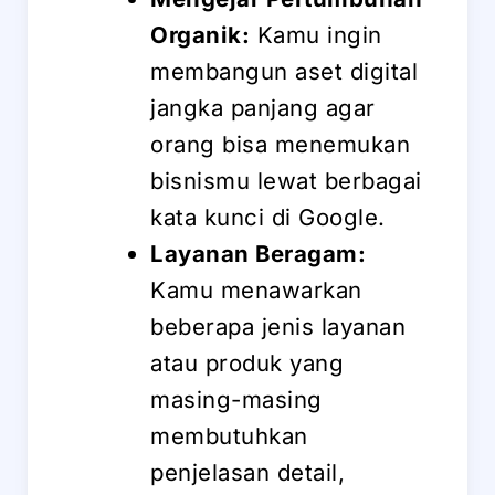
Organik:
Kamu ingin
membangun aset digital
jangka panjang agar
orang bisa menemukan
bisnismu lewat berbagai
kata kunci di Google.
Layanan Beragam:
Kamu menawarkan
beberapa jenis layanan
atau produk yang
masing-masing
membutuhkan
penjelasan detail,