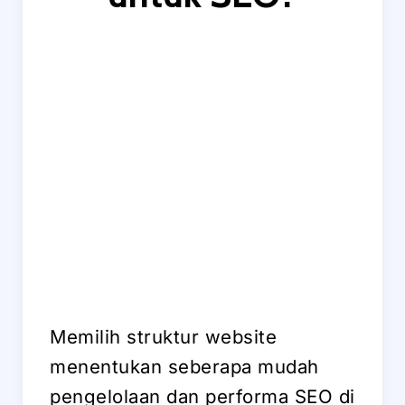
Memilih struktur website
menentukan seberapa mudah
pengelolaan dan performa SEO di