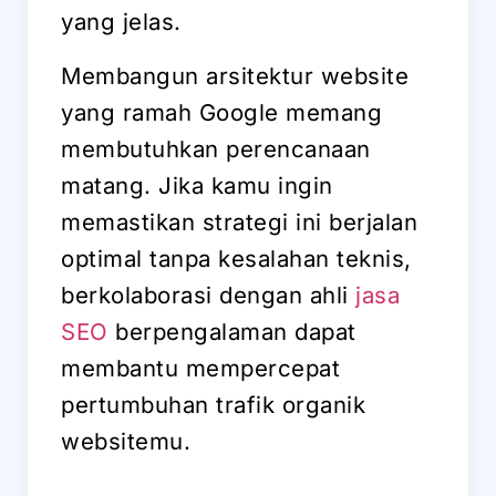
yang jelas.
Membangun arsitektur website
yang ramah Google memang
membutuhkan perencanaan
matang. Jika kamu ingin
memastikan strategi ini berjalan
optimal tanpa kesalahan teknis,
berkolaborasi dengan ahli
jasa
SEO
berpengalaman dapat
membantu mempercepat
pertumbuhan trafik organik
websitemu.