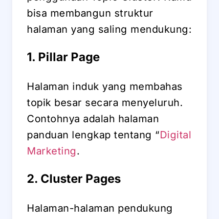
bisa membangun struktur
halaman yang saling mendukung:
1. Pillar Page
Halaman induk yang membahas
topik besar secara menyeluruh.
Contohnya adalah halaman
panduan lengkap tentang “
Digital
Marketing
.
2. Cluster Pages
Halaman-halaman pendukung