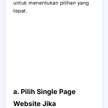
untuk menentukan pilihan yang
tepat.
a. Pilih Single Page
Website Jika