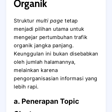
Organik
Struktur
multi page
tetap
menjadi pilihan utama untuk
mengejar pertumbuhan trafik
organik jangka panjang.
Keunggulan ini bukan disebabkan
oleh jumlah halamannya,
melainkan karena
pengorganisasian informasi yang
lebih rapi.
a. Penerapan Topic