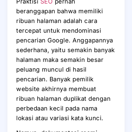
Praktisi
SEO
pernah
beranggapan bahwa memiliki
ribuan halaman adalah cara
tercepat untuk mendominasi
pencarian Google. Anggapannya
sederhana, yaitu semakin banyak
halaman maka semakin besar
peluang muncul di hasil
pencarian. Banyak pemilik
website akhirnya membuat
ribuan halaman duplikat dengan
perbedaan kecil pada nama
lokasi atau variasi kata kunci.