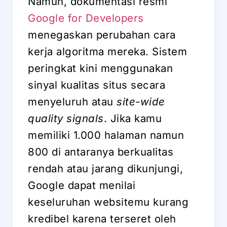
Namun, dokumentasi resmi
Google for Developers
menegaskan perubahan cara
kerja algoritma mereka. Sistem
peringkat kini menggunakan
sinyal kualitas situs secara
menyeluruh atau
site-wide
quality signals
. Jika kamu
memiliki 1.000 halaman namun
800 di antaranya berkualitas
rendah atau jarang dikunjungi,
Google dapat menilai
keseluruhan websitemu kurang
kredibel karena terseret oleh