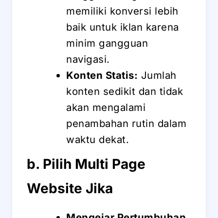
memiliki konversi lebih
baik untuk iklan karena
minim gangguan
navigasi.
Konten Statis:
Jumlah
konten sedikit dan tidak
akan mengalami
penambahan rutin dalam
waktu dekat.
b. Pilih Multi Page
Website Jika
Mengejar Pertumbuhan