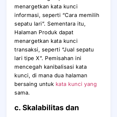
menargetkan kata kunci
informasi, seperti “Cara memilih
sepatu lari”. Sementara itu,
Halaman Produk dapat
menargetkan kata kunci
transaksi, seperti “Jual sepatu
lari tipe X”. Pemisahan ini
mencegah kanibalisasi kata
kunci, di mana dua halaman
bersaing untuk
kata kunci yang
sama.
c. Skalabilitas dan