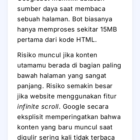
sumber daya saat membaca
sebuah halaman. Bot biasanya
hanya memproses sekitar 15MB
pertama dari kode HTML.
Risiko muncul jika konten
utamamu berada di bagian paling
bawah halaman yang sangat
panjang. Risiko semakin besar
jika website menggunakan fitur
infinite scroll
. Google secara
eksplisit memperingatkan bahwa
konten yang baru muncul saat
digulir sering kali tidak terbaca