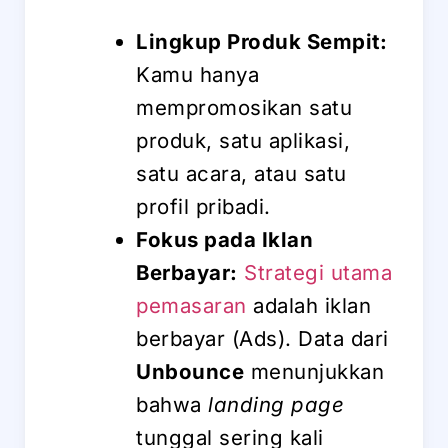
Lingkup Produk Sempit:
Kamu hanya
mempromosikan satu
produk, satu aplikasi,
satu acara, atau satu
profil pribadi.
Fokus pada Iklan
Berbayar:
Strategi utama
pemasaran
adalah iklan
berbayar (Ads). Data dari
Unbounce
menunjukkan
bahwa
landing page
tunggal sering kali