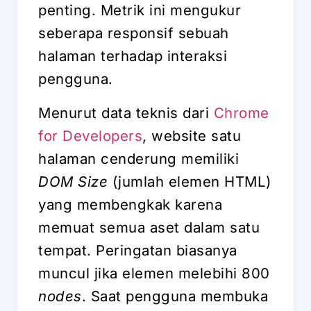
penting. Metrik ini mengukur
seberapa responsif sebuah
halaman terhadap interaksi
pengguna.
Menurut data teknis dari
Chrome
for Developers
, website satu
halaman cenderung memiliki
DOM Size
(jumlah elemen HTML)
yang membengkak karena
memuat semua aset dalam satu
tempat. Peringatan biasanya
muncul jika elemen melebihi 800
nodes
. Saat pengguna membuka