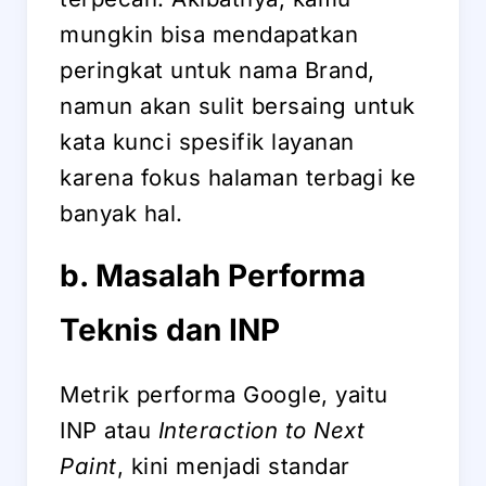
mungkin bisa mendapatkan
peringkat untuk nama Brand,
namun akan sulit bersaing untuk
kata kunci spesifik layanan
karena fokus halaman terbagi ke
banyak hal.
b. Masalah Performa
Teknis dan INP
Metrik performa Google, yaitu
INP atau
Interaction to Next
Paint
, kini menjadi standar