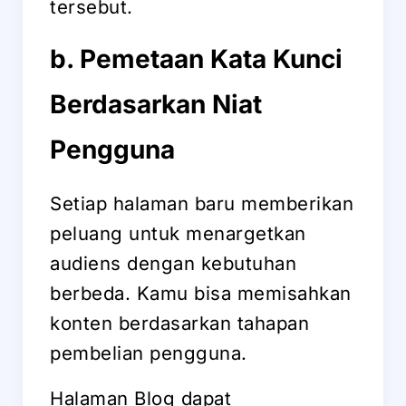
tersebut.
b. Pemetaan Kata Kunci
Berdasarkan Niat
Pengguna
Setiap halaman baru memberikan
peluang untuk menargetkan
audiens dengan kebutuhan
berbeda. Kamu bisa memisahkan
konten berdasarkan tahapan
pembelian pengguna.
Halaman Blog dapat