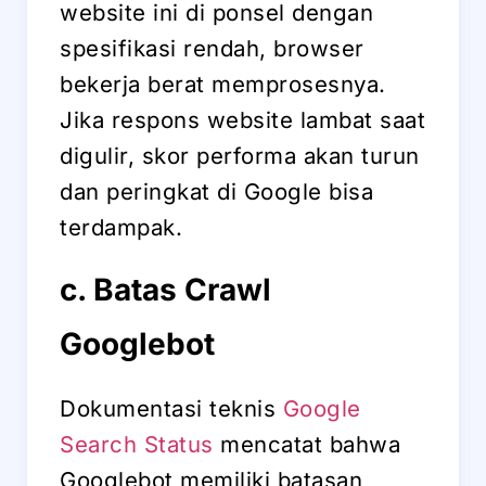
website ini di ponsel dengan
spesifikasi rendah, browser
bekerja berat memprosesnya.
Jika respons website lambat saat
digulir, skor performa akan turun
dan peringkat di Google bisa
terdampak.
c. Batas Crawl
Googlebot
Dokumentasi teknis
Google
Search Status
mencatat bahwa
Googlebot memiliki batasan