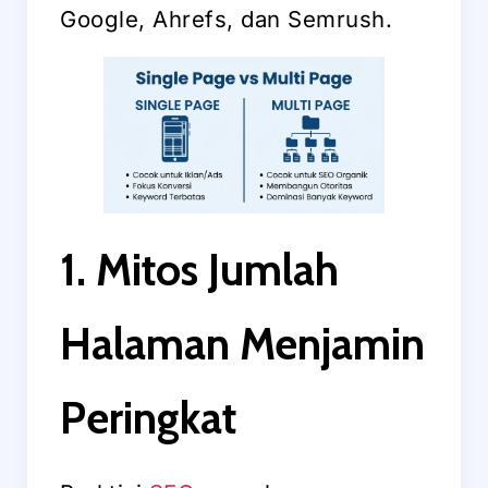
Google, Ahrefs, dan Semrush.
1. Mitos Jumlah
Halaman Menjamin
Peringkat