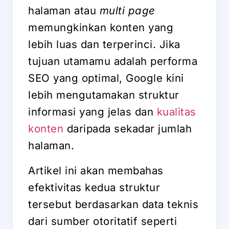
halaman atau
multi page
memungkinkan konten yang
lebih luas dan terperinci. Jika
tujuan utamamu adalah performa
SEO yang optimal, Google kini
lebih mengutamakan struktur
informasi yang jelas dan
kualitas
konten
daripada sekadar jumlah
halaman.
Artikel ini akan membahas
efektivitas kedua struktur
tersebut berdasarkan data teknis
dari sumber otoritatif seperti