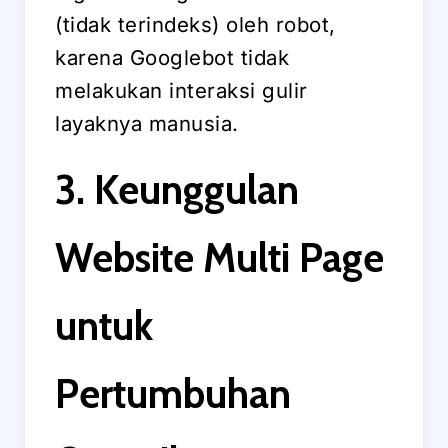
(tidak terindeks) oleh robot,
karena Googlebot tidak
melakukan interaksi gulir
layaknya manusia.
3. Keunggulan
Website Multi Page
untuk
Pertumbuhan