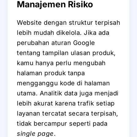
Manajemen Risiko
Website dengan struktur terpisah
lebih mudah dikelola. Jika ada
perubahan aturan Google
tentang tampilan ulasan produk,
kamu hanya perlu mengubah
halaman produk tanpa
mengganggu kode di halaman
utama. Analitik data juga menjadi
lebih akurat karena trafik setiap
layanan tercatat secara terpisah,
tidak bercampur seperti pada
single page
.