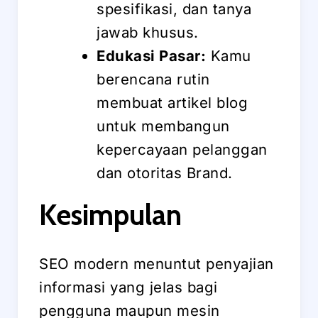
spesifikasi, dan tanya
jawab khusus.
Edukasi Pasar:
Kamu
berencana rutin
membuat artikel blog
untuk membangun
kepercayaan pelanggan
dan otoritas Brand.
Kesimpulan
SEO modern menuntut penyajian
informasi yang jelas bagi
pengguna maupun mesin