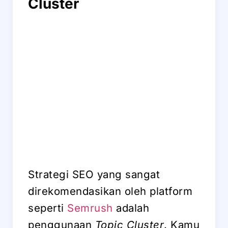
Cluster
Strategi SEO yang sangat
direkomendasikan oleh platform
seperti
Semrush
adalah
penggunaan
Topic Cluster
. Kamu