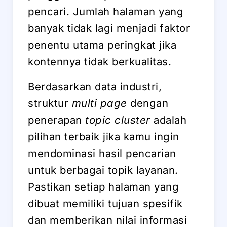
pencari. Jumlah halaman yang
banyak tidak lagi menjadi faktor
penentu utama peringkat jika
kontennya tidak berkualitas.
Berdasarkan data industri,
struktur
multi page
dengan
penerapan
topic cluster
adalah
pilihan terbaik jika kamu ingin
mendominasi hasil pencarian
untuk berbagai topik layanan.
Pastikan setiap halaman yang
dibuat memiliki tujuan spesifik
dan memberikan nilai informasi