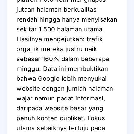
jutaan halaman berkualitas
rendah hingga hanya menyisakan
sekitar 1.500 halaman utama.
Hasilnya mengejutkan: trafik
organik mereka justru naik
sebesar 160% dalam beberapa
minggu. Data ini membuktikan
bahwa Google lebih menyukai
website dengan jumlah halaman
wajar namun padat informasi,
daripada website besar yang
penuh konten duplikat. Fokus
utama sebaiknya tertuju pada