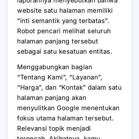
laporannya menyebutkan bahwa
website satu halaman memiliki
“inti semantik yang terbatas”.
Robot pencari melihat seluruh
halaman panjang tersebut
sebagai satu kesatuan entitas.
Menggabungkan bagian
“Tentang Kami”, “Layanan”,
“Harga”, dan “Kontak” dalam satu
halaman panjang akan
menyulitkan Google menentukan
fokus utama halaman tersebut.
Relevansi topik menjadi
terpecah. Akibatnya, kamu