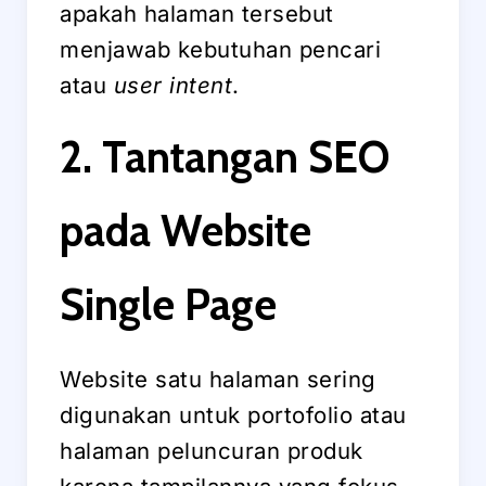
apakah halaman tersebut
menjawab kebutuhan pencari
atau
user intent
.
2. Tantangan SEO
pada Website
Single Page
Website satu halaman sering
digunakan untuk portofolio atau
halaman peluncuran produk