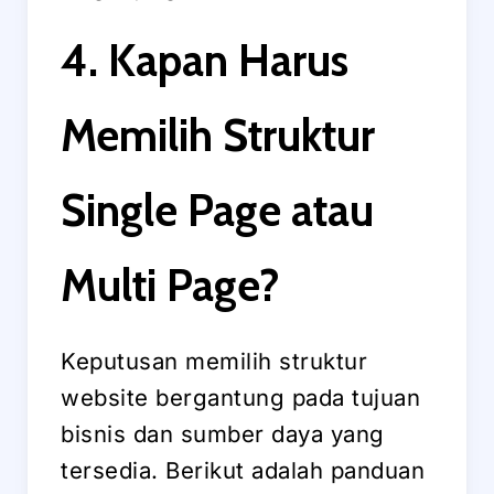
4. Kapan Harus
Memilih Struktur
Single Page atau
Multi Page?
Keputusan memilih struktur
website bergantung pada tujuan
bisnis dan sumber daya yang
tersedia. Berikut adalah panduan