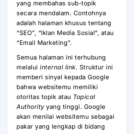
yang membahas sub-topik
secara mendalam. Contohnya
adalah halaman khusus tentang
“SEO”, “Iklan Media Sosial”, atau
“Email Marketing”.
Semua halaman ini terhubung
melalui
internal link
. Struktur ini
memberi sinyal kepada Google
bahwa websitemu memiliki
otoritas topik atau
Topical
Authority
yang tinggi. Google
akan menilai websitemu sebagai
pakar yang lengkap di bidang