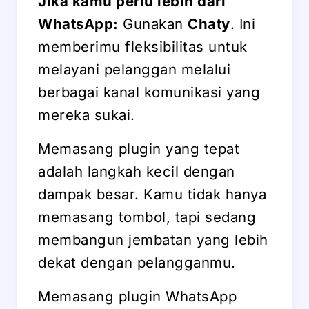
Jika kamu perlu lebih dari
WhatsApp:
Gunakan
Chaty
. Ini
memberimu fleksibilitas untuk
melayani pelanggan melalui
berbagai kanal komunikasi yang
mereka sukai.
Memasang plugin yang tepat
adalah langkah kecil dengan
dampak besar. Kamu tidak hanya
memasang tombol, tapi sedang
membangun jembatan yang lebih
dekat dengan pelangganmu.
Memasang plugin WhatsApp