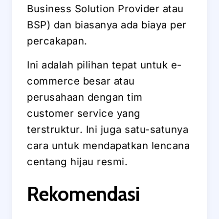
Business Solution Provider atau
BSP) dan biasanya ada biaya per
percakapan.
Ini adalah pilihan tepat untuk e-
commerce besar atau
perusahaan dengan tim
customer service yang
terstruktur. Ini juga satu-satunya
cara untuk mendapatkan lencana
centang hijau resmi.
Rekomendasi