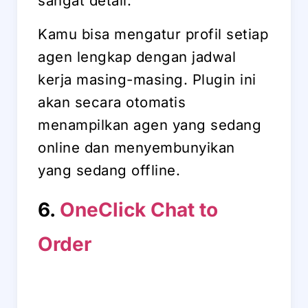
sangat detail.
Kamu bisa mengatur profil setiap
agen lengkap dengan jadwal
kerja masing-masing. Plugin ini
akan secara otomatis
menampilkan agen yang sedang
online dan menyembunyikan
yang sedang offline.
6.
OneClick Chat to
Order