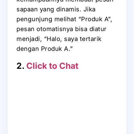
sapaan yang dinamis. Jika
pengunjung melihat “Produk A”,
pesan otomatisnya bisa diatur
menjadi, “Halo, saya tertarik
dengan Produk A.”
2.
Click to Chat