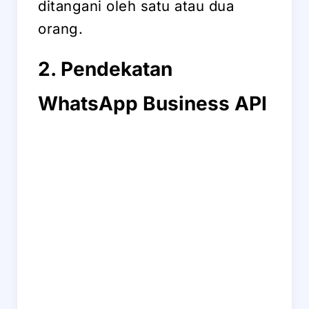
ditangani oleh satu atau dua
orang.
2. Pendekatan
WhatsApp Business API