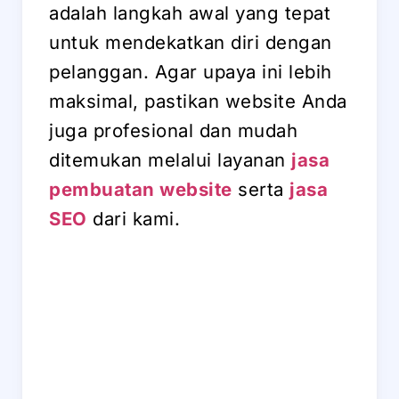
adalah langkah awal yang tepat
untuk mendekatkan diri dengan
pelanggan. Agar upaya ini lebih
maksimal, pastikan website Anda
juga profesional dan mudah
ditemukan melalui layanan
jasa
pembuatan website
serta
jasa
SEO
dari kami.