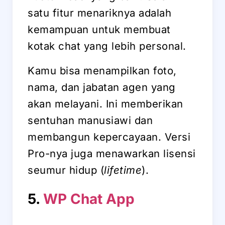
satu fitur menariknya adalah
kemampuan untuk membuat
kotak chat yang lebih personal.
Kamu bisa menampilkan foto,
nama, dan jabatan agen yang
akan melayani. Ini memberikan
sentuhan manusiawi dan
membangun kepercayaan. Versi
Pro-nya juga menawarkan lisensi
seumur hidup (
lifetime
).
5.
WP Chat App