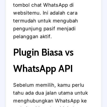
tombol chat WhatsApp di
websitemu. Ini adalah cara
termudah untuk mengubah
pengunjung pasif menjadi
pelanggan aktif.
Plugin Biasa vs
WhatsApp API
Sebelum memilih, kamu perlu
tahu ada dua jalan utama untuk
menghubungkan WhatsApp ke