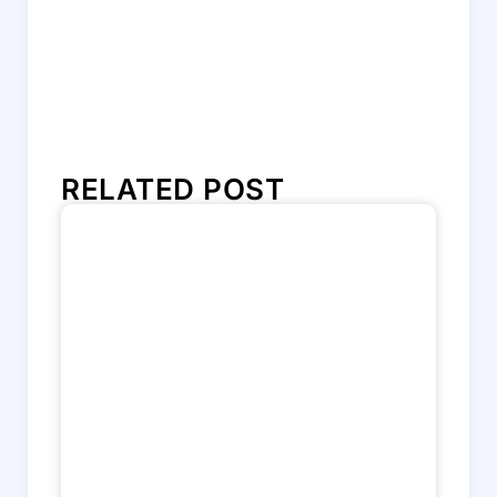
RELATED POST