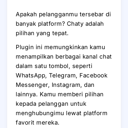
Apakah pelangganmu tersebar di
banyak platform? Chaty adalah
pilihan yang tepat.
Plugin ini memungkinkan kamu
menampilkan berbagai kanal chat
dalam satu tombol, seperti
WhatsApp, Telegram, Facebook
Messenger, Instagram, dan
lainnya. Kamu memberi pilihan
kepada pelanggan untuk
menghubungimu lewat platform
favorit mereka.