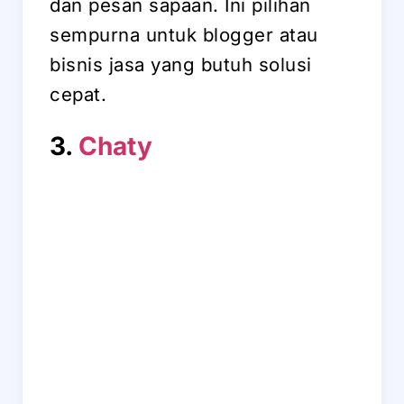
dan pesan sapaan. Ini pilihan
sempurna untuk blogger atau
bisnis jasa yang butuh solusi
cepat.
3.
Chaty