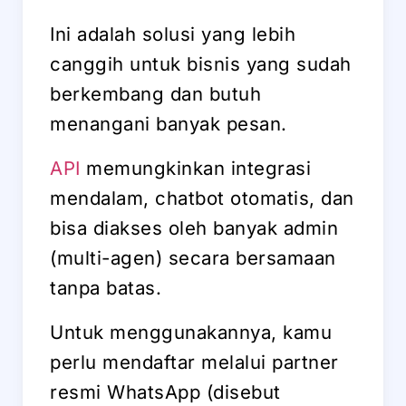
Ini adalah solusi yang lebih
canggih untuk bisnis yang sudah
berkembang dan butuh
menangani banyak pesan.
API
memungkinkan integrasi
mendalam, chatbot otomatis, dan
bisa diakses oleh banyak admin
(multi-agen) secara bersamaan
tanpa batas.
Untuk menggunakannya, kamu
perlu mendaftar melalui partner
resmi WhatsApp (disebut