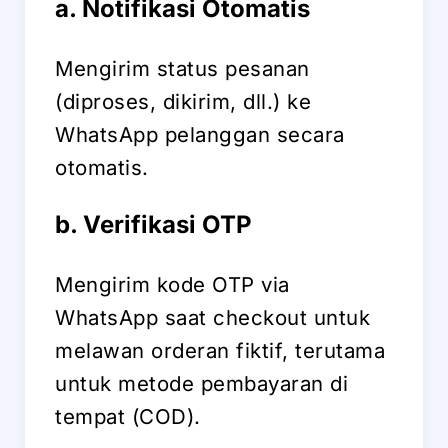
a. Notifikasi Otomatis
Mengirim status pesanan
(diproses, dikirim, dll.) ke
WhatsApp pelanggan secara
otomatis.
b. Verifikasi OTP
Mengirim kode OTP via
WhatsApp saat checkout untuk
melawan orderan fiktif, terutama
untuk metode pembayaran di
tempat (COD).