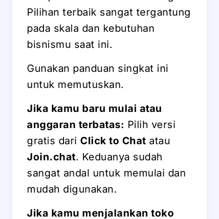
Pilihan terbaik sangat tergantung
pada skala dan kebutuhan
bisnismu saat ini.
Gunakan panduan singkat ini
untuk memutuskan.
Jika kamu baru mulai atau
anggaran terbatas:
Pilih versi
gratis dari
Click to Chat
atau
Join.chat
. Keduanya sudah
sangat andal untuk memulai dan
mudah digunakan.
Jika kamu menjalankan toko