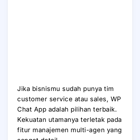
Jika bisnismu sudah punya tim
customer service atau sales, WP
Chat App adalah pilihan terbaik.
Kekuatan utamanya terletak pada
fitur manajemen multi-agen yang