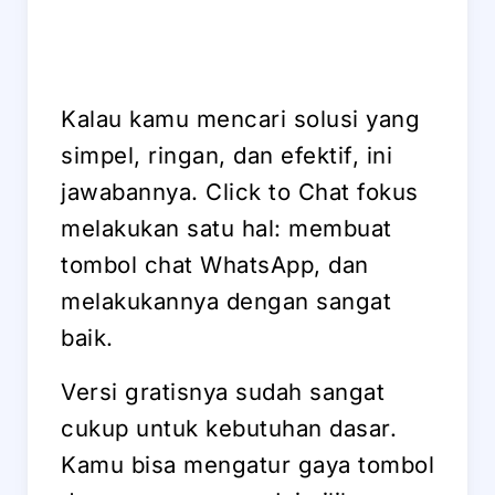
Kalau kamu mencari solusi yang
simpel, ringan, dan efektif, ini
jawabannya. Click to Chat fokus
melakukan satu hal: membuat
tombol chat WhatsApp, dan
melakukannya dengan sangat
baik.
Versi gratisnya sudah sangat
cukup untuk kebutuhan dasar.
Kamu bisa mengatur gaya tombol