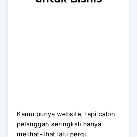
Kamu punya website, tapi calon
pelanggan seringkali hanya
melihat-lihat lalu pergi.