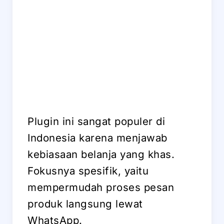
Plugin ini sangat populer di
Indonesia karena menjawab
kebiasaan belanja yang khas.
Fokusnya spesifik, yaitu
mempermudah proses pesan
produk langsung lewat
WhatsApp.