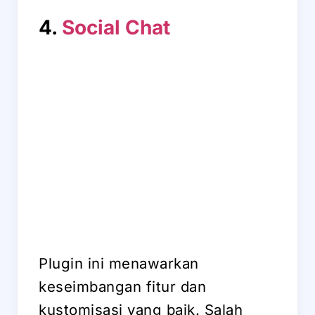
4.
Social Chat
Plugin ini menawarkan
keseimbangan fitur dan
kustomisasi yang baik. Salah