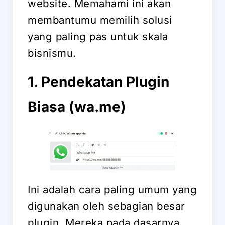
website. Memahami ini akan
membantumu memilih solusi
yang paling pas untuk skala
bisnismu.
1. Pendekatan Plugin
Biasa (wa.me)
Ini adalah cara paling umum yang
digunakan oleh sebagian besar
plugin. Mereka pada dasarnya