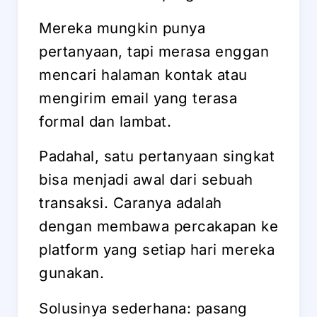
Mereka mungkin punya
pertanyaan, tapi merasa enggan
mencari halaman kontak atau
mengirim email yang terasa
formal dan lambat.
Padahal, satu pertanyaan singkat
bisa menjadi awal dari sebuah
transaksi. Caranya adalah
dengan membawa percakapan ke
platform yang setiap hari mereka
gunakan.
Solusinya sederhana: pasang