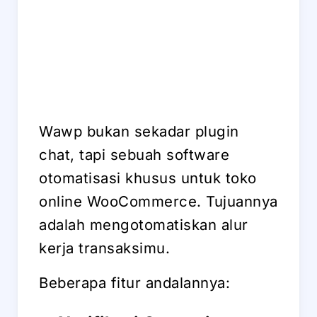
Wawp bukan sekadar plugin
chat, tapi sebuah software
otomatisasi khusus untuk toko
online WooCommerce. Tujuannya
adalah mengotomatiskan alur
kerja transaksimu.
Beberapa fitur andalannya: