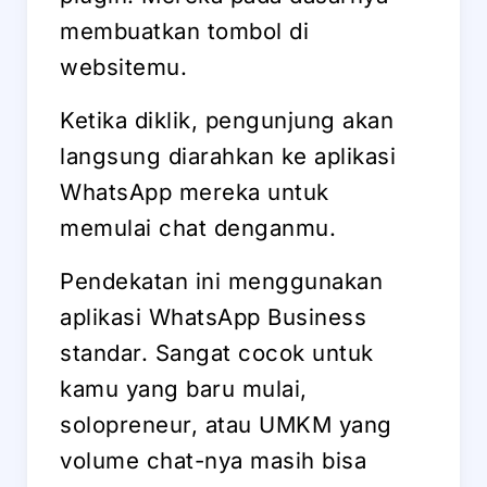
membuatkan tombol di
websitemu.
Ketika diklik, pengunjung akan
langsung diarahkan ke aplikasi
WhatsApp mereka untuk
memulai chat denganmu.
Pendekatan ini menggunakan
aplikasi WhatsApp Business
standar. Sangat cocok untuk
kamu yang baru mulai,
solopreneur, atau UMKM yang
volume chat-nya masih bisa