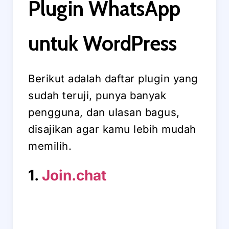
Plugin WhatsApp
untuk WordPress
Berikut adalah daftar plugin yang
sudah teruji, punya banyak
pengguna, dan ulasan bagus,
disajikan agar kamu lebih mudah
memilih.
1.
Join.chat