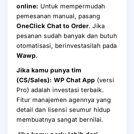
online:
Untuk mempermudah
pemesanan manual, pasang
OneClick Chat to Order
. Jika
pesanan sudah banyak dan butuh
otomatisasi, berinvestasilah pada
Wawp
.
Jika kamu punya tim
(CS/Sales):
WP Chat App
(versi
Pro) adalah investasi terbaik.
Fitur manajemen agennya yang
detail dan lisensi seumur hidup
membuatnya sangat bernilai.