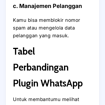
c. Manajemen Pelanggan
Kamu bisa memblokir nomor
spam atau mengelola data
pelanggan yang masuk.
Tabel
Perbandingan
Plugin WhatsApp
Untuk membantumu melihat