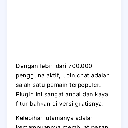
Dengan lebih dari 700.000
pengguna aktif, Join.chat adalah
salah satu pemain terpopuler.
Plugin ini sangat andal dan kaya
fitur bahkan di versi gratisnya.
Kelebihan utamanya adalah
kemampuannya membuat pesan