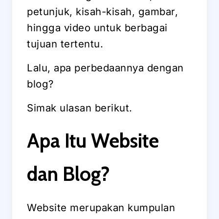
petunjuk, kisah-kisah, gambar,
hingga video untuk berbagai
tujuan tertentu.
Lalu, apa perbedaannya dengan
blog?
Simak ulasan berikut.
Apa Itu Website
dan Blog?
Website merupakan kumpulan