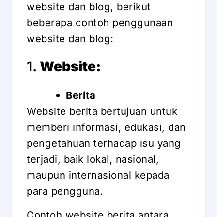
website dan blog, berikut
beberapa contoh penggunaan
website dan blog:
1.
Website:
Berita
Website berita bertujuan untuk
memberi informasi, edukasi, dan
pengetahuan terhadap isu yang
terjadi, baik lokal, nasional,
maupun internasional kepada
para pengguna.
Contoh website berita antara