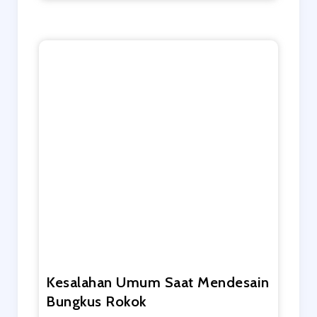
Kesalahan Umum Saat Mendesain
Bungkus Rokok