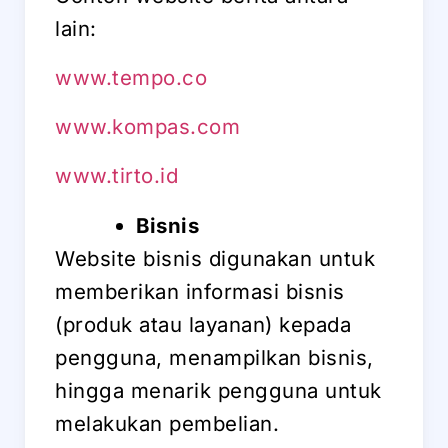
lain:
www.tempo.co
www.kompas.com
www.tirto.id
Bisnis
Website bisnis digunakan untuk
memberikan informasi bisnis
(produk atau layanan) kepada
pengguna, menampilkan bisnis,
hingga menarik pengguna untuk
melakukan pembelian.