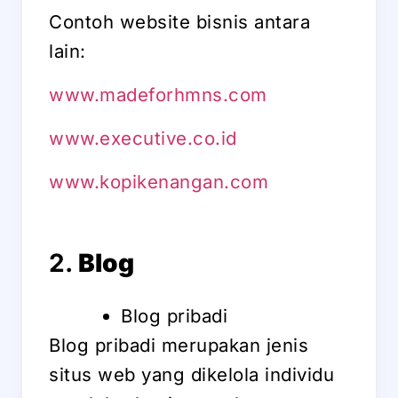
Contoh website bisnis antara
lain:
www.madeforhmns.com
www.executive.co.id
www.kopikenangan.com
2.
Blog
Blog pribadi
Blog pribadi merupakan jenis
situs web yang dikelola individu