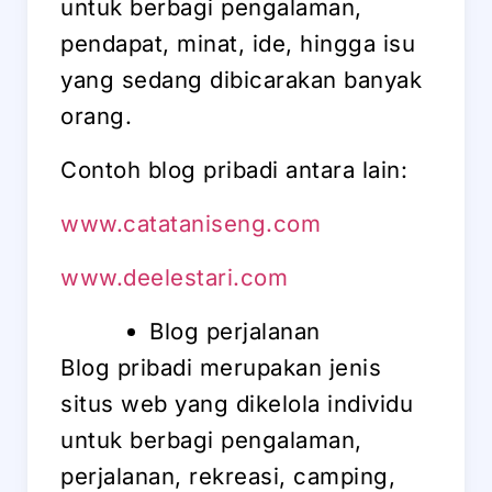
untuk berbagi pengalaman,
pendapat, minat, ide, hingga isu
yang sedang dibicarakan banyak
orang.
Contoh blog pribadi antara lain:
www.catataniseng.com
www.deelestari.com
Blog perjalanan
Blog pribadi merupakan jenis
situs web yang dikelola individu
untuk berbagi pengalaman,
perjalanan, rekreasi, camping,