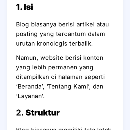
1. Isi
Blog biasanya berisi artikel atau
posting yang tercantum dalam
urutan kronologis terbalik.
Namun, website berisi konten
yang lebih permanen yang
ditampilkan di halaman seperti
‘Beranda’, ‘Tentang Kami’, dan
‘Layanan’.
2.
Struktur
Blog biasanya memiliki tata letak