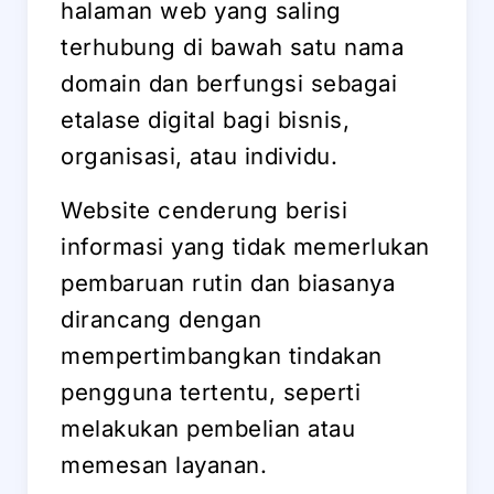
halaman web yang saling
terhubung di bawah satu nama
domain dan berfungsi sebagai
etalase digital bagi bisnis,
organisasi, atau individu.
Website cenderung berisi
informasi yang tidak memerlukan
pembaruan rutin dan biasanya
dirancang dengan
mempertimbangkan tindakan
pengguna tertentu, seperti
melakukan pembelian atau
memesan layanan.