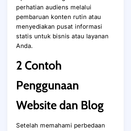
perhatian audiens melalui
pembaruan konten rutin atau
menyediakan pusat informasi
statis untuk bisnis atau layanan
Anda.
2 Contoh
Penggunaan
Website dan Blog
Setelah memahami perbedaan