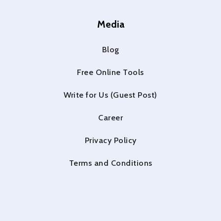
Media
Blog
Free Online Tools
Write for Us (Guest Post)
Career
Privacy Policy
Terms and Conditions