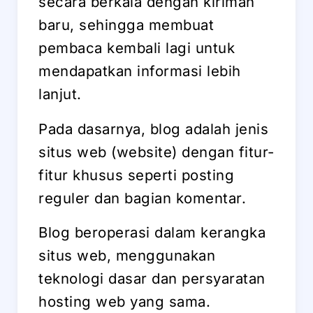
secara berkala dengan kiriman
baru, sehingga membuat
pembaca kembali lagi untuk
mendapatkan informasi lebih
lanjut.
Pada dasarnya, blog adalah jenis
situs web (website) dengan fitur-
fitur khusus seperti posting
reguler dan bagian komentar.
Blog beroperasi dalam kerangka
situs web, menggunakan
teknologi dasar dan persyaratan
hosting web yang sama.