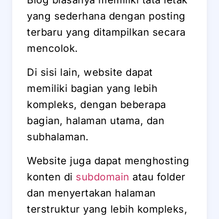
yang sederhana dengan posting
terbaru yang ditampilkan secara
mencolok.
Di sisi lain, website dapat
memiliki bagian yang lebih
kompleks, dengan beberapa
bagian, halaman utama, dan
subhalaman.
Website juga dapat menghosting
konten di
subdomain
atau folder
dan menyertakan halaman
terstruktur yang lebih kompleks,