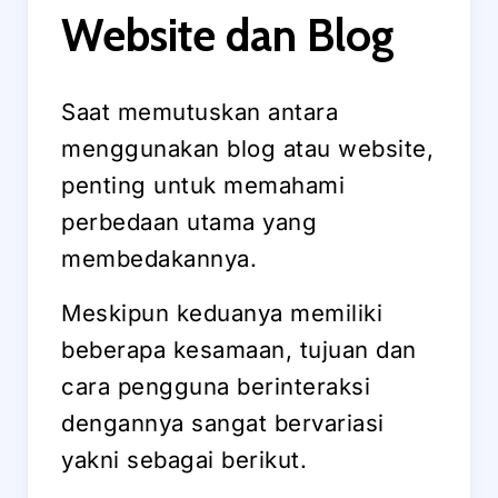
Website dan Blog
Saat memutuskan antara
menggunakan blog atau website,
penting untuk memahami
perbedaan utama yang
membedakannya.
Meskipun keduanya memiliki
beberapa kesamaan, tujuan dan
cara pengguna berinteraksi
dengannya sangat bervariasi
yakni sebagai berikut.