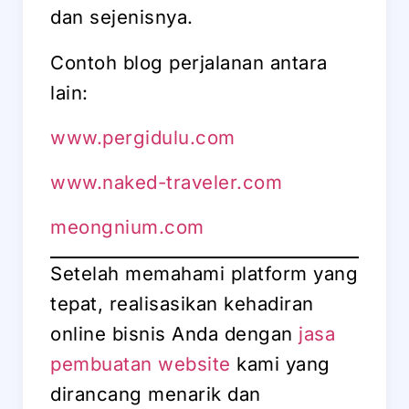
dan sejenisnya.
Contoh blog perjalanan antara
lain:
www.pergidulu.com
www.naked-traveler.com
meongnium.com
Setelah memahami platform yang
tepat, realisasikan kehadiran
online bisnis Anda dengan
jasa
pembuatan website
kami yang
dirancang menarik dan