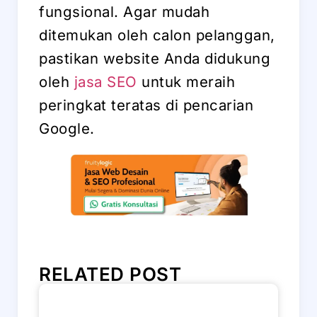
fungsional. Agar mudah
ditemukan oleh calon pelanggan,
pastikan website Anda didukung
oleh
jasa SEO
untuk meraih
peringkat teratas di pencarian
Google.
RELATED POST