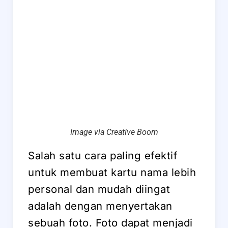
Image via Creative Boom
Salah satu cara paling efektif
untuk membuat kartu nama lebih
personal dan mudah diingat
adalah dengan menyertakan
sebuah foto. Foto dapat menjadi