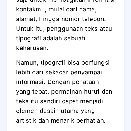
kontakmu, mulai dari nama,
alamat, hingga nomor telepon.
Untuk itu, penggunaan teks atau
tipografi adalah sebuah
keharusan.
Namun, tipografi bisa berfungsi
lebih dari sekadar penyampai
informasi. Dengan penataan
yang tepat, permainan huruf dan
teks itu sendiri dapat menjadi
elemen desain utama yang
artistik dan menarik perhatian.