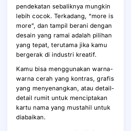
pendekatan sebaliknya mungkin
lebih cocok. Terkadang, “more is
more”, dan tampil berani dengan
desain yang ramai adalah pilihan
yang tepat, terutama jika kamu
bergerak di industri kreatif.
Kamu bisa menggunakan warna-
warna cerah yang kontras, grafis
yang menyenangkan, atau detail-
detail rumit untuk menciptakan
kartu nama yang mustahil untuk
diabaikan.