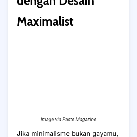
dengan Desain
Maximalist
Image via Paste Magazine
Jika minimalisme bukan gayamu,