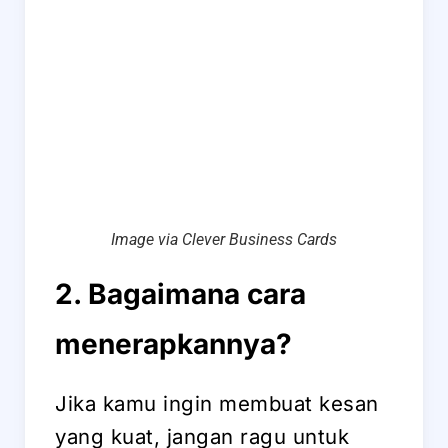
Image via Clever Business Cards
2. Bagaimana cara
menerapkannya?
Jika kamu ingin membuat kesan
yang kuat, jangan ragu untuk