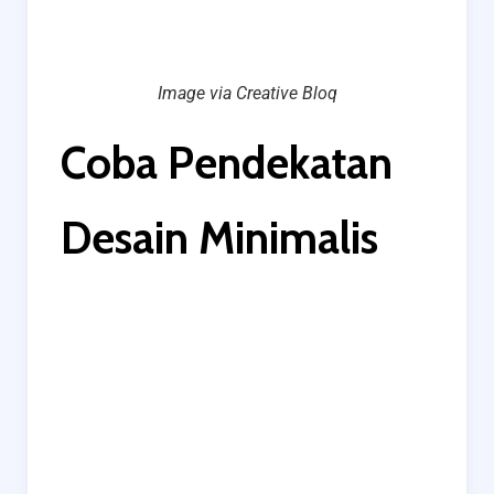
Image via Creative Bloq
Coba Pendekatan
Desain Minimalis