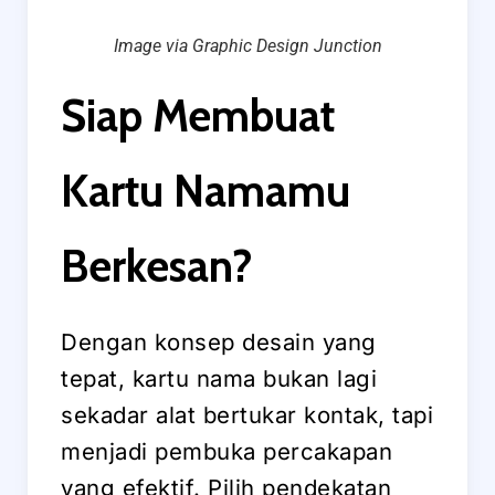
Image via Graphic Design Junction
Siap Membuat
Kartu Namamu
Berkesan?
Dengan konsep desain yang
tepat, kartu nama bukan lagi
sekadar alat bertukar kontak, tapi
menjadi pembuka percakapan
yang efektif. Pilih pendekatan