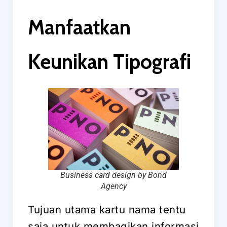
Manfaatkan
Keunikan Tipografi
Business card design by Bond
Agency
Tujuan utama kartu nama tentu
saja untuk membagikan informasi