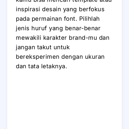
inspirasi desain yang berfokus
pada permainan font. Pilihlah
jenis huruf yang benar-benar
mewakili karakter brand-mu dan
jangan takut untuk
bereksperimen dengan ukuran
dan tata letaknya.