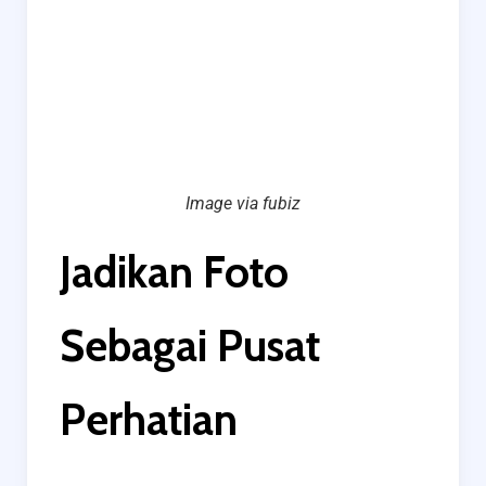
Image via fubiz
Jadikan Foto
Sebagai Pusat
Perhatian