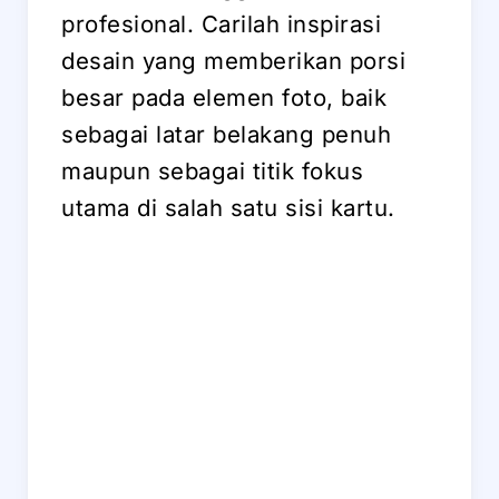
profesional. Carilah inspirasi
desain yang memberikan porsi
besar pada elemen foto, baik
sebagai latar belakang penuh
maupun sebagai titik fokus
utama di salah satu sisi kartu.