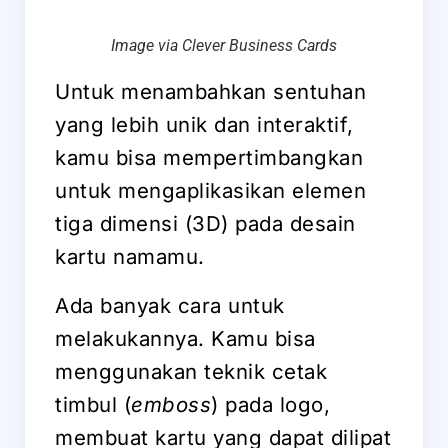
Image via Clever Business Cards
Untuk menambahkan sentuhan
yang lebih unik dan interaktif,
kamu bisa mempertimbangkan
untuk mengaplikasikan elemen
tiga dimensi (3D) pada desain
kartu namamu.
Ada banyak cara untuk
melakukannya. Kamu bisa
menggunakan teknik cetak
timbul (
emboss
) pada logo,
membuat kartu yang dapat dilipat