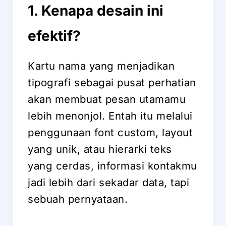
1. Kenapa desain ini
efektif?
Kartu nama yang menjadikan
tipografi sebagai pusat perhatian
akan membuat pesan utamamu
lebih menonjol. Entah itu melalui
penggunaan font custom, layout
yang unik, atau hierarki teks
yang cerdas, informasi kontakmu
jadi lebih dari sekadar data, tapi
sebuah pernyataan.