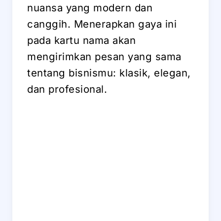
nuansa yang modern dan
canggih. Menerapkan gaya ini
pada kartu nama akan
mengirimkan pesan yang sama
tentang bisnismu: klasik, elegan,
dan profesional.