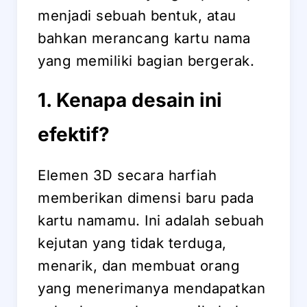
menjadi sebuah bentuk, atau
bahkan merancang kartu nama
yang memiliki bagian bergerak.
1. Kenapa desain ini
efektif?
Elemen 3D secara harfiah
memberikan dimensi baru pada
kartu namamu. Ini adalah sebuah
kejutan yang tidak terduga,
menarik, dan membuat orang
yang menerimanya mendapatkan