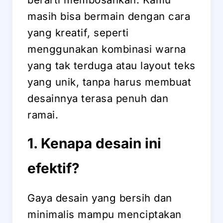
masih bisa bermain dengan cara
yang kreatif, seperti
menggunakan kombinasi warna
yang tak terduga atau layout teks
yang unik, tanpa harus membuat
desainnya terasa penuh dan
ramai.
1. Kenapa desain ini
efektif?
Gaya desain yang bersih dan
minimalis mampu menciptakan