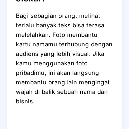
Bagi sebagian orang, melihat
terlalu banyak teks bisa terasa
melelahkan. Foto membantu
kartu namamu terhubung dengan
audiens yang lebih visual. Jika
kamu menggunakan foto
pribadimu, ini akan langsung
membantu orang lain mengingat
wajah di balik sebuah nama dan
bisnis.