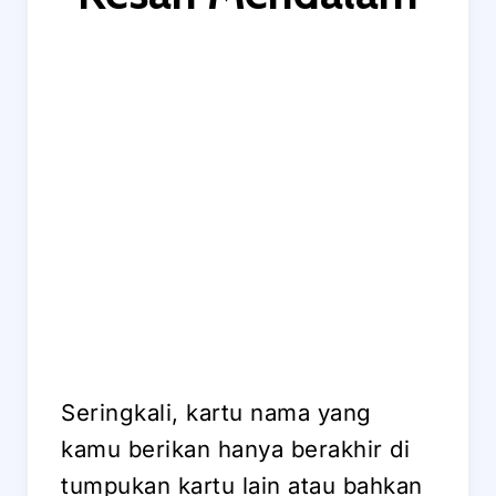
Seringkali, kartu nama yang
kamu berikan hanya berakhir di
tumpukan kartu lain atau bahkan