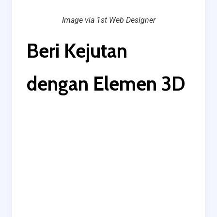
Image via 1st Web Designer
Beri Kejutan
dengan Elemen 3D