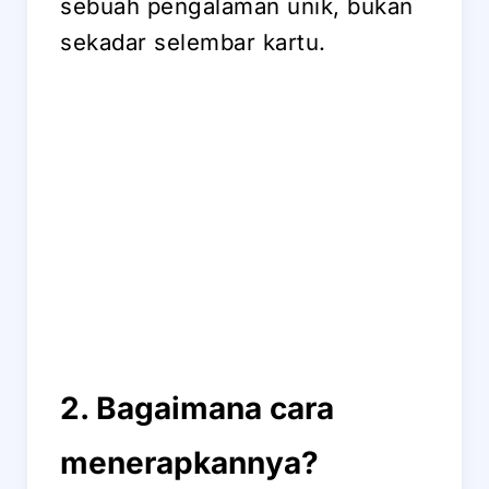
sebuah pengalaman unik, bukan
sekadar selembar kartu.
2. Bagaimana cara
menerapkannya?