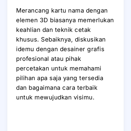
Merancang kartu nama dengan
elemen 3D biasanya memerlukan
keahlian dan teknik cetak
khusus. Sebaiknya, diskusikan
idemu dengan desainer grafis
profesional atau pihak
percetakan untuk memahami
pilihan apa saja yang tersedia
dan bagaimana cara terbaik
untuk mewujudkan visimu.