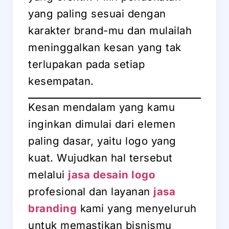
yang paling sesuai dengan
karakter brand-mu dan mulailah
meninggalkan kesan yang tak
terlupakan pada setiap
kesempatan.
Kesan mendalam yang kamu
inginkan dimulai dari elemen
paling dasar, yaitu logo yang
kuat. Wujudkan hal tersebut
melalui
jasa desain logo
profesional dan layanan
jasa
branding
kami yang menyeluruh
untuk memastikan bisnismu