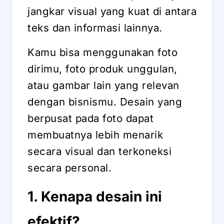
jangkar visual yang kuat di antara
teks dan informasi lainnya.
Kamu bisa menggunakan foto
dirimu, foto produk unggulan,
atau gambar lain yang relevan
dengan bisnismu. Desain yang
berpusat pada foto dapat
membuatnya lebih menarik
secara visual dan terkoneksi
secara personal.
1. Kenapa desain ini
efektif?