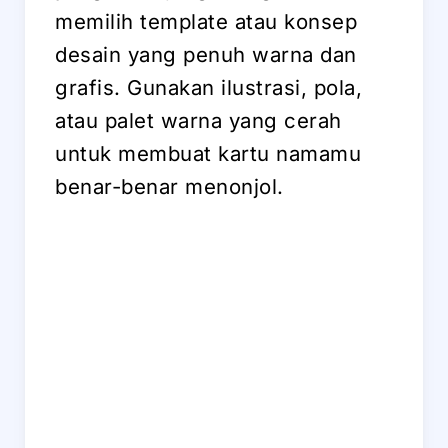
memilih template atau konsep
desain yang penuh warna dan
grafis. Gunakan ilustrasi, pola,
atau palet warna yang cerah
untuk membuat kartu namamu
benar-benar menonjol.