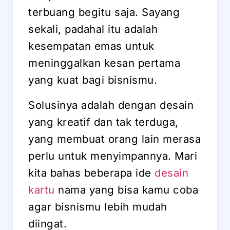
terbuang begitu saja. Sayang
sekali, padahal itu adalah
kesempatan emas untuk
meninggalkan kesan pertama
yang kuat bagi bisnismu.
Solusinya adalah dengan desain
yang kreatif dan tak terduga,
yang membuat orang lain merasa
perlu untuk menyimpannya. Mari
kita bahas beberapa ide
desain
kartu
nama yang bisa kamu coba
agar bisnismu lebih mudah
diingat.