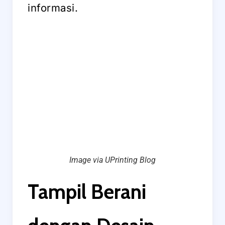
informasi.
Image via UPrinting Blog
Tampil Berani