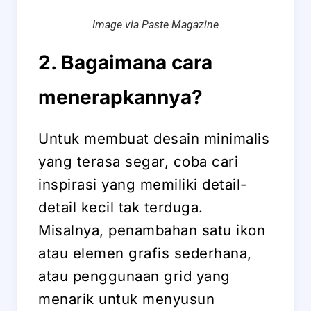
Image via Paste Magazine
2. Bagaimana cara
menerapkannya?
Untuk membuat desain minimalis
yang terasa segar, coba cari
inspirasi yang memiliki detail-
detail kecil tak terduga.
Misalnya, penambahan satu ikon
atau elemen grafis sederhana,
atau penggunaan grid yang
menarik untuk menyusun