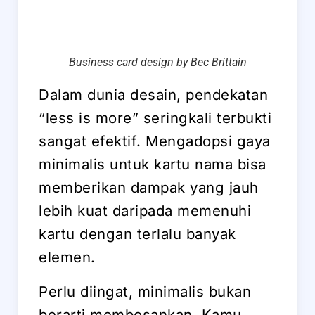
Business card design by Bec Brittain
Dalam dunia desain, pendekatan
“less is more” seringkali terbukti
sangat efektif. Mengadopsi gaya
minimalis untuk kartu nama bisa
memberikan dampak yang jauh
lebih kuat daripada memenuhi
kartu dengan terlalu banyak
elemen.
Perlu diingat, minimalis bukan
berarti membosankan. Kamu