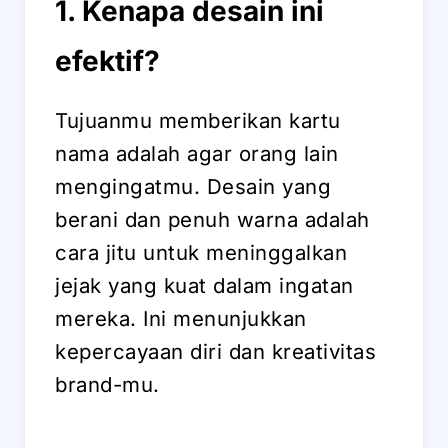
1. Kenapa desain ini
efektif?
Tujuanmu memberikan kartu
nama adalah agar orang lain
mengingatmu. Desain yang
berani dan penuh warna adalah
cara jitu untuk meninggalkan
jejak yang kuat dalam ingatan
mereka. Ini menunjukkan
kepercayaan diri dan kreativitas
brand-mu.