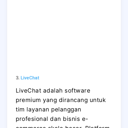
3.
LiveChat
LiveChat adalah software
premium yang dirancang untuk
tim layanan pelanggan
profesional dan bisnis e-