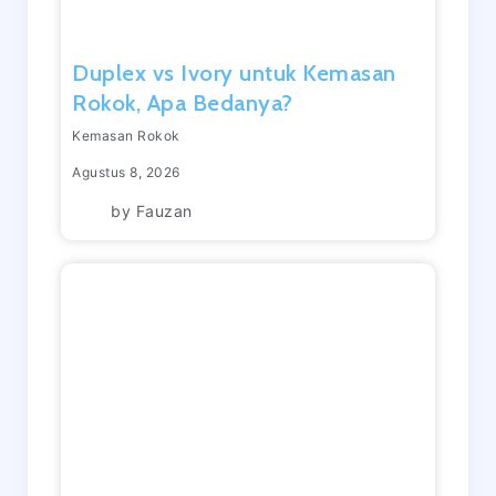
Duplex vs Ivory untuk Kemasan
Rokok, Apa Bedanya?
Kemasan Rokok
Agustus 8, 2026
by
Fauzan