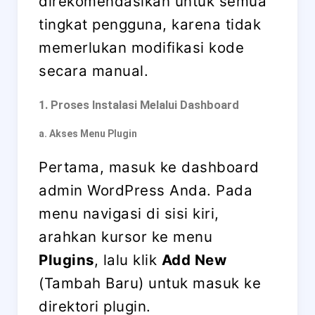
direkomendasikan untuk semua
tingkat pengguna, karena tidak
memerlukan modifikasi kode
secara manual.
1. Proses Instalasi Melalui Dashboard
a. Akses Menu Plugin
Pertama, masuk ke dashboard
admin WordPress Anda. Pada
menu navigasi di sisi kiri,
arahkan kursor ke menu
Plugins
, lalu klik
Add New
(Tambah Baru) untuk masuk ke
direktori plugin.