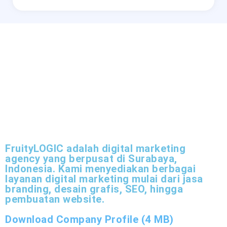
FruityLOGIC adalah digital marketing
agency yang berpusat di Surabaya,
Indonesia. Kami menyediakan berbagai
layanan digital marketing mulai dari jasa
branding, desain grafis, SEO, hingga
pembuatan website.
Download Company Profile (4 MB)