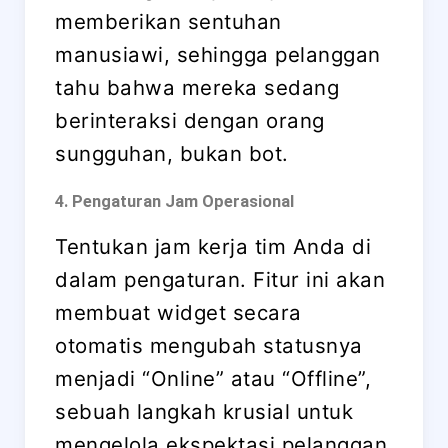
memberikan sentuhan
manusiawi, sehingga pelanggan
tahu bahwa mereka sedang
berinteraksi dengan orang
sungguhan, bukan bot.
4. Pengaturan Jam Operasional
Tentukan jam kerja tim Anda di
dalam pengaturan. Fitur ini akan
membuat widget secara
otomatis mengubah statusnya
menjadi “Online” atau “Offline”,
sebuah langkah krusial untuk
mengelola ekspektasi pelanggan