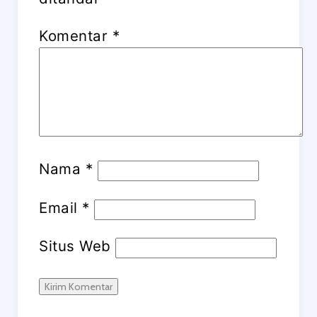
Komentar
*
Nama
*
Email
*
Situs Web