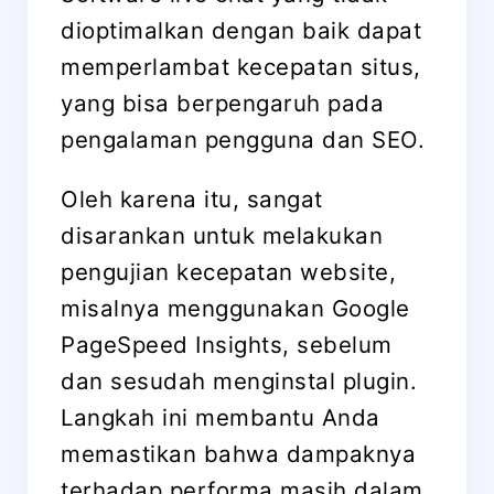
dioptimalkan dengan baik dapat
memperlambat kecepatan situs,
yang bisa berpengaruh pada
pengalaman pengguna dan SEO.
Oleh karena itu, sangat
disarankan untuk melakukan
pengujian kecepatan website,
misalnya menggunakan Google
PageSpeed Insights, sebelum
dan sesudah menginstal plugin.
Langkah ini membantu Anda
memastikan bahwa dampaknya
terhadap performa masih dalam