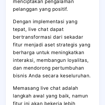
menciptakan pengalaman
pelanggan yang positif.
Dengan implementasi yang
tepat, live chat dapat
bertransformasi dari sekadar
fitur menjadi aset strategis yang
berharga untuk meningkatkan
interaksi, membangun loyalitas,
dan mendorong pertumbuhan
bisnis Anda secara keseluruhan.
Memasang live chat adalah
langkah awal yang baik, namun
fitur ini akan bekerja lebih