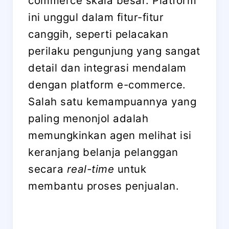
commerce skala besar. Platform
ini unggul dalam fitur-fitur
canggih, seperti pelacakan
perilaku pengunjung yang sangat
detail dan integrasi mendalam
dengan platform e-commerce.
Salah satu kemampuannya yang
paling menonjol adalah
memungkinkan agen melihat isi
keranjang belanja pelanggan
secara
real-time
untuk
membantu proses penjualan.