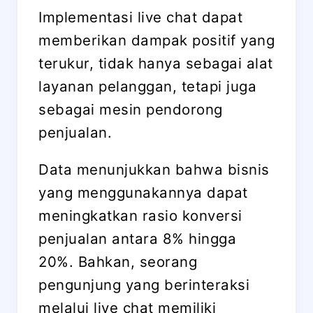
Implementasi live chat dapat
memberikan dampak positif yang
terukur, tidak hanya sebagai alat
layanan pelanggan, tetapi juga
sebagai mesin pendorong
penjualan.
Data menunjukkan bahwa bisnis
yang menggunakannya dapat
meningkatkan rasio konversi
penjualan antara 8% hingga
20%. Bahkan, seorang
pengunjung yang berinteraksi
melalui live chat memiliki