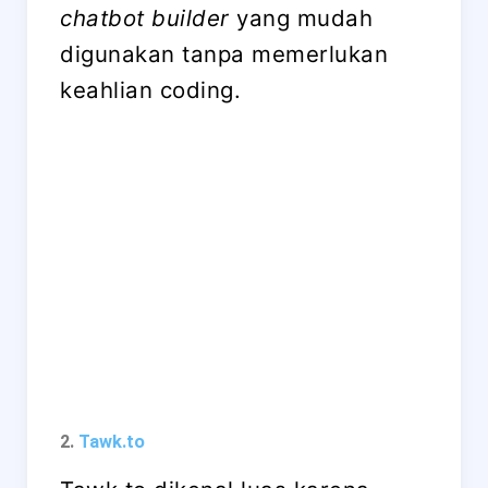
chatbot builder
yang mudah
digunakan tanpa memerlukan
keahlian coding.
2.
Tawk.to