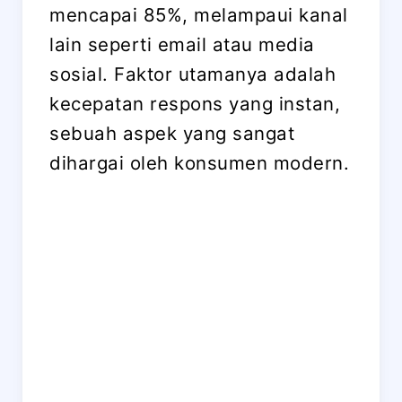
mencapai 85%, melampaui kanal
lain seperti email atau media
sosial. Faktor utamanya adalah
kecepatan respons yang instan,
sebuah aspek yang sangat
dihargai oleh konsumen modern.