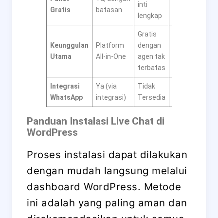
inti
Gratis
batasan
uji coba)
lengkap
Gratis
Fitur e-
Keunggulan
Platform
dengan
commerce &
Utama
All-in-One
agen tak
analitik
terbatas
canggih
Integrasi
Ya (via
Tidak
Ya (via
WhatsApp
integrasi)
Tersedia
Marketplace)
Panduan Instalasi Live Chat di
WordPress
Proses instalasi dapat dilakukan
dengan mudah langsung melalui
dashboard WordPress. Metode
ini adalah yang paling aman dan