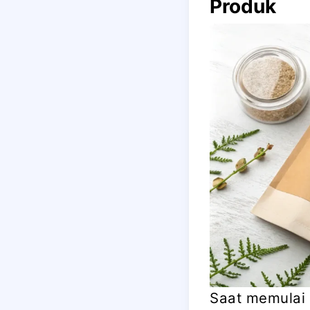
Produk
Saat memulai 