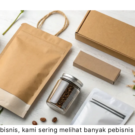
bisnis, kami sering melihat banyak pebisni