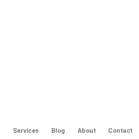
o
Services
Blog
About
Contact