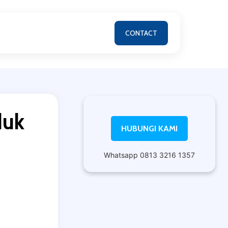
CONTACT
duk
HUBUNGI KAMI
Whatsapp 0813 3216 1357