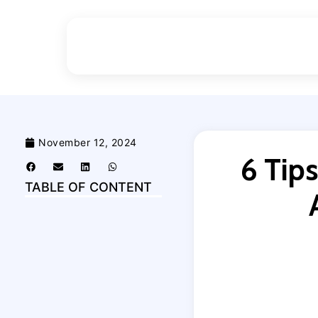
November 12, 2024
6 Tip
TABLE OF CONTENT