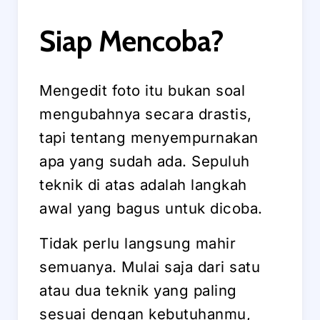
Siap Mencoba?
Mengedit foto itu bukan soal
mengubahnya secara drastis,
tapi tentang menyempurnakan
apa yang sudah ada. Sepuluh
teknik di atas adalah langkah
awal yang bagus untuk dicoba.
Tidak perlu langsung mahir
semuanya. Mulai saja dari satu
atau dua teknik yang paling
sesuai dengan kebutuhanmu,