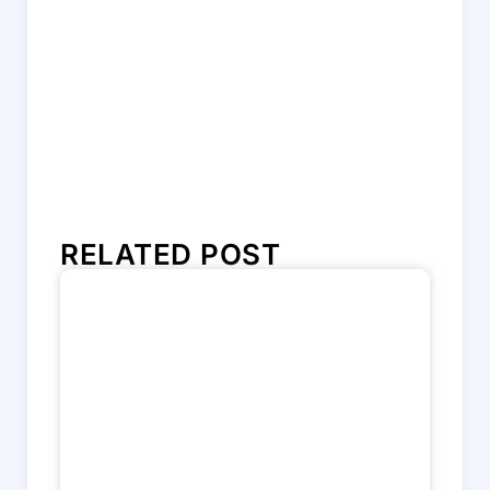
RELATED POST