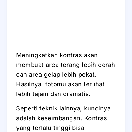
Meningkatkan kontras akan
membuat area terang lebih cerah
dan area gelap lebih pekat.
Hasilnya, fotomu akan terlihat
lebih tajam dan dramatis.
Seperti teknik lainnya, kuncinya
adalah keseimbangan. Kontras
yang terlalu tinggi bisa