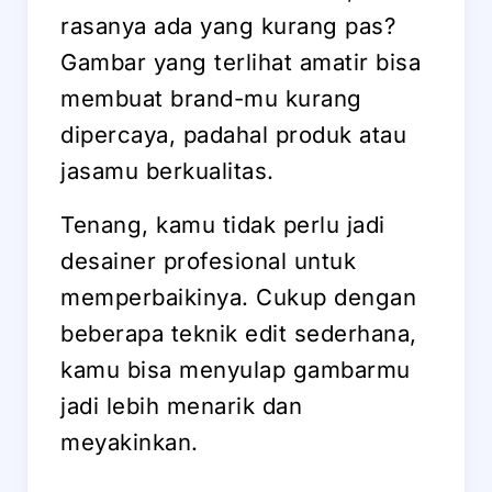
rasanya ada yang kurang pas?
Gambar yang terlihat amatir bisa
membuat brand-mu kurang
dipercaya, padahal produk atau
jasamu berkualitas.
Tenang, kamu tidak perlu jadi
desainer profesional untuk
memperbaikinya. Cukup dengan
beberapa teknik edit sederhana,
kamu bisa menyulap gambarmu
jadi lebih menarik dan
meyakinkan.