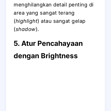
menghilangkan detail penting di
area yang sangat terang
(
highlight
) atau sangat gelap
(
shadow
).
5. Atur Pencahayaan
dengan Brightness