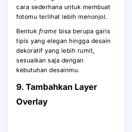
cara sederhana untuk membuat
fotomu terlihat lebih menonjol.
Bentuk
frame
bisa berupa garis
tipis yang elegan hingga desain
dekoratif yang lebih rumit,
sesuaikan saja dengan
kebutuhan desainmu.
9. Tambahkan Layer
Overlay