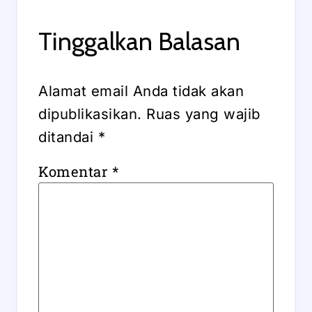
Tinggalkan Balasan
Alamat email Anda tidak akan
dipublikasikan.
Ruas yang wajib
ditandai
*
Komentar
*