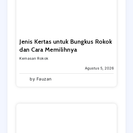
Jenis Kertas untuk Bungkus Rokok
dan Cara Memilihnya
Kemasan Rokok
Agustus 5, 2026
by
Fauzan