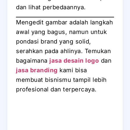
dan lihat perbedaannya.
Mengedit gambar adalah langkah
awal yang bagus, namun untuk
pondasi brand yang solid,
serahkan pada ahlinya. Temukan
bagaimana
jasa desain logo
dan
jasa branding
kami bisa
membuat bisnismu tampil lebih
profesional dan terpercaya.