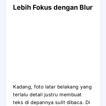
Lebih Fokus dengan Blur
Kadang, foto latar belakang yang
terlalu detail justru membuat
teks di depannya sulit dibaca. Di