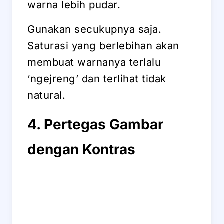
warna lebih pudar.
Gunakan secukupnya saja.
Saturasi yang berlebihan akan
membuat warnanya terlalu
‘ngejreng’ dan terlihat tidak
natural.
4. Pertegas Gambar
dengan Kontras