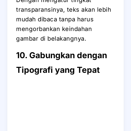
transparansinya, teks akan lebih
mudah dibaca tanpa harus
mengorbankan keindahan
gambar di belakangnya.
10. Gabungkan dengan
Tipografi yang Tepat