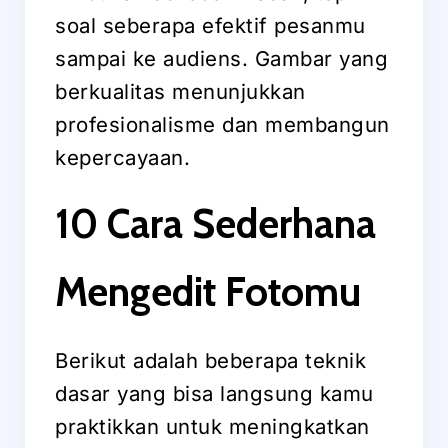
soal seberapa efektif pesanmu
sampai ke audiens. Gambar yang
berkualitas menunjukkan
profesionalisme dan membangun
kepercayaan.
10 Cara Sederhana
Mengedit Fotomu
Berikut adalah beberapa teknik
dasar yang bisa langsung kamu
praktikkan untuk meningkatkan