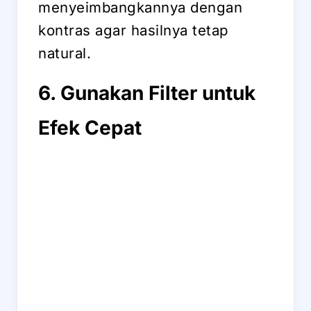
menyeimbangkannya dengan
kontras agar hasilnya tetap
natural.
6. Gunakan Filter untuk
Efek Cepat