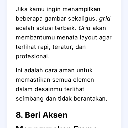
Jika kamu ingin menampilkan
beberapa gambar sekaligus,
grid
adalah solusi terbaik.
Grid
akan
membantumu menata layout agar
terlihat rapi, teratur, dan
profesional.
Ini adalah cara aman untuk
memastikan semua elemen
dalam desainmu terlihat
seimbang dan tidak berantakan.
8. Beri Aksen