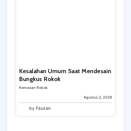
Kesalahan Umum Saat Mendesain
Bungkus Rokok
Kemasan Rokok
Agustus 2, 2026
by
Fauzan