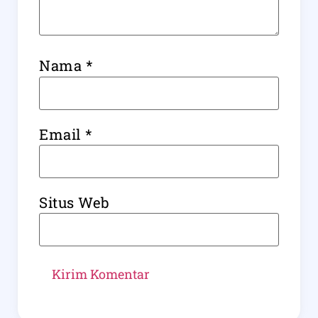
Nama
*
Email
*
Situs Web