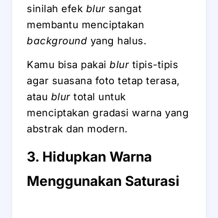
sinilah efek
blur
sangat
membantu menciptakan
background
yang halus.
Kamu bisa pakai
blur
tipis-tipis
agar suasana foto tetap terasa,
atau
blur
total untuk
menciptakan gradasi warna yang
abstrak dan modern.
3. Hidupkan Warna
Menggunakan Saturasi