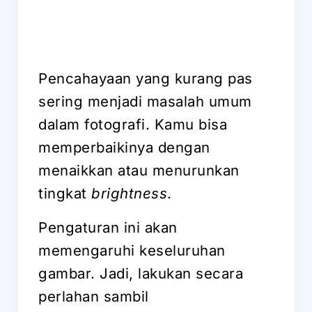
Pencahayaan yang kurang pas
sering menjadi masalah umum
dalam fotografi. Kamu bisa
memperbaikinya dengan
menaikkan atau menurunkan
tingkat
brightness
.
Pengaturan ini akan
memengaruhi keseluruhan
gambar. Jadi, lakukan secara
perlahan sambil