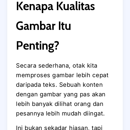
Kenapa Kualitas
Gambar Itu
Penting?
Secara sederhana, otak kita
memproses gambar lebih cepat
daripada teks. Sebuah konten
dengan gambar yang pas akan
lebih banyak dilihat orang dan
pesannya lebih mudah diingat.
Ini bukan sekadar hiasan, tapi