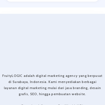
FruityLOGIC adalah digital marketing agency yang berpusat
di Surabaya, Indonesia. Kami menyediakan berbagai
layanan digital marketing mulai dari jasa branding, desain
grafis, SEO, hingga pembuatan website.