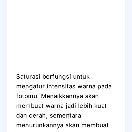
Saturasi berfungsi untuk
mengatur intensitas warna pada
fotomu. Menaikkannya akan
membuat warna jadi lebih kuat
dan cerah, sementara
menurunkannya akan membuat