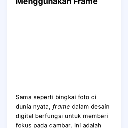
Menggunakan Frame
Sama seperti bingkai foto di
dunia nyata,
frame
dalam desain
digital berfungsi untuk memberi
fokus pada gambar. Ini adalah