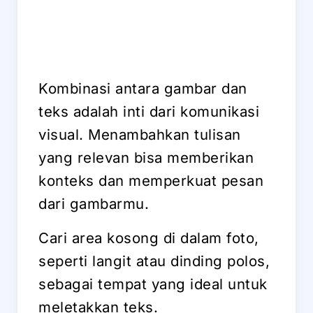
Kombinasi antara gambar dan
teks adalah inti dari komunikasi
visual. Menambahkan tulisan
yang relevan bisa memberikan
konteks dan memperkuat pesan
dari gambarmu.
Cari area kosong di dalam foto,
seperti langit atau dinding polos,
sebagai tempat yang ideal untuk
meletakkan teks.