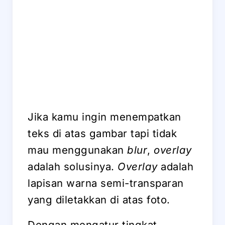
Jika kamu ingin menempatkan
teks di atas gambar tapi tidak
mau menggunakan
blur
,
overlay
adalah solusinya.
Overlay
adalah
lapisan warna semi-transparan
yang diletakkan di atas foto.
Dengan mengatur tingkat