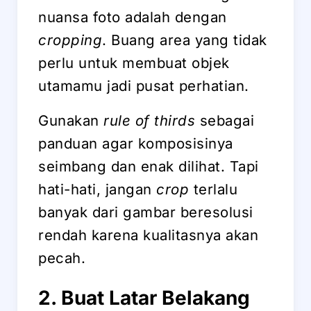
nuansa foto adalah dengan
cropping
. Buang area yang tidak
perlu untuk membuat objek
utamamu jadi pusat perhatian.
Gunakan
rule of thirds
sebagai
panduan agar komposisinya
seimbang dan enak dilihat. Tapi
hati-hati, jangan
crop
terlalu
banyak dari gambar beresolusi
rendah karena kualitasnya akan
pecah.
2. Buat Latar Belakang