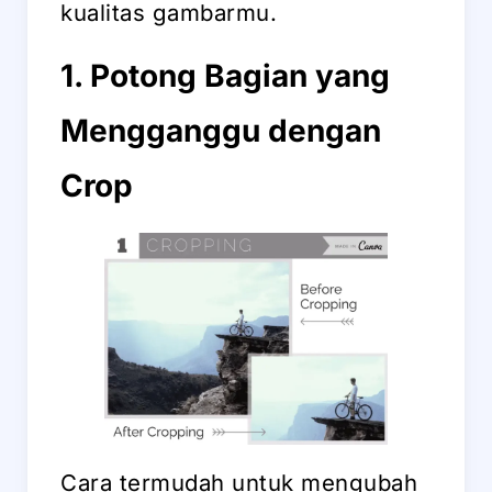
kualitas gambarmu.
1. Potong Bagian yang
Mengganggu dengan
Crop
Cara termudah untuk mengubah