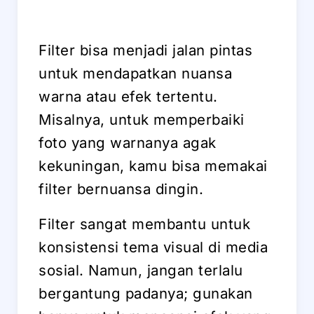
Filter bisa menjadi jalan pintas
untuk mendapatkan nuansa
warna atau efek tertentu.
Misalnya, untuk memperbaiki
foto yang warnanya agak
kekuningan, kamu bisa memakai
filter bernuansa dingin.
Filter sangat membantu untuk
konsistensi tema visual di media
sosial. Namun, jangan terlalu
bergantung padanya; gunakan