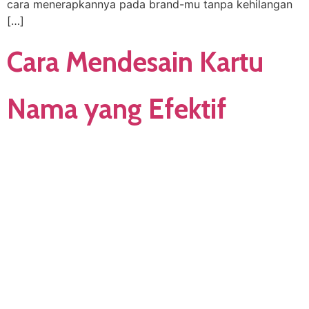
cara menerapkannya pada brand-mu tanpa kehilangan
[…]
Cara Mendesain Kartu
Nama yang Efektif