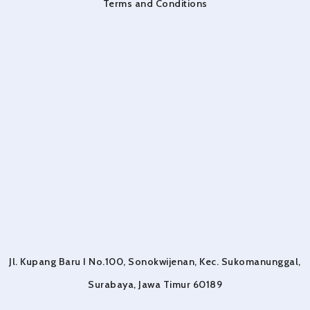
Terms and Conditions
Jl. Kupang Baru I No.100, Sonokwijenan, Kec. Sukomanunggal,
Surabaya, Jawa Timur 60189