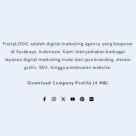
FruityLOGIC adalah digital marketing agency yang berpusat
di Surabaya, Indonesia. Kami menyediakan berbagai
layanan digital marketing mulai dari jasa branding, desain
grafis, SEO, hingga pembuatan website.
Download Company Profile (4 MB)