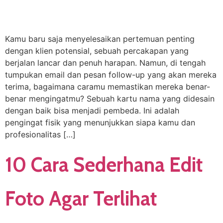
Kamu baru saja menyelesaikan pertemuan penting
dengan klien potensial, sebuah percakapan yang
berjalan lancar dan penuh harapan. Namun, di tengah
tumpukan email dan pesan follow-up yang akan mereka
terima, bagaimana caramu memastikan mereka benar-
benar mengingatmu? Sebuah kartu nama yang didesain
dengan baik bisa menjadi pembeda. Ini adalah
pengingat fisik yang menunjukkan siapa kamu dan
profesionalitas […]
10 Cara Sederhana Edit
Foto Agar Terlihat