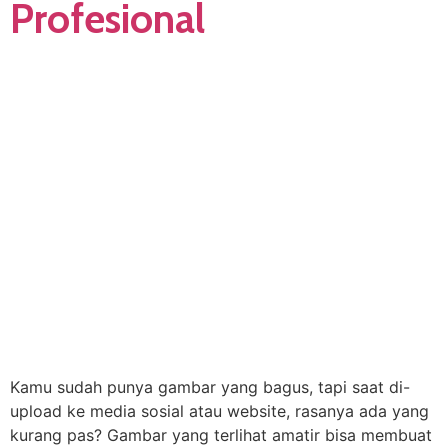
Profesional
Kamu sudah punya gambar yang bagus, tapi saat di-
upload ke media sosial atau website, rasanya ada yang
kurang pas? Gambar yang terlihat amatir bisa membuat