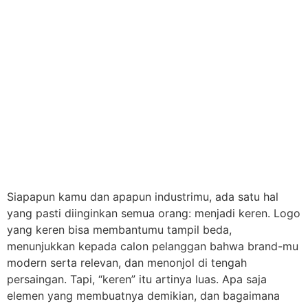
Siapapun kamu dan apapun industrimu, ada satu hal
yang pasti diinginkan semua orang: menjadi keren. Logo
yang keren bisa membantumu tampil beda,
menunjukkan kepada calon pelanggan bahwa brand-mu
modern serta relevan, dan menonjol di tengah
persaingan. Tapi, “keren” itu artinya luas. Apa saja
elemen yang membuatnya demikian, dan bagaimana