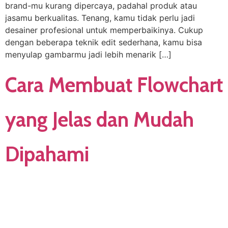
brand-mu kurang dipercaya, padahal produk atau
jasamu berkualitas. Tenang, kamu tidak perlu jadi
desainer profesional untuk memperbaikinya. Cukup
dengan beberapa teknik edit sederhana, kamu bisa
menyulap gambarmu jadi lebih menarik […]
Cara Membuat Flowchart
yang Jelas dan Mudah
Dipahami