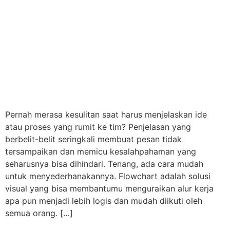
Pernah merasa kesulitan saat harus menjelaskan ide
atau proses yang rumit ke tim? Penjelasan yang
berbelit-belit seringkali membuat pesan tidak
tersampaikan dan memicu kesalahpahaman yang
seharusnya bisa dihindari. Tenang, ada cara mudah
untuk menyederhanakannya. Flowchart adalah solusi
visual yang bisa membantumu menguraikan alur kerja
apa pun menjadi lebih logis dan mudah diikuti oleh
semua orang. […]