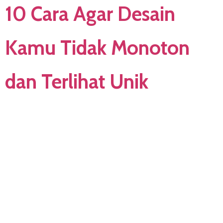
10 Cara Agar Desain
Kamu Tidak Monoton
dan Terlihat Unik