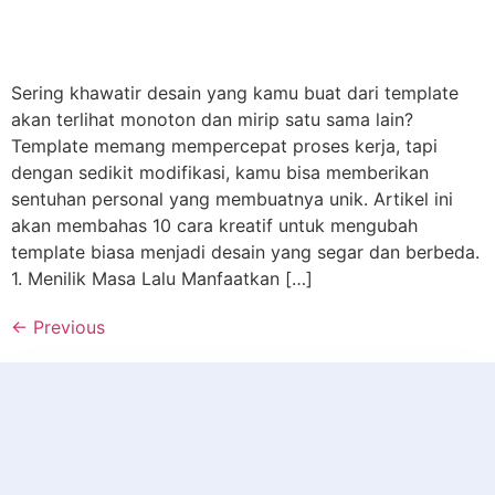
Sering khawatir desain yang kamu buat dari template
akan terlihat monoton dan mirip satu sama lain?
Template memang mempercepat proses kerja, tapi
dengan sedikit modifikasi, kamu bisa memberikan
sentuhan personal yang membuatnya unik. Artikel ini
akan membahas 10 cara kreatif untuk mengubah
template biasa menjadi desain yang segar dan berbeda.
1. Menilik Masa Lalu Manfaatkan […]
←
Previous