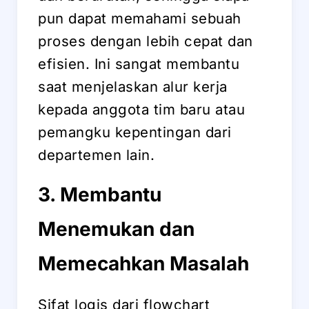
pun dapat memahami sebuah
proses dengan lebih cepat dan
efisien. Ini sangat membantu
saat menjelaskan alur kerja
kepada anggota tim baru atau
pemangku kepentingan dari
departemen lain.
3. Membantu
Menemukan dan
Memecahkan Masalah
Sifat logis dari flowchart