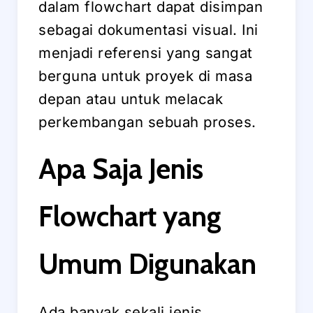
dalam flowchart dapat disimpan
sebagai dokumentasi visual. Ini
menjadi referensi yang sangat
berguna untuk proyek di masa
depan atau untuk melacak
perkembangan sebuah proses.
Apa Saja Jenis
Flowchart yang
Umum Digunakan
Ada banyak sekali jenis