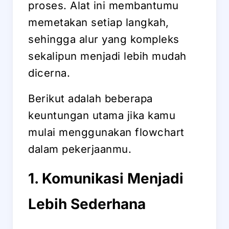
proses. Alat ini membantumu
memetakan setiap langkah,
sehingga alur yang kompleks
sekalipun menjadi lebih mudah
dicerna.
Berikut adalah beberapa
keuntungan utama jika kamu
mulai menggunakan flowchart
dalam pekerjaanmu.
1. Komunikasi Menjadi
Lebih Sederhana