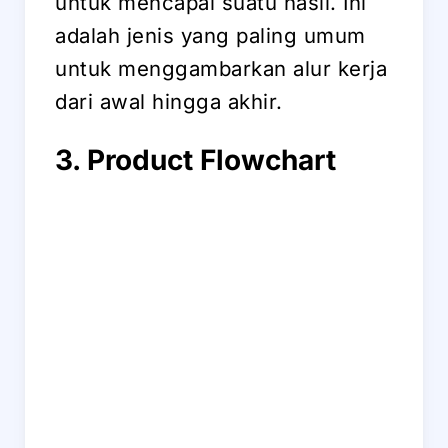
untuk mencapai suatu hasil. Ini
adalah jenis yang paling umum
untuk menggambarkan alur kerja
dari awal hingga akhir.
3. Product Flowchart