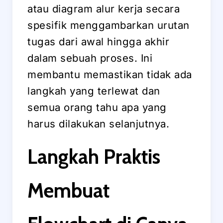
atau diagram alur kerja secara
spesifik menggambarkan urutan
tugas dari awal hingga akhir
dalam sebuah proses. Ini
membantu memastikan tidak ada
langkah yang terlewat dan
semua orang tahu apa yang
harus dilakukan selanjutnya.
Langkah Praktis
Membuat