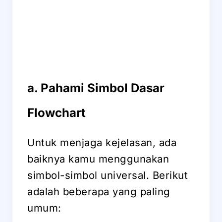
a. Pahami Simbol Dasar
Flowchart
Untuk menjaga kejelasan, ada
baiknya kamu menggunakan
simbol-simbol universal. Berikut
adalah beberapa yang paling
umum: