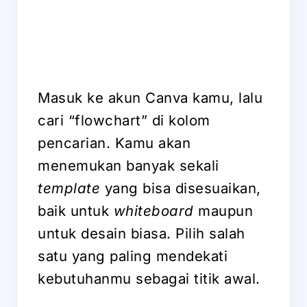
Masuk ke akun Canva kamu, lalu
cari “flowchart” di kolom
pencarian. Kamu akan
menemukan banyak sekali
template
yang bisa disesuaikan,
baik untuk
whiteboard
maupun
untuk desain biasa. Pilih salah
satu yang paling mendekati
kebutuhanmu sebagai titik awal.