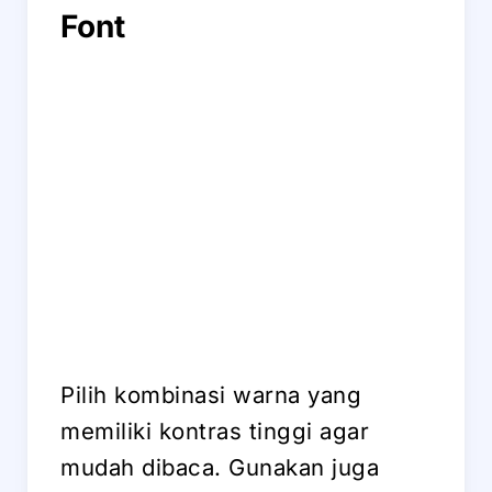
Font
Pilih kombinasi warna yang
memiliki kontras tinggi agar
mudah dibaca. Gunakan juga