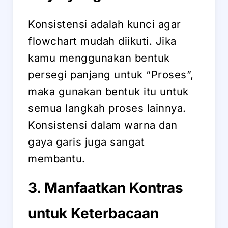
Konsistensi adalah kunci agar
flowchart mudah diikuti. Jika
kamu menggunakan bentuk
persegi panjang untuk “Proses”,
maka gunakan bentuk itu untuk
semua langkah proses lainnya.
Konsistensi dalam warna dan
gaya garis juga sangat
membantu.
3. Manfaatkan Kontras
untuk Keterbacaan