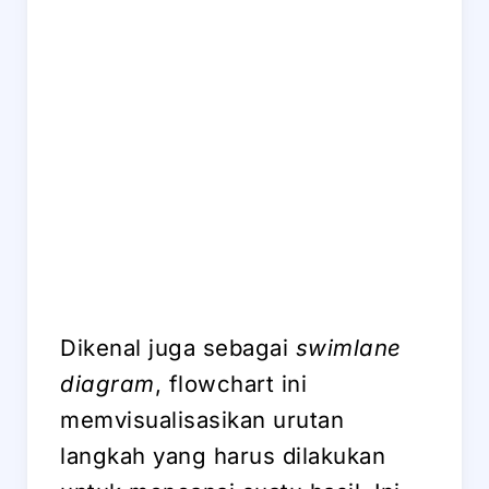
Dikenal juga sebagai
swimlane
diagram
, flowchart ini
memvisualisasikan urutan
langkah yang harus dilakukan