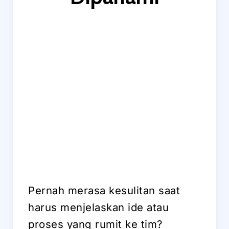
Pernah merasa kesulitan saat
harus menjelaskan ide atau
proses yang rumit ke tim?