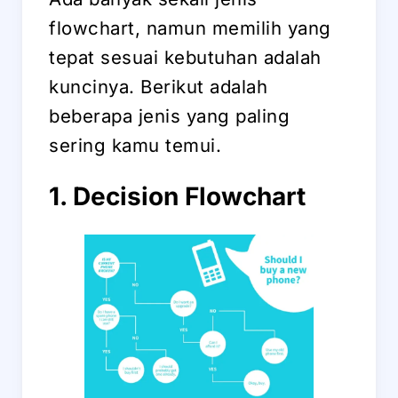
flowchart, namun memilih yang
tepat sesuai kebutuhan adalah
kuncinya. Berikut adalah
beberapa jenis yang paling
sering kamu temui.
1. Decision Flowchart