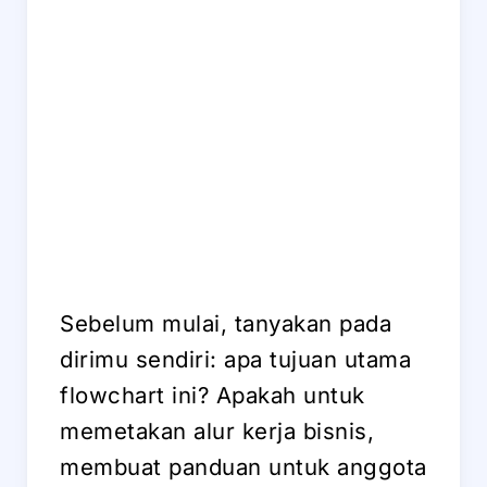
Sebelum mulai, tanyakan pada
dirimu sendiri: apa tujuan utama
flowchart ini? Apakah untuk
memetakan alur kerja bisnis,
membuat panduan untuk anggota