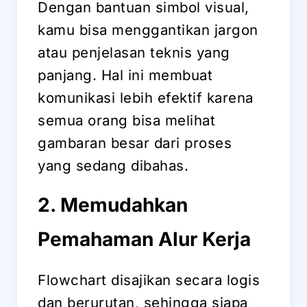
Dengan bantuan simbol visual,
kamu bisa menggantikan jargon
atau penjelasan teknis yang
panjang. Hal ini membuat
komunikasi lebih efektif karena
semua orang bisa melihat
gambaran besar dari proses
yang sedang dibahas.
2. Memudahkan
Pemahaman Alur Kerja
Flowchart disajikan secara logis
dan berurutan, sehingga siapa