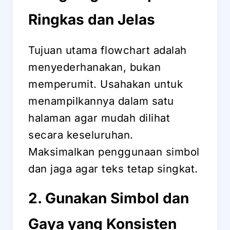
Ringkas dan Jelas
Tujuan utama flowchart adalah
menyederhanakan, bukan
memperumit. Usahakan untuk
menampilkannya dalam satu
halaman agar mudah dilihat
secara keseluruhan.
Maksimalkan penggunaan simbol
dan jaga agar teks tetap singkat.
2. Gunakan Simbol dan
Gaya yang Konsisten