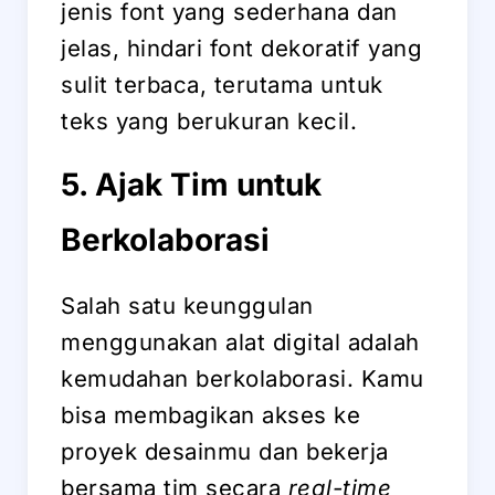
jenis font yang sederhana dan
jelas, hindari font dekoratif yang
sulit terbaca, terutama untuk
teks yang berukuran kecil.
5. Ajak Tim untuk
Berkolaborasi
Salah satu keunggulan
menggunakan alat digital adalah
kemudahan berkolaborasi. Kamu
bisa membagikan akses ke
proyek desainmu dan bekerja
bersama tim secara
real-time