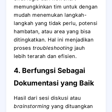
memungkinkan tim untuk dengan
mudah menemukan langkah-
langkah yang tidak perlu, potensi
hambatan, atau area yang bisa
ditingkatkan. Hal ini menjadikan
proses
troubleshooting
jauh
lebih terarah dan efisien.
4. Berfungsi Sebagai
Dokumentasi yang Baik
Hasil dari sesi diskusi atau
brainstorming
yang dituangkan