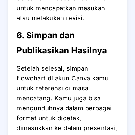
untuk mendapatkan masukan
atau melakukan revisi.
6. Simpan dan
Publikasikan Hasilnya
Setelah selesai, simpan
flowchart di akun Canva kamu
untuk referensi di masa
mendatang. Kamu juga bisa
mengunduhnya dalam berbagai
format untuk dicetak,
dimasukkan ke dalam presentasi,