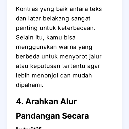
Kontras yang baik antara teks
dan latar belakang sangat
penting untuk keterbacaan.
Selain itu, kamu bisa
menggunakan warna yang
berbeda untuk menyorot jalur
atau keputusan tertentu agar
lebih menonjol dan mudah
dipahami.
4. Arahkan Alur
Pandangan Secara