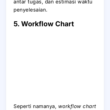
antar tugas, dan estimasi waktu
penyelesaian.
5. Workflow Chart
Seperti namanya,
workflow chart