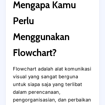
Mengapa Kamu
Perlu
Menggunakan
Flowchart?
Flowchart adalah alat komunikasi
visual yang sangat berguna
untuk siapa saja yang terlibat
dalam perencanaan,
pengorganisasian, dan perbaikan