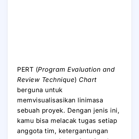
PERT (
Program Evaluation and
Review Technique
)
Chart
berguna untuk
memvisualisasikan linimasa
sebuah proyek. Dengan jenis ini,
kamu bisa melacak tugas setiap
anggota tim, ketergantungan