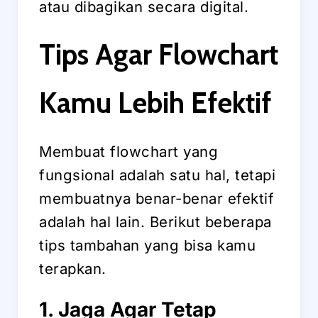
atau dibagikan secara digital.
Tips Agar Flowchart
Kamu Lebih Efektif
Membuat flowchart yang
fungsional adalah satu hal, tetapi
membuatnya benar-benar efektif
adalah hal lain. Berikut beberapa
tips tambahan yang bisa kamu
terapkan.
1. Jaga Agar Tetap