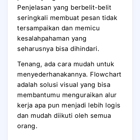
Penjelasan yang berbelit-belit
seringkali membuat pesan tidak
tersampaikan dan memicu
kesalahpahaman yang
seharusnya bisa dihindari.
Tenang, ada cara mudah untuk
menyederhanakannya. Flowchart
adalah solusi visual yang bisa
membantumu menguraikan alur
kerja apa pun menjadi lebih logis
dan mudah diikuti oleh semua
orang.