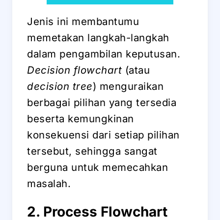
Jenis ini membantumu
memetakan langkah-langkah
dalam pengambilan keputusan.
Decision flowchart
(atau
decision tree
) menguraikan
berbagai pilihan yang tersedia
beserta kemungkinan
konsekuensi dari setiap pilihan
tersebut, sehingga sangat
berguna untuk memecahkan
masalah.
2. Process Flowchart