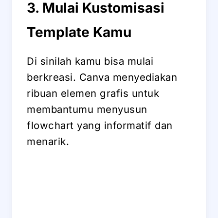
3. Mulai Kustomisasi
Template Kamu
Di sinilah kamu bisa mulai
berkreasi. Canva menyediakan
ribuan elemen grafis untuk
membantumu menyusun
flowchart yang informatif dan
menarik.