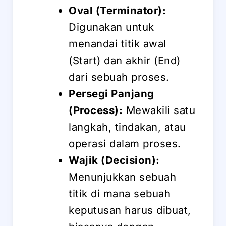
Oval (Terminator):
Digunakan untuk
menandai titik awal
(Start) dan akhir (End)
dari sebuah proses.
Persegi Panjang
(Process):
Mewakili satu
langkah, tindakan, atau
operasi dalam proses.
Wajik (Decision):
Menunjukkan sebuah
titik di mana sebuah
keputusan harus dibuat,