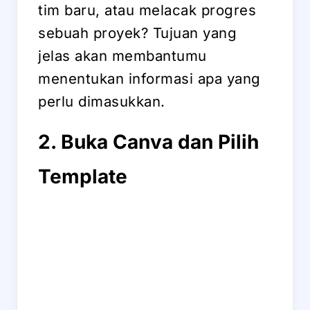
tim baru, atau melacak progres
sebuah proyek? Tujuan yang
jelas akan membantumu
menentukan informasi apa yang
perlu dimasukkan.
2. Buka Canva dan Pilih
Template