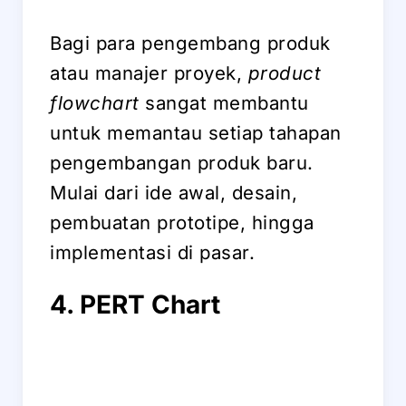
Bagi para pengembang produk
atau manajer proyek,
product
flowchart
sangat membantu
untuk memantau setiap tahapan
pengembangan produk baru.
Mulai dari ide awal, desain,
pembuatan prototipe, hingga
implementasi di pasar.
4. PERT Chart