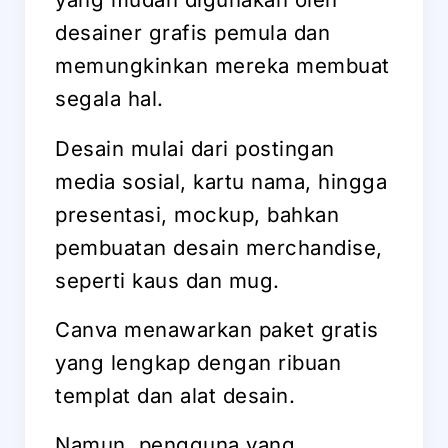
desainer grafis pemula dan
memungkinkan mereka membuat
segala hal.
Desain mulai dari postingan
media sosial, kartu nama, hingga
presentasi, mockup, bahkan
pembuatan desain merchandise,
seperti kaus dan mug.
Canva menawarkan paket gratis
yang lengkap dengan ribuan
templat dan alat desain.
Namun, pengguna yang