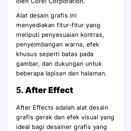
oleh Corel Corporation.
Alat desain grafis ini
menyediakan fitur-fitur yang
meliputi penyesuaian kontras,
penyeimbangan warna, efek
khusus seperti batas pada
gambar, dan dukungan untuk
beberapa lapisan dan halaman.
5.
After Effect
After Effects adalah alat desain
grafis gerak dan efek visual yang
ideal bagi desainer grafis yang