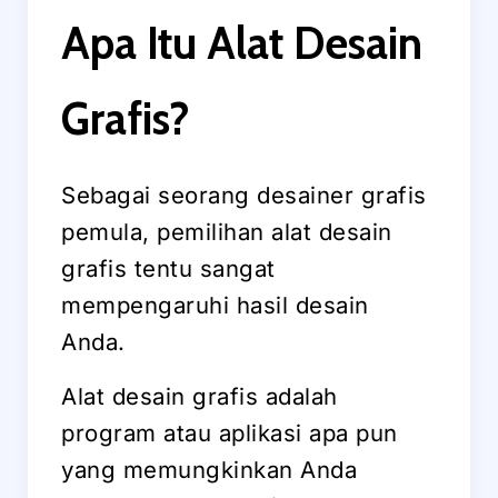
Apa Itu Alat Desain
Grafis?
Sebagai seorang desainer grafis
pemula, pemilihan alat desain
grafis tentu sangat
mempengaruhi hasil desain
Anda.
Alat desain grafis adalah
program atau aplikasi apa pun
yang memungkinkan Anda