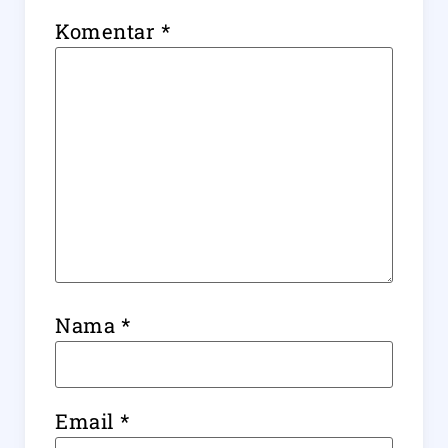
Komentar
*
Nama
*
Email
*