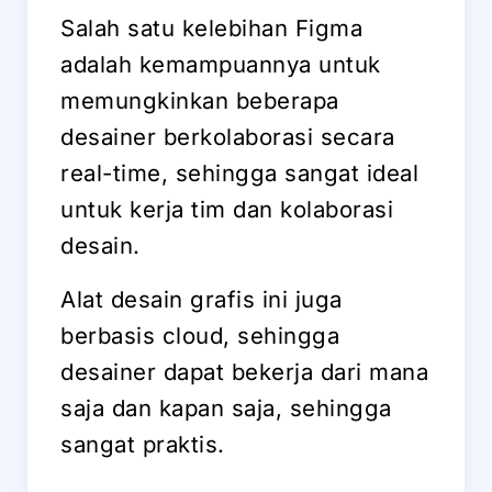
Salah satu kelebihan Figma
adalah kemampuannya untuk
memungkinkan beberapa
desainer berkolaborasi secara
real-time, sehingga sangat ideal
untuk kerja tim dan kolaborasi
desain.
Alat desain grafis ini juga
berbasis cloud, sehingga
desainer dapat bekerja dari mana
saja dan kapan saja, sehingga
sangat praktis.