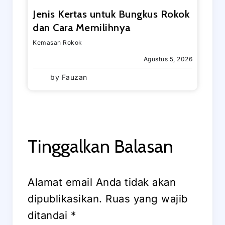
Jenis Kertas untuk Bungkus Rokok
dan Cara Memilihnya
Kemasan Rokok
Agustus 5, 2026
by
Fauzan
Tinggalkan Balasan
Alamat email Anda tidak akan
dipublikasikan.
Ruas yang wajib
ditandai
*