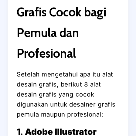
Grafis Cocok bagi
Pemula dan
Profesional
Setelah mengetahui apa itu alat
desain grafis, berikut 8 alat
desain grafis yang cocok
digunakan untuk desainer grafis
pemula maupun profesional:
1.
Adobe Illustrator