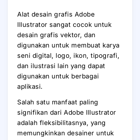
Alat desain grafis Adobe
Illustrator sangat cocok untuk
desain grafis vektor, dan
digunakan untuk membuat karya
seni digital, logo, ikon, tipografi,
dan ilustrasi lain yang dapat
digunakan untuk berbagai
aplikasi.
Salah satu manfaat paling
signifikan dari Adobe Illustrator
adalah fleksibilitasnya, yang
memungkinkan desainer untuk