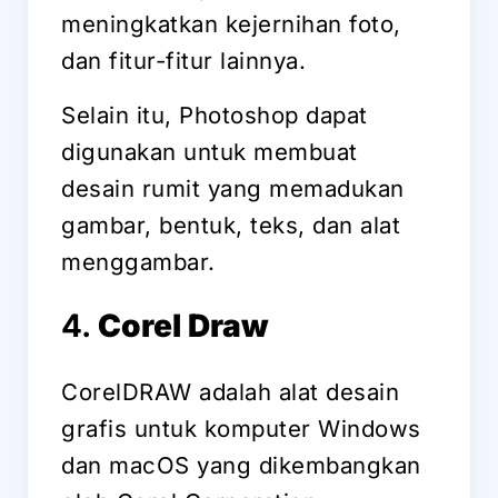
meningkatkan kejernihan foto,
dan fitur-fitur lainnya.
Selain itu, Photoshop dapat
digunakan untuk membuat
desain rumit yang memadukan
gambar, bentuk, teks, dan alat
menggambar.
4.
Corel Draw
CorelDRAW adalah alat desain
grafis untuk komputer Windows
dan macOS yang dikembangkan