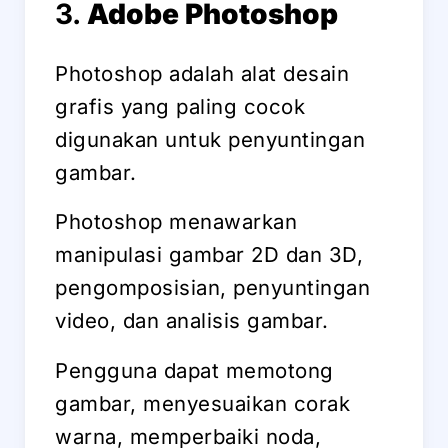
3.
Adobe Photoshop
Photoshop adalah alat desain
grafis yang paling cocok
digunakan untuk penyuntingan
gambar.
Photoshop menawarkan
manipulasi gambar 2D dan 3D,
pengomposisian, penyuntingan
video, dan analisis gambar.
Pengguna dapat memotong
gambar, menyesuaikan corak
warna, memperbaiki noda,