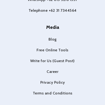
Telephone +62 31 7344564
Media
Blog
Free Online Tools
Write for Us (Guest Post)
Career
Privacy Policy
Terms and Conditions