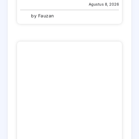
Agustus 8, 2026
by
Fauzan