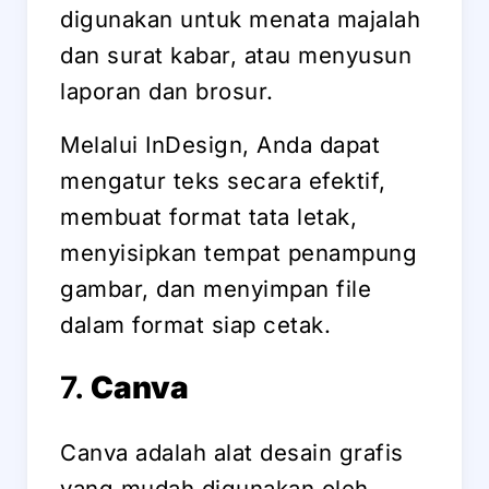
digunakan untuk menata majalah
dan surat kabar, atau menyusun
laporan dan brosur.
Melalui InDesign, Anda dapat
mengatur teks secara efektif,
membuat format tata letak,
menyisipkan tempat penampung
gambar, dan menyimpan file
dalam format siap cetak.
7.
Canva
Canva adalah alat desain grafis
yang mudah digunakan oleh