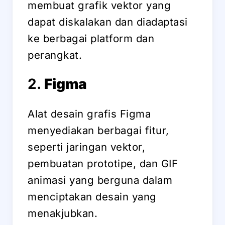
membuat grafik vektor yang
dapat diskalakan dan diadaptasi
ke berbagai platform dan
perangkat.
2.
Figma
Alat desain grafis Figma
menyediakan berbagai fitur,
seperti jaringan vektor,
pembuatan prototipe, dan GIF
animasi yang berguna dalam
menciptakan desain yang
menakjubkan.