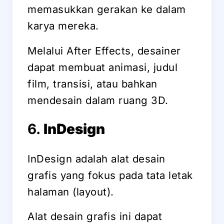
memasukkan gerakan ke dalam
karya mereka.
Melalui After Effects, desainer
dapat membuat animasi, judul
film, transisi, atau bahkan
mendesain dalam ruang 3D.
6.
InDesign
InDesign adalah alat desain
grafis yang fokus pada tata letak
halaman (layout).
Alat desain grafis ini dapat