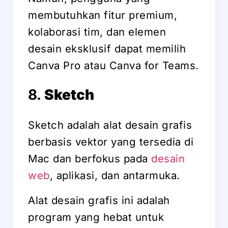
membutuhkan fitur premium,
kolaborasi tim, dan elemen
desain eksklusif dapat memilih
Canva Pro atau Canva for Teams.
8.
Sketch
Sketch adalah alat desain grafis
berbasis vektor yang tersedia di
Mac dan berfokus pada
desain
web
, aplikasi, dan antarmuka.
Alat desain grafis ini adalah
program yang hebat untuk