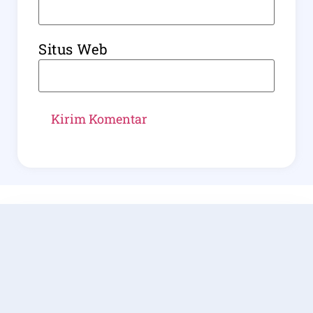
Situs Web