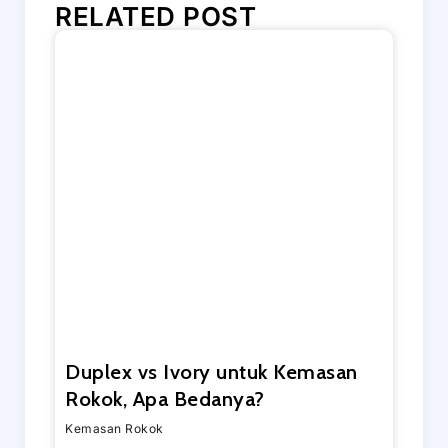
RELATED POST
Duplex vs Ivory untuk Kemasan
Rokok, Apa Bedanya?
Kemasan Rokok