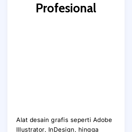
Profesional
Alat desain grafis seperti Adobe
Illustrator, InDesign, hingga