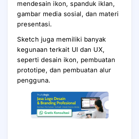
mendesain ikon, spanduk iklan,
gambar media sosial, dan materi
presentasi.
Sketch juga memiliki banyak
kegunaan terkait UI dan UX,
seperti desain ikon, pembuatan
prototipe, dan pembuatan alur
pengguna.