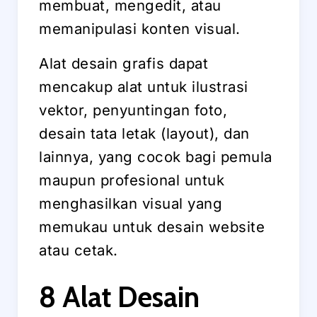
membuat, mengedit, atau
memanipulasi konten visual.
Alat desain grafis dapat
mencakup alat untuk ilustrasi
vektor, penyuntingan foto,
desain tata letak (layout), dan
lainnya, yang cocok bagi pemula
maupun profesional untuk
menghasilkan visual yang
memukau untuk desain website
atau cetak.
8 Alat Desain