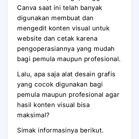
Canva saat ini telah banyak
digunakan membuat dan
mengedit konten visual untuk
website dan cetak karena
pengoperasiannya yang mudah
bagi pemula maupun profesional.
Lalu, apa saja alat desain grafis
yang cocok digunakan bagi
pemula maupun profesional agar
hasil konten visual bisa
maksimal?
Simak informasinya berikut.