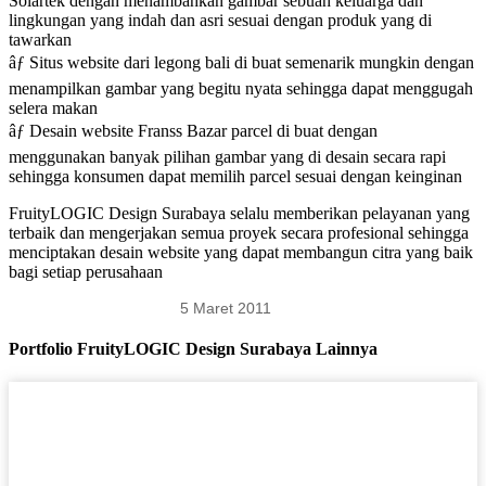
Solartek dengan menambahkan gambar sebuah keluarga dan
lingkungan yang indah dan asri sesuai dengan produk yang di
tawarkan
âƒ Situs website dari legong bali di buat semenarik mungkin dengan
menampilkan gambar yang begitu nyata sehingga dapat menggugah
selera makan
âƒ Desain website Franss Bazar parcel di buat dengan
menggunakan banyak pilihan gambar yang di desain secara rapi
sehingga konsumen dapat memilih parcel sesuai dengan keinginan
FruityLOGIC Design Surabaya selalu memberikan pelayanan yang
terbaik dan mengerjakan semua proyek secara profesional sehingga
menciptakan desain website yang dapat membangun citra yang baik
bagi setiap perusahaan
5 Maret 2011
Portfolio FruityLOGIC Design Surabaya Lainnya