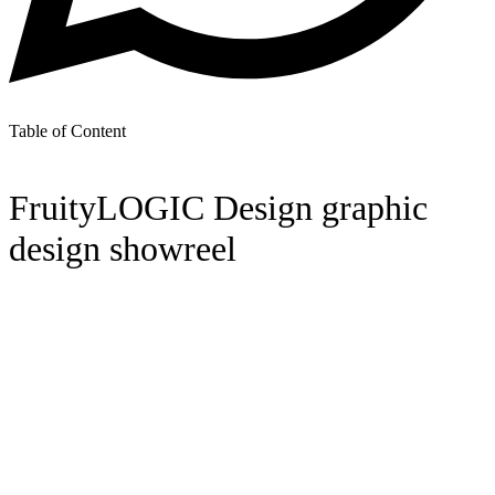
Table of Content
FruityLOGIC Design graphic
design showreel