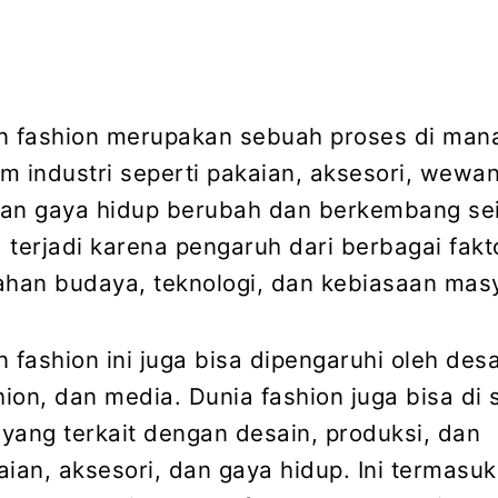
 fashion merupakan sebuah proses di mana
m industri seperti pakaian, aksesori, wewa
an gaya hidup berubah dan berkembang sei
a terjadi karena pengaruh dari berbagai fakt
ahan budaya, teknologi, dan kebiasaan mas
fashion ini juga bisa dipengaruhi oleh desa
ion, dan media. Dunia fashion juga bisa di 
 yang terkait dengan desain, produksi, dan
aian, aksesori, dan gaya hidup. Ini termasuk