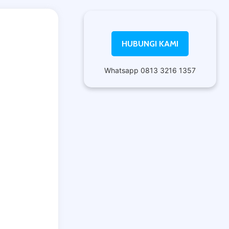
HUBUNGI KAMI
Whatsapp 0813 3216 1357