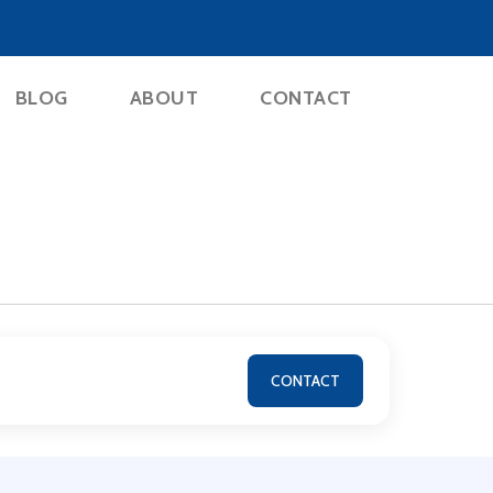
BLOG
ABOUT
CONTACT
CONTACT