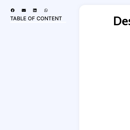
De
TABLE OF CONTENT