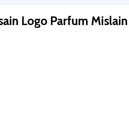
sain Logo Parfum Mislain