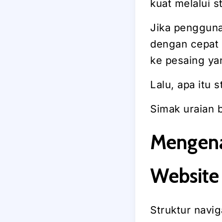
kuat melalui s
Jika pengguna
dengan cepat 
ke pesaing ya
Lalu, apa itu 
Simak uraian b
Mengenal
Website
Struktur navig