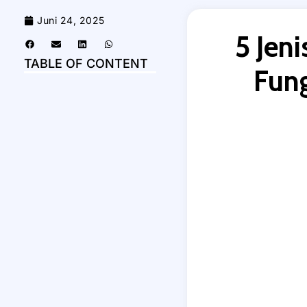
Juni 24, 2025
5 Jen
TABLE OF CONTENT
Fun