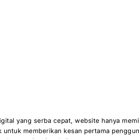
gital yang serba cepat, website hanya memil
ik untuk memberikan kesan pertama penggu