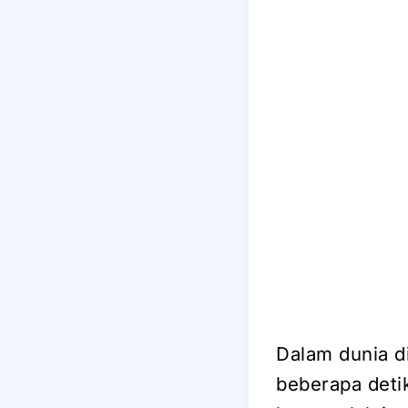
Dalam dunia di
beberapa det