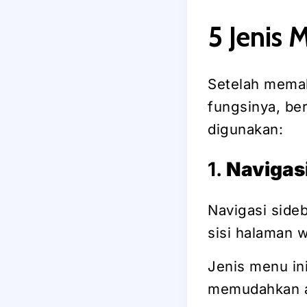
5 Jenis 
Setelah memah
fungsinya, ber
digunakan:
1.
Navigasi
Navigasi side
sisi halaman w
Jenis menu in
memudahkan ak