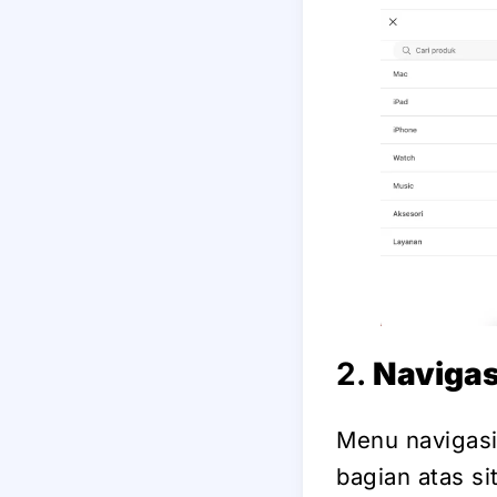
2.
Navigas
Menu navigasi
bagian atas si