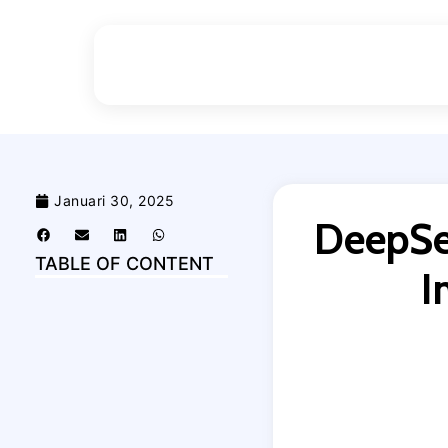
Januari 30, 2025
DeepSe
TABLE OF CONTENT
I