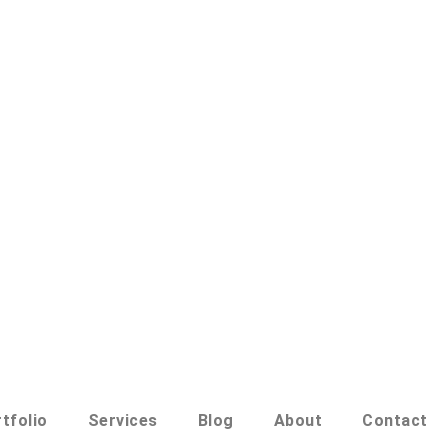
tfolio
Services
Blog
About
Contact