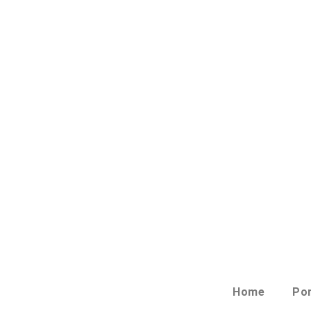
Home
Por