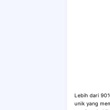
Lebih dari 90
unik yang mem