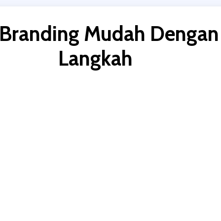
 Branding Mudah Dengan
Langkah