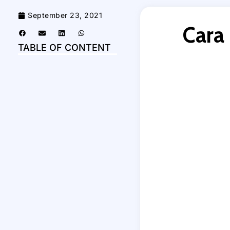
September 23, 2021
Cara
TABLE OF CONTENT