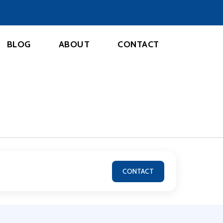
BLOG
ABOUT
CONTACT
CONTACT