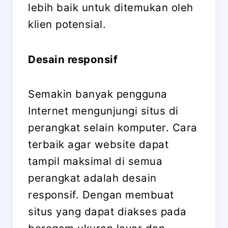
lebih baik untuk ditemukan oleh
klien potensial.
Desain responsif
Semakin banyak pengguna
Internet mengunjungi situs di
perangkat selain komputer. Cara
terbaik agar website dapat
tampil maksimal di semua
perangkat adalah desain
responsif. Dengan membuat
situs yang dapat diakses pada