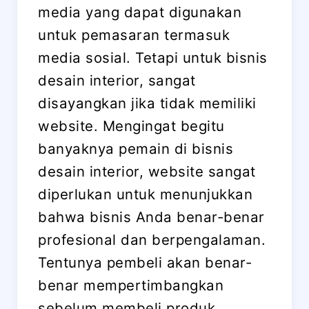
media yang dapat digunakan
untuk pemasaran termasuk
media sosial. Tetapi untuk bisnis
desain interior, sangat
disayangkan jika tidak memiliki
website. Mengingat begitu
banyaknya pemain di bisnis
desain interior, website sangat
diperlukan untuk menunjukkan
bahwa bisnis Anda benar-benar
profesional dan berpengalaman.
Tentunya pembeli akan benar-
benar mempertimbangkan
sebelum membeli produk