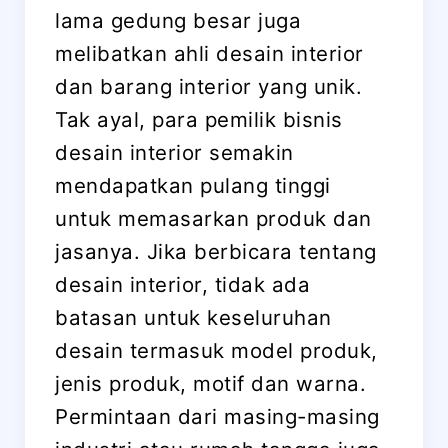
lama gedung besar juga
melibatkan ahli desain interior
dan barang interior yang unik.
Tak ayal, para pemilik bisnis
desain interior semakin
mendapatkan pulang tinggi
untuk memasarkan produk dan
jasanya. Jika berbicara tentang
desain interior, tidak ada
batasan untuk keseluruhan
desain termasuk model produk,
jenis produk, motif dan warna.
Permintaan dari masing-masing