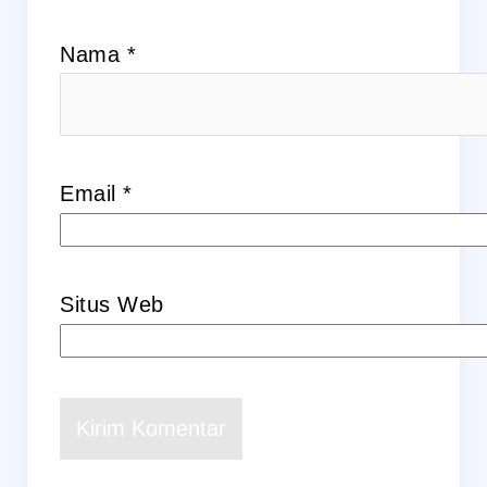
Nama
*
Email
*
Situs Web