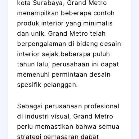
kota Surabaya, Grand Metro
menampilkan beberapa contoh
produk interior yang minimalis
dan unik. Grand Metro telah
berpengalaman di bidang desain
interior sejak beberapa puluh
tahun lalu, perusahaan ini dapat
memenuhi permintaan desain
spesifik pelanggan.
Sebagai perusahaan profesional
di industri visual, Grand Metro
perlu memastikan bahwa semua
strategi pemasaran dapat