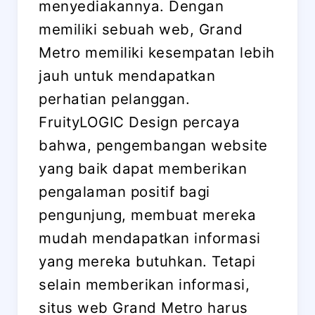
menyediakannya. Dengan
memiliki sebuah web, Grand
Metro memiliki kesempatan lebih
jauh untuk mendapatkan
perhatian pelanggan.
FruityLOGIC Design percaya
bahwa, pengembangan website
yang baik dapat memberikan
pengalaman positif bagi
pengunjung, membuat mereka
mudah mendapatkan informasi
yang mereka butuhkan. Tetapi
selain memberikan informasi,
situs web Grand Metro harus