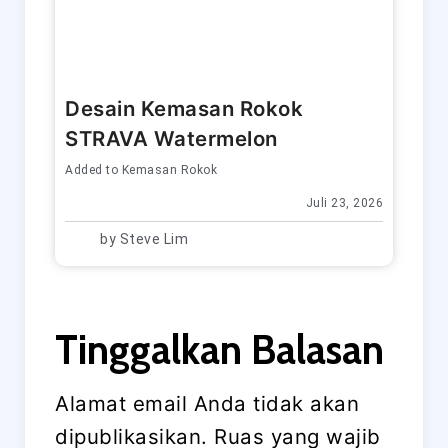
Desain Kemasan Rokok
STRAVA Watermelon
Added to
Kemasan Rokok
Juli 23, 2026
by
Steve Lim
Tinggalkan Balasan
Alamat email Anda tidak akan
dipublikasikan.
Ruas yang wajib