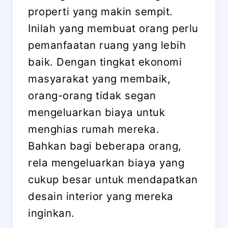
properti yang makin sempit.
Inilah yang membuat orang perlu
pemanfaatan ruang yang lebih
baik. Dengan tingkat ekonomi
masyarakat yang membaik,
orang-orang tidak segan
mengeluarkan biaya untuk
menghias rumah mereka.
Bahkan bagi beberapa orang,
rela mengeluarkan biaya yang
cukup besar untuk mendapatkan
desain interior yang mereka
inginkan.