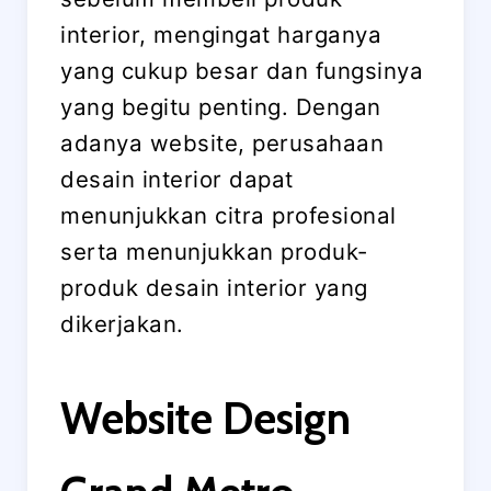
interior, mengingat harganya
yang cukup besar dan fungsinya
yang begitu penting. Dengan
adanya website, perusahaan
desain interior dapat
menunjukkan citra profesional
serta menunjukkan produk-
produk desain interior yang
dikerjakan.
Website Design