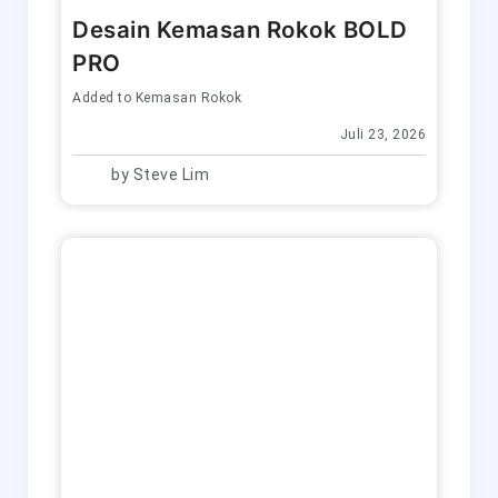
Desain Kemasan Rokok BOLD
PRO
Added to
Kemasan Rokok
Juli 23, 2026
by
Steve Lim