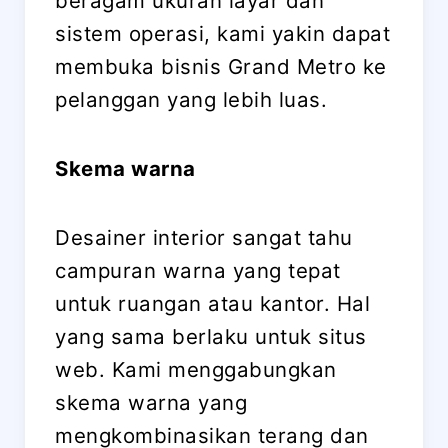
beragam ukuran layar dan
sistem operasi, kami yakin dapat
membuka bisnis Grand Metro ke
pelanggan yang lebih luas.
Skema warna
Desainer interior sangat tahu
campuran warna yang tepat
untuk ruangan atau kantor. Hal
yang sama berlaku untuk situs
web. Kami menggabungkan
skema warna yang
mengkombinasikan terang dan