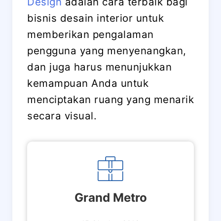
Design
adalah cara terbaik bagi
bisnis desain interior untuk
memberikan pengalaman
pengguna yang menyenangkan,
dan juga harus menunjukkan
kemampuan Anda untuk
menciptakan ruang yang menarik
secara visual.
Grand Metro