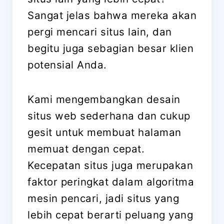
Sangat jelas bahwa mereka akan
pergi mencari situs lain, dan
begitu juga sebagian besar klien
potensial Anda.
Kami mengembangkan desain
situs web sederhana dan cukup
gesit untuk membuat halaman
memuat dengan cepat.
Kecepatan situs juga merupakan
faktor peringkat dalam algoritma
mesin pencari, jadi situs yang
lebih cepat berarti peluang yang