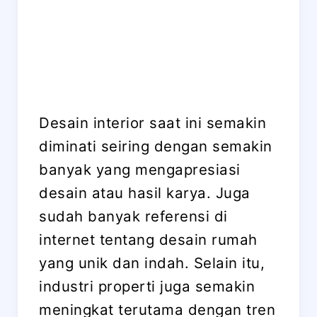
Desain interior saat ini semakin
diminati seiring dengan semakin
banyak yang mengapresiasi
desain atau hasil karya. Juga
sudah banyak referensi di
internet tentang desain rumah
yang unik dan indah. Selain itu,
industri properti juga semakin
meningkat terutama dengan tren