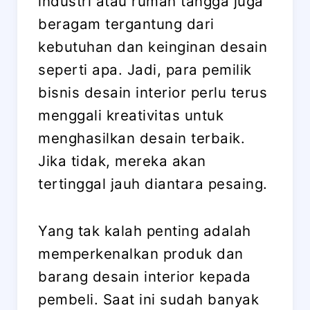
industri atau rumah tangga juga
beragam tergantung dari
kebutuhan dan keinginan desain
seperti apa. Jadi, para pemilik
bisnis desain interior perlu terus
menggali kreativitas untuk
menghasilkan desain terbaik.
Jika tidak, mereka akan
tertinggal jauh diantara pesaing.
Yang tak kalah penting adalah
memperkenalkan produk dan
barang desain interior kepada
pembeli. Saat ini sudah banyak