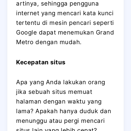
artinya, sehingga pengguna
internet yang mencari kata kunci
tertentu di mesin pencari seperti
Google dapat menemukan Grand
Metro dengan mudah.
Kecepatan situs
Apa yang Anda lakukan orang
jika sebuah situs memuat
halaman dengan waktu yang
lama? Apakah hanya duduk dan
menunggu atau pergi mencari
situs lain yang lebih cepat?