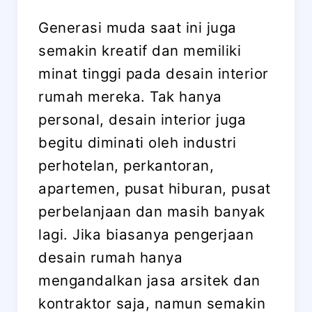
Generasi muda saat ini juga
semakin kreatif dan memiliki
minat tinggi pada desain interior
rumah mereka. Tak hanya
personal, desain interior juga
begitu diminati oleh industri
perhotelan, perkantoran,
apartemen, pusat hiburan, pusat
perbelanjaan dan masih banyak
lagi. Jika biasanya pengerjaan
desain rumah hanya
mengandalkan jasa arsitek dan
kontraktor saja, namun semakin