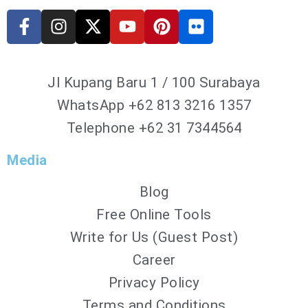
Jl Kupang Baru 1 / 100 Surabaya
WhatsApp
+62 813 3216 1357
Telephone +62 31 7344564
Media
Blog
Free Online Tools
Write for Us (Guest Post)
Career
Privacy Policy
Terms and Conditions