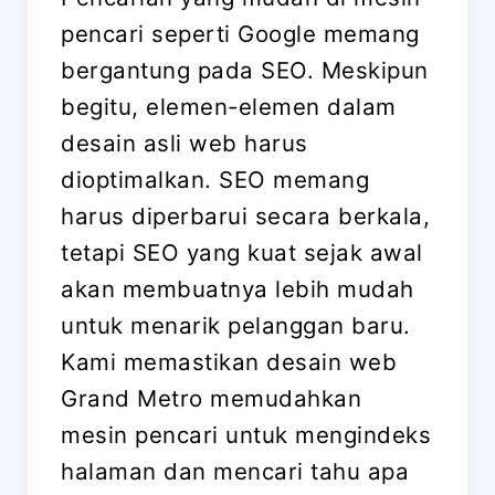
pencari seperti Google memang
bergantung pada SEO. Meskipun
begitu, elemen-elemen dalam
desain asli web harus
dioptimalkan. SEO memang
harus diperbarui secara berkala,
tetapi SEO yang kuat sejak awal
akan membuatnya lebih mudah
untuk menarik pelanggan baru.
Kami memastikan desain web
Grand Metro memudahkan
mesin pencari untuk mengindeks
halaman dan mencari tahu apa