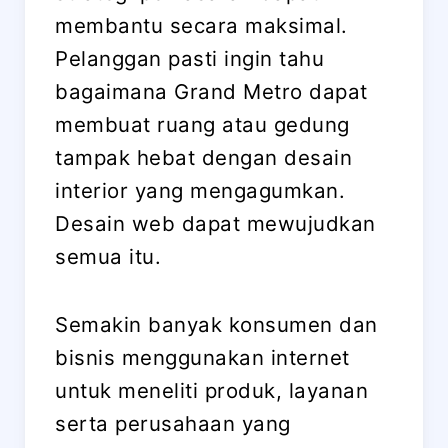
membantu secara maksimal.
Pelanggan pasti ingin tahu
bagaimana Grand Metro dapat
membuat ruang atau gedung
tampak hebat dengan desain
interior yang mengagumkan.
Desain web dapat mewujudkan
semua itu.
Semakin banyak konsumen dan
bisnis menggunakan internet
untuk meneliti produk, layanan
serta perusahaan yang