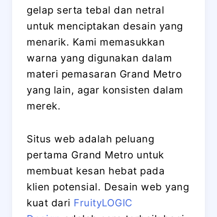
gelap serta tebal dan netral
untuk menciptakan desain yang
menarik. Kami memasukkan
warna yang digunakan dalam
materi pemasaran Grand Metro
yang lain, agar konsisten dalam
merek.
Situs web adalah peluang
pertama Grand Metro untuk
membuat kesan hebat pada
klien potensial. Desain web yang
kuat dari
FruityLOGIC