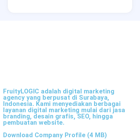
FruityLOGIC adalah digital marketing
agency yang berpusat di Surabaya,
Indonesia. Kami menyediakan berbagai
layanan digital marketing mulai dari jasa
branding, desain grafis, SEO, hingga
pembuatan website.
Download Company Profile (4 MB)