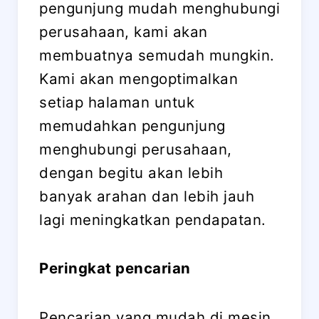
pengunjung mudah menghubungi
perusahaan, kami akan
membuatnya semudah mungkin.
Kami akan mengoptimalkan
setiap halaman untuk
memudahkan pengunjung
menghubungi perusahaan,
dengan begitu akan lebih
banyak arahan dan lebih jauh
lagi meningkatkan pendapatan.
Peringkat pencarian
Pencarian yang mudah di mesin