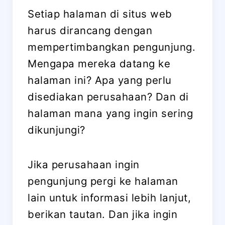
Setiap halaman di situs web
harus dirancang dengan
mempertimbangkan pengunjung.
Mengapa mereka datang ke
halaman ini? Apa yang perlu
disediakan perusahaan? Dan di
halaman mana yang ingin sering
dikunjungi?
Jika perusahaan ingin
pengunjung pergi ke halaman
lain untuk informasi lebih lanjut,
berikan tautan. Dan jika ingin