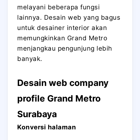
melayani beberapa fungsi
lainnya. Desain web yang bagus
untuk desainer interior akan
memungkinkan Grand Metro
menjangkau pengunjung lebih
banyak.
Desain web company
profile Grand Metro
Surabaya
Konversi halaman