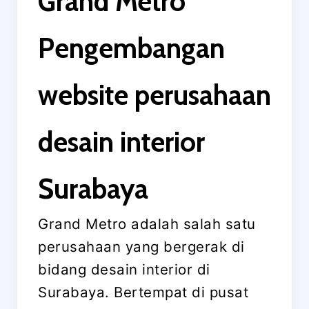
Grand Metro
Pengembangan
website perusahaan
desain interior
Surabaya
Grand Metro adalah salah satu
perusahaan yang bergerak di
bidang desain interior di
Surabaya. Bertempat di pusat