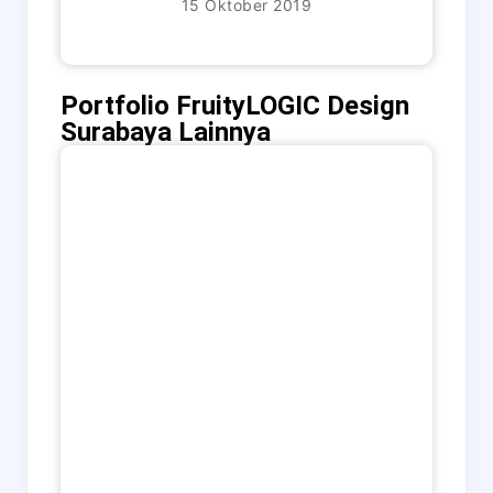
15 Oktober 2019
Portfolio FruityLOGIC Design
Surabaya Lainnya