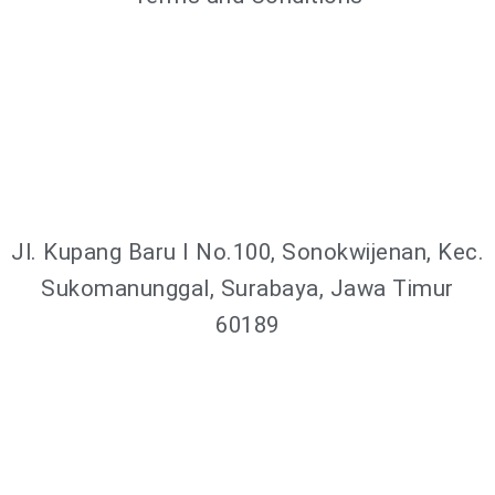
Jl. Kupang Baru I No.100, Sonokwijenan, Kec.
Sukomanunggal, Surabaya, Jawa Timur
60189