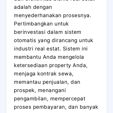
adalah dengan
menyederhanakan prosesnya.
Pertimbangkan untuk
berinvestasi dalam sistem
otomatis yang dirancang untuk
industri real estat. Sistem ini
membantu Anda mengelola
ketersediaan property Anda,
menjaga kontrak sewa,
memantau penjualan, dan
prospek, menangani
pengambilan, mempercepat
proses pembayaran, dan banyak