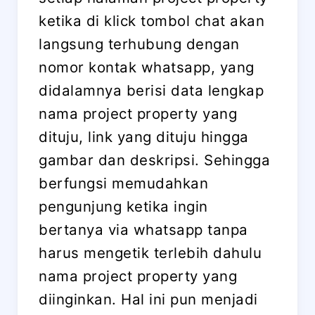
ketika di klick tombol chat akan
langsung terhubung dengan
nomor kontak whatsapp, yang
didalamnya berisi data lengkap
nama project property yang
dituju, link yang dituju hingga
gambar dan deskripsi. Sehingga
berfungsi memudahkan
pengunjung ketika ingin
bertanya via whatsapp tanpa
harus mengetik terlebih dahulu
nama project property yang
diinginkan. Hal ini pun menjadi