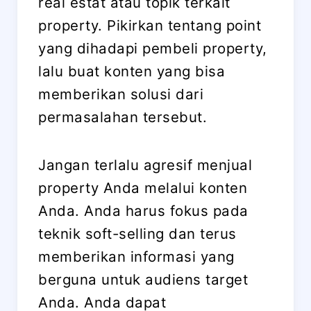
real estat atau topik terkait
property. Pikirkan tentang point
yang dihadapi pembeli property,
lalu buat konten yang bisa
memberikan solusi dari
permasalahan tersebut.
Jangan terlalu agresif menjual
property Anda melalui konten
Anda. Anda harus fokus pada
teknik soft-selling dan terus
memberikan informasi yang
berguna untuk audiens target
Anda. Anda dapat