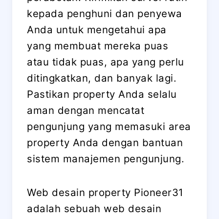
kepada penghuni dan penyewa
Anda untuk mengetahui apa
yang membuat mereka puas
atau tidak puas, apa yang perlu
ditingkatkan, dan banyak lagi.
Pastikan property Anda selalu
aman dengan mencatat
pengunjung yang memasuki area
property Anda dengan bantuan
sistem manajemen pengunjung.
Web desain property Pioneer31
adalah sebuah web desain