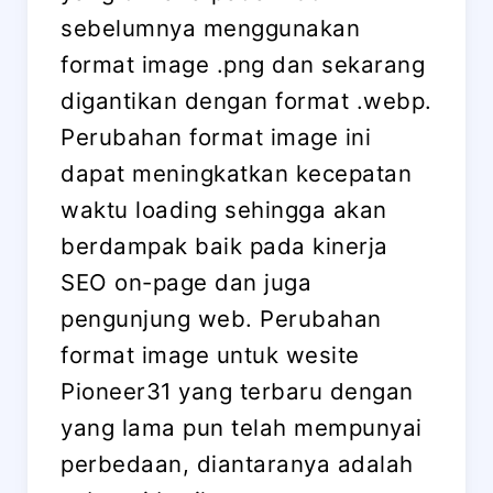
sebelumnya menggunakan
format image .png dan sekarang
digantikan dengan format .webp.
Perubahan format image ini
dapat meningkatkan kecepatan
waktu loading sehingga akan
berdampak baik pada kinerja
SEO on-page dan juga
pengunjung web. Perubahan
format image untuk wesite
Pioneer31 yang terbaru dengan
yang lama pun telah mempunyai
perbedaan, diantaranya adalah