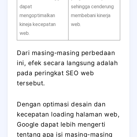
dapat
sehingga cenderung
mengoptimalkan
membebani kinerja
kineja kecepatan
web.
web.
Dari masing-masing perbedaan
ini, efek secara langsung adalah
pada peringkat SEO web
tersebut.
Dengan optimasi desain dan
kecepatan loading halaman web,
Google dapat lebih mengerti
tentang apa isi masing-masing