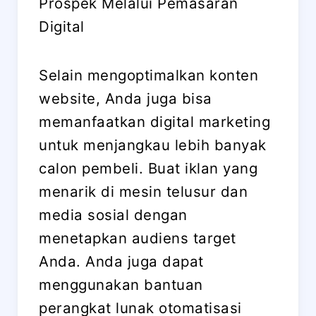
Prospek Melalui Pemasaran
Digital
Selain mengoptimalkan konten
website, Anda juga bisa
memanfaatkan digital marketing
untuk menjangkau lebih banyak
calon pembeli. Buat iklan yang
menarik di mesin telusur dan
media sosial dengan
menetapkan audiens target
Anda. Anda juga dapat
menggunakan bantuan
perangkat lunak otomatisasi