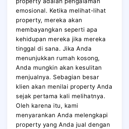
property adalah pengalaman
emosional. Ketika melihat-lihat
property, mereka akan
membayangkan seperti apa
kehidupan mereka jika mereka
tinggal di sana. Jika Anda
menunjukkan rumah kosong,
Anda mungkin akan kesulitan
menjualnya. Sebagian besar
klien akan menilai property Anda
sejak pertama kali melihatnya.
Oleh karena itu, kami
menyarankan Anda melengkapi
property yang Anda jual dengan