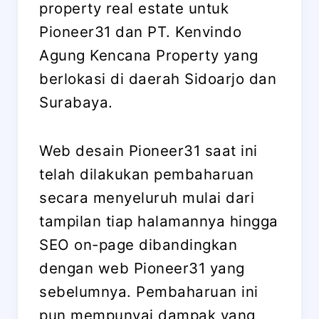
property real estate untuk
Pioneer31 dan PT. Kenvindo
Agung Kencana Property yang
berlokasi di daerah Sidoarjo dan
Surabaya.
Web desain Pioneer31 saat ini
telah dilakukan pembaharuan
secara menyeluruh mulai dari
tampilan tiap halamannya hingga
SEO on-page dibandingkan
dengan web Pioneer31 yang
sebelumnya. Pembaharuan ini
pun mempunyai dampak yang