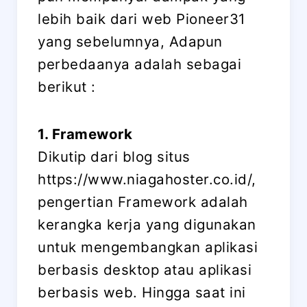
lebih baik dari web Pioneer31
yang sebelumnya, Adapun
perbedaanya adalah sebagai
berikut :
1. Framework
Dikutip dari blog situs
https://www.niagahoster.co.id/,
pengertian Framework adalah
kerangka kerja yang digunakan
untuk mengembangkan aplikasi
berbasis desktop atau aplikasi
berbasis web. Hingga saat ini