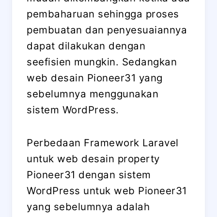
pembaharuan sehingga proses
pembuatan dan penyesuaiannya
dapat dilakukan dengan
seefisien mungkin. Sedangkan
web desain Pioneer31 yang
sebelumnya menggunakan
sistem WordPress.
Perbedaan Framework Laravel
untuk web desain property
Pioneer31 dengan sistem
WordPress untuk web Pioneer31
yang sebelumnya adalah