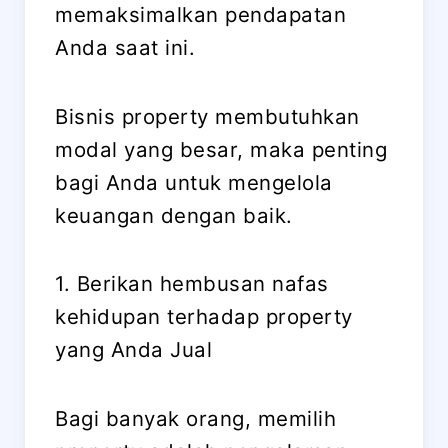
memaksimalkan pendapatan
Anda saat ini.
Bisnis property membutuhkan
modal yang besar, maka penting
bagi Anda untuk mengelola
keuangan dengan baik.
1. Berikan hembusan nafas
kehidupan terhadap property
yang Anda Jual
Bagi banyak orang, memilih