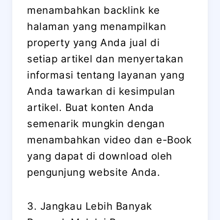
menambahkan backlink ke
halaman yang menampilkan
property yang Anda jual di
setiap artikel dan menyertakan
informasi tentang layanan yang
Anda tawarkan di kesimpulan
artikel. Buat konten Anda
semenarik mungkin dengan
menambahkan video dan e-Book
yang dapat di download oleh
pengunjung website Anda.
3. Jangkau Lebih Banyak