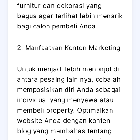
furnitur dan dekorasi yang
bagus agar terlihat lebih menarik
bagi calon pembeli Anda.
2. Manfaatkan Konten Marketing
Untuk menjadi lebih menonjol di
antara pesaing lain nya, cobalah
memposisikan diri Anda sebagai
individual yang menyewa atau
membeli property. Optimalkan
website Anda dengan konten
blog yang membahas tentang