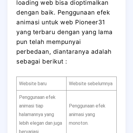
loading web bisa dioptimalkan
dengan baik. Penggunaan efek
animasi untuk web Pioneer31
yang terbaru dengan yang lama
pun telah mempunyai
perbedaan, diantaranya adalah
sebagai berikut :
Website baru
Website sebelumnya
Penggunaan efek
animasi tiap
Penggunaan efek
halamannya yang
animasi yang
lebih elegan dan juga
monoton.
bervariasi.