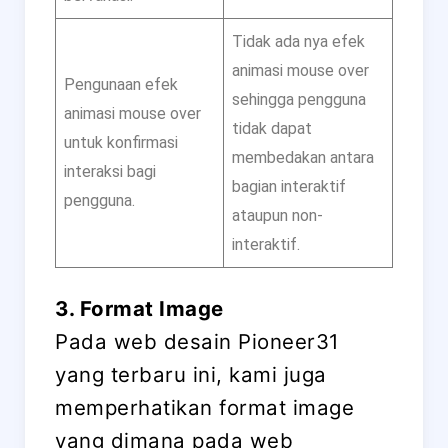
Tidak ada nya efek
animasi mouse over
Pengunaan efek
sehingga pengguna
animasi mouse over
tidak dapat
untuk konfirmasi
membedakan antara
interaksi bagi
bagian interaktif
pengguna.
ataupun non-
interaktif.
3. Format Image
Pada web desain Pioneer31
yang terbaru ini, kami juga
memperhatikan format image
yang dimana pada web