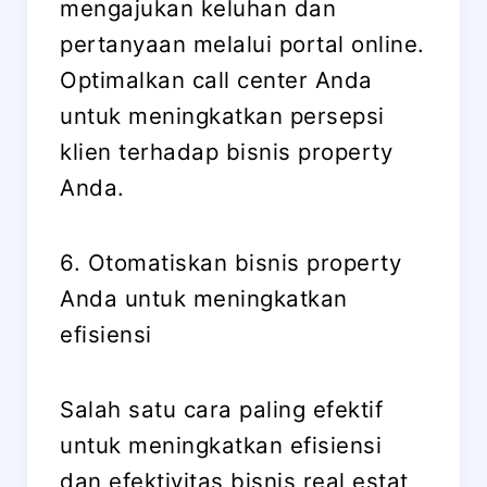
mengajukan keluhan dan
pertanyaan melalui portal online.
Optimalkan call center Anda
untuk meningkatkan persepsi
klien terhadap bisnis property
Anda.
6. Otomatiskan bisnis property
Anda untuk meningkatkan
efisiensi
Salah satu cara paling efektif
untuk meningkatkan efisiensi
dan efektivitas bisnis real estat