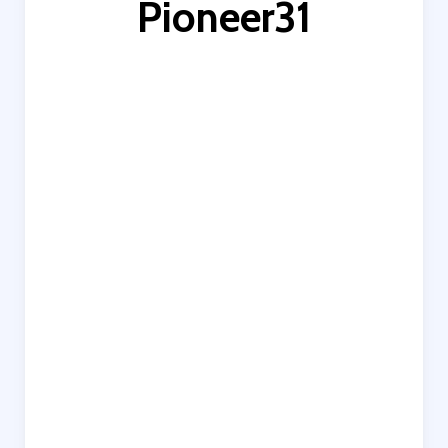
Pioneer31