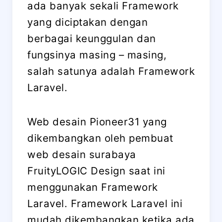
ada banyak sekali Framework
yang diciptakan dengan
berbagai keunggulan dan
fungsinya masing – masing,
salah satunya adalah Framework
Laravel.
Web desain Pioneer31 yang
dikembangkan oleh pembuat
web desain surabaya
FruityLOGIC Design saat ini
menggunakan Framework
Laravel. Framework Laravel ini
mudah dikembangkan ketika ada