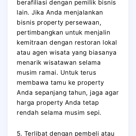
berafiliasi dengan pemilik bisnis
lain. Jika Anda menjalankan
bisnis property persewaan,
pertimbangkan untuk menjalin
kemitraan dengan restoran lokal
atau agen wisata yang biasanya
menarik wisatawan selama
musim ramai. Untuk terus
membawa tamu ke property
Anda sepanjang tahun, jaga agar
harga property Anda tetap
rendah selama musim sepi.
5. Terlibat dengan pembeli atau