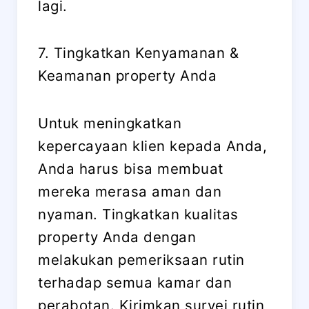
lagi.
7. Tingkatkan Kenyamanan &
Keamanan property Anda
Untuk meningkatkan
kepercayaan klien kepada Anda,
Anda harus bisa membuat
mereka merasa aman dan
nyaman. Tingkatkan kualitas
property Anda dengan
melakukan pemeriksaan rutin
terhadap semua kamar dan
perabotan. Kirimkan survei rutin