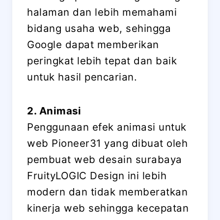
halaman dan lebih memahami
bidang usaha web, sehingga
Google dapat memberikan
peringkat lebih tepat dan baik
untuk hasil pencarian.
2. Animasi
Penggunaan efek animasi untuk
web Pioneer31 yang dibuat oleh
pembuat web desain surabaya
FruityLOGIC Design ini lebih
modern dan tidak memberatkan
kinerja web sehingga kecepatan