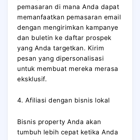
pemasaran di mana Anda dapat
memanfaatkan pemasaran email
dengan mengirimkan kampanye
dan buletin ke daftar prospek
yang Anda targetkan. Kirim
pesan yang dipersonalisasi
untuk membuat mereka merasa
eksklusif.
4. Afiliasi dengan bisnis lokal
Bisnis property Anda akan
tumbuh lebih cepat ketika Anda