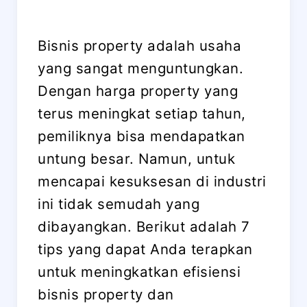
Bisnis property adalah usaha
yang sangat menguntungkan.
Dengan harga property yang
terus meningkat setiap tahun,
pemiliknya bisa mendapatkan
untung besar. Namun, untuk
mencapai kesuksesan di industri
ini tidak semudah yang
dibayangkan. Berikut adalah 7
tips yang dapat Anda terapkan
untuk meningkatkan efisiensi
bisnis property dan