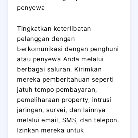
penyewa
Tingkatkan keterlibatan
pelanggan dengan
berkomunikasi dengan penghuni
atau penyewa Anda melalui
berbagai saluran. Kirimkan
mereka pemberitahuan seperti
jatuh tempo pembayaran,
pemeliharaan property, intrusi
jaringan, survei, dan lainnya
melalui email, SMS, dan telepon.
Izinkan mereka untuk