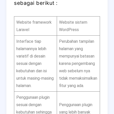
sebagai berikut :
Website framework
Website sistem
Laravel
WordPress
Interface tiap
Perubahan tampilan
halamannya lebih
halaman yang
variatif di desain
mempunyai batasan
sesuai dengan
karena pengembang
kebutuhan dan isi
web sebelum nya
untuk masing-masing
tidak memaksimalkan
halaman.
fitur yang ada.
Penggunaan plugin
sesuai dengan
Penggunaan plugin
kebutuhan sehingga
yang lebih banyak