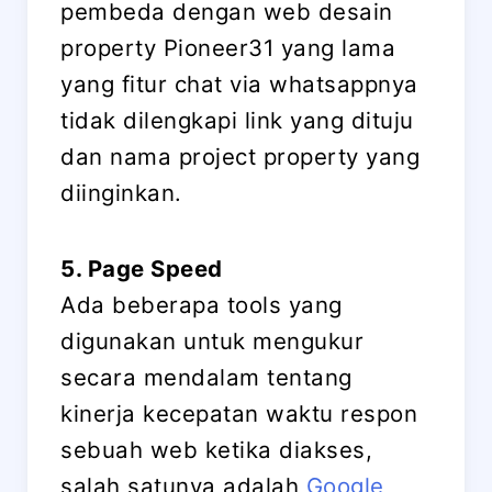
pembeda dengan web desain
property Pioneer31 yang lama
yang fitur chat via whatsappnya
tidak dilengkapi link yang dituju
dan nama project property yang
diinginkan.
5. Page Speed
Ada beberapa tools yang
digunakan untuk mengukur
secara mendalam tentang
kinerja kecepatan waktu respon
sebuah web ketika diakses,
salah satunya adalah
Google