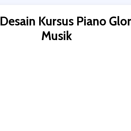
Desain Kursus Piano Glor
Musik