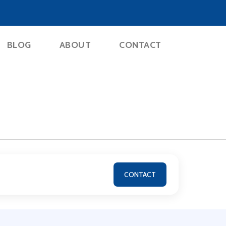
BLOG
ABOUT
CONTACT
CONTACT