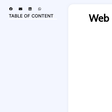
Web 
TABLE OF CONTENT