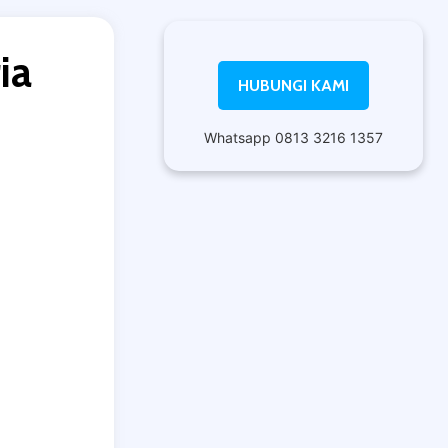
ia
HUBUNGI KAMI
Whatsapp 0813 3216 1357