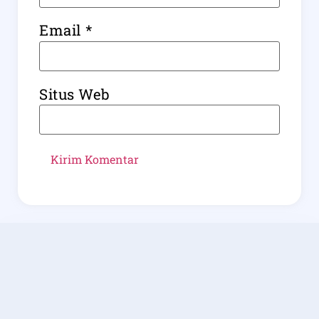
Email
*
Situs Web