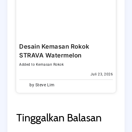
Desain Kemasan Rokok
STRAVA Watermelon
Added to
Kemasan Rokok
Juli 23, 2026
by
Steve Lim
Tinggalkan Balasan