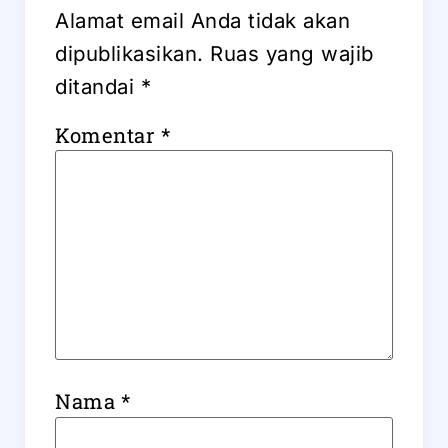
Alamat email Anda tidak akan
dipublikasikan.
Ruas yang wajib
ditandai
*
Komentar
*
Nama
*