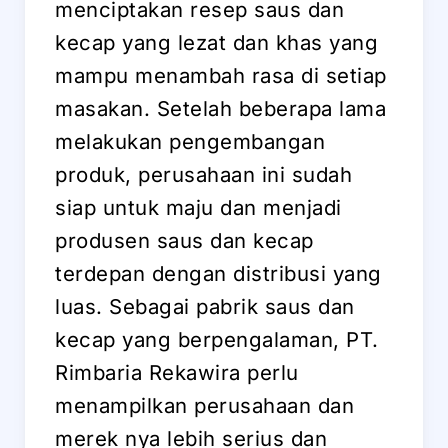
menciptakan resep saus dan
kecap yang lezat dan khas yang
mampu menambah rasa di setiap
masakan. Setelah beberapa lama
melakukan pengembangan
produk, perusahaan ini sudah
siap untuk maju dan menjadi
produsen saus dan kecap
terdepan dengan distribusi yang
luas. Sebagai pabrik saus dan
kecap yang berpengalaman, PT.
Rimbaria Rekawira perlu
menampilkan perusahaan dan
merek nya lebih serius dan