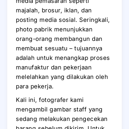
media pemasaran seperti
majalah, brosur, iklan, dan
posting media sosial. Seringkali,
photo pabrik menunjukkan
orang-orang membangun dan
membuat sesuatu – tujuannya
adalah untuk menangkap proses
manufaktur dan pekerjaan
melelahkan yang dilakukan oleh
para pekerja.
Kali ini, fotografer kami
mengambil gambar staff yang
sedang melakukan pengecekan
barang sebelum dikirim. Untuk