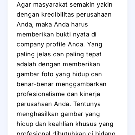
Agar masyarakat semakin yakin
dengan kredibilitas perusahaan
Anda, maka Anda harus
memberikan bukti nyata di
company profile Anda. Yang
paling jelas dan paling tepat
adalah dengan memberikan
gambar foto yang hidup dan
benar-benar menggambarkan
profesionalisme dan kinerja
perusahaan Anda. Tentunya
menghasilkan gambar yang
hidup dan keahlian khusus yang
profesional dibutuhkan di bidang