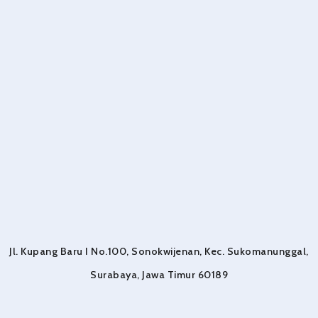
Jl. Kupang Baru I No.100, Sonokwijenan, Kec. Sukomanunggal,
Surabaya, Jawa Timur 60189