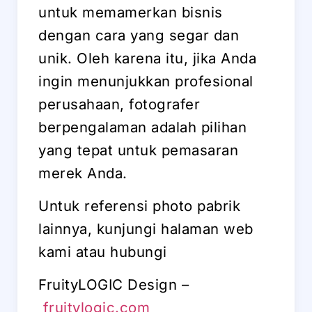
untuk memamerkan bisnis
dengan cara yang segar dan
unik. Oleh karena itu, jika Anda
ingin menunjukkan profesional
perusahaan, fotografer
berpengalaman adalah pilihan
yang tepat untuk pemasaran
merek Anda.
Untuk referensi photo pabrik
lainnya, kunjungi halaman web
kami atau hubungi
FruityLOGIC Design –
fruitylogic.com