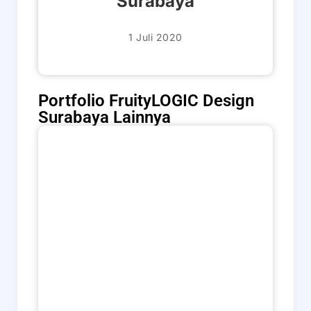
Surabaya
1 Juli 2020
Portfolio FruityLOGIC Design
Surabaya Lainnya