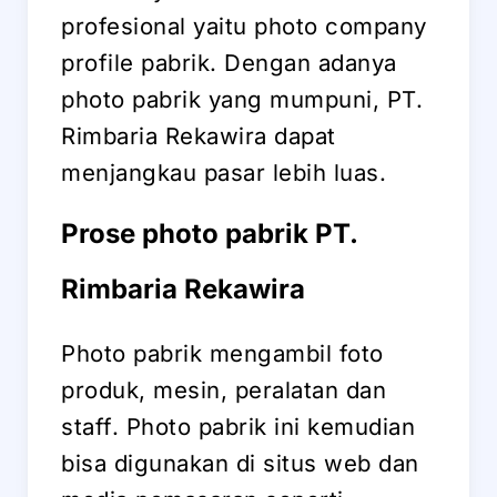
profesional yaitu photo company
profile pabrik. Dengan adanya
photo pabrik yang mumpuni, PT.
Rimbaria Rekawira dapat
menjangkau pasar lebih luas.
Prose photo pabrik PT.
Rimbaria Rekawira
Photo pabrik mengambil foto
produk, mesin, peralatan dan
staff. Photo pabrik ini kemudian
bisa digunakan di situs web dan