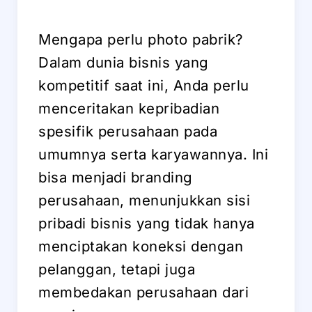
Mengapa perlu photo pabrik?
Dalam dunia bisnis yang
kompetitif saat ini, Anda perlu
menceritakan kepribadian
spesifik perusahaan pada
umumnya serta karyawannya. Ini
bisa menjadi branding
perusahaan, menunjukkan sisi
pribadi bisnis yang tidak hanya
menciptakan koneksi dengan
pelanggan, tetapi juga
membedakan perusahaan dari