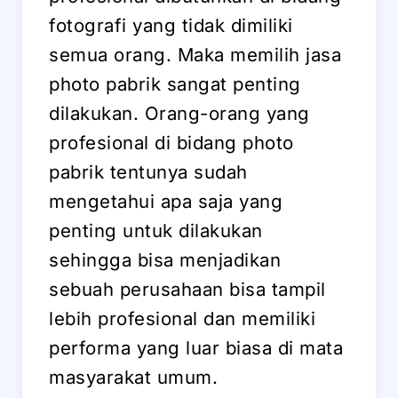
fotografi yang tidak dimiliki
semua orang. Maka memilih jasa
photo pabrik sangat penting
dilakukan. Orang-orang yang
profesional di bidang photo
pabrik tentunya sudah
mengetahui apa saja yang
penting untuk dilakukan
sehingga bisa menjadikan
sebuah perusahaan bisa tampil
lebih profesional dan memiliki
performa yang luar biasa di mata
masyarakat umum.