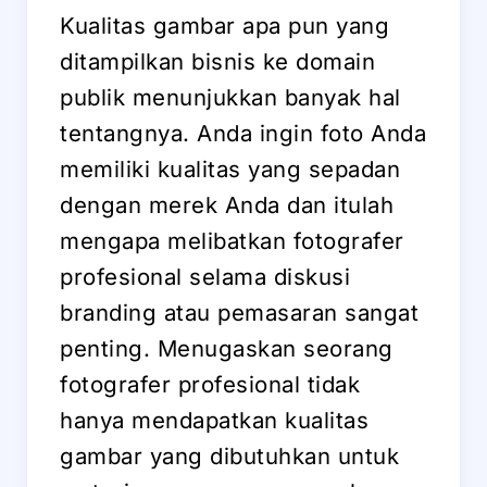
Kualitas gambar apa pun yang
ditampilkan bisnis ke domain
publik menunjukkan banyak hal
tentangnya. Anda ingin foto Anda
memiliki kualitas yang sepadan
dengan merek Anda dan itulah
mengapa melibatkan fotografer
profesional selama diskusi
branding atau pemasaran sangat
penting. Menugaskan seorang
fotografer profesional tidak
hanya mendapatkan kualitas
gambar yang dibutuhkan untuk