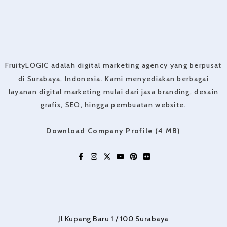
FruityLOGIC adalah digital marketing agency yang berpusat
di Surabaya, Indonesia. Kami menyediakan berbagai
layanan digital marketing mulai dari jasa branding, desain
grafis, SEO, hingga pembuatan website.
Download Company Profile (4 MB)
Jl Kupang Baru 1 / 100 Surabaya