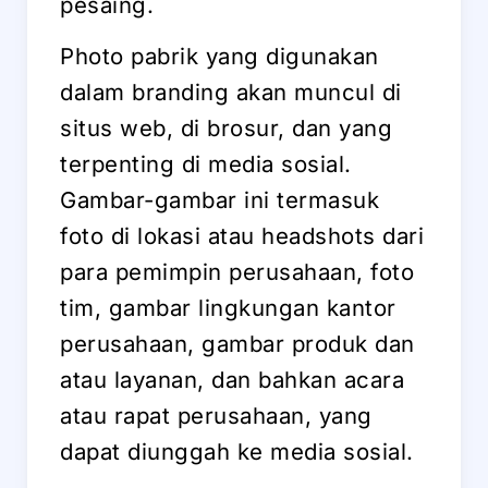
pesaing.
Photo pabrik yang digunakan
dalam branding akan muncul di
situs web, di brosur, dan yang
terpenting di media sosial.
Gambar-gambar ini termasuk
foto di lokasi atau headshots dari
para pemimpin perusahaan, foto
tim, gambar lingkungan kantor
perusahaan, gambar produk dan
atau layanan, dan bahkan acara
atau rapat perusahaan, yang
dapat diunggah ke media sosial.