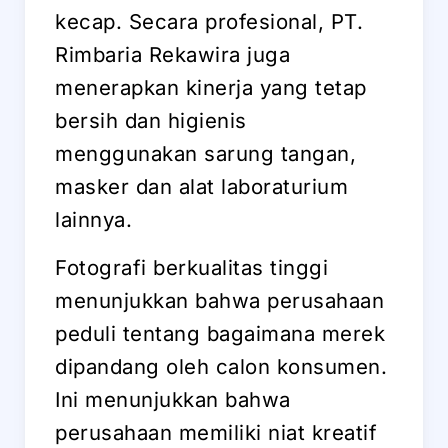
kecap. Secara profesional, PT.
Rimbaria Rekawira juga
menerapkan kinerja yang tetap
bersih dan higienis
menggunakan sarung tangan,
masker dan alat laboraturium
lainnya.
Fotografi berkualitas tinggi
menunjukkan bahwa perusahaan
peduli tentang bagaimana merek
dipandang oleh calon konsumen.
Ini menunjukkan bahwa
perusahaan memiliki niat kreatif