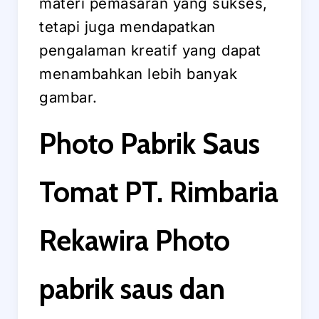
materi pemasaran yang sukses,
tetapi juga mendapatkan
pengalaman kreatif yang dapat
menambahkan lebih banyak
gambar.
Photo Pabrik Saus
Tomat PT. Rimbaria
Rekawira Photo
pabrik saus dan