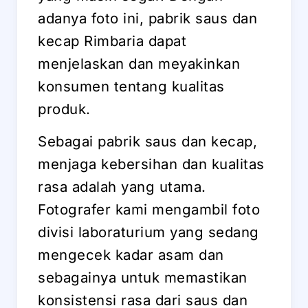
adanya foto ini, pabrik saus dan
kecap Rimbaria dapat
menjelaskan dan meyakinkan
konsumen tentang kualitas
produk.
Sebagai pabrik saus dan kecap,
menjaga kebersihan dan kualitas
rasa adalah yang utama.
Fotografer kami mengambil foto
divisi laboraturium yang sedang
mengecek kadar asam dan
sebagainya untuk memastikan
konsistensi rasa dari saus dan