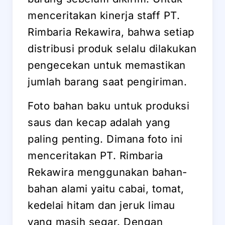
menceritakan kinerja staff PT.
Rimbaria Rekawira, bahwa setiap
distribusi produk selalu dilakukan
pengecekan untuk memastikan
jumlah barang saat pengiriman.
Foto bahan baku untuk produksi
saus dan kecap adalah yang
paling penting. Dimana foto ini
menceritakan PT. Rimbaria
Rekawira menggunakan bahan-
bahan alami yaitu cabai, tomat,
kedelai hitam dan jeruk limau
yang masih segar. Dengan