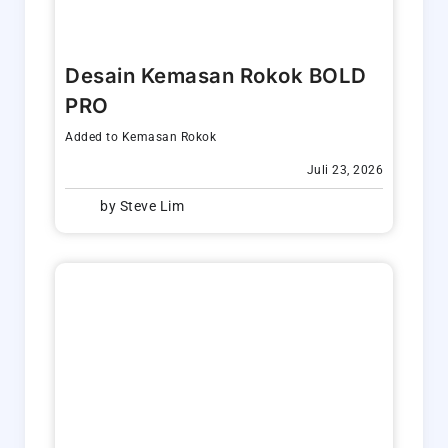
Desain Kemasan Rokok BOLD
PRO
Added to
Kemasan Rokok
Juli 23, 2026
by
Steve Lim