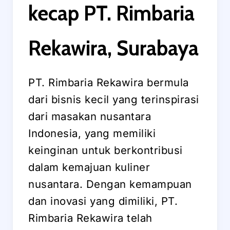
kecap PT. Rimbaria
Rekawira, Surabaya
PT. Rimbaria Rekawira bermula
dari bisnis kecil yang terinspirasi
dari masakan nusantara
Indonesia, yang memiliki
keinginan untuk berkontribusi
dalam kemajuan kuliner
nusantara. Dengan kemampuan
dan inovasi yang dimiliki, PT.
Rimbaria Rekawira telah