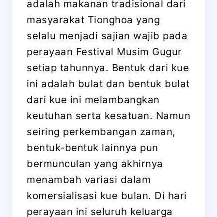
adalah makanan tradisional dari
masyarakat Tionghoa yang
selalu menjadi sajian wajib pada
perayaan Festival Musim Gugur
setiap tahunnya. Bentuk dari kue
ini adalah bulat dan bentuk bulat
dari kue ini melambangkan
keutuhan serta kesatuan. Namun
seiring perkembangan zaman,
bentuk-bentuk lainnya pun
bermunculan yang akhirnya
menambah variasi dalam
komersialisasi kue bulan. Di hari
perayaan ini seluruh keluarga