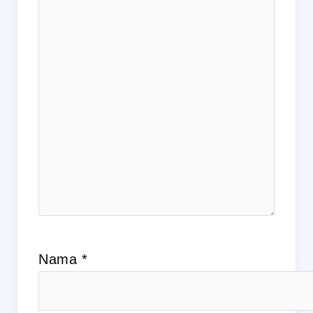
Nama
*