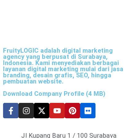
FruityLOGIC adalah digital marketing
agency yang berpusat di Surabaya,
Indonesia. Kami menyediakan berbagai
layanan digital marketing mulai dari jasa
branding, desain grafis, SEO, hingga
pembuatan website.
Download Company Profile (4 MB)
Jl Kupang Baru 1 / 100 Surabaya