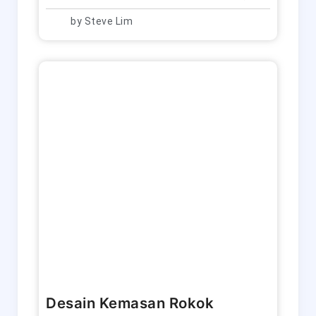
by
Steve Lim
Desain Kemasan Rokok