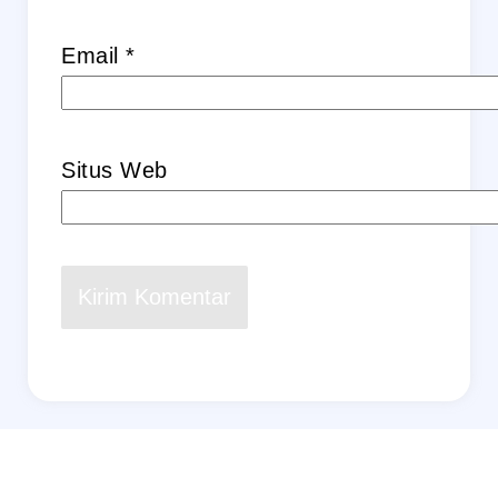
Email
*
Situs Web