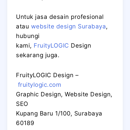
Untuk jasa desain profesional
atau
website design Surabaya
,
hubungi
kami,
FruityLOGIC
Design
sekarang juga.
FruityLOGIC Design –
fruitylogic.com
Graphic Design, Website Design,
SEO
Kupang Baru 1/100, Surabaya
60189