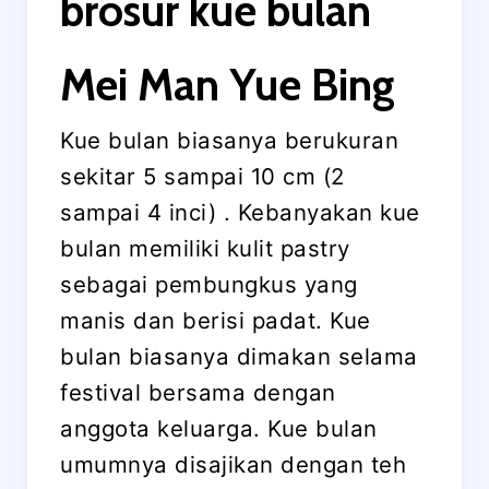
brosur kue bulan
Mei Man Yue Bing
Kue bulan biasanya berukuran
sekitar 5 sampai 10 cm (2
sampai 4 inci) . Kebanyakan kue
bulan memiliki kulit pastry
sebagai pembungkus yang
manis dan berisi padat. Kue
bulan biasanya dimakan selama
festival bersama dengan
anggota keluarga. Kue bulan
umumnya disajikan dengan teh