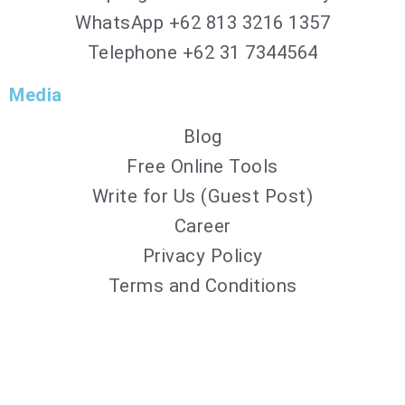
WhatsApp
+62 813 3216 1357
Telephone +62 31 7344564
Media
Blog
Free Online Tools
Write for Us (Guest Post)
Career
Privacy Policy
Terms and Conditions