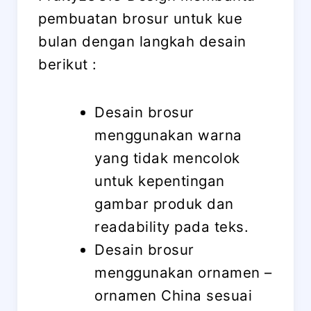
pembuatan brosur untuk kue
bulan dengan langkah desain
berikut :
Desain brosur
menggunakan warna
yang tidak mencolok
untuk kepentingan
gambar produk dan
readability pada teks.
Desain brosur
menggunakan ornamen –
ornamen China sesuai