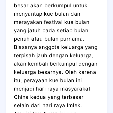
besar akan berkumpul untuk
menyantap kue bulan dan
merayakan festival kue bulan
yang jatuh pada setiap bulan
penuh atau bulan purnama.
Biasanya anggota keluarga yang
terpisah jauh dengan keluarga,
akan kembali berkumpul dengan
keluarga besarnya. Oleh karena
itu, perayaan kue bulan ini
menjadi hari raya masyarakat
China kedua yang terbesar
selain dari hari raya Imlek.