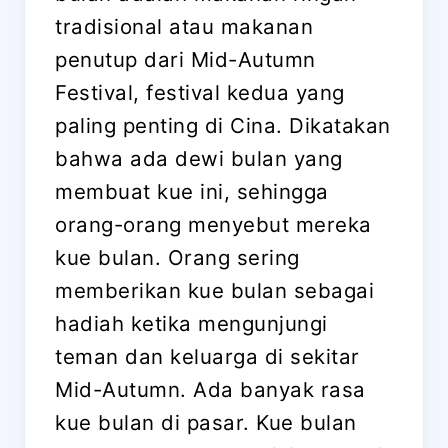
tradisional atau makanan
penutup dari Mid-Autumn
Festival, festival kedua yang
paling penting di Cina. Dikatakan
bahwa ada dewi bulan yang
membuat kue ini, sehingga
orang-orang menyebut mereka
kue bulan. Orang sering
memberikan kue bulan sebagai
hadiah ketika mengunjungi
teman dan keluarga di sekitar
Mid-Autumn. Ada banyak rasa
kue bulan di pasar. Kue bulan