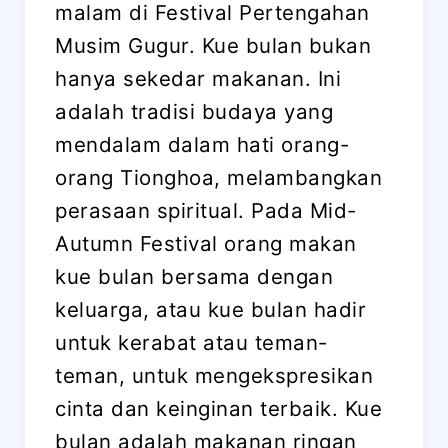
malam di Festival Pertengahan
Musim Gugur. Kue bulan bukan
hanya sekedar makanan. Ini
adalah tradisi budaya yang
mendalam dalam hati orang-
orang Tionghoa, melambangkan
perasaan spiritual. Pada Mid-
Autumn Festival orang makan
kue bulan bersama dengan
keluarga, atau kue bulan hadir
untuk kerabat atau teman-
teman, untuk mengekspresikan
cinta dan keinginan terbaik. Kue
bulan adalah makanan ringan