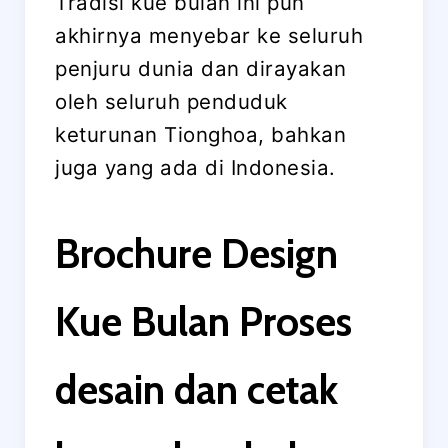
Tradisi kue bulan ini pun
akhirnya menyebar ke seluruh
penjuru dunia dan dirayakan
oleh seluruh penduduk
keturunan Tionghoa, bahkan
juga yang ada di Indonesia.
Brochure Design
Kue Bulan Proses
desain dan cetak