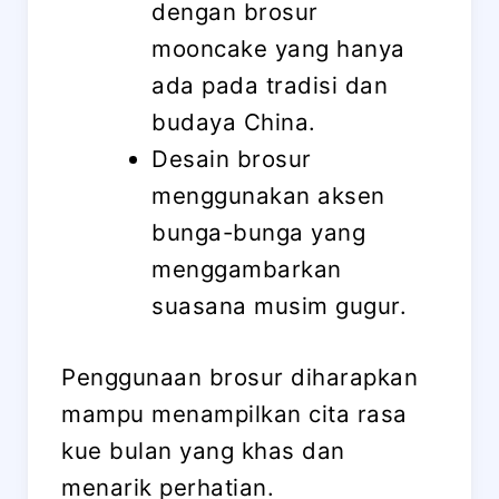
dengan brosur
mooncake yang hanya
ada pada tradisi dan
budaya China.
Desain brosur
menggunakan aksen
bunga-bunga yang
menggambarkan
suasana musim gugur.
Penggunaan brosur diharapkan
mampu menampilkan cita rasa
kue bulan yang khas dan
menarik perhatian.