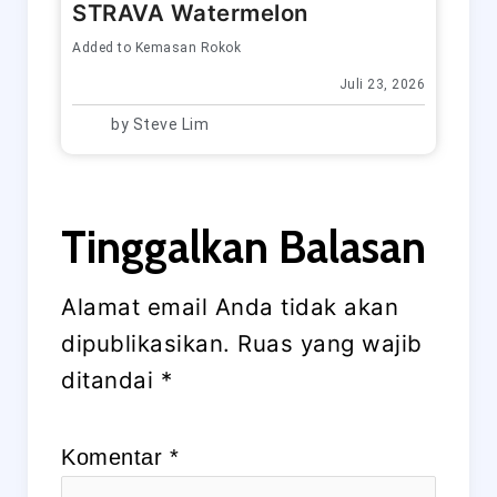
STRAVA Watermelon
Added to
Kemasan Rokok
Juli 23, 2026
by
Steve Lim
Tinggalkan Balasan
Alamat email Anda tidak akan
dipublikasikan.
Ruas yang wajib
ditandai
*
Komentar
*