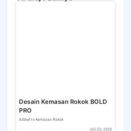
Desain Kemasan Rokok BOLD
PRO
Added to
Kemasan Rokok
Juli 23, 2026