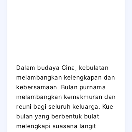
Dalam budaya Cina, kebulatan
melambangkan kelengkapan dan
kebersamaan. Bulan purnama
melambangkan kemakmuran dan
reuni bagi seluruh keluarga. Kue
bulan yang berbentuk bulat
melengkapi suasana langit