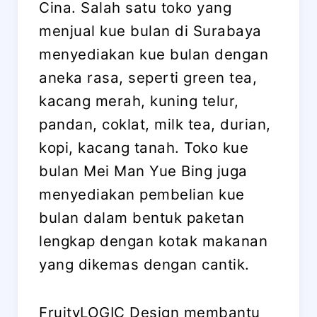
Cina. Salah satu toko yang
menjual kue bulan di Surabaya
menyediakan kue bulan dengan
aneka rasa, seperti green tea,
kacang merah, kuning telur,
pandan, coklat, milk tea, durian,
kopi, kacang tanah. Toko kue
bulan Mei Man Yue Bing juga
menyediakan pembelian kue
bulan dalam bentuk paketan
lengkap dengan kotak makanan
yang dikemas dengan cantik.
FruityLOGIC Design membantu