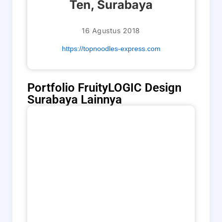
Ten, Surabaya
16 Agustus 2018
https://topnoodles-express.com
Portfolio FruityLOGIC Design
Surabaya Lainnya