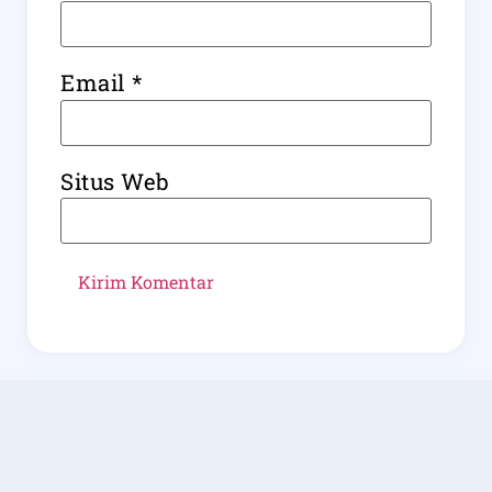
Email
*
Situs Web