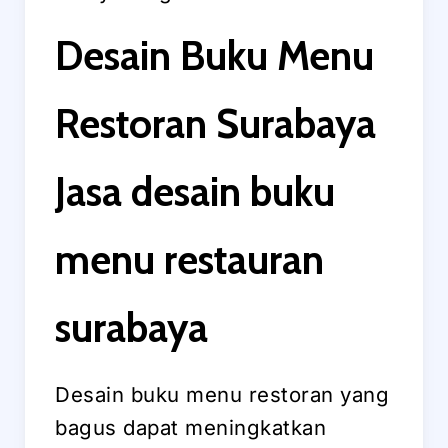
Desain Buku Menu
Restoran Surabaya
Jasa desain buku
menu restauran
surabaya
Desain buku menu restoran yang
bagus dapat meningkatkan