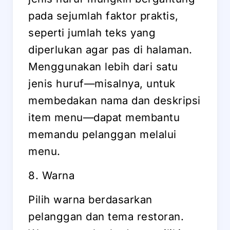
pada sejumlah faktor praktis,
seperti jumlah teks yang
diperlukan agar pas di halaman.
Menggunakan lebih dari satu
jenis huruf—misalnya, untuk
membedakan nama dan deskripsi
item menu—dapat membantu
memandu pelanggan melalui
menu.
8. Warna
Pilih warna berdasarkan
pelanggan dan tema restoran.