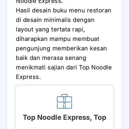
Noodle Express.
Hasil desain buku menu restoran
di desain minimalis dengan
layout yang tertata rapi,
diharapkan mampu membuat
pengunjung memberikan kesan
baik dan merasa senang
menikmati sajian dari Top Noodle
Express.
Top Noodle Express, Top