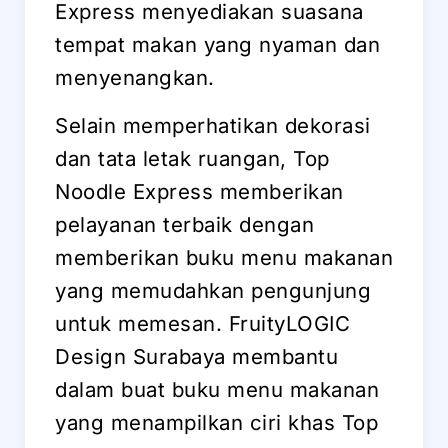
Express menyediakan suasana
tempat makan yang nyaman dan
menyenangkan.
Selain memperhatikan dekorasi
dan tata letak ruangan, Top
Noodle Express memberikan
pelayanan terbaik dengan
memberikan buku menu makanan
yang memudahkan pengunjung
untuk memesan. FruityLOGIC
Design Surabaya membantu
dalam buat buku menu makanan
yang menampilkan ciri khas Top