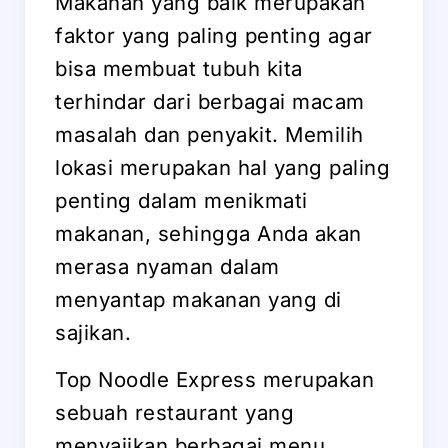
Makanan yang baik merupakan
faktor yang paling penting agar
bisa membuat tubuh kita
terhindar dari berbagai macam
masalah dan penyakit. Memilih
lokasi merupakan hal yang paling
penting dalam menikmati
makanan, sehingga Anda akan
merasa nyaman dalam
menyantap makanan yang di
sajikan.
Top Noodle Express merupakan
sebuah restaurant yang
menyajikan berbagai menu