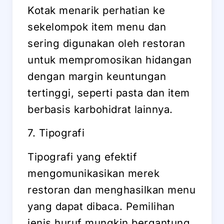
Kotak menarik perhatian ke
sekelompok item menu dan
sering digunakan oleh restoran
untuk mempromosikan hidangan
dengan margin keuntungan
tertinggi, seperti pasta dan item
berbasis karbohidrat lainnya.
7. Tipografi
Tipografi yang efektif
mengomunikasikan merek
restoran dan menghasilkan menu
yang dapat dibaca. Pemilihan
jenis huruf mungkin bergantung