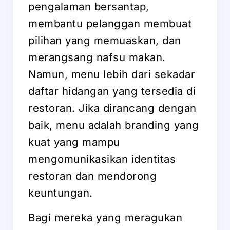
pengalaman bersantap,
membantu pelanggan membuat
pilihan yang memuaskan, dan
merangsang nafsu makan.
Namun, menu lebih dari sekadar
daftar hidangan yang tersedia di
restoran. Jika dirancang dengan
baik, menu adalah branding yang
kuat yang mampu
mengomunikasikan identitas
restoran dan mendorong
keuntungan.
Bagi mereka yang meragukan