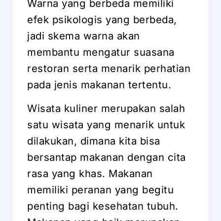
Warna yang berbeda memiliki
efek psikologis yang berbeda,
jadi skema warna akan
membantu mengatur suasana
restoran serta menarik perhatian
pada jenis makanan tertentu.
Wisata kuliner merupakan salah
satu wisata yang menarik untuk
dilakukan, dimana kita bisa
bersantap makanan dengan cita
rasa yang khas. Makanan
memiliki peranan yang begitu
penting bagi kesehatan tubuh.