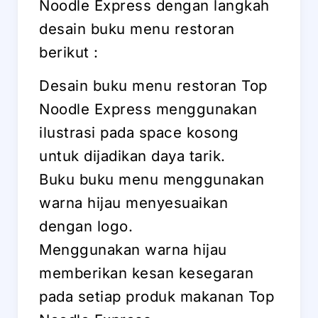
Noodle Express dengan langkah
desain buku menu restoran
berikut :
Desain buku menu restoran Top
Noodle Express menggunakan
ilustrasi pada space kosong
untuk dijadikan daya tarik.
Buku buku menu menggunakan
warna hijau menyesuaikan
dengan logo.
Menggunakan warna hijau
memberikan kesan kesegaran
pada setiap produk makanan Top