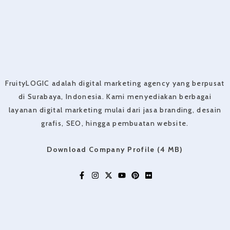
FruityLOGIC adalah digital marketing agency yang berpusat
di Surabaya, Indonesia. Kami menyediakan berbagai
layanan digital marketing mulai dari jasa branding, desain
grafis, SEO, hingga pembuatan website.
Download Company Profile (4 MB)