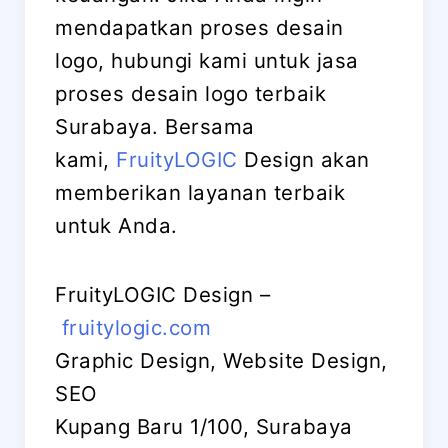
mendapatkan proses desain
logo, hubungi kami untuk jasa
proses desain logo terbaik
Surabaya. Bersama
kami,
FruityLOGIC
Design akan
memberikan layanan terbaik
untuk Anda.
FruityLOGIC Design –
fruitylogic.com
Graphic Design, Website Design,
SEO
Kupang Baru 1/100, Surabaya