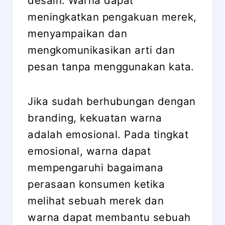
desain. Warna dapat
meningkatkan pengakuan merek,
menyampaikan dan
mengkomunikasikan arti dan
pesan tanpa menggunakan kata.
Jika sudah berhubungan dengan
branding, kekuatan warna
adalah emosional. Pada tingkat
emosional, warna dapat
mempengaruhi bagaimana
perasaan konsumen ketika
melihat sebuah merek dan
warna dapat membantu sebuah