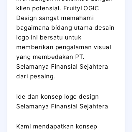
klien potensial. FruityLOGIC
Design sangat memahami
bagaimana bidang utama desain
logo ini bersatu untuk
memberikan pengalaman visual
yang membedakan PT.
Selamanya Finansial Sejahtera
dari pesaing.
Ide dan konsep logo design
Selamanya Finansial Sejahtera
Kami mendapatkan konsep