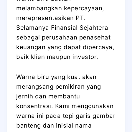
melambangkan kepercayaan,
merepresentasikan PT.
Selamanya Finansial Sejahtera
sebagai perusahaan penasehat
keuangan yang dapat dipercaya,
baik klien maupun investor.
Warna biru yang kuat akan
merangsang pemikiran yang
jernih dan membantu
konsentrasi. Kami menggunakan
warna ini pada tepi garis gambar
banteng dan inisial nama