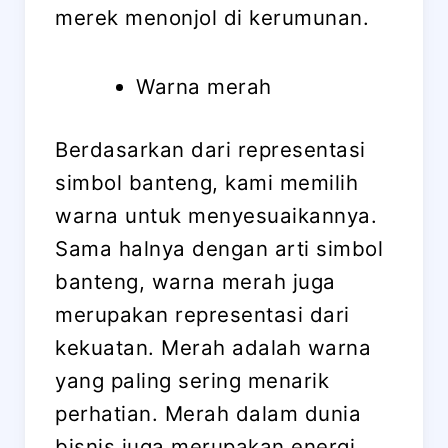
merek menonjol di kerumunan.
Warna merah
Berdasarkan dari representasi
simbol banteng, kami memilih
warna untuk menyesuaikannya.
Sama halnya dengan arti simbol
banteng, warna merah juga
merupakan representasi dari
kekuatan. Merah adalah warna
yang paling sering menarik
perhatian. Merah dalam dunia
bisnis juga merupakan energi