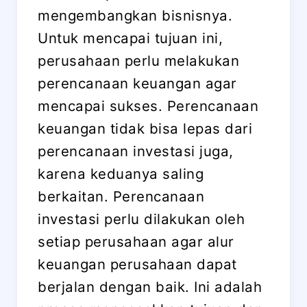
mengembangkan bisnisnya.
Untuk mencapai tujuan ini,
perusahaan perlu melakukan
perencanaan keuangan agar
mencapai sukses. Perencanaan
keuangan tidak bisa lepas dari
perencanaan investasi juga,
karena keduanya saling
berkaitan. Perencanaan
investasi perlu dilakukan oleh
setiap perusahaan agar alur
keuangan perusahaan dapat
berjalan dengan baik. Ini adalah