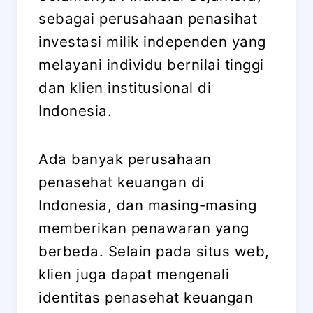
sebagai perusahaan penasihat
investasi milik independen yang
melayani individu bernilai tinggi
dan klien institusional di
Indonesia.
Ada banyak perusahaan
penasehat keuangan di
Indonesia, dan masing-masing
memberikan penawaran yang
berbeda. Selain pada situs web,
klien juga dapat mengenali
identitas penasehat keuangan