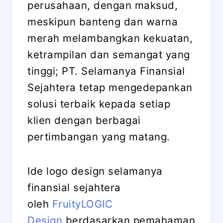
perusahaan, dengan maksud,
meskipun banteng dan warna
merah melambangkan kekuatan,
ketrampilan dan semangat yang
tinggi; PT. Selamanya Finansial
Sejahtera tetap mengedepankan
solusi terbaik kepada setiap
klien dengan berbagai
pertimbangan yang matang.
Ide logo design selamanya
finansial sejahtera
oleh
FruityLOGIC
Design
berdasarkan pemahaman