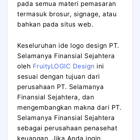
pada semua materi pemasaran
termasuk brosur, signage, atau
bahkan pada situs web.
Keseluruhan ide logo design PT.
Selamanya Finansial Sejahtera
oleh
FruityLOGIC Design
ini
sesuai dengan tujuan dari
perusahaan PT. Selamanya
Finansial Sejahtera, dan
mengembangkan makna dari PT.
Selamanya Finansial Sejahtera
sebagai perusahaan penasehat
keuangan. Jika Anda ingin