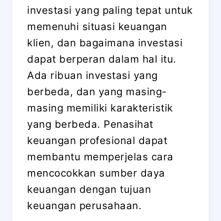
investasi yang paling tepat untuk
memenuhi situasi keuangan
klien, dan bagaimana investasi
dapat berperan dalam hal itu.
Ada ribuan investasi yang
berbeda, dan yang masing-
masing memiliki karakteristik
yang berbeda. Penasihat
keuangan profesional dapat
membantu memperjelas cara
mencocokkan sumber daya
keuangan dengan tujuan
keuangan perusahaan.