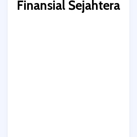
Finansial Sejahtera