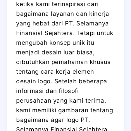
ketika kami terinspirasi dari
bagaimana layanan dan kinerja
yang hebat dari PT. Selamanya
Finansial Sejahtera. Tetapi untuk
mengubah konsep unik itu
menjadi desain luar biasa,
dibutuhkan pemahaman khusus
tentang cara kerja elemen
desain logo. Setelah beberapa
informasi dan filosofi
perusahaan yang kami terima,
kami memiliki gambaran tentang
bagaimana agar logo PT.
Selamanya Finansial Sejahtera