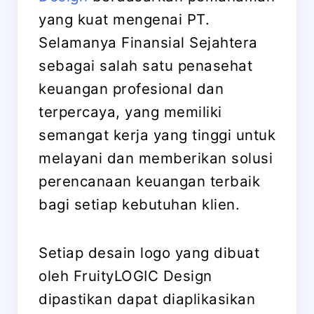
yang kuat mengenai PT.
Selamanya Finansial Sejahtera
sebagai salah satu penasehat
keuangan profesional dan
terpercaya, yang memiliki
semangat kerja yang tinggi untuk
melayani dan memberikan solusi
perencanaan keuangan terbaik
bagi setiap kebutuhan klien.
Setiap desain logo yang dibuat
oleh FruityLOGIC Design
dipastikan dapat diaplikasikan