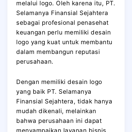
melalui logo. Oleh karena itu, PT.
Selamanya Finansial Sejahtera
sebagai profesional penasehat
keuangan perlu memiliki desain
logo yang kuat untuk membantu
dalam membangun reputasi
perusahaan.
Dengan memiliki desain logo
yang baik PT. Selamanya
Finansial Sejahtera, tidak hanya
mudah dikenali, melainkan
bahwa perusahaan ini dapat
menyampaikan layanan bisnis,