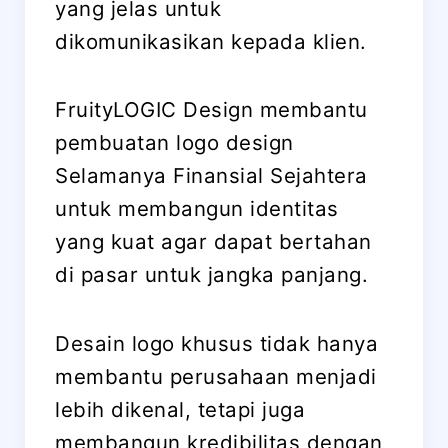
yang jelas untuk
dikomunikasikan kepada klien.
FruityLOGIC Design membantu
pembuatan logo design
Selamanya Finansial Sejahtera
untuk membangun identitas
yang kuat agar dapat bertahan
di pasar untuk jangka panjang.
Desain logo khusus tidak hanya
membantu perusahaan menjadi
lebih dikenal, tetapi juga
membangun kredibilitas dengan