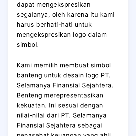
dapat mengekspresikan
segalanya, oleh karena itu kami
harus berhati-hati untuk
mengekspresikan logo dalam
simbol.
Kami memilih membuat simbol
banteng untuk desain logo PT.
Selamanya Finansial Sejahtera.
Benteng merepresentasikan
kekuatan. Ini sesuai dengan
nilai-nilai dari PT. Selamanya
Finansial Sejahtera sebagai
penasehat keuangan yang ahli