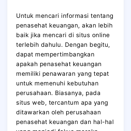
Untuk mencari informasi tentang
penasehat keuangan, akan lebih
baik jika mencari di situs online
terlebih dahulu. Dengan begitu,
dapat mempertimbangkan
apakah penasehat keuangan
memiliki penawaran yang tepat
untuk memenuhi kebutuhan
perusahaan. Biasanya, pada
situs web, tercantum apa yang
ditawarkan oleh perusahaan
penasehat keuangan dan hal-hal