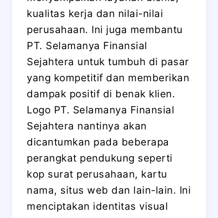
kualitas kerja dan nilai-nilai
perusahaan. Ini juga membantu
PT. Selamanya Finansial
Sejahtera untuk tumbuh di pasar
yang kompetitif dan memberikan
dampak positif di benak klien.
Logo PT. Selamanya Finansial
Sejahtera nantinya akan
dicantumkan pada beberapa
perangkat pendukung seperti
kop surat perusahaan, kartu
nama, situs web dan lain-lain. Ini
menciptakan identitas visual