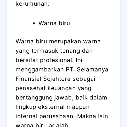
kerumunan.
Warna biru
Warna biru merupakan warna
yang termasuk tenang dan
bersifat profesional. Ini
menggambarkan PT. Selamanya
Finansial Sejahtera sebagai
penasehat keuangan yang
bertanggung jawab, baik dalam
lingkup eksternal maupun
internal perusahaan. Makna lain
warna biru adalah