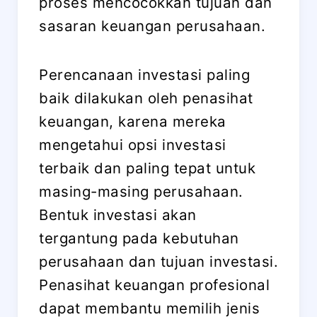
proses mencocokkan tujuan dan
sasaran keuangan perusahaan.
Perencanaan investasi paling
baik dilakukan oleh penasihat
keuangan, karena mereka
mengetahui opsi investasi
terbaik dan paling tepat untuk
masing-masing perusahaan.
Bentuk investasi akan
tergantung pada kebutuhan
perusahaan dan tujuan investasi.
Penasihat keuangan profesional
dapat membantu memilih jenis