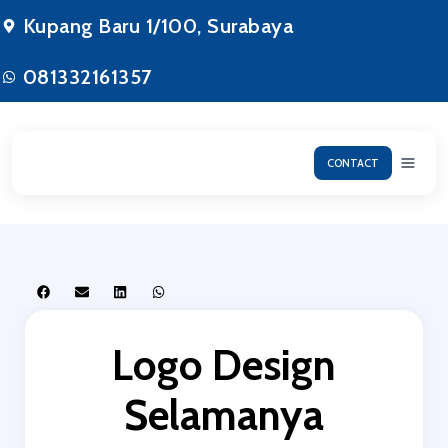
Kupang Baru 1/100, Surabaya
081332161357
CONTACT
Logo Design
Selamanya