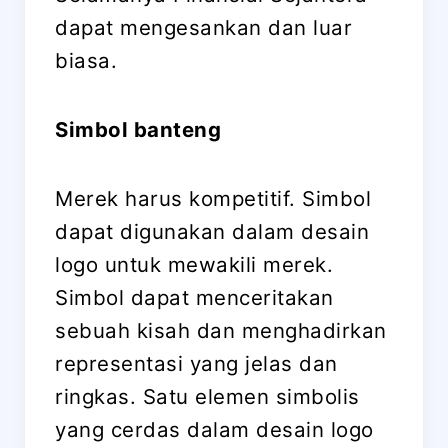
dapat mengesankan dan luar
biasa.
Simbol banteng
Merek harus kompetitif. Simbol
dapat digunakan dalam desain
logo untuk mewakili merek.
Simbol dapat menceritakan
sebuah kisah dan menghadirkan
representasi yang jelas dan
ringkas. Satu elemen simbolis
yang cerdas dalam desain logo