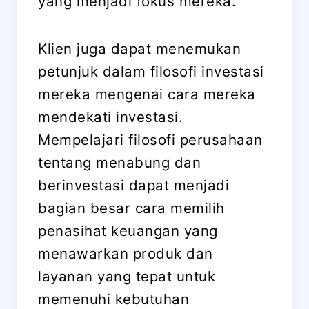
yang menjadi fokus mereka.
Klien juga dapat menemukan
petunjuk dalam filosofi investasi
mereka mengenai cara mereka
mendekati investasi.
Mempelajari filosofi perusahaan
tentang menabung dan
berinvestasi dapat menjadi
bagian besar cara memilih
penasihat keuangan yang
menawarkan produk dan
layanan yang tepat untuk
memenuhi kebutuhan