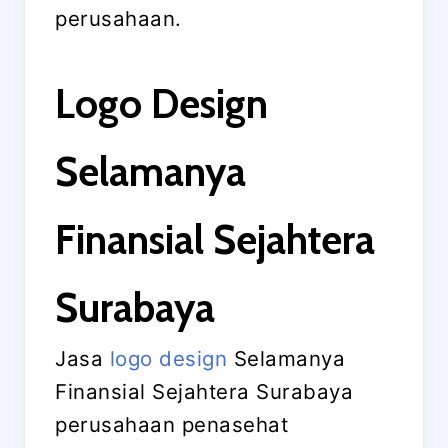
perusahaan.
Logo Design
Selamanya
Finansial Sejahtera
Surabaya
Jasa
logo design
Selamanya
Finansial Sejahtera Surabaya
perusahaan penasehat