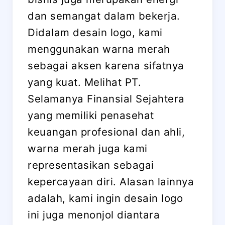
dan semangat dalam bekerja.
Didalam desain logo, kami
menggunakan warna merah
sebagai aksen karena sifatnya
yang kuat. Melihat PT.
Selamanya Finansial Sejahtera
yang memiliki penasehat
keuangan profesional dan ahli,
warna merah juga kami
representasikan sebagai
kepercayaan diri. Alasan lainnya
adalah, kami ingin desain logo
ini juga menonjol diantara