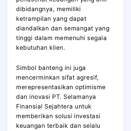
dibidangnya, memiliki
ketrampilan yang dapat
diandalkan dan semangat yang
tinggi dalam memenuhi segala
kebutuhan klien.
Simbol banteng ini juga
mencerminkan sifat agresif,
merepresentasikan optimisme
dan inovasi PT. Selamanya
Finansial Sejahtera untuk
memberikan solusi investasi
keuangan terbaik dan selalu