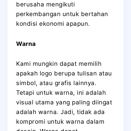
berusaha mengikuti
perkembangan untuk bertahan
kondisi ekonomi apapun.
Warna
Kami mungkin dapat memilih
apakah logo berupa tulisan atau
simbol, atau grafis lainnya.
Tetapi untuk warna, ini adalah
visual utama yang paling diingat
adalah warna. Jadi, tidak ada
kompromi untuk warna dalam