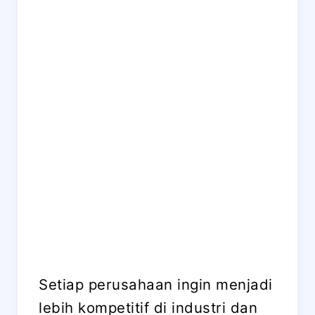
Setiap perusahaan ingin menjadi
lebih kompetitif di industri dan