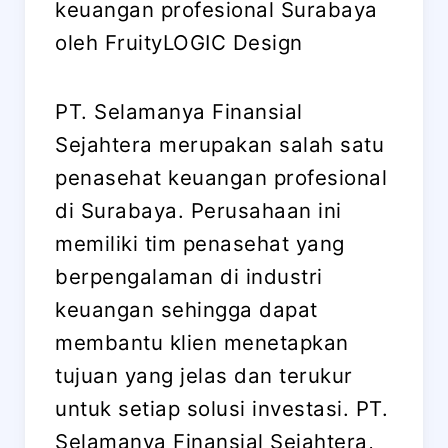
keuangan profesional Surabaya
oleh FruityLOGIC Design
PT. Selamanya Finansial
Sejahtera merupakan salah satu
penasehat keuangan profesional
di Surabaya. Perusahaan ini
memiliki tim penasehat yang
berpengalaman di industri
keuangan sehingga dapat
membantu klien menetapkan
tujuan yang jelas dan terukur
untuk setiap solusi investasi. PT.
Selamanya Finansial Sejahtera,