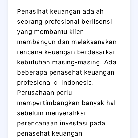
Penasihat keuangan adalah
seorang profesional berlisensi
yang membantu klien
membangun dan melaksanakan
rencana keuangan berdasarkan
kebutuhan masing-masing. Ada
beberapa penasehat keuangan
profesional di Indonesia.
Perusahaan perlu
mempertimbangkan banyak hal
sebelum menyerahkan
perencanaan investasi pada
penasehat keuangan.