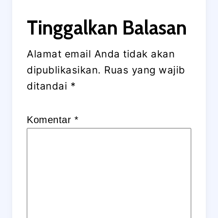
Tinggalkan Balasan
Alamat email Anda tidak akan
dipublikasikan.
Ruas yang wajib
ditandai
*
Komentar
*