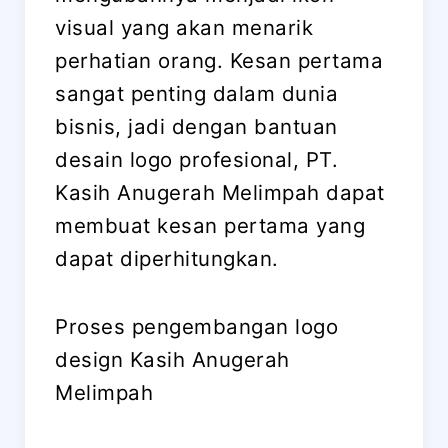
visual yang akan menarik
perhatian orang. Kesan pertama
sangat penting dalam dunia
bisnis, jadi dengan bantuan
desain logo profesional, PT.
Kasih Anugerah Melimpah dapat
membuat kesan pertama yang
dapat diperhitungkan.
Proses pengembangan logo
design Kasih Anugerah
Melimpah