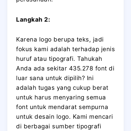
Langkah 2:
Karena logo berupa teks, jadi
fokus kami adalah terhadap jenis
huruf atau tipografi. Tahukah
Anda ada sekitar 435.278 font di
luar sana untuk dipilih? Ini
adalah tugas yang cukup berat
untuk harus menyaring semua
font untuk mendarat sempurna
untuk desain logo. Kami mencari
di berbagai sumber tipografi