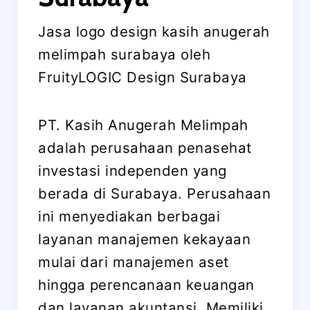
Jasa logo design kasih anugerah
melimpah surabaya oleh
FruityLOGIC Design Surabaya
PT. Kasih Anugerah Melimpah
adalah perusahaan penasehat
investasi independen yang
berada di Surabaya. Perusahaan
ini menyediakan berbagai
layanan manajemen kekayaan
mulai dari manajemen aset
hingga perencanaan keuangan
dan layanan akuntansi. Memiliki