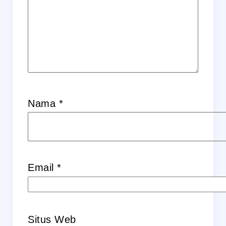
Nama
*
Email
*
Situs Web