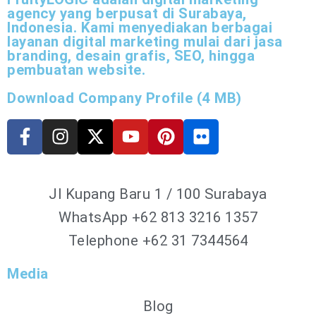
agency yang berpusat di Surabaya,
Indonesia. Kami menyediakan berbagai
layanan digital marketing mulai dari jasa
branding, desain grafis, SEO, hingga
pembuatan website.
Download Company Profile (4 MB)
Jl Kupang Baru 1 / 100 Surabaya
WhatsApp
+62 813 3216 1357
Telephone +62 31 7344564
Media
Blog