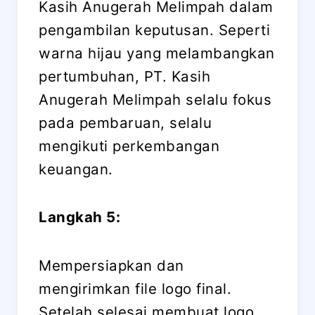
Kasih Anugerah Melimpah dalam
pengambilan keputusan. Seperti
warna hijau yang melambangkan
pertumbuhan, PT. Kasih
Anugerah Melimpah selalu fokus
pada pembaruan, selalu
mengikuti perkembangan
keuangan.
Langkah 5:
Mempersiapkan dan
mengirimkan file logo final.
Setelah selesai membuat logo,