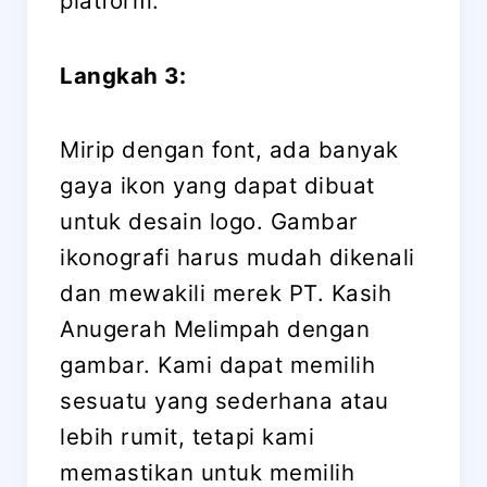
platform.
Langkah 3:
Mirip dengan font, ada banyak
gaya ikon yang dapat dibuat
untuk desain logo. Gambar
ikonografi harus mudah dikenali
dan mewakili merek PT. Kasih
Anugerah Melimpah dengan
gambar. Kami dapat memilih
sesuatu yang sederhana atau
lebih rumit, tetapi kami
memastikan untuk memilih