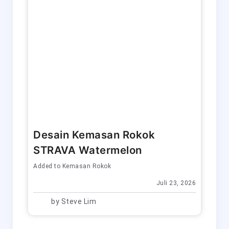
Desain Kemasan Rokok
STRAVA Watermelon
Added to
Kemasan Rokok
Juli 23, 2026
by
Steve Lim