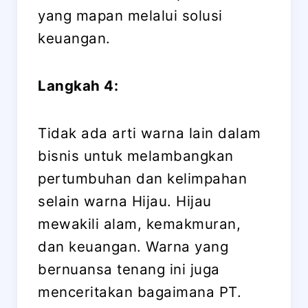
yang mapan melalui solusi
keuangan.
Langkah 4:
Tidak ada arti warna lain dalam
bisnis untuk melambangkan
pertumbuhan dan kelimpahan
selain warna Hijau. Hijau
mewakili alam, kemakmuran,
dan keuangan. Warna yang
bernuansa tenang ini juga
menceritakan bagaimana PT.