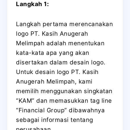
Langkah 1:
Langkah pertama merencanakan
logo PT. Kasih Anugerah
Melimpah adalah menentukan
kata-kata apa yang akan
disertakan dalam desain logo.
Untuk desain logo PT. Kasih
Anugerah Melimpah, kami
memilih menggunakan singkatan
“KAM” dan memasukkan tag line
“Financial Group” dibawahnya
sebagai informasi tentang
perusahaan.