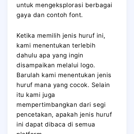
untuk mengeksplorasi berbagai
gaya dan contoh font.
Ketika memilih jenis huruf ini,
kami menentukan terlebih
dahulu apa yang ingin
disampaikan melalui logo.
Barulah kami menentukan jenis
huruf mana yang cocok. Selain
itu kami juga
mempertimbangkan dari segi
pencetakan, apakah jenis huruf
ini dapat dibaca di semua