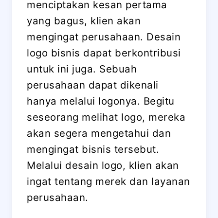
menciptakan kesan pertama
yang bagus, klien akan
mengingat perusahaan. Desain
logo bisnis dapat berkontribusi
untuk ini juga. Sebuah
perusahaan dapat dikenali
hanya melalui logonya. Begitu
seseorang melihat logo, mereka
akan segera mengetahui dan
mengingat bisnis tersebut.
Melalui desain logo, klien akan
ingat tentang merek dan layanan
perusahaan.