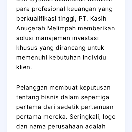
para profesional keuangan yang
berkualifikasi tinggi, PT. Kasih
Anugerah Melimpah memberikan
solusi manajemen investasi
khusus yang dirancang untuk
memenuhi kebutuhan individu
klien.
Pelanggan membuat keputusan
tentang bisnis dalam sepertiga
pertama dari sedetik pertemuan
pertama mereka. Seringkali, logo
dan nama perusahaan adalah