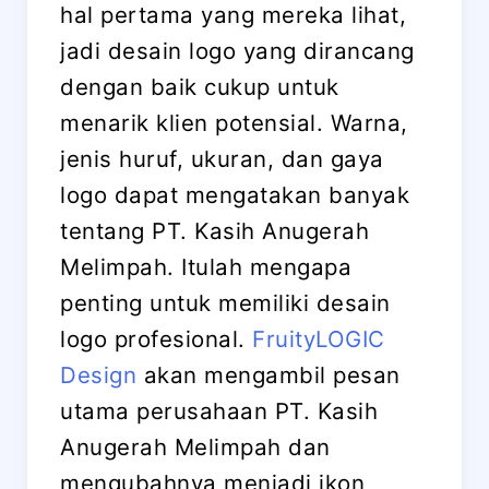
hal pertama yang mereka lihat,
jadi desain logo yang dirancang
dengan baik cukup untuk
menarik klien potensial. Warna,
jenis huruf, ukuran, dan gaya
logo dapat mengatakan banyak
tentang PT. Kasih Anugerah
Melimpah. Itulah mengapa
penting untuk memiliki desain
logo profesional.
FruityLOGIC
Design
akan mengambil pesan
utama perusahaan PT. Kasih
Anugerah Melimpah dan
mengubahnya menjadi ikon