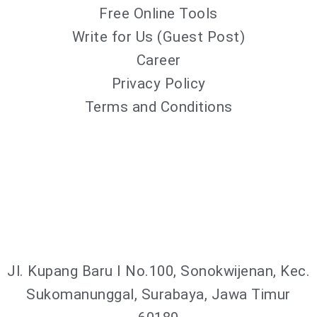
Free Online Tools
Write for Us (Guest Post)
Career
Privacy Policy
Terms and Conditions
Jl. Kupang Baru I No.100, Sonokwijenan, Kec.
Sukomanunggal, Surabaya, Jawa Timur