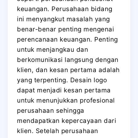
keuangan. Perusahaan bidang
ini menyangkut masalah yang
benar-benar penting mengenai
perencanaan keuangan. Penting
untuk menjangkau dan
berkomunikasi langsung dengan
klien, dan kesan pertama adalah
yang terpenting. Desain logo
dapat menjadi kesan pertama
untuk menunjukkan profesional
perusahaan sehingga
mendapatkan kepercayaan dari
klien. Setelah perusahaan