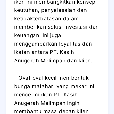
ikon ini membangkitkan konsep
keutuhan, penyelesaian dan
ketidakterbatasan dalam
memberikan solusi investasi dan
keuangan. Ini juga
menggambarkan loyalitas dan
ikatan antara PT. Kasih
Anugerah Melimpah dan klien.
– Oval-oval kecil membentuk
bunga matahari yang mekar ini
mencerminkan PT. Kasih
Anugerah Melimpah ingin
membantu masa depan klien