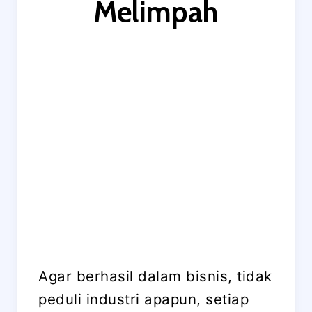
Melimpah
Agar berhasil dalam bisnis, tidak
peduli industri apapun, setiap