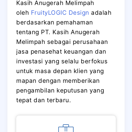
Kasih Anugerah Melimpah
oleh
FruityLOGIC Design
adalah
berdasarkan pemahaman
tentang PT. Kasih Anugerah
Melimpah sebagai perusahaan
jasa penasehat keuangan dan
investasi yang selalu berfokus
untuk masa depan klien yang
mapan dengan memberikan
pengambilan keputusan yang
tepat dan terbaru.