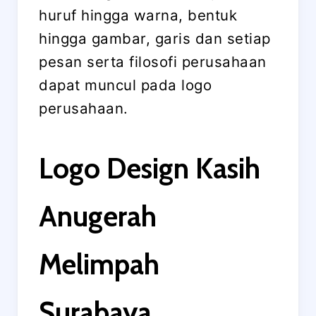
huruf hingga warna, bentuk
hingga gambar, garis dan setiap
pesan serta filosofi perusahaan
dapat muncul pada logo
perusahaan.
Logo Design Kasih
Anugerah
Melimpah
Surabaya