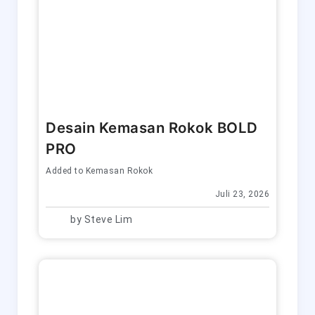
Desain Kemasan Rokok BOLD
PRO
Added to
Kemasan Rokok
Juli 23, 2026
by
Steve Lim