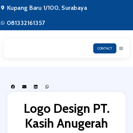
Kupang Baru 1/100, Surabaya
081332161357
CONTACT
Logo Design PT.
Kasih Anugerah