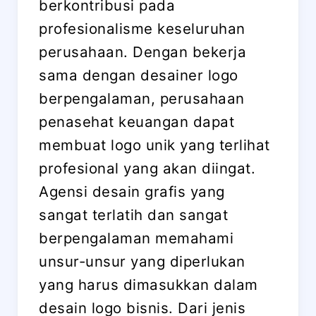
berkontribusi pada
profesionalisme keseluruhan
perusahaan. Dengan bekerja
sama dengan desainer logo
berpengalaman, perusahaan
penasehat keuangan dapat
membuat logo unik yang terlihat
profesional yang akan diingat.
Agensi desain grafis yang
sangat terlatih dan sangat
berpengalaman memahami
unsur-unsur yang diperlukan
yang harus dimasukkan dalam
desain logo bisnis. Dari jenis