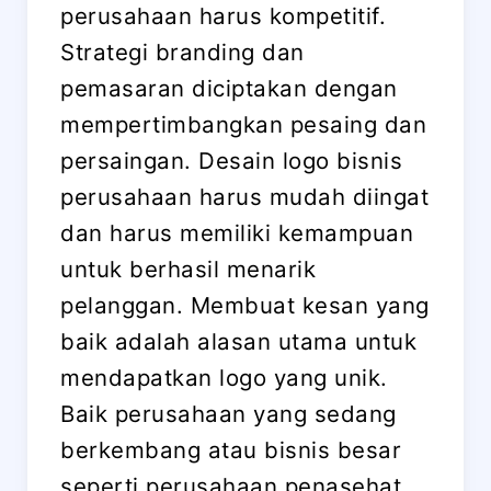
perusahaan harus kompetitif.
Strategi branding dan
pemasaran diciptakan dengan
mempertimbangkan pesaing dan
persaingan. Desain logo bisnis
perusahaan harus mudah diingat
dan harus memiliki kemampuan
untuk berhasil menarik
pelanggan. Membuat kesan yang
baik adalah alasan utama untuk
mendapatkan logo yang unik.
Baik perusahaan yang sedang
berkembang atau bisnis besar
seperti perusahaan penasehat