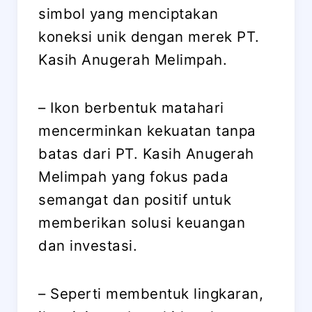
simbol yang menciptakan
koneksi unik dengan merek PT.
Kasih Anugerah Melimpah.
– Ikon berbentuk matahari
mencerminkan kekuatan tanpa
batas dari PT. Kasih Anugerah
Melimpah yang fokus pada
semangat dan positif untuk
memberikan solusi keuangan
dan investasi.
– Seperti membentuk lingkaran,