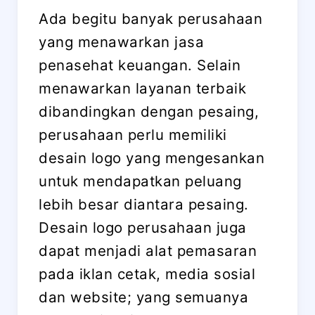
Ada begitu banyak perusahaan
yang menawarkan jasa
penasehat keuangan. Selain
menawarkan layanan terbaik
dibandingkan dengan pesaing,
perusahaan perlu memiliki
desain logo yang mengesankan
untuk mendapatkan peluang
lebih besar diantara pesaing.
Desain logo perusahaan juga
dapat menjadi alat pemasaran
pada iklan cetak, media sosial
dan website; yang semuanya