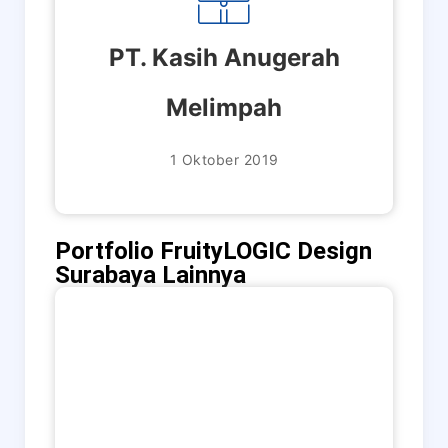
PT. Kasih Anugerah
Melimpah
1 Oktober 2019
Portfolio FruityLOGIC Design
Surabaya Lainnya