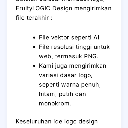
FruityLOGIC Design mengirimkan
file terakhir :
File vektor seperti AI
File resolusi tinggi untuk
web, termasuk PNG.
Kami juga mengirimkan
variasi dasar logo,
seperti warna penuh,
hitam, putih dan
monokrom.
Keseluruhan ide logo design