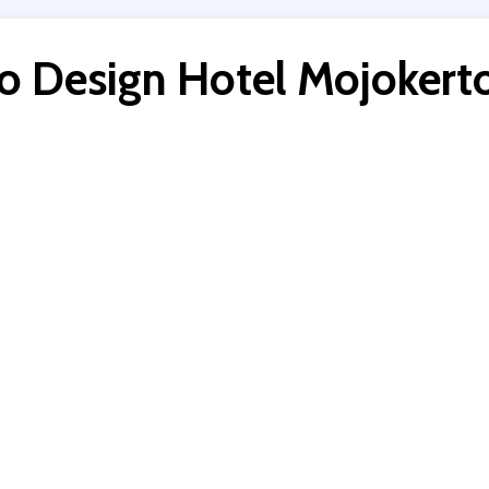
o Design Hotel Mojokert