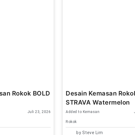
san Rokok BOLD
Desain Kemasan Roko
STRAVA Watermelon
Juli 23, 2026
Added to
Kemasan
Rokok
by
Steve Lim