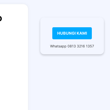
o
HUBUNGI KAMI
Whatsapp 0813 3216 1357