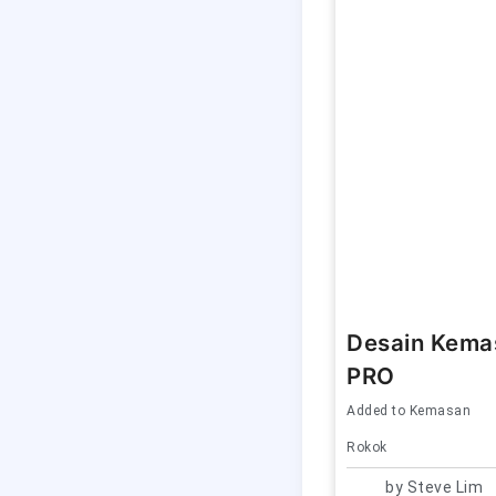
Desain Kema
PRO
Added to
Kemasan
Rokok
by
Steve Lim