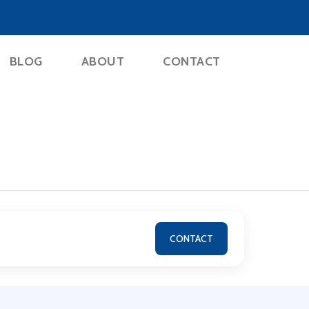
BLOG
ABOUT
CONTACT
CONTACT