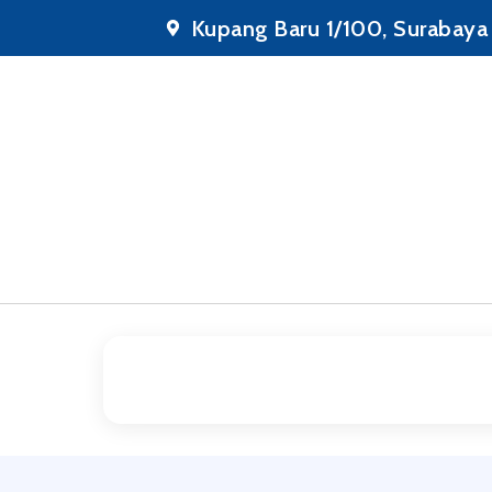
Kupang Baru 1/100, Surabaya