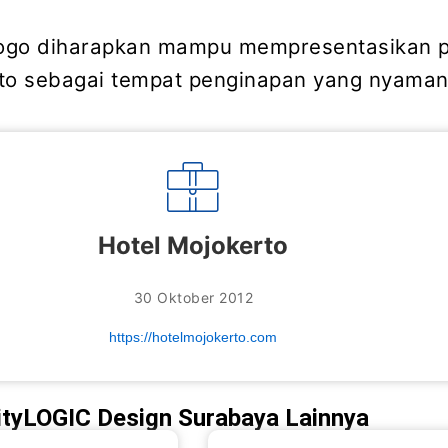
ogo diharapkan mampu mempresentasikan pr
to sebagai tempat penginapan yang nyaman
Hotel Mojokerto
30 Oktober 2012
https://hotelmojokerto.com
uityLOGIC Design Surabaya Lainnya