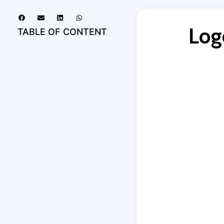
Log
TABLE OF CONTENT