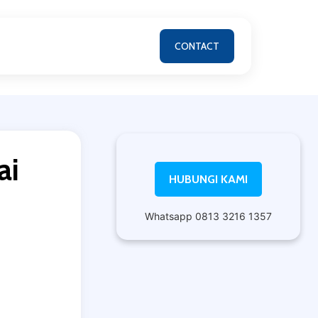
CONTACT
ai
HUBUNGI KAMI
Whatsapp 0813 3216 1357