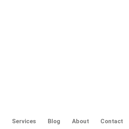
o
Services
Blog
About
Contact