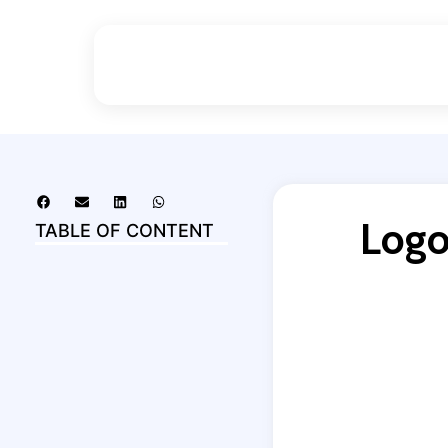
Logo
TABLE OF CONTENT