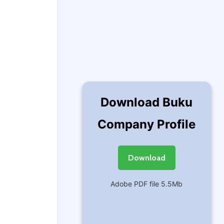
Download Buku
Company Profile
Download
Adobe PDF file 5.5Mb