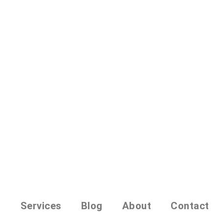
o
Services
Blog
About
Contact