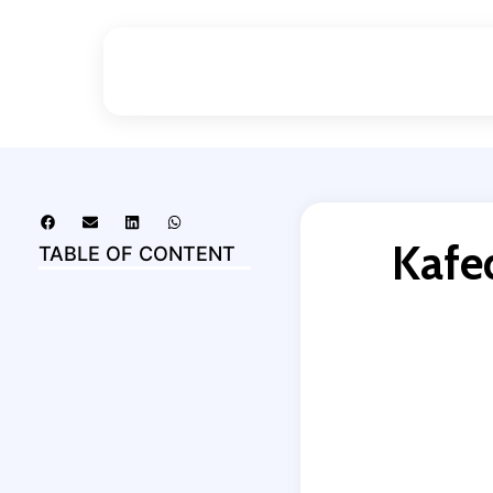
Kafe
TABLE OF CONTENT