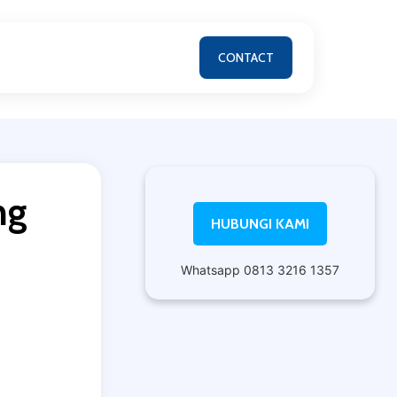
CONTACT
ng
HUBUNGI KAMI
Whatsapp 0813 3216 1357