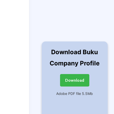
Download Buku
Company Profile
Download
Adobe PDF file 5.5Mb