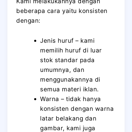
Kami melakukannya dengan
beberapa cara yaitu konsisten
dengan:
Jenis huruf – kami
memilih huruf di luar
stok standar pada
umumnya, dan
menggunakannya di
semua materi iklan.
Warna – tidak hanya
konsisten dengan warna
latar belakang dan
gambar, kami juga