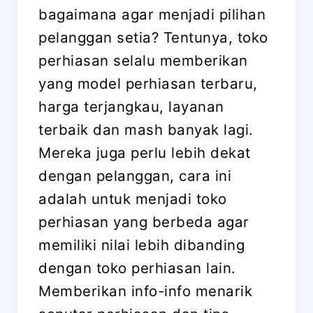
bagaimana agar menjadi pilihan
pelanggan setia? Tentunya, toko
perhiasan selalu memberikan
yang model perhiasan terbaru,
harga terjangkau, layanan
terbaik dan mash banyak lagi.
Mereka juga perlu lebih dekat
dengan pelanggan, cara ini
adalah untuk menjadi toko
perhiasan yang berbeda agar
memiliki nilai lebih dibanding
dengan toko perhiasan lain.
Memberikan info-info menarik