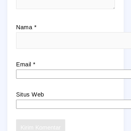
Nama
*
Email
*
Situs Web