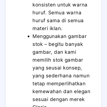
konsisten untuk warna
huruf. Semua warna
huruf sama di semua
materi iklan.
Menggunakan gambar
stok – begitu banyak
gambar, dan kami
memilih stok gambar
yang seusai konsep,
yang sederhana namun
tetap memperlihatkan
kemewahan dan elegan
sesuai dengan merek