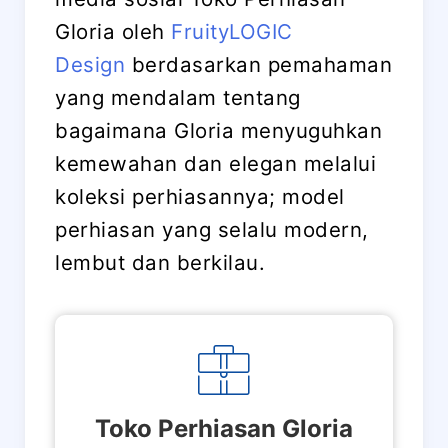
Gloria oleh
FruityLOGIC
Design
berdasarkan pemahaman
yang mendalam tentang
bagaimana Gloria menyuguhkan
kemewahan dan elegan melalui
koleksi perhiasannya; model
perhiasan yang selalu modern,
lembut dan berkilau.
Toko Perhiasan Gloria