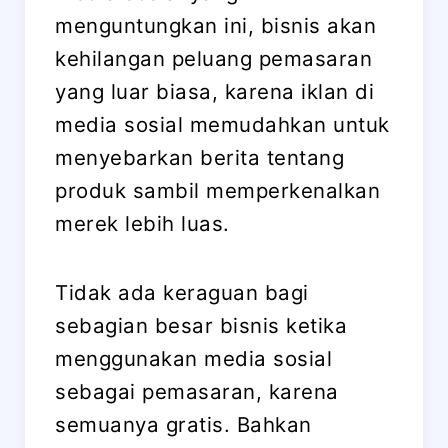
menguntungkan ini, bisnis akan
kehilangan peluang pemasaran
yang luar biasa, karena iklan di
media sosial memudahkan untuk
menyebarkan berita tentang
produk sambil memperkenalkan
merek lebih luas.
Tidak ada keraguan bagi
sebagian besar bisnis ketika
menggunakan media sosial
sebagai pemasaran, karena
semuanya gratis. Bahkan