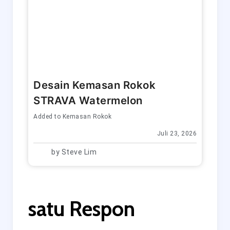
Desain Kemasan Rokok
STRAVA Watermelon
Added to
Kemasan Rokok
Juli 23, 2026
by
Steve Lim
satu Respon