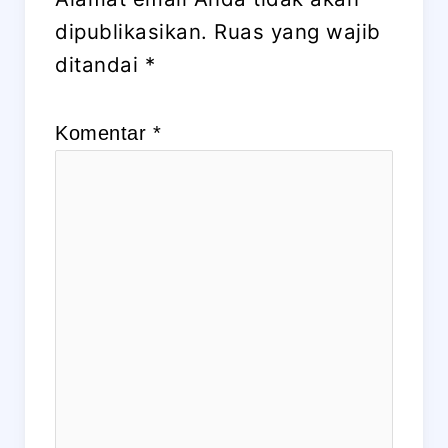
dipublikasikan.
Ruas yang wajib
ditandai
*
Komentar
*