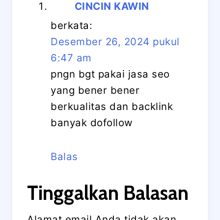
CINCIN KAWIN
berkata:
Desember 26, 2024 pukul
6:47 am
pngn bgt pakai jasa seo
yang bener bener
berkualitas dan backlink
banyak dofollow
Balas
Tinggalkan Balasan
Alamat email Anda tidak akan