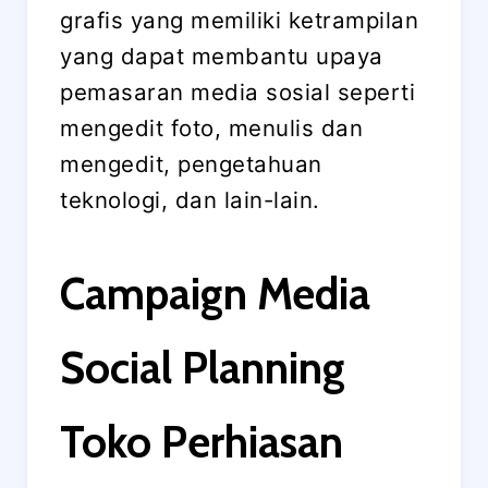
grafis yang memiliki ketrampilan
yang dapat membantu upaya
pemasaran media sosial seperti
mengedit foto, menulis dan
mengedit, pengetahuan
teknologi, dan lain-lain.
Campaign Media
Social Planning
Toko Perhiasan