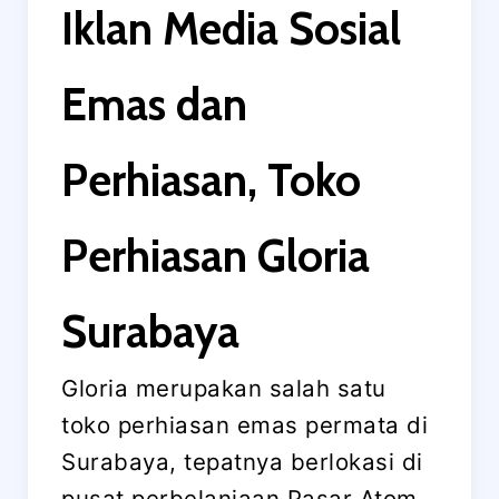
Iklan Media Sosial
Emas dan
Perhiasan, Toko
Perhiasan Gloria
Surabaya
Gloria merupakan salah satu
toko perhiasan emas permata di
Surabaya, tepatnya berlokasi di
pusat perbelanjaan Pasar Atom