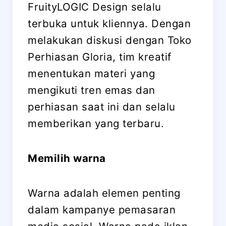
FruityLOGIC Design selalu
terbuka untuk kliennya. Dengan
melakukan diskusi dengan Toko
Perhiasan Gloria, tim kreatif
menentukan materi yang
mengikuti tren emas dan
perhiasan saat ini dan selalu
memberikan yang terbaru.
Memilih warna
Warna adalah elemen penting
dalam kampanye pemasaran