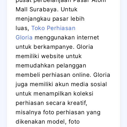
Mall Surabaya. Untuk
menjangkau pasar lebih
luas,
Toko Perhiasan
Gloria
menggunakan internet
untuk berkampanye. Gloria
memiliki website untuk
memudahkan pelanggan
membeli perhiasan online. Gloria
juga memiliki akun media sosial
untuk menampilkan koleksi
perhiasan secara kreatif,
misalnya foto perhiasan yang
dikenakan model, foto