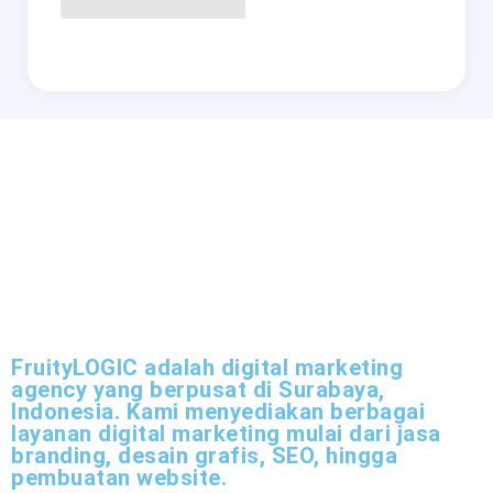
FruityLOGIC adalah digital marketing
agency yang berpusat di Surabaya,
Indonesia. Kami menyediakan berbagai
layanan digital marketing mulai dari jasa
branding, desain grafis, SEO, hingga
pembuatan website.