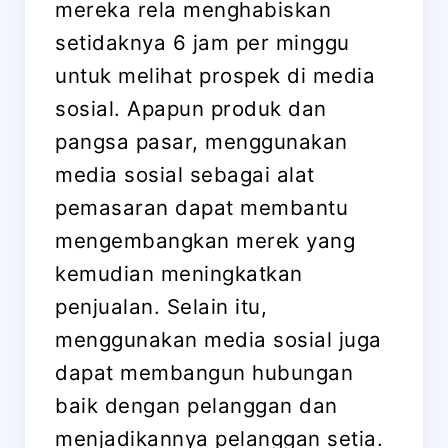
mereka rela menghabiskan
setidaknya 6 jam per minggu
untuk melihat prospek di media
sosial. Apapun produk dan
pangsa pasar, menggunakan
media sosial sebagai alat
pemasaran dapat membantu
mengembangkan merek yang
kemudian meningkatkan
penjualan. Selain itu,
menggunakan media sosial juga
dapat membangun hubungan
baik dengan pelanggan dan
menjadikannya pelanggan setia.