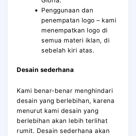
Gloria.
Penggunaan dan
penempatan logo – kami
menempatkan logo di
semua materi iklan, di
sebelah kiri atas.
Desain sederhana
Kami benar-benar menghindari
desain yang berlebihan, karena
menurut kami desain yang
berlebihan akan lebih terlihat
rumit. Desain sederhana akan