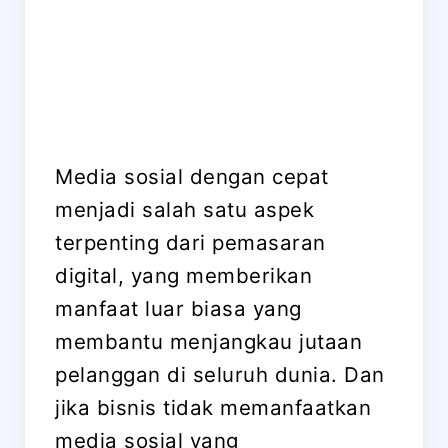
Media sosial dengan cepat
menjadi salah satu aspek
terpenting dari pemasaran
digital, yang memberikan
manfaat luar biasa yang
membantu menjangkau jutaan
pelanggan di seluruh dunia. Dan
jika bisnis tidak memanfaatkan
media sosial yang