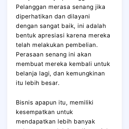
Pelanggan merasa senang jika
diperhatikan dan dilayani
dengan sangat baik, ini adalah
bentuk apresiasi karena mereka
telah melakukan pembelian.
Perasaan senang ini akan
membuat mereka kembali untuk
belanja lagi, dan kemungkinan
itu lebih besar.
Bisnis apapun itu, memiliki
kesempatkan untuk
mendapatkan lebih banyak