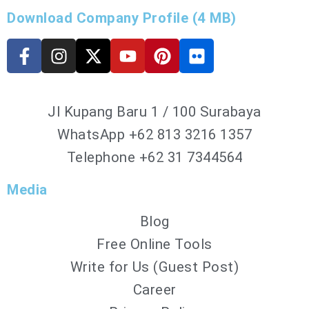
Download Company Profile (4 MB)
Jl Kupang Baru 1 / 100 Surabaya
WhatsApp
+62 813 3216 1357
Telephone +62 31 7344564
Media
Blog
Free Online Tools
Write for Us (Guest Post)
Career