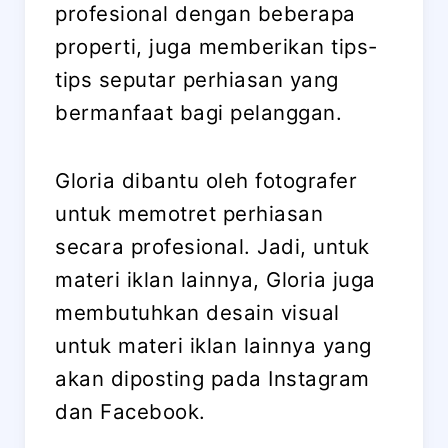
profesional dengan beberapa
properti, juga memberikan tips-
tips seputar perhiasan yang
bermanfaat bagi pelanggan.
Gloria dibantu oleh fotografer
untuk memotret perhiasan
secara profesional. Jadi, untuk
materi iklan lainnya, Gloria juga
membutuhkan desain visual
untuk materi iklan lainnya yang
akan diposting pada Instagram
dan Facebook.