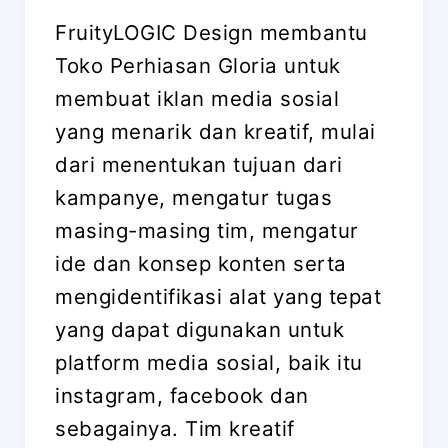
FruityLOGIC Design membantu
Toko Perhiasan Gloria untuk
membuat iklan media sosial
yang menarik dan kreatif, mulai
dari menentukan tujuan dari
kampanye, mengatur tugas
masing-masing tim, mengatur
ide dan konsep konten serta
mengidentifikasi alat yang tepat
yang dapat digunakan untuk
platform media sosial, baik itu
instagram, facebook dan
sebagainya. Tim kreatif