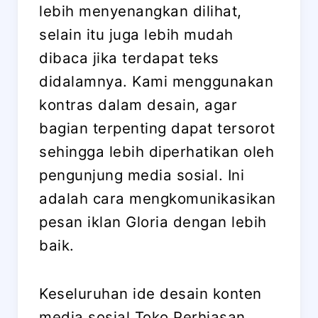
lebih menyenangkan dilihat,
selain itu juga lebih mudah
dibaca jika terdapat teks
didalamnya. Kami menggunakan
kontras dalam desain, agar
bagian terpenting dapat tersorot
sehingga lebih diperhatikan oleh
pengunjung media sosial. Ini
adalah cara mengkomunikasikan
pesan iklan Gloria dengan lebih
baik.
Keseluruhan ide desain konten
media sosial Toko Perhiasan