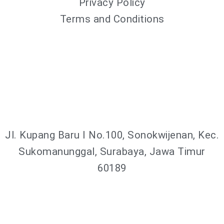
Privacy Policy
Terms and Conditions
Jl. Kupang Baru I No.100, Sonokwijenan, Kec.
Sukomanunggal, Surabaya, Jawa Timur
60189