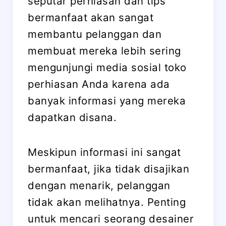
seputar perhiasan dan tips
bermanfaat akan sangat
membantu pelanggan dan
membuat mereka lebih sering
mengunjungi media sosial toko
perhiasan Anda karena ada
banyak informasi yang mereka
dapatkan disana.
Meskipun informasi ini sangat
bermanfaat, jika tidak disajikan
dengan menarik, pelanggan
tidak akan melihatnya. Penting
untuk mencari seorang desainer