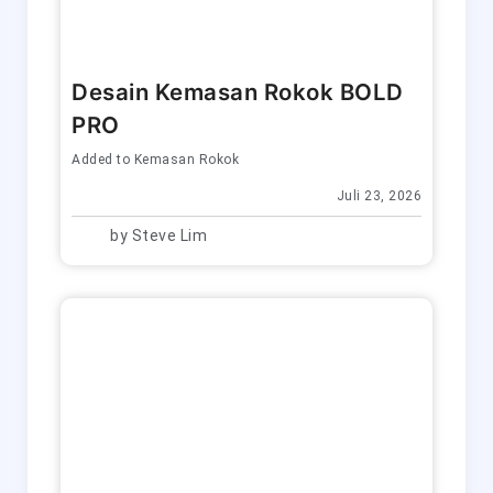
Desain Kemasan Rokok BOLD
PRO
Added to
Kemasan Rokok
Juli 23, 2026
by
Steve Lim