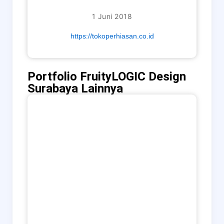
1 Juni 2018
https://tokoperhiasan.co.id
Portfolio FruityLOGIC Design
Surabaya Lainnya