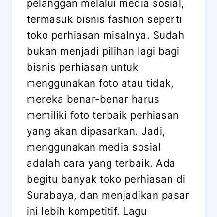
pelanggan melalui media sosial,
termasuk bisnis fashion seperti
toko perhiasan misalnya. Sudah
bukan menjadi pilihan lagi bagi
bisnis perhiasan untuk
menggunakan foto atau tidak,
mereka benar-benar harus
memiliki foto terbaik perhiasan
yang akan dipasarkan. Jadi,
menggunakan media sosial
adalah cara yang terbaik. Ada
begitu banyak toko perhiasan di
Surabaya, dan menjadikan pasar
ini lebih kompetitif. Lagu