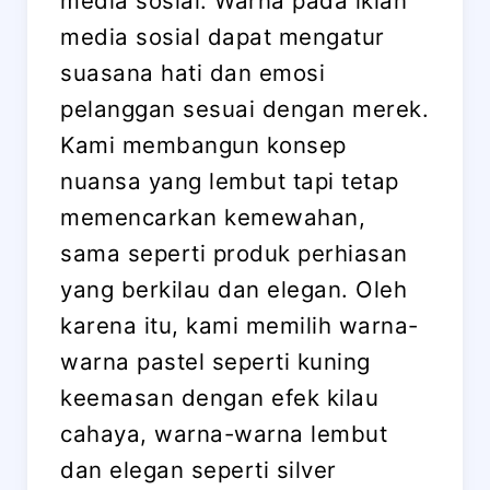
media sosial. Warna pada iklan
media sosial dapat mengatur
suasana hati dan emosi
pelanggan sesuai dengan merek.
Kami membangun konsep
nuansa yang lembut tapi tetap
memencarkan kemewahan,
sama seperti produk perhiasan
yang berkilau dan elegan. Oleh
karena itu, kami memilih warna-
warna pastel seperti kuning
keemasan dengan efek kilau
cahaya, warna-warna lembut
dan elegan seperti silver