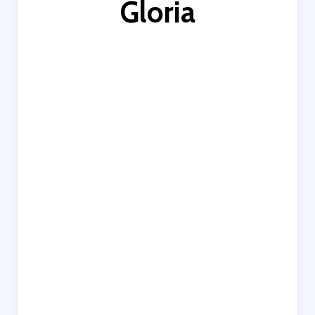
Gloria