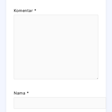
Komentar
*
Nama
*