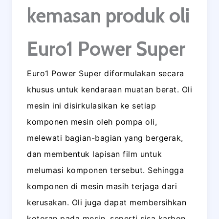
kemasan produk oli
Euro1 Power Super
Euro1 Power Super diformulakan secara
khusus untuk kendaraan muatan berat. Oli
mesin ini disirkulasikan ke setiap
komponen mesin oleh pompa oli,
melewati bagian-bagian yang bergerak,
dan membentuk lapisan film untuk
melumasi komponen tersebut. Sehingga
komponen di mesin masih terjaga dari
kerusakan. Oli juga dapat membersihkan
kotoran pada mesin, seperti sisa karbon