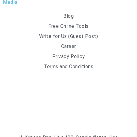
Media
Blog
Free Online Tools
Write for Us (Guest Post)
Career
Privacy Policy
Terms and Conditions