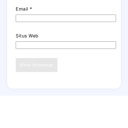
Email
*
Situs Web