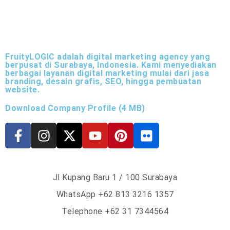
FruityLOGIC adalah digital marketing agency yang
berpusat di Surabaya, Indonesia. Kami menyediakan
berbagai layanan digital marketing mulai dari jasa
branding, desain grafis, SEO, hingga pembuatan
website.
Download Company Profile (4 MB)
Jl Kupang Baru 1 / 100 Surabaya
WhatsApp
+62 813 3216 1357
Telephone +62 31 7344564