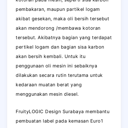
pembakaran, maupun partikel logam
akibat gesekan, maka oli bersih tersebut
akan mendorong /membawa kotoran
tersebut. Akibatnya bagian yang terdapat
pertikel logam dan bagian sisa karbon
akan bersih kembali. Untuk itu
penggunaan oli mesin ini sebaiknya
dilakukan secara rutin terutama untuk
kedaraan muatan berat yang
menggunakan mesin diesel.
FruityLOGIC Design Surabaya membantu
pembuatan label pada kemasan Euro1