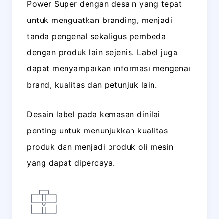
Power Super dengan desain yang tepat
untuk menguatkan branding, menjadi
tanda pengenal sekaligus pembeda
dengan produk lain sejenis. Label juga
dapat menyampaikan informasi mengenai
brand, kualitas dan petunjuk lain.
Desain label pada kemasan dinilai
penting untuk menunjukkan kualitas
produk dan menjadi produk oli mesin
yang dapat dipercaya.