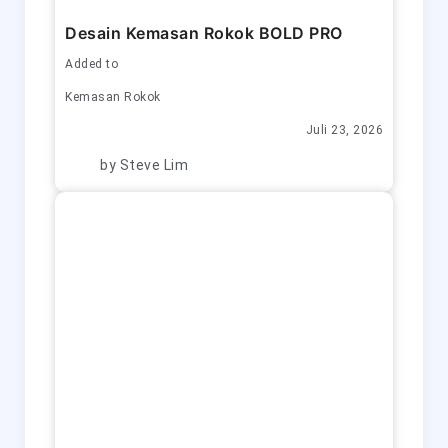
Desain Kemasan Rokok BOLD PRO
Added to
Kemasan Rokok
Juli 23, 2026
by
Steve Lim