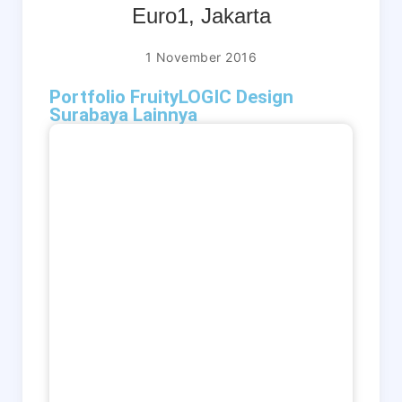
Euro1, Jakarta
1 November 2016
Portfolio FruityLOGIC Design
Surabaya Lainnya