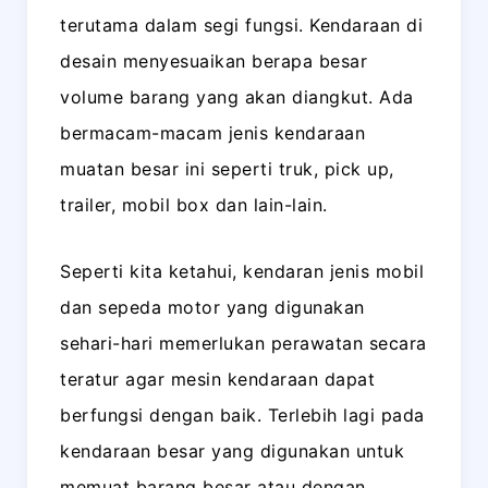
terutama dalam segi fungsi. Kendaraan di
desain menyesuaikan berapa besar
volume barang yang akan diangkut. Ada
bermacam-macam jenis kendaraan
muatan besar ini seperti truk, pick up,
trailer, mobil box dan lain-lain.
Seperti kita ketahui, kendaran jenis mobil
dan sepeda motor yang digunakan
sehari-hari memerlukan perawatan secara
teratur agar mesin kendaraan dapat
berfungsi dengan baik. Terlebih lagi pada
kendaraan besar yang digunakan untuk
memuat barang besar atau dengan