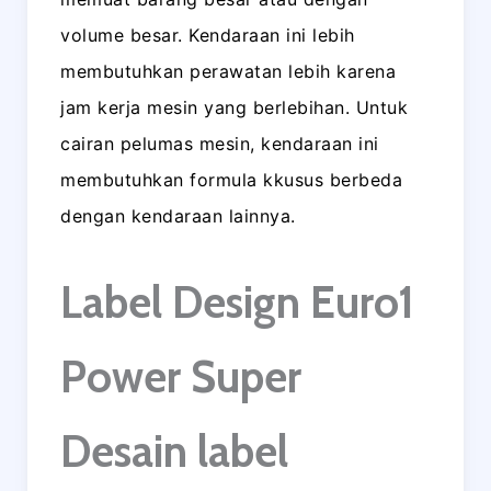
volume besar. Kendaraan ini lebih
membutuhkan perawatan lebih karena
jam kerja mesin yang berlebihan. Untuk
cairan pelumas mesin, kendaraan ini
membutuhkan formula kkusus berbeda
dengan kendaraan lainnya.
Label Design Euro1
Power Super
Desain label