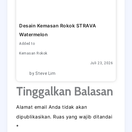
Desain Kemasan Rokok STRAVA
Watermelon
Added to
Kemasan Rokok
Juli 23, 2026
by
Steve Lim
Tinggalkan Balasan
Alamat email Anda tidak akan
dipublikasikan.
Ruas yang wajib ditandai
*