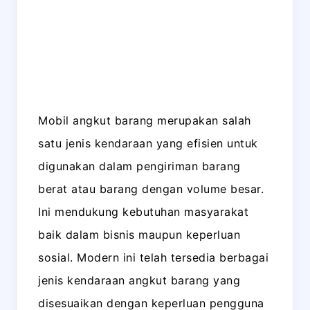
Mobil angkut barang merupakan salah
satu jenis kendaraan yang efisien untuk
digunakan dalam pengiriman barang
berat atau barang dengan volume besar.
Ini mendukung kebutuhan masyarakat
baik dalam bisnis maupun keperluan
sosial. Modern ini telah tersedia berbagai
jenis kendaraan angkut barang yang
disesuaikan dengan keperluan pengguna