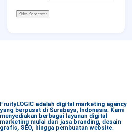
FruityLOGIC adalah digital marketing agency
yang berpusat di Surabaya, Indonesia. Kami
menyediakan berbagai layanan digital
marketing mulai dari jasa branding, desain
grafis, SEO, hingga pembuatan website.