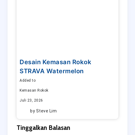
Desain Kemasan Rokok
STRAVA Watermelon
Added to
Kemasan Rokok
Juli 23, 2026
by
Steve Lim
Tinggalkan Balasan