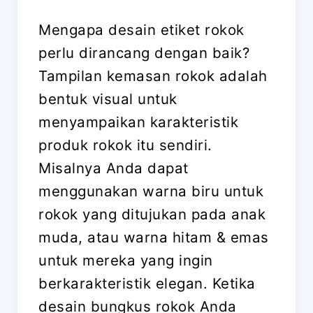
Mengapa desain etiket rokok
perlu dirancang dengan baik?
Tampilan kemasan rokok adalah
bentuk visual untuk
menyampaikan karakteristik
produk rokok itu sendiri.
Misalnya Anda dapat
menggunakan warna biru untuk
rokok yang ditujukan pada anak
muda, atau warna hitam & emas
untuk mereka yang ingin
berkarakteristik elegan. Ketika
desain bungkus rokok Anda