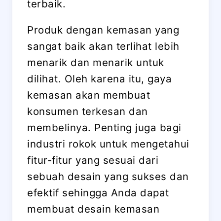
terbaik.
Produk dengan kemasan yang
sangat baik akan terlihat lebih
menarik dan menarik untuk
dilihat. Oleh karena itu, gaya
kemasan akan membuat
konsumen terkesan dan
membelinya. Penting juga bagi
industri rokok untuk mengetahui
fitur-fitur yang sesuai dari
sebuah desain yang sukses dan
efektif sehingga Anda dapat
membuat desain kemasan