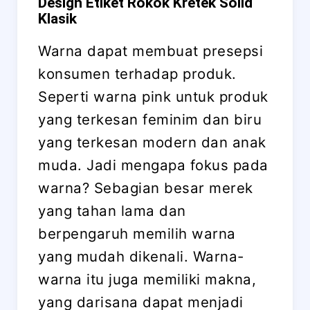
Design Etiket Rokok Kretek Solid
Klasik
Warna dapat membuat presepsi
konsumen terhadap produk.
Seperti warna pink untuk produk
yang terkesan feminim dan biru
yang terkesan modern dan anak
muda. Jadi mengapa fokus pada
warna? Sebagian besar merek
yang tahan lama dan
berpengaruh memilih warna
yang mudah dikenali. Warna-
warna itu juga memiliki makna,
yang darisana dapat menjadi