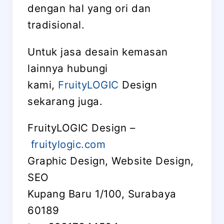
dengan hal yang ori dan
tradisional.
Untuk jasa desain kemasan
lainnya hubungi
kami,
FruityLOGIC
Design
sekarang juga.
FruityLOGIC Design –
fruitylogic.com
Graphic Design, Website Design,
SEO
Kupang Baru 1/100, Surabaya
60189