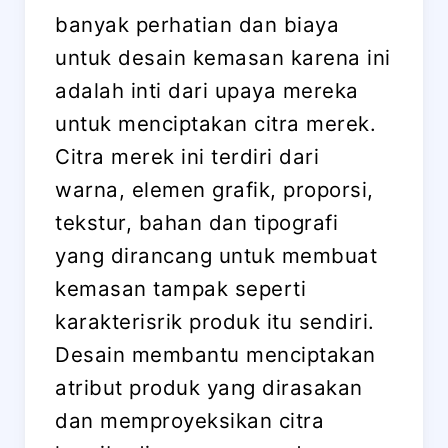
banyak perhatian dan biaya
untuk desain kemasan karena ini
adalah inti dari upaya mereka
untuk menciptakan citra merek.
Citra merek ini terdiri dari
warna, elemen grafik, proporsi,
tekstur, bahan dan tipografi
yang dirancang untuk membuat
kemasan tampak seperti
karakterisrik produk itu sendiri.
Desain membantu menciptakan
atribut produk yang dirasakan
dan memproyeksikan citra