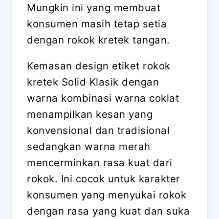
Mungkin ini yang membuat
konsumen masih tetap setia
dengan rokok kretek tangan.
Kemasan design etiket rokok
kretek Solid Klasik dengan
warna kombinasi warna coklat
menampilkan kesan yang
konvensional dan tradisional
sedangkan warna merah
mencerminkan rasa kuat dari
rokok. Ini cocok untuk karakter
konsumen yang menyukai rokok
dengan rasa yang kuat dan suka