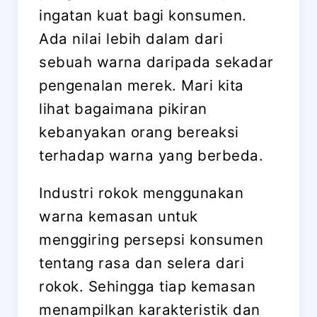
ingatan kuat bagi konsumen.
Ada nilai lebih dalam dari
sebuah warna daripada sekadar
pengenalan merek. Mari kita
lihat bagaimana pikiran
kebanyakan orang bereaksi
terhadap warna yang berbeda.
Industri rokok menggunakan
warna kemasan untuk
menggiring persepsi konsumen
tentang rasa dan selera dari
rokok. Sehingga tiap kemasan
menampilkan karakteristik dan