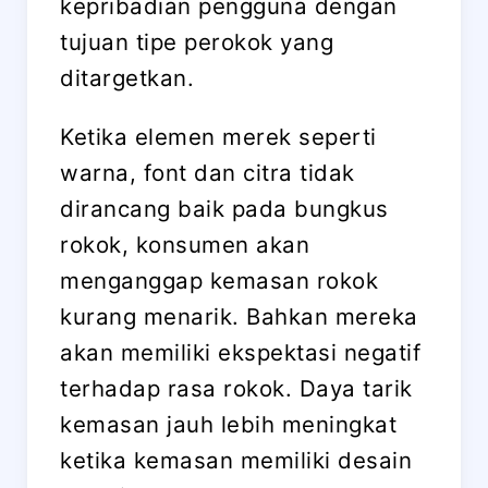
kepribadian pengguna dengan
tujuan tipe perokok yang
ditargetkan.
Ketika elemen merek seperti
warna, font dan citra tidak
dirancang baik pada bungkus
rokok, konsumen akan
menganggap kemasan rokok
kurang menarik. Bahkan mereka
akan memiliki ekspektasi negatif
terhadap rasa rokok. Daya tarik
kemasan jauh lebih meningkat
ketika kemasan memiliki desain