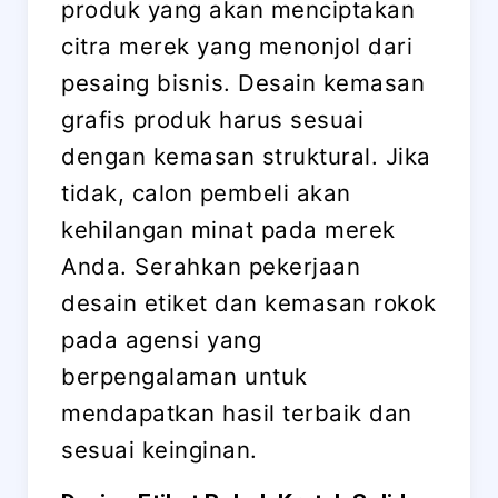
produk yang akan menciptakan
citra merek yang menonjol dari
pesaing bisnis. Desain kemasan
grafis produk harus sesuai
dengan kemasan struktural. Jika
tidak, calon pembeli akan
kehilangan minat pada merek
Anda. Serahkan pekerjaan
desain etiket dan kemasan rokok
pada agensi yang
berpengalaman untuk
mendapatkan hasil terbaik dan
sesuai keinginan.