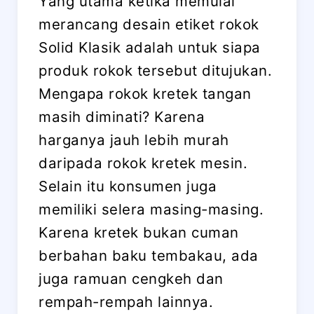
Yang utama ketika memulai
merancang desain etiket rokok
Solid Klasik adalah untuk siapa
produk rokok tersebut ditujukan.
Mengapa rokok kretek tangan
masih diminati? Karena
harganya jauh lebih murah
daripada rokok kretek mesin.
Selain itu konsumen juga
memiliki selera masing-masing.
Karena kretek bukan cuman
berbahan baku tembakau, ada
juga ramuan cengkeh dan
rempah-rempah lainnya.