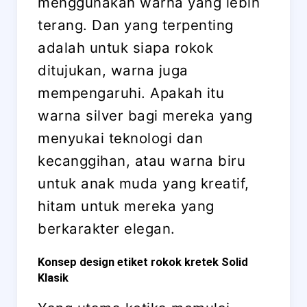
menggunakan warna yang lebih
terang. Dan yang terpenting
adalah untuk siapa rokok
ditujukan, warna juga
mempengaruhi. Apakah itu
warna silver bagi mereka yang
menyukai teknologi dan
kecanggihan, atau warna biru
untuk anak muda yang kreatif,
hitam untuk mereka yang
berkarakter elegan.
Konsep design etiket rokok kretek Solid
Klasik