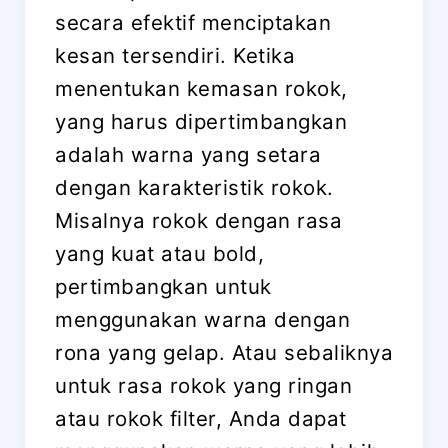
secara efektif menciptakan
kesan tersendiri. Ketika
menentukan kemasan rokok,
yang harus dipertimbangkan
adalah warna yang setara
dengan karakteristik rokok.
Misalnya rokok dengan rasa
yang kuat atau bold,
pertimbangkan untuk
menggunakan warna dengan
rona yang gelap. Atau sebaliknya
untuk rasa rokok yang ringan
atau rokok filter, Anda dapat