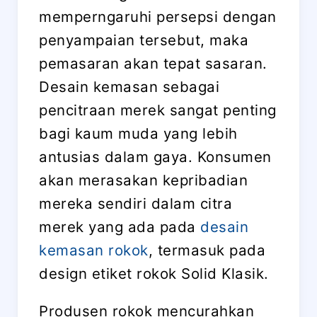
memperngaruhi persepsi dengan
penyampaian tersebut, maka
pemasaran akan tepat sasaran.
Desain kemasan sebagai
pencitraan merek sangat penting
bagi kaum muda yang lebih
antusias dalam gaya. Konsumen
akan merasakan kepribadian
mereka sendiri dalam citra
merek yang ada pada
desain
kemasan rokok
, termasuk pada
design etiket rokok Solid Klasik.
Produsen rokok mencurahkan