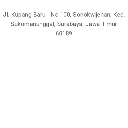
Jl. Kupang Baru I No.100, Sonokwijenan, Kec.
Sukomanunggal, Surabaya, Jawa Timur
60189