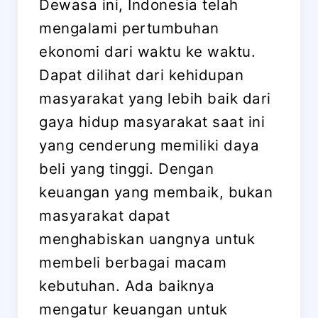
Dewasa ini, Indonesia telah
mengalami pertumbuhan
ekonomi dari waktu ke waktu.
Dapat dilihat dari kehidupan
masyarakat yang lebih baik dari
gaya hidup masyarakat saat ini
yang cenderung memiliki daya
beli yang tinggi. Dengan
keuangan yang membaik, bukan
masyarakat dapat
menghabiskan uangnya untuk
membeli berbagai macam
kebutuhan. Ada baiknya
mengatur keuangan untuk