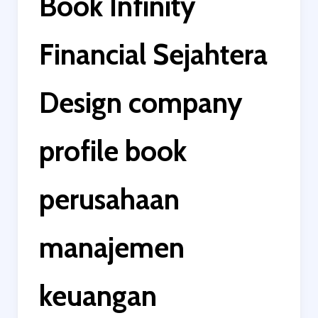
Book Infinity
Financial Sejahtera
Design company
profile book
perusahaan
manajemen
keuangan