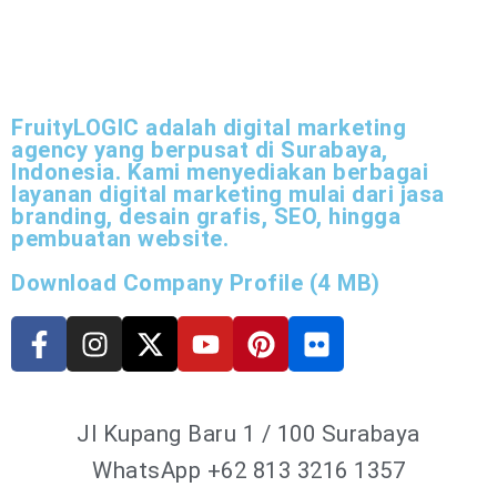
FruityLOGIC adalah digital marketing
agency yang berpusat di Surabaya,
Indonesia. Kami menyediakan berbagai
layanan digital marketing mulai dari jasa
branding, desain grafis, SEO, hingga
pembuatan website.
Download Company Profile (4 MB)
Jl Kupang Baru 1 / 100 Surabaya
WhatsApp
+62 813 3216 1357