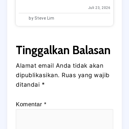
Juli 23, 2026
by
Steve Lim
Tinggalkan Balasan
Alamat email Anda tidak akan
dipublikasikan.
Ruas yang wajib
ditandai
*
Komentar
*