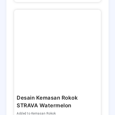
Desain Kemasan Rokok
STRAVA Watermelon
Added to
Kemasan Rokok