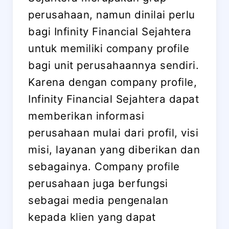
perusahaan, namun dinilai perlu
bagi Infinity Financial Sejahtera
untuk memiliki company profile
bagi unit perusahaannya sendiri.
Karena dengan company profile,
Infinity Financial Sejahtera dapat
memberikan informasi
perusahaan mulai dari profil, visi
misi, layanan yang diberikan dan
sebagainya. Company profile
perusahaan juga berfungsi
sebagai media pengenalan
kepada klien yang dapat