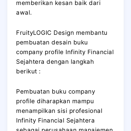
memberikan kesan baik dari
awal.
FruityLOGIC Design membantu
pembuatan desain buku
company profile Infinity Financial
Sejahtera dengan langkah
berikut :
Pembuatan buku company
profile diharapkan mampu
menampilkan sisi profesional
Infinity Financial Sejahtera
sebagai perusahaan manajemen