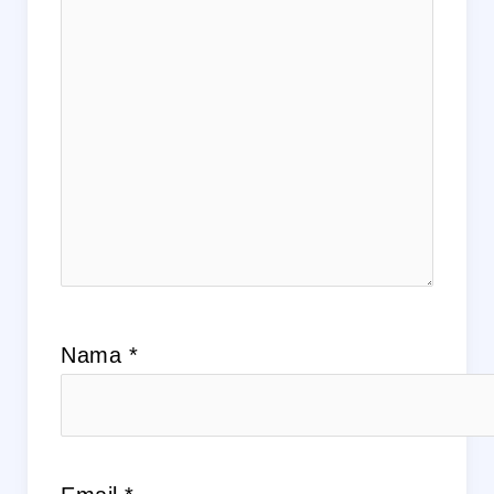
Nama
*