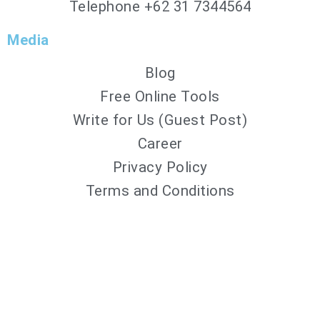
Telephone +62 31 7344564
Media
Blog
Free Online Tools
Write for Us (Guest Post)
Career
Privacy Policy
Terms and Conditions