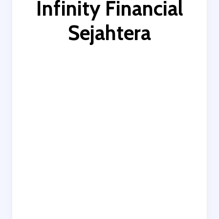
Infinity Financial
Sejahtera