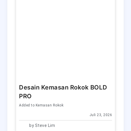
Desain Kemasan Rokok BOLD
PRO
Added to
Kemasan Rokok
Juli 23, 2026
by
Steve Lim