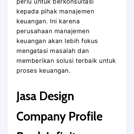
perlu untuk berkonsultasi
kepada pihak manajemen
keuangan. Ini karena
perusahaan manajemen
keuangan akan lebih fokus
mengatasi masalah dan
memberikan solusi terbaik untuk
proses keuangan.
Jasa Design
Company Profile