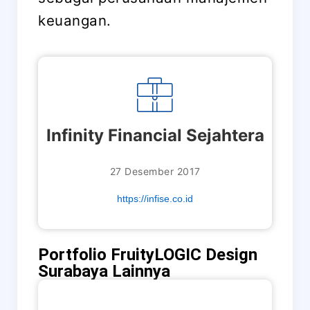
keuangan.
Infinity Financial Sejahtera
27 Desember 2017
https://infise.co.id
Portfolio FruityLOGIC Design
Surabaya Lainnya