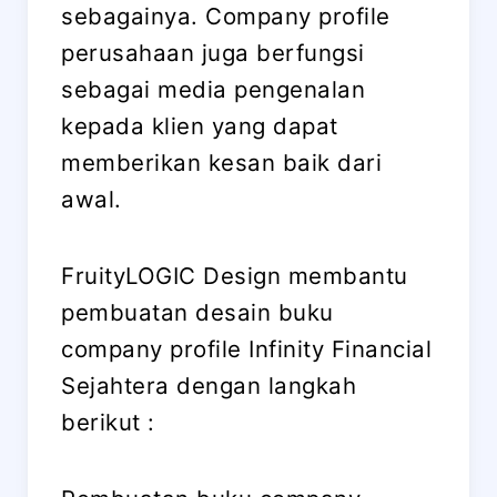
sebagainya. Company profile
perusahaan juga berfungsi
sebagai media pengenalan
kepada klien yang dapat
memberikan kesan baik dari
awal.
FruityLOGIC Design membantu
pembuatan desain buku
company profile Infinity Financial
Sejahtera dengan langkah
berikut :