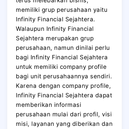
terus melebarkan bisnis,
memiliki grup perusahaan yaitu
Infinity Financial Sejahtera.
Walaupun Infinity Financial
Sejahtera merupakan grup
perusahaan, namun dinilai perlu
bagi Infinity Financial Sejahtera
untuk memiliki company profile
bagi unit perusahaannya sendiri.
Karena dengan company profile,
Infinity Financial Sejahtera dapat
memberikan informasi
perusahaan mulai dari profil, visi
misi, layanan yang diberikan dan