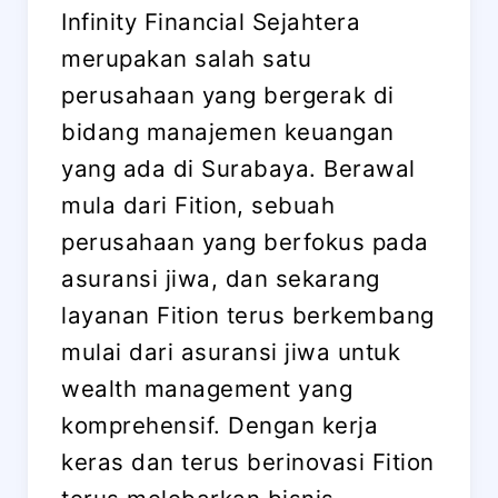
Infinity Financial Sejahtera
merupakan salah satu
perusahaan yang bergerak di
bidang manajemen keuangan
yang ada di Surabaya. Berawal
mula dari Fition, sebuah
perusahaan yang berfokus pada
asuransi jiwa, dan sekarang
layanan Fition terus berkembang
mulai dari asuransi jiwa untuk
wealth management yang
komprehensif. Dengan kerja
keras dan terus berinovasi Fition