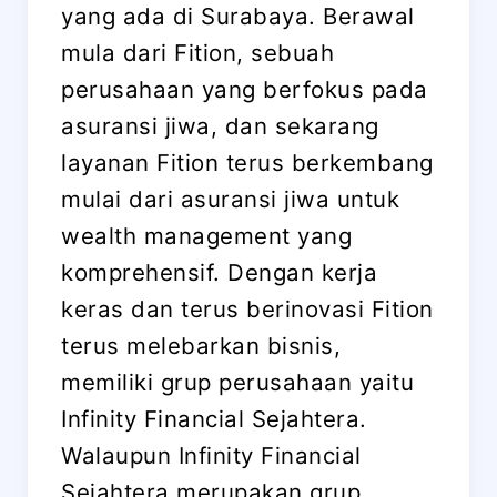
yang ada di Surabaya. Berawal
mula dari Fition, sebuah
perusahaan yang berfokus pada
asuransi jiwa, dan sekarang
layanan Fition terus berkembang
mulai dari asuransi jiwa untuk
wealth management yang
komprehensif. Dengan kerja
keras dan terus berinovasi Fition
terus melebarkan bisnis,
memiliki grup perusahaan yaitu
Infinity Financial Sejahtera.
Walaupun Infinity Financial
Sejahtera merupakan grup