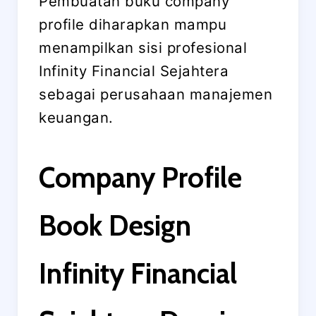
Pembuatan buku company
profile diharapkan mampu
menampilkan sisi profesional
Infinity Financial Sejahtera
sebagai perusahaan manajemen
keuangan.
Company Profile
Book Design
Infinity Financial