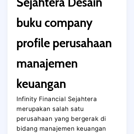
Sejahtera Desain
buku company
profile perusahaan
manajemen
keuangan
Infinity Financial Sejahtera
merupakan salah satu
perusahaan yang bergerak di
bidang manajemen keuangan