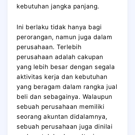
kebutuhan jangka panjang.
Ini berlaku tidak hanya bagi
perorangan, namun juga dalam
perusahaan. Terlebih
perusahaan adalah cakupan
yang lebih besar dengan segala
aktivitas kerja dan kebutuhan
yang beragam dalam rangka jual
beli dan sebagainya. Walaupun
sebuah perusahaan memiliki
seorang akuntan didalamnya,
sebuah perusahaan juga dinilai