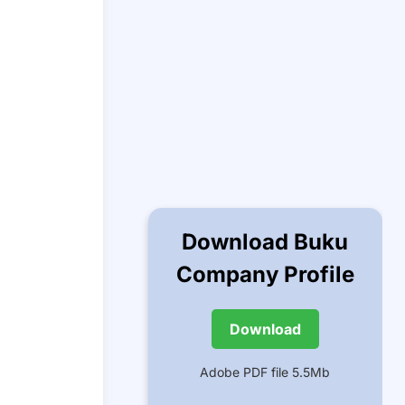
Download Buku
Company Profile
Download
Adobe PDF file 5.5Mb