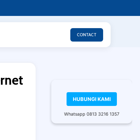
CONTACT
ernet
HUBUNGI KAMI
Whatsapp 0813 3216 1357