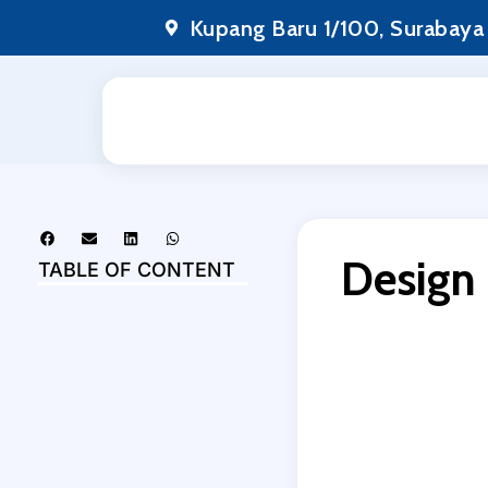
Kupang Baru 1/100, Surabaya
Design 
TABLE OF CONTENT