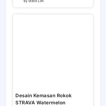
by
Steve Lim
Desain Kemasan Rokok
STRAVA Watermelon