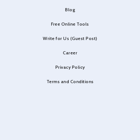
Blog
Free Online Tools
Write for Us (Guest Post)
Career
Privacy Policy
Terms and Conditions