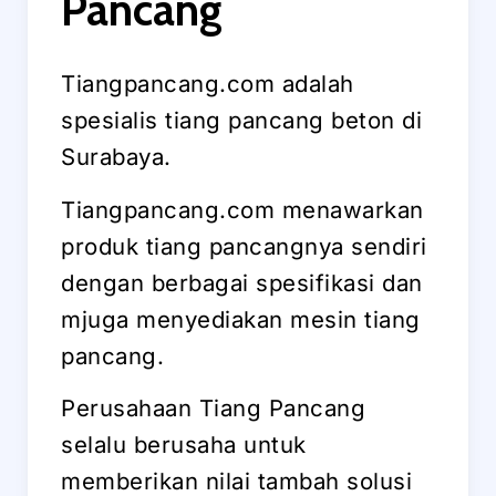
Pancang
Tiangpancang.com adalah
spesialis tiang pancang beton di
Surabaya.
Tiangpancang.com menawarkan
produk tiang pancangnya sendiri
dengan berbagai spesifikasi dan
mjuga menyediakan mesin tiang
pancang.
Perusahaan Tiang Pancang
selalu berusaha untuk
memberikan nilai tambah solusi