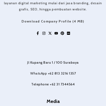
layanan digital marketing mulai dari jasa branding, desain
grafis, SEO, hingga pembuatan website.
Download Company Profile (4 MB)
Jl Kupang Baru 1 / 100 Surabaya
WhatsApp
+62 813 3216 1357
Telephone +62 31 7344564
Media