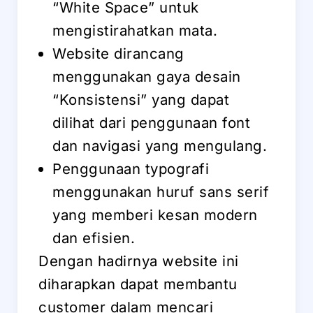
“White Space” untuk
mengistirahatkan mata.
Website dirancang
menggunakan gaya desain
“Konsistensi” yang dapat
dilihat dari penggunaan font
dan navigasi yang mengulang.
Penggunaan typografi
menggunakan huruf sans serif
yang memberi kesan modern
dan efisien.
Dengan hadirnya website ini
diharapkan dapat membantu
customer dalam mencari