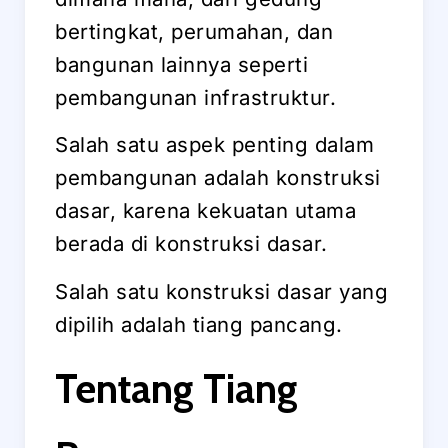
bertingkat, perumahan, dan
bangunan lainnya seperti
pembangunan infrastruktur.
Salah satu aspek penting dalam
pembangunan adalah konstruksi
dasar, karena kekuatan utama
berada di konstruksi dasar.
Salah satu konstruksi dasar yang
dipilih adalah tiang pancang.
Tentang Tiang