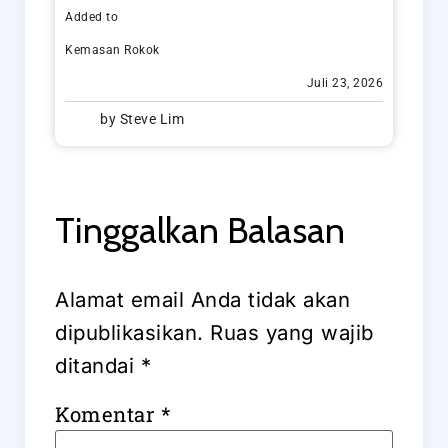
Added to
Kemasan Rokok
Juli 23, 2026
by
Steve Lim
Tinggalkan Balasan
Alamat email Anda tidak akan
dipublikasikan.
Ruas yang wajib
ditandai
*
Komentar
*