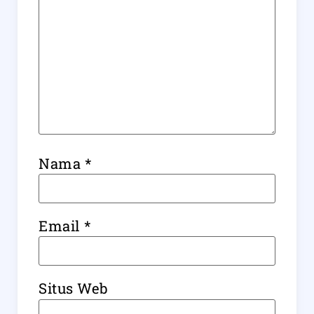
Nama
*
Email
*
Situs Web