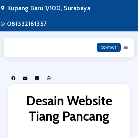
Kupang Baru 1/100, Surabaya
081332161357
CONTACT
Desain Website
Tiang Pancang