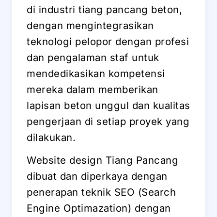
di industri tiang pancang beton,
dengan mengintegrasikan
teknologi pelopor dengan profesi
dan pengalaman staf untuk
mendedikasikan kompetensi
mereka dalam memberikan
lapisan beton unggul dan kualitas
pengerjaan di setiap proyek yang
dilakukan.
Website design Tiang Pancang
dibuat dan diperkaya dengan
penerapan teknik SEO (Search
Engine Optimazation) dengan