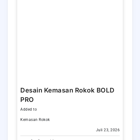
Desain Kemasan Rokok BOLD
PRO
Added to
Kemasan Rokok
Juli 23, 2026