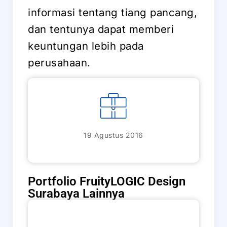
informasi tentang tiang pancang,
dan tentunya dapat memberi
keuntungan lebih pada
perusahaan.
19 Agustus 2016
Portfolio FruityLOGIC Design
Surabaya Lainnya