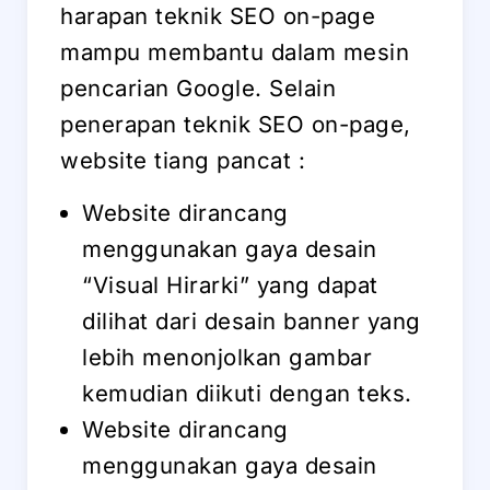
harapan teknik SEO on-page
mampu membantu dalam mesin
pencarian Google. Selain
penerapan teknik SEO on-page,
website tiang pancat :
Website dirancang
menggunakan gaya desain
“Visual Hirarki” yang dapat
dilihat dari desain banner yang
lebih menonjolkan gambar
kemudian diikuti dengan teks.
Website dirancang
menggunakan gaya desain