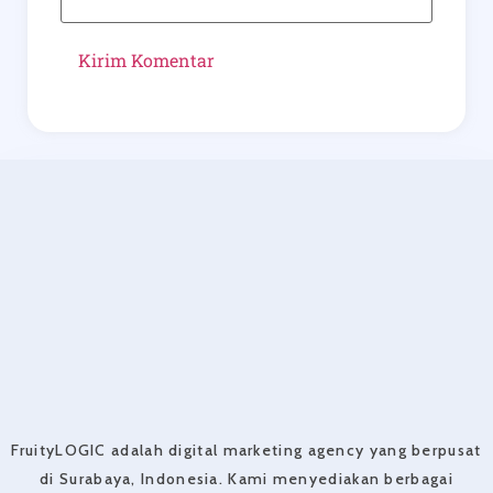
FruityLOGIC adalah digital marketing agency yang berpusat
di Surabaya, Indonesia. Kami menyediakan berbagai