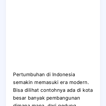
Pertumbuhan di Indonesia
semakin memasuki era modern.
Bisa dilihat contohnya ada di kota
besar banyak pembangunan
dimana mana, dari gedung