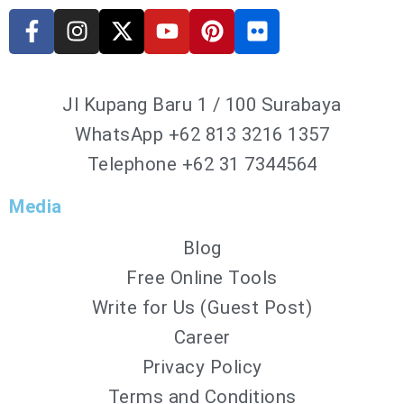
Jl Kupang Baru 1 / 100 Surabaya
WhatsApp
+62 813 3216 1357
Telephone +62 31 7344564
Media
Blog
Free Online Tools
Write for Us (Guest Post)
Career
Privacy Policy
Terms and Conditions