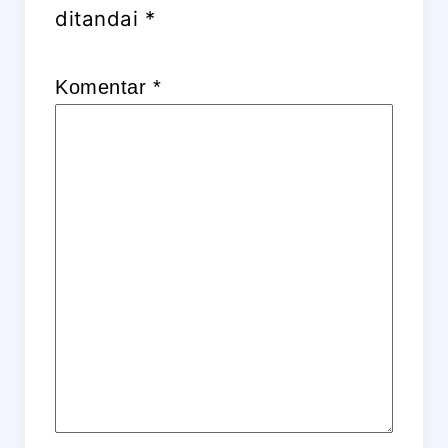
ditandai
*
Komentar
*