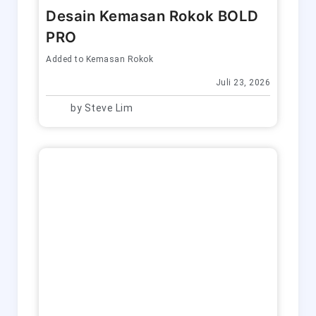
Desain Kemasan Rokok BOLD
PRO
Added to
Kemasan Rokok
Juli 23, 2026
by
Steve Lim