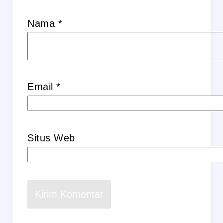
Nama
*
Email
*
Situs Web