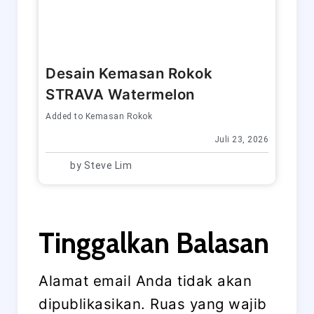
Desain Kemasan Rokok
STRAVA Watermelon
Added to
Kemasan Rokok
Juli 23, 2026
by
Steve Lim
Tinggalkan Balasan
Alamat email Anda tidak akan
dipublikasikan.
Ruas yang wajib