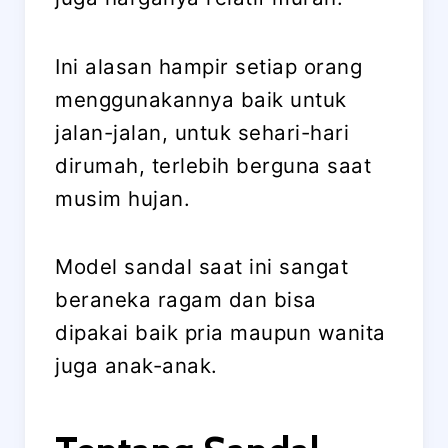
Ini alasan hampir setiap orang
menggunakannya baik untuk
jalan-jalan, untuk sehari-hari
dirumah, terlebih berguna saat
musim hujan.
Model sandal saat ini sangat
beraneka ragam dan bisa
dipakai baik pria maupun wanita
juga anak-anak.