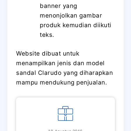
banner yang
menonjolkan gambar
produk kemudian diikuti
teks.
Website dibuat untuk
menampilkan jenis dan model
sandal Clarudo yang diharapkan
mampu mendukung penjualan.