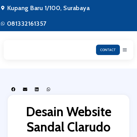
Kupang Baru 1/100, Surabaya
081332161357
CONTACT
Desain Website
Sandal Clarudo