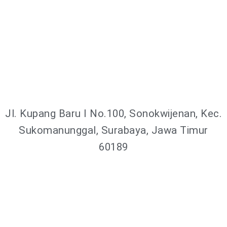
Jl. Kupang Baru I No.100, Sonokwijenan, Kec.
Sukomanunggal, Surabaya, Jawa Timur
60189