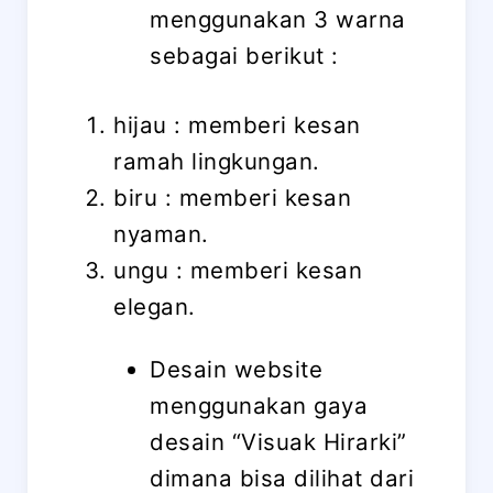
menggunakan 3 warna
sebagai berikut :
hijau : memberi kesan
ramah lingkungan.
biru : memberi kesan
nyaman.
ungu : memberi kesan
elegan.
Desain website
menggunakan gaya
desain “Visuak Hirarki”
dimana bisa dilihat dari