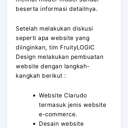
beserta informasi detailnya.
Setelah melakukan diskusi
seperti apa website yang
diinginkan, tim FruityLOGIC
Design melakukan pembuatan
website dengan langkah-
kangkah berikut :
Website Clarudo
termasuk jenis website
e-commerce.
Desain website