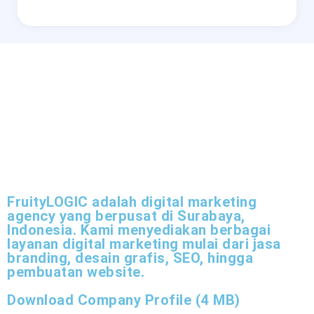
FruityLOGIC adalah digital marketing
agency yang berpusat di Surabaya,
Indonesia. Kami menyediakan berbagai
layanan digital marketing mulai dari jasa
branding, desain grafis, SEO, hingga
pembuatan website.
Download Company Profile (4 MB)