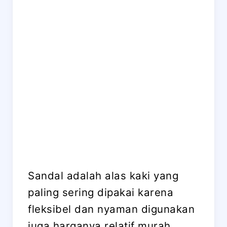
Sandal adalah alas kaki yang
paling sering dipakai karena
fleksibel dan nyaman digunakan
juga harganya relatif murah.