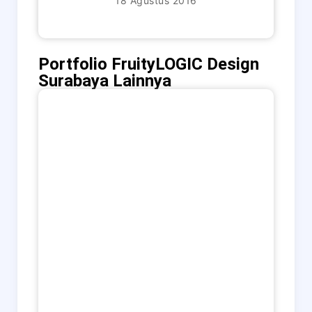
18 Agustus 2016
Portfolio FruityLOGIC Design
Surabaya Lainnya