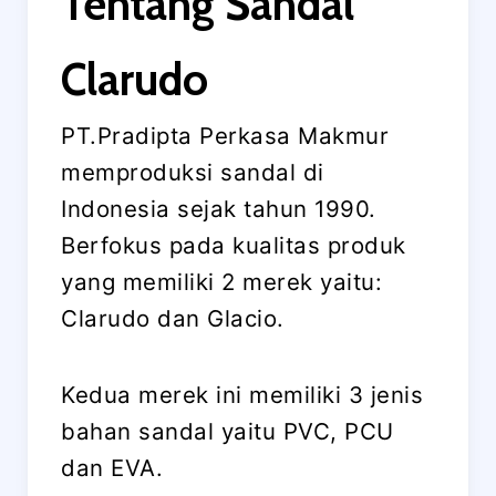
Tentang Sandal
Clarudo
PT.Pradipta Perkasa Makmur
memproduksi sandal di
Indonesia sejak tahun 1990.
Berfokus pada kualitas produk
yang memiliki 2 merek yaitu:
Clarudo dan Glacio.
Kedua merek ini memiliki 3 jenis
bahan sandal yaitu PVC, PCU
dan EVA.