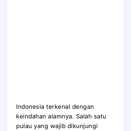
Indonesia terkenal dengan
keindahan alamnya. Salah satu
pulau yang wajib dikunjungi