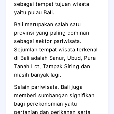
sebagai tempat tujuan wisata
yaitu pulau Bali.
Bali merupakan salah satu
provinsi yang paling dominan
sebagai sektor pariwisata.
Sejumlah tempat wisata terkenal
di Bali adalah Sanur, Ubud, Pura
Tanah Lot, Tampak Siring dan
masih banyak lagi.
Selain pariwisata, Bali juga
memberi sumbangan signifikan
bagi perekonomian yaitu
pertanian dan perikanan serta