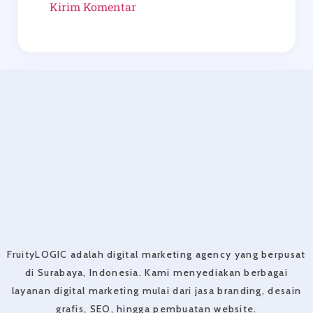
FruityLOGIC adalah digital marketing agency yang berpusat
di Surabaya, Indonesia. Kami menyediakan berbagai
layanan digital marketing mulai dari jasa branding, desain
grafis, SEO, hingga pembuatan website.