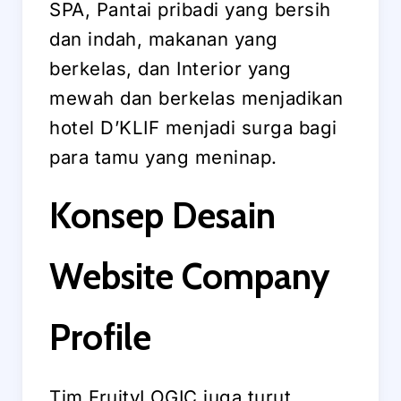
SPA, Pantai pribadi yang bersih
dan indah, makanan yang
berkelas, dan Interior yang
mewah dan berkelas menjadikan
hotel D’KLIF menjadi surga bagi
para tamu yang meninap.
Konsep Desain
Website Company
Profile
Tim FruityLOGIC juga turut