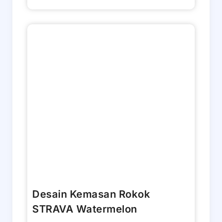
Desain Kemasan Rokok
STRAVA Watermelon