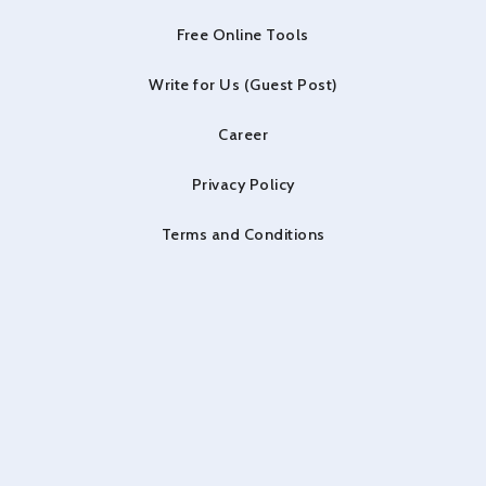
Free Online Tools
Write for Us (Guest Post)
Career
Privacy Policy
Terms and Conditions