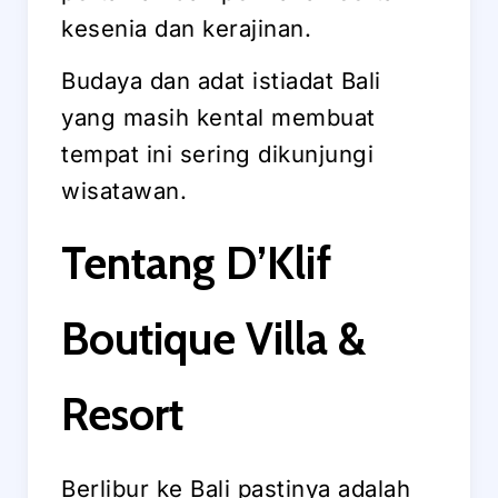
kesenia dan kerajinan.
Budaya dan adat istiadat Bali
yang masih kental membuat
tempat ini sering dikunjungi
wisatawan.
Tentang D’Klif
Boutique Villa &
Resort
Berlibur ke Bali pastinya adalah