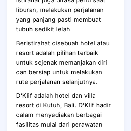
Istirahat juga dirasa perlu saat
liburan, melakukan perjalanan
yang panjang pasti membuat
tubuh sedikit lelah.
Beristirahat disebuah hotel atau
resort adalah pilihan terbaik
untuk sejenak memanjakan diri
dan bersiap untuk melakukan
rute perjalanan selanjutnya.
D’Klif adalah hotel dan villa
resort di Kutuh, Bali. D’Klif hadir
dalam menyediakan berbagai
fasilitas mulai dari perawatan