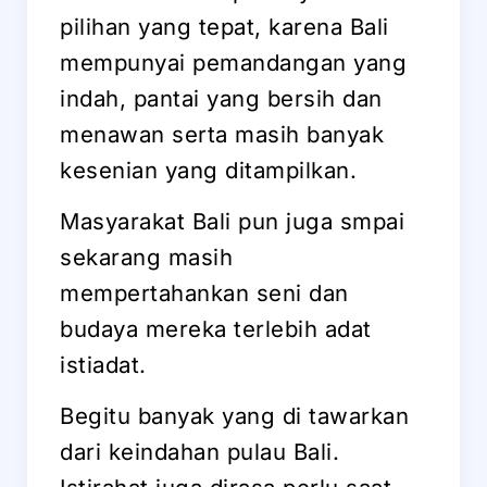
pilihan yang tepat, karena Bali
mempunyai pemandangan yang
indah, pantai yang bersih dan
menawan serta masih banyak
kesenian yang ditampilkan.
Masyarakat Bali pun juga smpai
sekarang masih
mempertahankan seni dan
budaya mereka terlebih adat
istiadat.
Begitu banyak yang di tawarkan
dari keindahan pulau Bali.