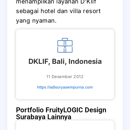
menampilkan layanan D’Klif
sebagai hotel dan villa resort
yang nyaman.
DKLIF, Bali, Indonesia
11 Desember 2012
https://adisuryasempurna.com
Portfolio FruityLOGIC Design
Surabaya Lainnya