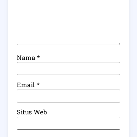
Nama
*
Email
*
Situs Web