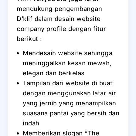
mendukung pengembangan
D’klif dalam desain website
company profile dengan fitur
berikut :
Mendesain website sehingga
meninggalkan kesan mewah,
elegan dan berkelas
Tampilan dari website di buat
dengan menggunakan latar air
yang jernih yang menampilkan
suasana pantai yang bersih dan
indah
Memberikan slogan “The