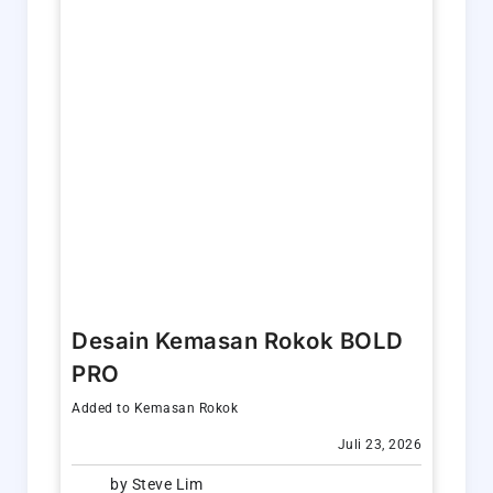
Desain Kemasan Rokok BOLD
PRO
Added to
Kemasan Rokok
Juli 23, 2026
by
Steve Lim