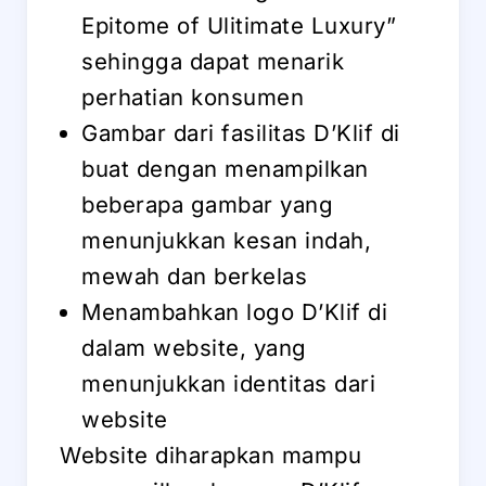
Epitome of Ulitimate Luxury”
sehingga dapat menarik
perhatian konsumen
Gambar dari fasilitas D’Klif di
buat dengan menampilkan
beberapa gambar yang
menunjukkan kesan indah,
mewah dan berkelas
Menambahkan logo D’Klif di
dalam website, yang
menunjukkan identitas dari
website
Website diharapkan mampu