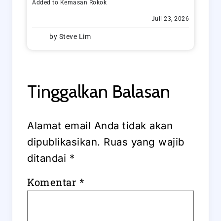
Added to
Kemasan Rokok
Juli 23, 2026
by
Steve Lim
Tinggalkan Balasan
Alamat email Anda tidak akan
dipublikasikan.
Ruas yang wajib
ditandai
*
Komentar
*