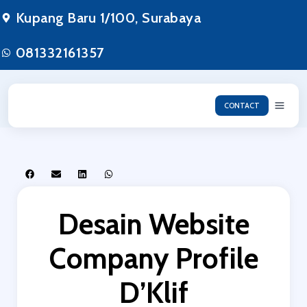
Kupang Baru 1/100, Surabaya
081332161357
CONTACT
Desain Website
Company Profile
D’Klif