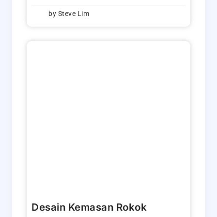
by
Steve Lim
Desain Kemasan Rokok