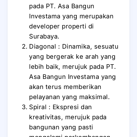
pada PT. Asa Bangun
Investama yang merupakan
developer properti di
Surabaya.
Diagonal : Dinamika, sesuatu
yang bergerak ke arah yang
lebih baik, merujuk pada PT.
Asa Bangun Investama yang
akan terus memberikan
pelayanan yang maksimal.
Spiral : Ekspresi dan
kreativitas, merujuk pada
bangunan yang pasti