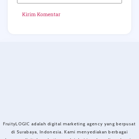
FruityLOGIC adalah digital marketing agency yang berpusat
di Surabaya, Indonesia. Kami menyediakan berbagai