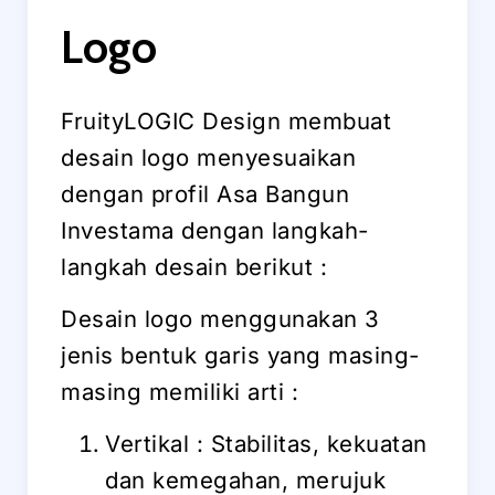
Logo
FruityLOGIC Design membuat
desain logo menyesuaikan
dengan profil Asa Bangun
Investama dengan langkah-
langkah desain berikut :
Desain logo menggunakan 3
jenis bentuk garis yang masing-
masing memiliki arti :
Vertikal : Stabilitas, kekuatan
dan kemegahan, merujuk