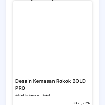
Desain Kemasan Rokok BOLD
PRO
Added to
Kemasan Rokok
Juli 23, 2026