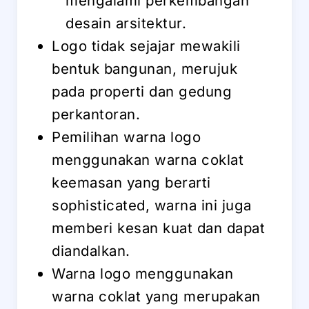
mengalami perkembangan
desain arsitektur.
Logo tidak sejajar mewakili
bentuk bangunan, merujuk
pada properti dan gedung
perkantoran.
Pemilihan warna logo
menggunakan warna coklat
keemasan yang berarti
sophisticated, warna ini juga
memberi kesan kuat dan dapat
diandalkan.
Warna logo menggunakan
warna coklat yang merupakan