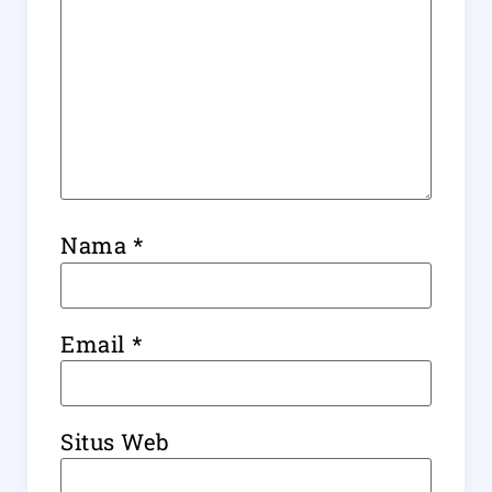
Nama
*
Email
*
Situs Web