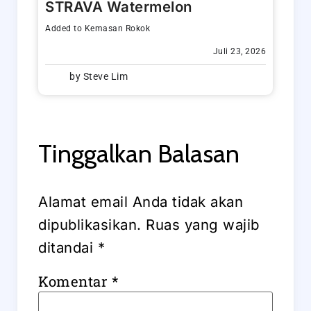
STRAVA Watermelon
Added to
Kemasan Rokok
Juli 23, 2026
by
Steve Lim
Tinggalkan Balasan
Alamat email Anda tidak akan
dipublikasikan.
Ruas yang wajib
ditandai
*
Komentar
*