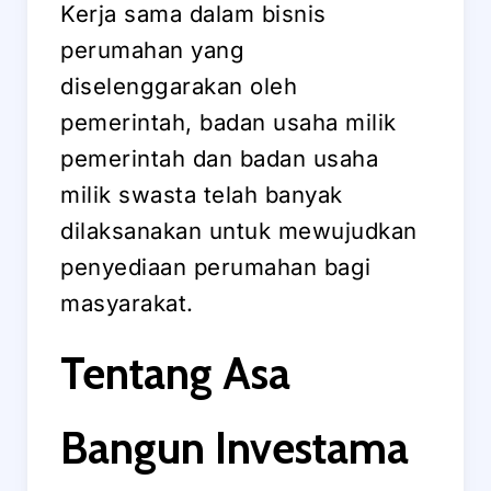
Kerja sama dalam bisnis
perumahan yang
diselenggarakan oleh
pemerintah, badan usaha milik
pemerintah dan badan usaha
milik swasta telah banyak
dilaksanakan untuk mewujudkan
penyediaan perumahan bagi
masyarakat.
Tentang Asa
Bangun Investama