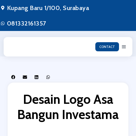
Kupang Baru 1/100, Surabaya
081332161357
CONTACT
Desain Logo Asa
Bangun Investama