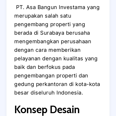
PT. Asa Bangun Investama yang
merupakan salah satu
pengembang properti yang
berada di Surabaya berusaha
mengembangkan perusahaan
dengan cara memberikan
pelayanan dengan kualitas yang
baik dan berfokus pada
pengembangan properti dan
gedung perkantoran di kota-kota
besar diseluruh Indonesia.
Konsep Desain