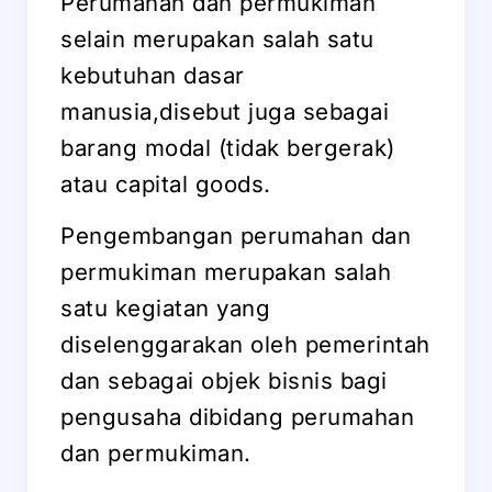
Perumahan dan permukiman
selain merupakan salah satu
kebutuhan dasar
manusia,disebut juga sebagai
barang modal (tidak bergerak)
atau capital goods.
Pengembangan perumahan dan
permukiman merupakan salah
satu kegiatan yang
diselenggarakan oleh pemerintah
dan sebagai objek bisnis bagi
pengusaha dibidang perumahan
dan permukiman.