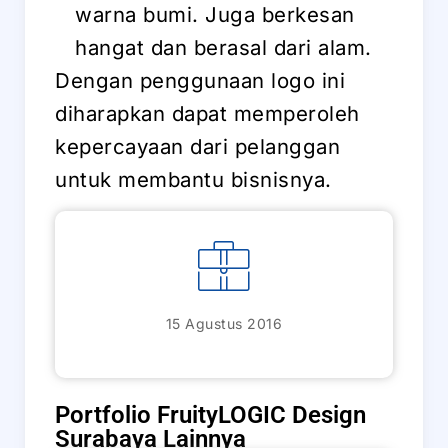
warna bumi. Juga berkesan
hangat dan berasal dari alam.
Dengan penggunaan logo ini
diharapkan dapat memperoleh
kepercayaan dari pelanggan
untuk membantu bisnisnya.
15 Agustus 2016
Portfolio FruityLOGIC Design
Surabaya Lainnya