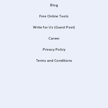
Blog
Free Online Tools
Write for Us (Guest Post)
Career
Privacy Policy
Terms and Conditions