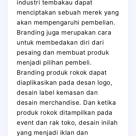
industri tembakau dapat
menciptakan sebuah merek yang
akan mempengaruhi pembelian.
Branding juga merupakan cara
untuk membedakan diri dari
pesaing dan membuat produk
menjadi pilihan pembeli.
Branding produk rokok dapat
diaplikasikan pada desan logo,
desain label kemasan dan
desain merchandise. Dan ketika
produk rokok ditampilkan pada
event dan rak toko, desain inilah
yang menjadi iklan dan