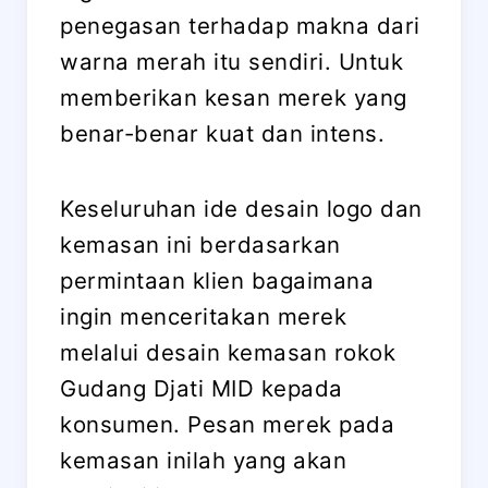
penegasan terhadap makna dari
warna merah itu sendiri. Untuk
memberikan kesan merek yang
benar-benar kuat dan intens.
Keseluruhan ide desain logo dan
kemasan ini berdasarkan
permintaan klien bagaimana
ingin menceritakan merek
melalui desain kemasan rokok
Gudang Djati MID kepada
konsumen. Pesan merek pada
kemasan inilah yang akan