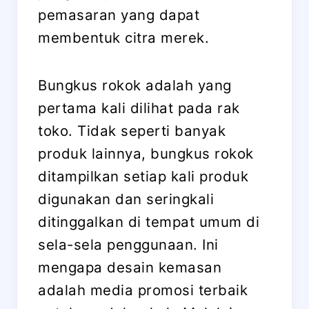
pemasaran yang dapat
membentuk citra merek.
Bungkus rokok adalah yang
pertama kali dilihat pada rak
toko. Tidak seperti banyak
produk lainnya, bungkus rokok
ditampilkan setiap kali produk
digunakan dan seringkali
ditinggalkan di tempat umum di
sela-sela penggunaan. Ini
mengapa desain kemasan
adalah media promosi terbaik