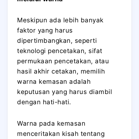
Meskipun ada lebih banyak
faktor yang harus
dipertimbangkan, seperti
teknologi pencetakan, sifat
permukaan pencetakan, atau
hasil akhir cetakan, memilih
warna kemasan adalah
keputusan yang harus diambil
dengan hati-hati.
Warna pada kemasan
menceritakan kisah tentang