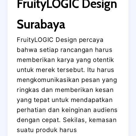
FruityLOGIC Design
Surabaya
FruityLOGIC Design percaya
bahwa setiap rancangan harus
memberikan karya yang otentik
untuk merek tersebut. Itu harus
mengkomunikasikan pesan yang
ringkas dan memberikan kesan
yang tepat untuk mendapatkan
perhatian dan keinginan audiens
dengan cepat. Sekilas, kemasan
suatu produk harus