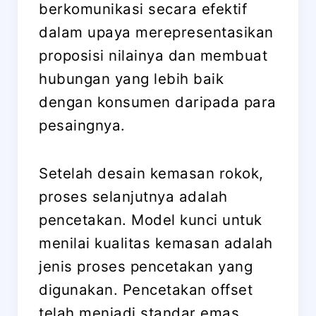
berkomunikasi secara efektif
dalam upaya merepresentasikan
proposisi nilainya dan membuat
hubungan yang lebih baik
dengan konsumen daripada para
pesaingnya.
Setelah desain kemasan rokok,
proses selanjutnya adalah
pencetakan. Model kunci untuk
menilai kualitas kemasan adalah
jenis proses pencetakan yang
digunakan. Pencetakan offset
telah menjadi standar emas