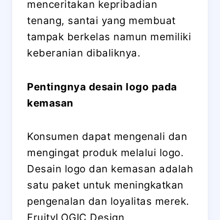
menceritakan kepribadian
tenang, santai yang membuat
tampak berkelas namun memiliki
keberanian dibaliknya.
Pentingnya desain logo pada
kemasan
Konsumen dapat mengenali dan
mengingat produk melalui logo.
Desain logo dan kemasan adalah
satu paket untuk meningkatkan
pengenalan dan loyalitas merek.
FruityLOGIC Design