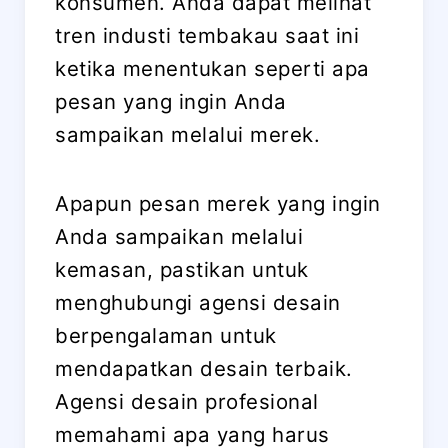
konsumen. Anda dapat melihat
tren industi tembakau saat ini
ketika menentukan seperti apa
pesan yang ingin Anda
sampaikan melalui merek.
Apapun pesan merek yang ingin
Anda sampaikan melalui
kemasan, pastikan untuk
menghubungi agensi desain
berpengalaman untuk
mendapatkan desain terbaik.
Agensi desain profesional
memahami apa yang harus