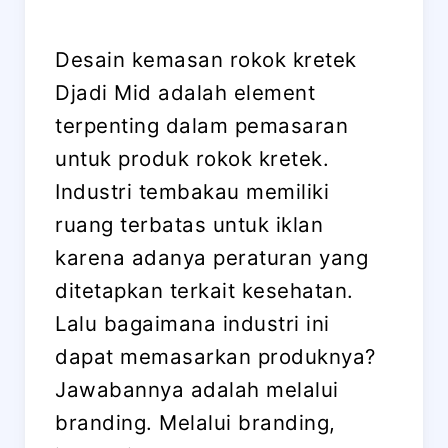
Desain kemasan rokok kretek
Djadi Mid adalah element
terpenting dalam pemasaran
untuk produk rokok kretek.
Industri tembakau memiliki
ruang terbatas untuk iklan
karena adanya peraturan yang
ditetapkan terkait kesehatan.
Lalu bagaimana industri ini
dapat memasarkan produknya?
Jawabannya adalah melalui
branding. Melalui branding,