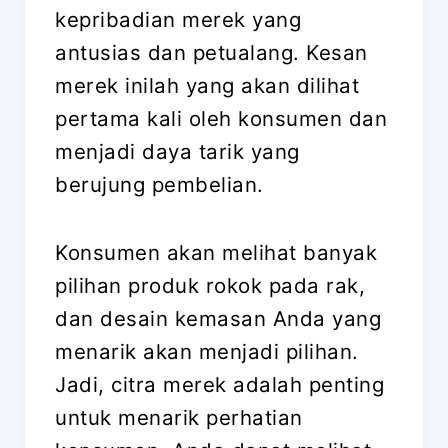
kepribadian merek yang
antusias dan petualang. Kesan
merek inilah yang akan dilihat
pertama kali oleh konsumen dan
menjadi daya tarik yang
berujung pembelian.
Konsumen akan melihat banyak
pilihan produk rokok pada rak,
dan desain kemasan Anda yang
menarik akan menjadi pilihan.
Jadi, citra merek adalah penting
untuk menarik perhatian