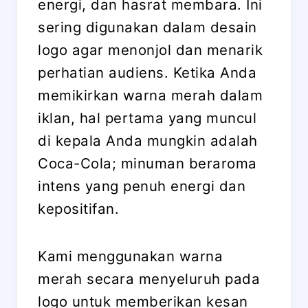
energi, dan hasrat membara. Ini
sering digunakan dalam desain
logo agar menonjol dan menarik
perhatian audiens. Ketika Anda
memikirkan warna merah dalam
iklan, hal pertama yang muncul
di kepala Anda mungkin adalah
Coca-Cola; minuman beraroma
intens yang penuh energi dan
kepositifan.
Kami menggunakan warna
merah secara menyeluruh pada
logo untuk memberikan kesan