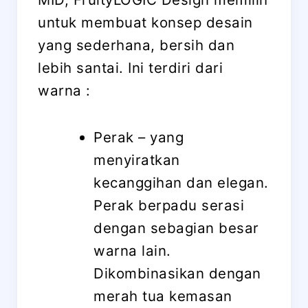
untuk membuat konsep desain
yang sederhana, bersih dan
lebih santai. Ini terdiri dari
warna :
Perak – yang
menyiratkan
kecanggihan dan elegan.
Perak berpadu serasi
dengan sebagian besar
warna lain.
Dikombinasikan dengan
merah tua kemasan