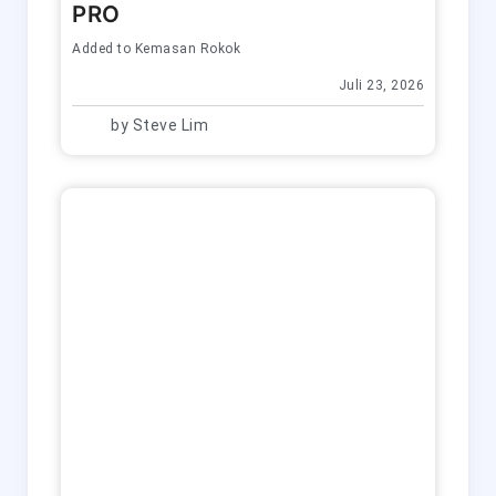
PRO
Added to
Kemasan Rokok
Juli 23, 2026
by
Steve Lim