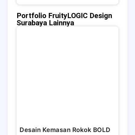
Portfolio FruityLOGIC Design
Surabaya Lainnya
Desain Kemasan Rokok BOLD