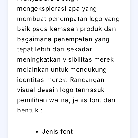
mengeksplorasi apa yang
membuat penempatan logo yang
baik pada kemasan produk dan
bagaimana penempatan yang
tepat lebih dari sekadar
meningkatkan visibilitas merek
melainkan untuk mendukung
identitas merek. Rancangan
visual desain logo termasuk
pemilihan warna, jenis font dan
bentuk :
Jenis font