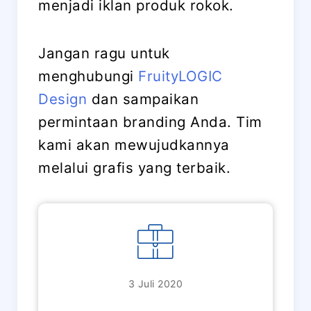
menjadi iklan produk rokok.
Jangan ragu untuk
menghubungi
FruityLOGIC
Design
dan sampaikan
permintaan branding Anda. Tim
kami akan mewujudkannya
melalui grafis yang terbaik.
3 Juli 2020