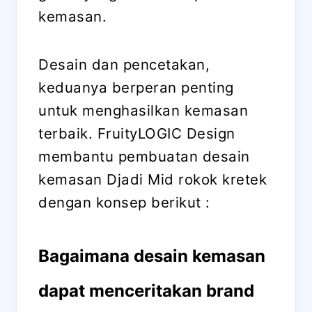
kemasan.
Desain dan pencetakan,
keduanya berperan penting
untuk menghasilkan kemasan
terbaik. FruityLOGIC Design
membantu pembuatan desain
kemasan Djadi Mid rokok kretek
dengan konsep berikut :
Bagaimana desain kemasan
dapat menceritakan brand