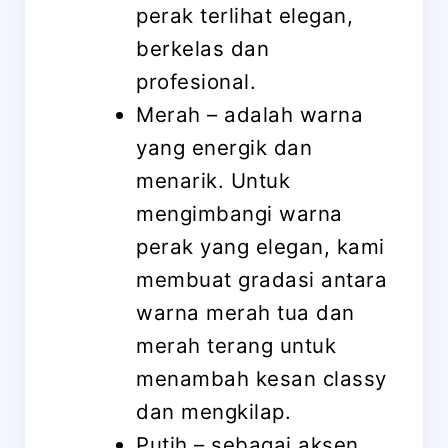
perak terlihat elegan,
berkelas dan
profesional.
Merah – adalah warna
yang energik dan
menarik. Untuk
mengimbangi warna
perak yang elegan, kami
membuat gradasi antara
warna merah tua dan
merah terang untuk
menambah kesan classy
dan mengkilap.
Putih – sebagai aksen