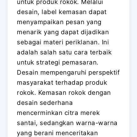
untuk produk rokok. Melalui
desain, label kemasan dapat
menyampaikan pesan yang
menarik yang dapat dijadikan
sebagai materi periklanan. Ini
adalah salah satu cara terbaik
untuk strategi pemasaran.
Desain mempengaruhi perspektif
masyarakat terhadap produk
rokok. Kemasan rokok dengan
desain sederhana
mencerminkan citra merek
santai, sedangkan warna-warna
yang berani menceritakan