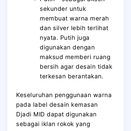
sekunder untuk
membuat warna merah
dan silver lebih terlihat
nyata. Putih juga
digunakan dengan
maksud memberi ruang
bersih agar desain tidak
terkesan berantakan.
Keseluruhan penggunaan warna
pada label desain kemasan
Djadi MID dapat digunakan
sebagai iklan rokok yang