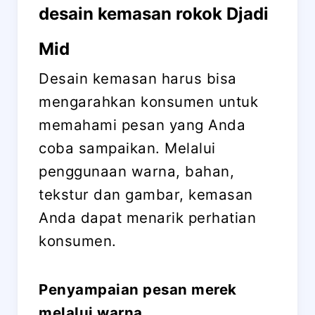
desain kemasan rokok Djadi
Mid
Desain kemasan harus bisa
mengarahkan konsumen untuk
memahami pesan yang Anda
coba sampaikan. Melalui
penggunaan warna, bahan,
tekstur dan gambar, kemasan
Anda dapat menarik perhatian
konsumen.
Penyampaian pesan merek
melalui warna