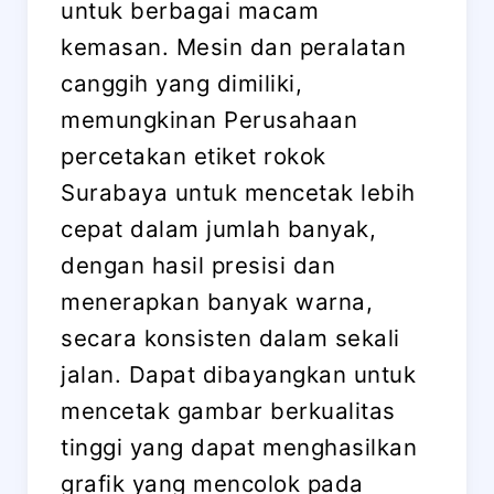
untuk berbagai macam
kemasan. Mesin dan peralatan
canggih yang dimiliki,
memungkinan Perusahaan
percetakan etiket rokok
Surabaya untuk mencetak lebih
cepat dalam jumlah banyak,
dengan hasil presisi dan
menerapkan banyak warna,
secara konsisten dalam sekali
jalan. Dapat dibayangkan untuk
mencetak gambar berkualitas
tinggi yang dapat menghasilkan
grafik yang mencolok pada