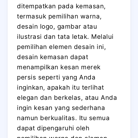
ditempatkan pada kemasan,
termasuk pemilihan warna,
desain logo, gambar atau
ilustrasi dan tata letak. Melalui
pemilihan elemen desain ini,
desain kemasan dapat
menampilkan kesan merek
persis seperti yang Anda
inginkan, apakah itu terlihat
elegan dan berkelas, atau Anda
ingin kesan yang sederhana
namun berkualitas. Itu semua
dapat dipengaruhi oleh