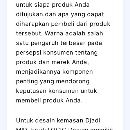
untuk siapa produk Anda
ditujukan dan apa yang dapat
diharapkan pembeli dari produk
tersebut. Warna adalah salah
satu pengaruh terbesar pada
persepsi konsumen tentang
produk dan merek Anda,
menjadikannya komponen
penting yang mendorong
keputusan konsumen untuk
membeli produk Anda.
Untuk desain kemasan Djadi
MID, FruityLOGIC Design memilih