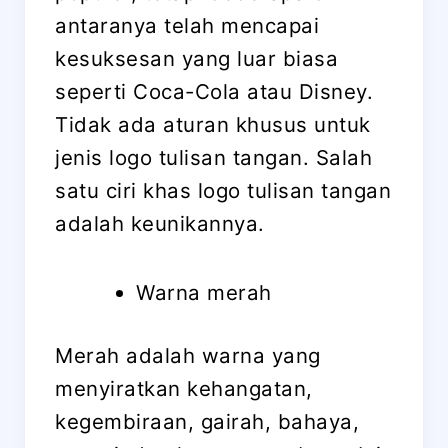
antaranya telah mencapai
kesuksesan yang luar biasa
seperti Coca-Cola atau Disney.
Tidak ada aturan khusus untuk
jenis logo tulisan tangan. Salah
satu ciri khas logo tulisan tangan
adalah keunikannya.
Warna merah
Merah adalah warna yang
menyiratkan kehangatan,
kegembiraan, gairah, bahaya,