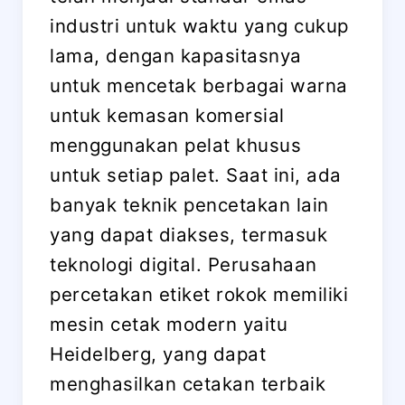
industri untuk waktu yang cukup
lama, dengan kapasitasnya
untuk mencetak berbagai warna
untuk kemasan komersial
menggunakan pelat khusus
untuk setiap palet. Saat ini, ada
banyak teknik pencetakan lain
yang dapat diakses, termasuk
teknologi digital. Perusahaan
percetakan etiket rokok memiliki
mesin cetak modern yaitu
Heidelberg, yang dapat
menghasilkan cetakan terbaik