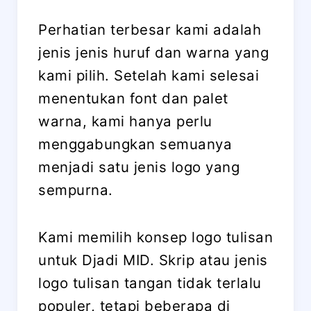
Perhatian terbesar kami adalah
jenis jenis huruf dan warna yang
kami pilih. Setelah kami selesai
menentukan font dan palet
warna, kami hanya perlu
menggabungkan semuanya
menjadi satu jenis logo yang
sempurna.
Kami memilih konsep logo tulisan
untuk Djadi MID. Skrip atau jenis
logo tulisan tangan tidak terlalu
populer, tetapi beberapa di