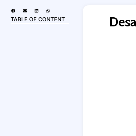
Desa
TABLE OF CONTENT