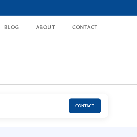
BLOG
ABOUT
CONTACT
CONTACT