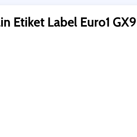
in Etiket Label Euro1 GX