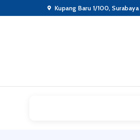
Kupang Baru 1/100, Surabaya